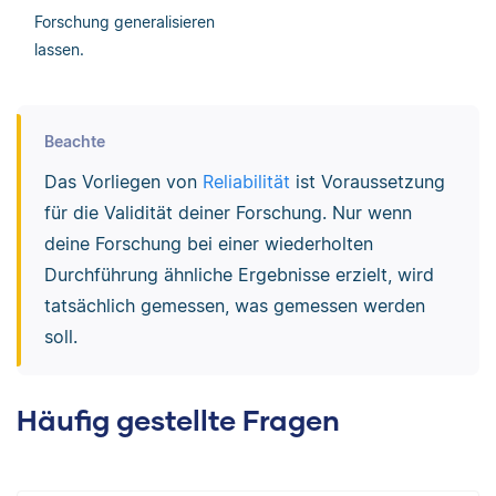
Forschung generalisieren
lassen.
Beachte
Das Vorliegen von
Reliabilität
ist Voraussetzung
für die Validität deiner Forschung. Nur wenn
deine Forschung bei einer wiederholten
Durchführung ähnliche Ergebnisse erzielt, wird
tatsächlich gemessen, was gemessen werden
soll.
Häufig gestellte Fragen