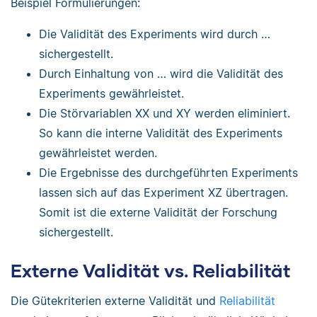
Beispiel Formulierungen:
Die Validität des Experiments wird durch …
sichergestellt.
Durch Einhaltung von … wird die Validität des
Experiments gewährleistet.
Die Störvariablen XX und XY werden eliminiert.
So kann die interne Validität des Experiments
gewährleistet werden.
Die Ergebnisse des durchgeführten Experiments
lassen sich auf das Experiment XZ übertragen.
Somit ist die externe Validität der Forschung
sichergestellt.
Externe Validität vs. Reliabilität
Die Gütekriterien externe Validität und
Reliabilität