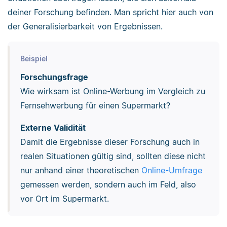
deiner Forschung befinden. Man spricht hier auch von
der Generalisierbarkeit von Ergebnissen.
Beispiel
Forschungsfrage
Wie wirksam ist Online-Werbung im Vergleich zu
Fernsehwerbung für einen Supermarkt?
Externe Validität
Damit die Ergebnisse dieser Forschung auch in
realen Situationen gültig sind, sollten diese nicht
nur anhand einer theoretischen
Online-Umfrage
gemessen werden, sondern auch im Feld, also
vor Ort im Supermarkt.