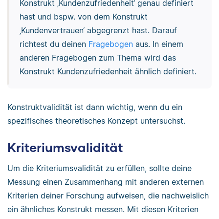
Konstrukt ‚Kundenzufriedenheit‘ genau definiert
hast und bspw. von dem Konstrukt
‚Kundenvertrauen‘ abgegrenzt hast. Darauf
richtest du deinen
Fragebogen
aus. In einem
anderen Fragebogen zum Thema wird das
Konstrukt Kundenzufriedenheit ähnlich definiert.
Konstruktvalidität ist dann wichtig, wenn du ein
spezifisches theoretisches Konzept untersuchst.
Kriteriumsvalidität
Um die Kriteriumsvalidität zu erfüllen, sollte deine
Messung einen Zusammenhang mit anderen externen
Kriterien deiner Forschung aufweisen, die nachweislich
ein ähnliches Konstrukt messen. Mit diesen Kriterien