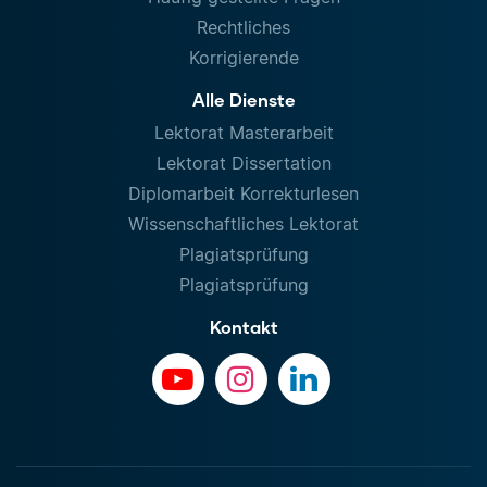
Rechtliches
Korrigierende
Alle Dienste
Lektorat Masterarbeit
Lektorat Dissertation
Diplomarbeit Korrekturlesen
Wissenschaftliches Lektorat
Plagiatsprüfung
Plagiatsprüfung
Kontakt