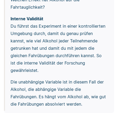
Fahrtauglichkeit?
Interne Validität
Du führst das Experiment in einer kontrollierten
Umgebung durch, damit du genau prüfen
kannst, wie viel Alkohol jeder Teilnehmende
getrunken hat und damit du mit jedem die
gleichen Fahrübungen durchführen kannst. So
ist die interne Validität der Forschung
gewährleistet.
Die unabhängige Variable ist in diesem Fall der
Alkohol, die abhängige Variable die
Fahrübungen. Es hängt vom Alkohol ab, wie gut
die Fahrübungen absolviert werden.