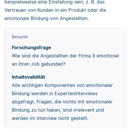
beispielsweise eine Einstellung sein, z. B. das
Vertrauen von Kunden in ein Produkt oder die
emotionale Bindung von Angestellten.
Beispiel
Forschungsfrage
Wie sind die Angestellten der Firma X emotional
an ihren Job gebunden?
Inhaltsvalidität
Alle wichtigen Komponenten von emotionaler
Bindung werden in Experteninterviews
abgefragt. Fragen, die nichts mit emotionaler
Bindung zu tun haben, sind irrelevant und
werden im Interview nicht gestellt.