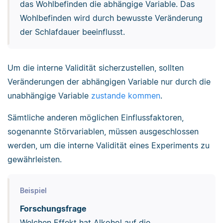
das Wohlbefinden die abhängige Variable. Das
Wohlbefinden wird durch bewusste Veränderung
der Schlafdauer beeinflusst.
Um die interne Validität sicherzustellen, sollten
Veränderungen der abhängigen Variable nur durch die
unabhängige Variable
zustande kommen
.
Sämtliche anderen möglichen Einflussfaktoren,
sogenannte Störvariablen, müssen ausgeschlossen
werden, um die interne Validität eines Experiments zu
gewährleisten.
Beispiel
Forschungsfrage
Welchen Effekt hat Alkohol auf die