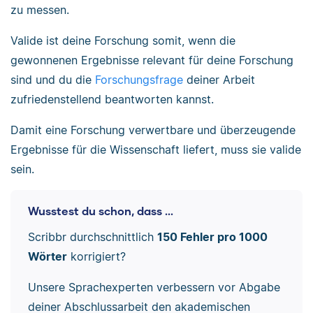
zu messen.
Valide ist deine Forschung somit, wenn die
gewonnenen Ergebnisse relevant für deine Forschung
sind und du die
Forschungsfrage
deiner Arbeit
zufriedenstellend beantworten kannst.
Damit eine Forschung verwertbare und überzeugende
Ergebnisse für die Wissenschaft liefert, muss sie valide
sein.
Wusstest du schon, dass ...
Scribbr durchschnittlich
150 Fehler pro 1000
Wörter
korrigiert?
Unsere Sprachexperten verbessern vor Abgabe
deiner Abschlussarbeit den akademischen