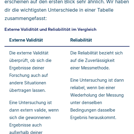
erscheinen auf den ersten Blick sehr ähnlich. Wir haben
dir die wichtigsten Unterschiede in einer Tabelle
zusammengefasst:
Externe Validität und Reliabilität im Vergleich
Externe Validität
Reliabilität
Die externe Validität
Die Reliabilität bezieht sich
überprüft, ob sich die
auf die Zuverlässigkeit
Ergebnisse deiner
einer Messmethode.
Forschung auch auf
Eine Untersuchung ist dann
andere Situationen
reliabel, wenn bei einer
übertragen lassen.
Wiederholung der Messung
Eine Untersuchung ist
unter denselben
dann extern valide, wenn
Bedingungen dasselbe
sich die gewonnenen
Ergebnis herauskommt.
Ergebnisse auch
außerhalb deiner