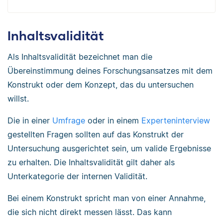
Inhaltsvalidität
Als Inhaltsvalidität bezeichnet man die
Übereinstimmung deines Forschungsansatzes mit dem
Konstrukt oder dem Konzept, das du untersuchen
willst.
Die in einer
Umfrage
oder in einem
Experteninterview
gestellten Fragen sollten auf das Konstrukt der
Untersuchung ausgerichtet sein, um valide Ergebnisse
zu erhalten. Die Inhaltsvalidität gilt daher als
Unterkategorie der internen Validität.
Bei einem Konstrukt spricht man von einer Annahme,
die sich nicht direkt messen lässt. Das kann