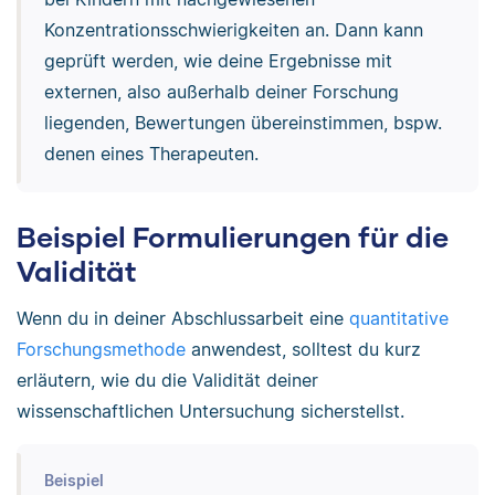
Konzentrationsschwierigkeiten an. Dann kann
geprüft werden, wie deine Ergebnisse mit
externen, also außerhalb deiner Forschung
liegenden, Bewertungen übereinstimmen, bspw.
denen eines Therapeuten.
Beispiel Formulierungen für die
Validität
Wenn du in deiner Abschlussarbeit eine
quantitative
Forschungsmethode
anwendest, solltest du kurz
erläutern, wie du die Validität deiner
wissenschaftlichen Untersuchung sicherstellst.
Beispiel