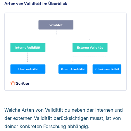
Arten von Validität im Überblick
Welche Arten von Validität du neben der internen und
der externen Validität berücksichtigen musst, ist von
deiner konkreten Forschung abhängig.