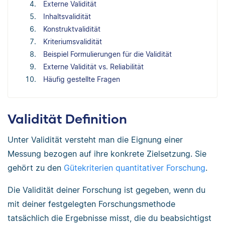
Externe Validität
Inhaltsvalidität
Konstruktvalidität
Kriteriumsvalidität
Beispiel Formulierungen für die Validität
Externe Validität vs. Reliabilität
Häufig gestellte Fragen
Validität Definition
Unter Validität versteht man die Eignung einer
Messung bezogen auf ihre konkrete Zielsetzung. Sie
gehört zu den
Gütekriterien quantitativer Forschung
.
Die Validität deiner Forschung ist gegeben, wenn du
mit deiner festgelegten Forschungsmethode
tatsächlich die Ergebnisse misst, die du beabsichtigst