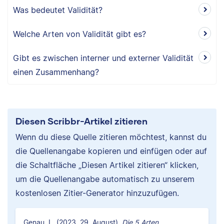
Was bedeutet Validität?
Welche Arten von Validität gibt es?
Gibt es zwischen interner und externer Validität
einen Zusammenhang?
Diesen Scribbr-Artikel zitieren
Wenn du diese Quelle zitieren möchtest, kannst du
die Quellenangabe kopieren und einfügen oder auf
die Schaltfläche „Diesen Artikel zitieren“ klicken,
um die Quellenangabe automatisch zu unserem
kostenlosen Zitier-Generator hinzuzufügen.
Genau, L. (2023, 29. August).
Die 5 Arten