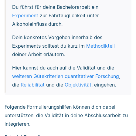
Du führst für deine Bachelorarbeit ein
Experiment
zur Fahrtauglichkeit unter
Alkoholeinfluss durch.
Dein konkretes Vorgehen innerhalb des
Experiments solltest du kurz im
Methodikteil
deiner Arbeit erläutern.
Hier kannst du auch auf die Validität und die
weiteren Gütekriterien quantitativer Forschung
,
die
Reliabilität
und die
Objektivität
, eingehen.
Folgende Formulierungshilfen können dich dabei
unterstützen, die Validität in deine Abschlussarbeit zu
integrieren.