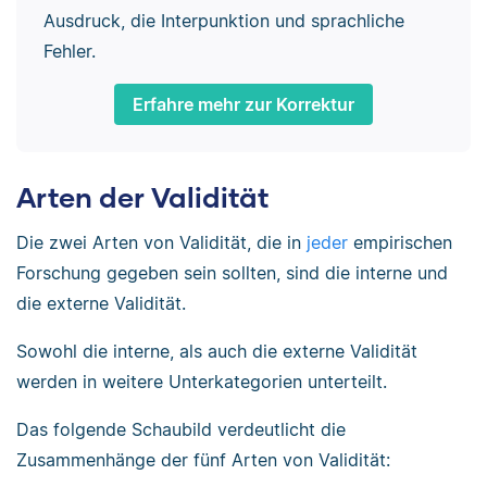
Ausdruck, die Interpunktion und sprachliche
Fehler.
Erfahre mehr zur Korrektur
Arten der Validität
Die zwei Arten von Validität, die in
jeder
empirischen
Forschung gegeben sein sollten, sind die interne und
die externe Validität.
Sowohl die interne, als auch die externe Validität
werden in weitere Unterkategorien unterteilt.
Das folgende Schaubild verdeutlicht die
Zusammenhänge der fünf Arten von Validität: