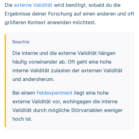
Die
externe Validität
wird benötigt, sobald du die
Ergebnisse deiner Forschung auf einen anderen und oft
größeren Kontext anwenden möchtest.
Beachte
Die interne und die externe Validität hängen
häufig voneinander ab. Oft geht eine hohe
interne Validität zulasten der externen Validität
und andersherum.
Bei einem
Feldexperiment
liegt eine hohe
externe Validität vor, wohingegen die interne
Validität durch mögliche Störvariablen weniger
hoch ist.