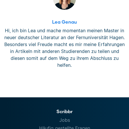
Lea Genau
Hi, ich bin Lea und mache momentan meinen Master in
neuer deutscher Literatur an der Fernuniversität Hagen.
Besonders viel Freude macht es mir meine Erfahrungen
in Artikeln mit anderen Studierenden zu teilen und
diesen somit auf dem Weg zu ihrem Abschluss zu
helfen.
Scribbr
Jobs
Häufig gestellte Fragen