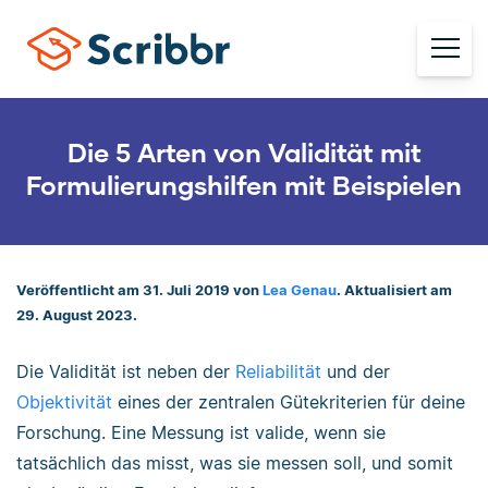
Die 5 Arten von Validität mit
Formulierungshilfen mit Beispielen
Veröffentlicht am 31. Juli 2019 von
Lea Genau
. Aktualisiert am
29. August 2023.
Die Validität ist neben der
Reliabilität
und der
Objektivität
eines der zentralen Gütekriterien für deine
Forschung. Eine Messung ist valide, wenn sie
tatsächlich das misst, was sie messen soll, und somit