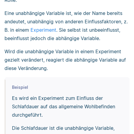
Rolle.
Eine unabhängige Variable ist, wie der Name bereits
andeutet, unabhängig von anderen Einflussfaktoren, z.
B. in einem
Experiment
. Sie selbst ist unbeeinflusst,
beeinflusst jedoch die abhängige Variable.
Wird die unabhängige Variable in einem Experiment
gezielt verändert, reagiert die abhängige Variable auf
diese Veränderung.
Beispiel
Es wird ein Experiment zum Einfluss der
Schlafdauer auf das allgemeine Wohlbefinden
durchgeführt.
Die Schlafdauer ist die unabhängige Variable,