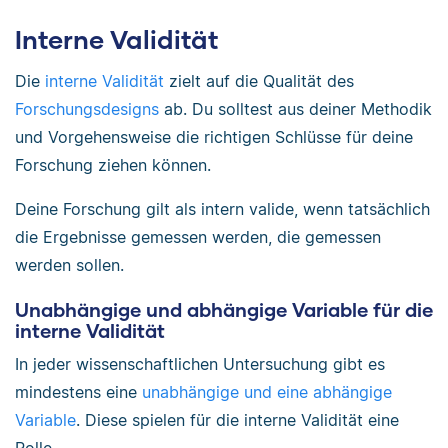
Interne Validität
Die
interne Validität
zielt auf die Qualität des
Forschungsdesigns
ab. Du solltest aus deiner Methodik
und Vorgehensweise die richtigen Schlüsse für deine
Forschung ziehen können.
Deine Forschung gilt als intern valide, wenn tatsächlich
die Ergebnisse gemessen werden, die gemessen
werden sollen.
Unabhängige und abhängige Variable für die
interne Validität
In jeder wissenschaftlichen Untersuchung gibt es
mindestens eine
unabhängige und eine abhängige
Variable
. Diese spielen für die interne Validität eine