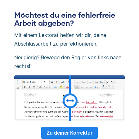
Möchtest du eine fehlerfreie
Arbeit abgeben?
Mit einem Lektorat helfen wir dir, deine
Abschlussarbeit zu perfektionieren.
Neugierig? Bewege den Regler von links nach
rechts!
Zu deiner Korrektur