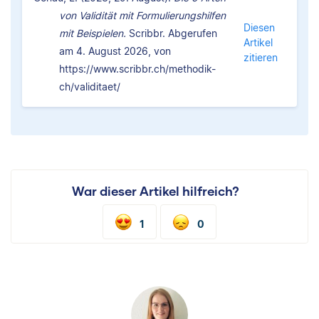
von Validität mit Formulierungshilfen
Diesen
mit Beispielen.
Scribbr. Abgerufen
Artikel
am 4. August 2026, von
zitieren
https://www.scribbr.ch/methodik-
ch/validitaet/
War dieser Artikel hilfreich?
1
0