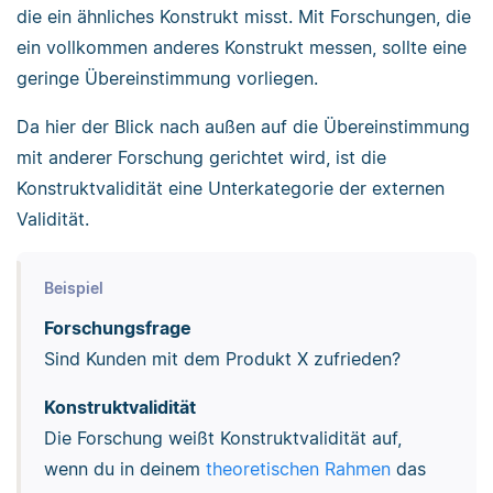
die ein ähnliches Konstrukt misst. Mit Forschungen, die
ein vollkommen anderes Konstrukt messen, sollte eine
geringe Übereinstimmung vorliegen.
Da hier der Blick nach außen auf die Übereinstimmung
mit anderer Forschung gerichtet wird, ist die
Konstruktvalidität eine Unterkategorie der externen
Validität.
Beispiel
Forschungsfrage
Sind Kunden mit dem Produkt X zufrieden?
Konstruktvalidität
Die Forschung weißt Konstruktvalidität auf,
wenn du in deinem
theoretischen Rahmen
das