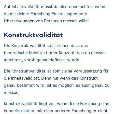
Auf Inhaltsvalidität musst du also dann achten, wenn
du mit deiner Forschung Einstellungen oder
Überzeugungen von Personen messen willst.
Konstruktvalidität
Die Konstruktvalidität stellt sicher, dass das
theoretische Konstrukt oder Konzept, das du messen
möchtest, vorab genau definiert wurde.
Die Konstruktvalidität ist somit eine Voraussetzung für
die Inhaltsvalidität. Denn nur wenn das Konstrukt
genau bestimmt wird, ist es möglich, es auch genau zu
messen.
Konstruktvalidität liegt vor, wenn deine Forschung eine
hohe
Korrelation
mit einer anderen Forschung erreicht,