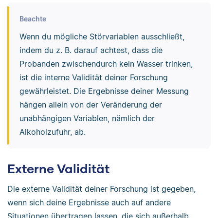
Beachte
Wenn du mögliche Störvariablen ausschließt,
indem du z. B. darauf achtest, dass die
Probanden zwischendurch kein Wasser trinken,
ist die interne Validität deiner Forschung
gewährleistet. Die Ergebnisse deiner Messung
hängen allein von der Veränderung der
unabhängigen Variablen, nämlich der
Alkoholzufuhr, ab.
Externe Validität
Die externe Validität deiner Forschung ist gegeben,
wenn sich deine Ergebnisse auch auf andere
Situationen übertragen lassen, die sich außerhalb