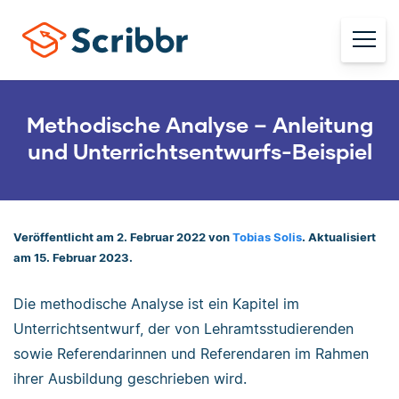
Methodische Analyse – Anleitung
und Unterrichtsentwurfs-Beispiel
Veröffentlicht am 2. Februar 2022 von
Tobias Solis
. Aktualisiert
am 15. Februar 2023.
Die methodische Analyse ist ein Kapitel im
Unterrichtsentwurf, der von Lehramtsstudierenden
sowie Referendarinnen und Referendaren im Rahmen
ihrer Ausbildung geschrieben wird.