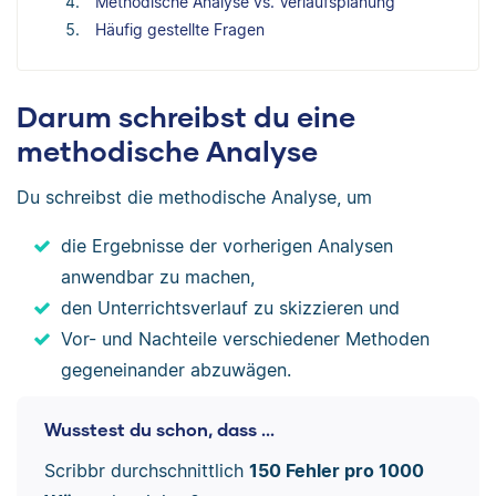
Methodische Analyse vs. Verlaufsplanung
Häufig gestellte Fragen
Darum schreibst du eine
methodische Analyse
Du schreibst die methodische Analyse, um
die Ergebnisse der vorherigen Analysen
anwendbar zu machen,
den Unterrichtsverlauf zu skizzieren und
Vor- und Nachteile verschiedener Methoden
gegeneinander abzuwägen.
Wusstest du schon, dass ...
Scribbr durchschnittlich
150 Fehler pro 1000