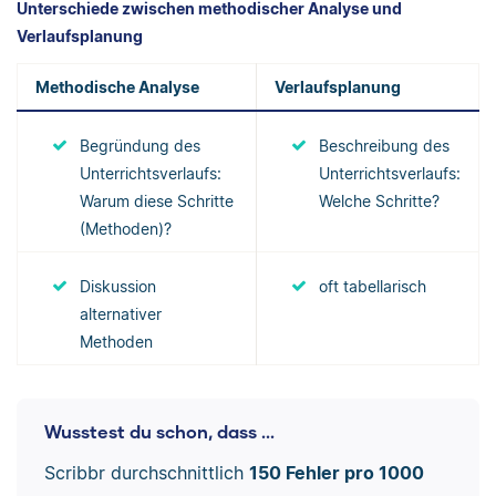
Unterschiede zwischen methodischer Analyse und
Verlaufsplanung
Methodische Analyse
Verlaufsplanung
Begründung des
Beschreibung des
Unterrichtsverlaufs:
Unterrichtsverlaufs:
Warum diese Schritte
Welche Schritte?
(Methoden)?
Diskussion
oft tabellarisch
alternativer
Methoden
Wusstest du schon, dass ...
Scribbr durchschnittlich
150 Fehler pro 1000