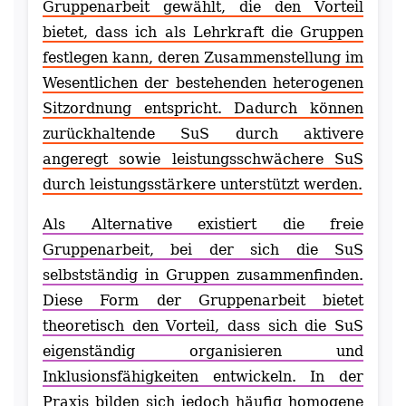
Gruppenarbeit gewählt, die den Vorteil
bietet, dass ich als Lehrkraft die Gruppen
festlegen kann, deren Zusammenstellung im
Wesentlichen der bestehenden heterogenen
Sitzordnung entspricht. Dadurch können
zurückhaltende SuS durch aktivere
angeregt sowie leistungsschwächere SuS
durch leistungsstärkere unterstützt werden.
Als Alternative existiert die freie
Gruppenarbeit, bei der sich die SuS
selbstständig in Gruppen zusammenfinden.
Diese Form der Gruppenarbeit bietet
theoretisch den Vorteil, dass sich die SuS
eigenständig organisieren und
Inklusionsfähigkeiten entwickeln. In der
Praxis bilden sich jedoch häufig homogene