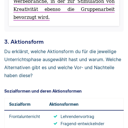
Werbebranche, in der zur Stimulation von
Kreativität ebenso die Gruppenarbeit
bevorzugt wird.
3. Aktionsform
Du erklärst, welche Aktionsform du für die jeweilige
Unterrichtsphase ausgewählt hast und warum. Welche
Alternativen gibt es und welche Vor- und Nachteile
haben diese?
Sozialformen und deren Aktionsformen
Sozialform
Aktionsformen
Frontalunterricht
Lehrendenvortrag
Fragend-entwickelnder