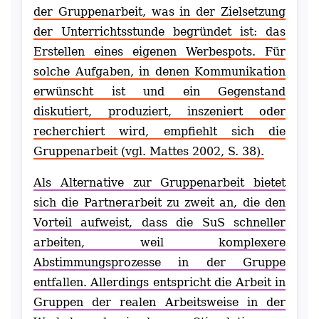
der Gruppenarbeit, was in der Zielsetzung
der Unterrichtsstunde begründet ist: das
Erstellen eines eigenen Werbespots. Für
solche Aufgaben, in denen Kommunikation
erwünscht ist und ein Gegenstand
diskutiert, produziert, inszeniert oder
recherchiert wird, empfiehlt sich die
Gruppenarbeit (vgl. Mattes 2002, S. 38).
Als Alternative zur Gruppenarbeit bietet
sich die Partnerarbeit zu zweit an, die den
Vorteil aufweist, dass die SuS schneller
arbeiten, weil komplexere
Abstimmungsprozesse in der Gruppe
entfallen. Allerdings entspricht die Arbeit in
Gruppen der realen Arbeitsweise in der