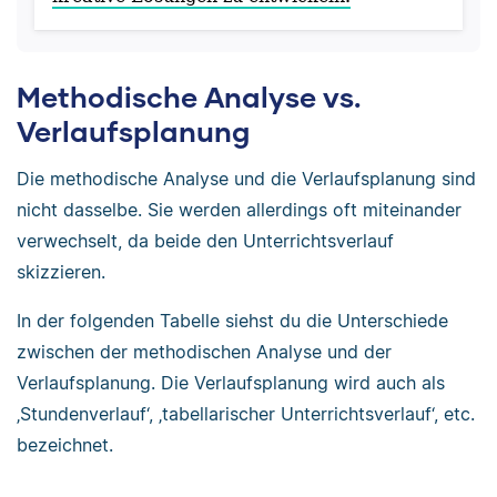
Methodische Analyse vs.
Verlaufsplanung
Die methodische Analyse und die Verlaufsplanung sind
nicht dasselbe. Sie werden allerdings oft miteinander
verwechselt, da beide den Unterrichtsverlauf
skizzieren.
In der folgenden Tabelle siehst du die Unterschiede
zwischen der methodischen Analyse und der
Verlaufsplanung. Die Verlaufsplanung wird auch als
‚Stundenverlauf‘, ‚tabellarischer Unterrichtsverlauf‘, etc.
bezeichnet.