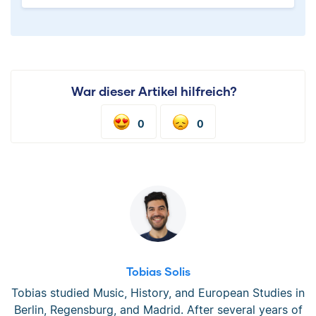
War dieser Artikel hilfreich?
0
0
Tobias Solis
Tobias studied Music, History, and European Studies in
Berlin, Regensburg, and Madrid. After several years of