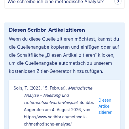
Wie schreibe ich eine methodische Analyse?
Diesen Scribbr-Artikel zitieren
Wenn du diese Quelle zitieren möchtest, kannst du
die Quellenangabe kopieren und einfügen oder auf
die Schaltfläche „Diesen Artikel zitieren“ klicken,
um die Quellenangabe automatisch zu unserem
kostenlosen Zitier-Generator hinzuzufügen.
Solis, T. (2023, 15. Februar).
Methodische
Analyse – Anleitung und
Diesen
Unterrichtsentwurfs-Beispiel.
Scribbr.
Artikel
Abgerufen am 4. August 2026, von
zitieren
https://www.scribbr.ch/methodik-
ch/methodische-analyse/