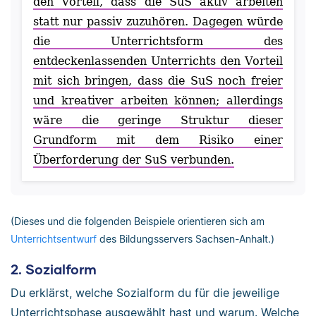
den Vorteil, dass die SuS aktiv arbeiten
statt nur passiv zuzuhören. Dagegen würde
die Unterrichtsform des
entdeckenlassenden Unterrichts den Vorteil
mit sich bringen, dass die SuS noch freier
und kreativer arbeiten können; allerdings
wäre die geringe Struktur dieser
Grundform mit dem Risiko einer
Überforderung der SuS verbunden.
(Dieses und die folgenden Beispiele orientieren sich am
Unterrichtsentwurf
des Bildungsservers Sachsen-Anhalt.)
2. Sozialform
Du erklärst, welche Sozialform du für die jeweilige
Unterrichtsphase ausgewählt hast und warum. Welche