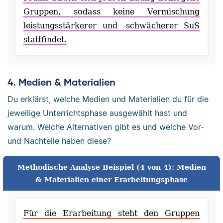
Gruppen, sodass keine Vermischung
leistungsstärkerer und -schwächerer SuS
stattfindet.
4. Medien & Materialien
Du erklärst, welche Medien und Materialien du für die
jeweilige Unterrichtsphase ausgewählt hast und
warum. Welche Alternativen gibt es und welche Vor-
und Nachteile haben diese?
Methodische Analyse Beispiel (4 von 4): Medien
& Materialien einer Erarbeitungsphase
Für die Erarbeitung steht den Gruppen