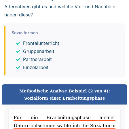
Alternativen gibt es und welche Vor- und Nachteile
haben diese?
Sozialformen
Frontalunterricht
Gruppenarbeit
Partnerarbeit
Einzelarbeit
Methodische Analyse Beispiel (2 von 4):
Sozialform einer Erarbeitungsphase
Für die Erarbeitungsphase meiner
Unterrichtsstunde wähle ich die Sozialform