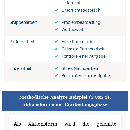
Unterricht
Unterrichtsgespräch
Gruppenarbeit
Problembearbeitung
Wettbewerb
Partnerarbeit
Freie Partnerarbeit
Gelenkte Partnerarbeit
Kontrolle einer Aufgabe
Einzelarbeit
Stilles Nachdenken
Bearbeiten einer Aufgabe
Methodische Analyse Beispiel (3 von 4):
Aktionsform einer Erarbeitungsphase
Als Aktionsform wird die gelenkte