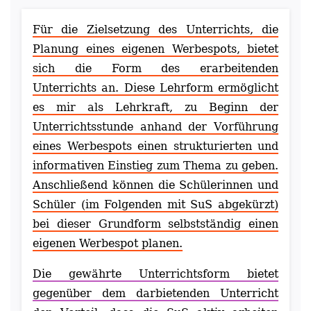
Für die Zielsetzung des Unterrichts, die
Planung eines eigenen Werbespots, bietet
sich die Form des erarbeitenden
Unterrichts an. Diese Lehrform ermöglicht
es mir als Lehrkraft, zu Beginn der
Unterrichtsstunde anhand der Vorführung
eines Werbespots einen strukturierten und
informativen Einstieg zum Thema zu geben.
Anschließend können die Schülerinnen und
Schüler (im Folgenden mit SuS abgekürzt)
bei dieser Grundform selbstständig einen
eigenen Werbespot planen.
Die gewährte Unterrichtsform bietet
gegenüber dem darbietenden Unterricht