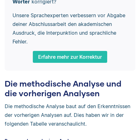
Wörter
korrigiert?
Unsere Sprachexperten verbessern vor Abgabe
deiner Abschlussarbeit den akademischen
Ausdruck, die Interpunktion und sprachliche
Fehler.
Erfahre mehr zur Korrektur
Die methodische Analyse und
die vorherigen Analysen
Die methodische Analyse baut auf den Erkenntnissen
der vorherigen Analysen auf. Dies haben wir in der
folgenden Tabelle veranschaulicht.