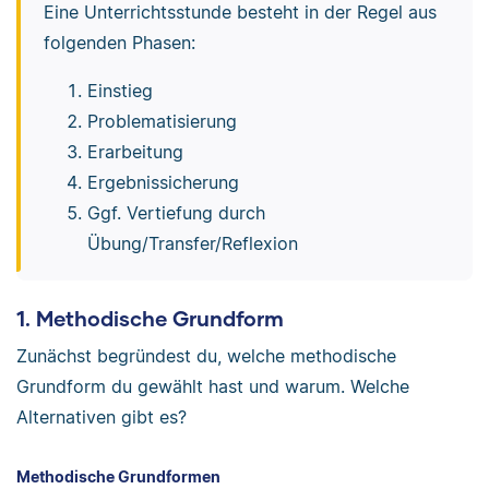
Eine Unterrichtsstunde besteht in der Regel aus
folgenden Phasen:
Einstieg
Problematisierung
Erarbeitung
Ergebnissicherung
Ggf. Vertiefung durch
Übung/Transfer/Reflexion
1. Methodische Grundform
Zunächst begründest du, welche methodische
Grundform du gewählt hast und warum. Welche
Alternativen gibt es?
Methodische Grundformen