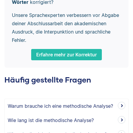
Wörter
korrigiert?
Unsere Sprachexperten verbessern vor Abgabe
deiner Abschlussarbeit den akademischen
Ausdruck, die Interpunktion und sprachliche
Fehler.
Erfahre mehr zur Korrektur
Häufig gestellte Fragen
Warum brauche ich eine methodische Analyse?
Wie lang ist die methodische Analyse?