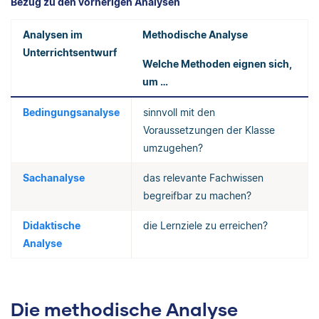
Bezug zu den vorherigen Analysen
Analysen im
Methodische Analyse
Unterrichtsentwurf
Welche Methoden eignen sich,
um …
Bedingungsanalyse
sinnvoll mit den
Voraussetzungen der Klasse
umzugehen?
Sachanalyse
das relevante Fachwissen
begreifbar zu machen?
Didaktische
die Lernziele zu erreichen?
Analyse
Die methodische Analyse