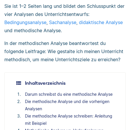
Sie ist 1–2 Seiten lang und bildet den Schlusspunkt der
vier Analysen des Unterrichtsentwurfs:
Bedingungsanalyse
,
Sachanalyse
,
didaktische Analyse
und methodische Analyse.
In der methodischen Analyse beantwortest du
folgende Leitfrage: Wie gestalte ich meinen Unterricht
methodisch, um meine Unterrichtsziele zu erreichen?
Inhaltsverzeichnis
Darum schreibst du eine methodische Analyse
Die methodische Analyse und die vorherigen
Analysen
Die methodische Analyse schreiben: Anleitung
mit Beispiel