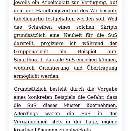
jeweils ein Arbeitsblatt zur Verfügung, auf
dem der Handlungsverlauf des Werbespots
tabellenartig festgehalten werden soll. Weil
das Schreiben eines solchen Skripts
grundsätzlich eine Neuheit für die SuS
darstellt, projiziere ich während der
Gruppenarbeit ein Beispiel aufs
Smartboard, das alle SuS einsehen können,
wodurch Orientierung und Übertragung
ermöglicht werden.
Grundsätzlich besteht durch die Vorgabe
eines konkreten Beispiels die Gefahr, dass
die SuS dieses Muster übernehmen.
Allerdings waren die SuS in der
Vergangenheit stets in der Lage, eigene
kreative Lösungen zu entwickeln.