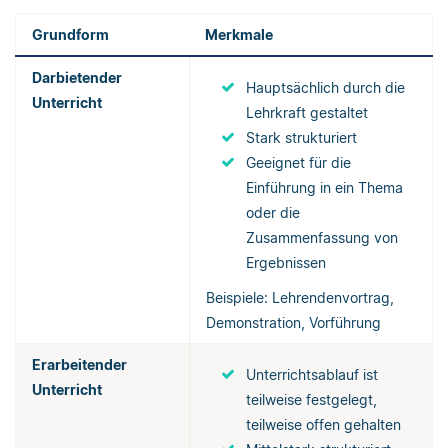
Grundform
Merkmale
Darbietender
Hauptsächlich durch die
Unterricht
Lehrkraft gestaltet
Stark strukturiert
Geeignet für die
Einführung in ein Thema
oder die
Zusammenfassung von
Ergebnissen
Beispiele: Lehrendenvortrag,
Demonstration, Vorführung
Erarbeitender
Unterrichtsablauf ist
Unterricht
teilweise festgelegt,
teilweise offen gehalten