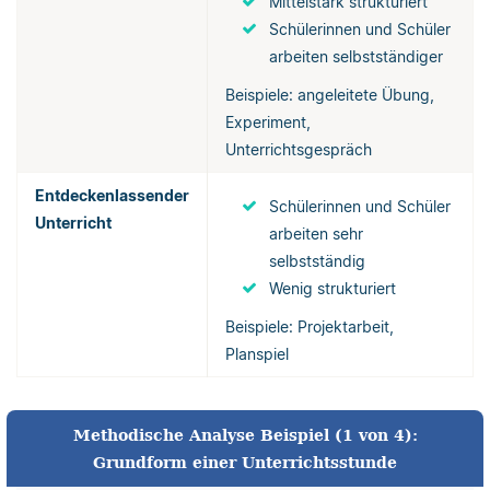
Mittelstark strukturiert
Schülerinnen und Schüler
arbeiten selbstständiger
Beispiele: angeleitete Übung,
Experiment,
Unterrichtsgespräch
Entdeckenlassender
Schülerinnen und Schüler
Unterricht
arbeiten sehr
selbstständig
Wenig strukturiert
Beispiele: Projektarbeit,
Planspiel
Methodische Analyse Beispiel (1 von 4):
Grundform einer Unterrichtsstunde