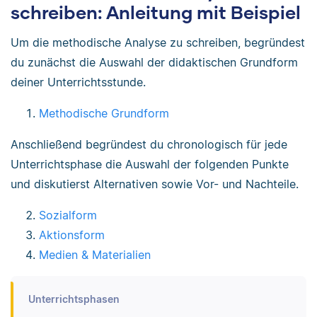
schreiben: Anleitung mit Beispiel
Um die methodische Analyse zu schreiben, begründest
du zunächst die Auswahl der didaktischen Grundform
deiner Unterrichtsstunde.
Methodische Grundform
Anschließend begründest du chronologisch für jede
Unterrichtsphase die Auswahl der folgenden Punkte
und diskutierst Alternativen sowie Vor- und Nachteile.
Sozialform
Aktionsform
Medien & Materialien
Unterrichtsphasen