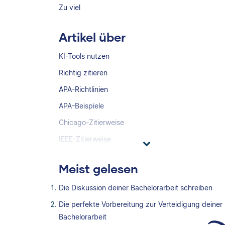
Zu viel
Artikel über
KI-Tools nutzen
Richtig zitieren
APA-Richtlinien
APA-Beispiele
Chicago-Zitierweise
IEEE-Zitierweise
Meist gelesen
Die Diskussion deiner Bachelorarbeit schreiben
Die perfekte Vorbereitung zur Verteidigung deiner
Bachelorarbeit