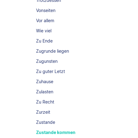
Trotzdessen
Vonseiten
Vor allem
Wie viel
Zu Ende
Zugrunde liegen
Zugunsten
Zu guter Letzt
Zuhause
Zulasten
Zu Recht
Zurzeit
Zustande
Zustande kommen