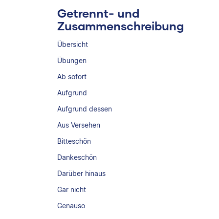
Getrennt- und
Zusammenschreibung
Übersicht
Übungen
Ab sofort
Aufgrund
Aufgrund dessen
Aus Versehen
Bitteschön
Dankeschön
Darüber hinaus
Gar nicht
Genauso