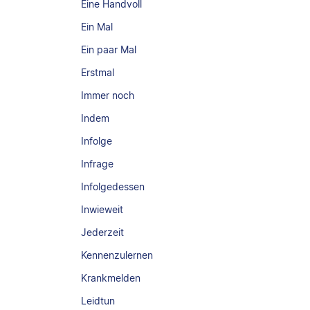
Eine Handvoll
Ein Mal
Ein paar Mal
Erstmal
Immer noch
Indem
Infolge
Infrage
Infolgedessen
Inwieweit
Jederzeit
Kennenzulernen
Krankmelden
Leidtun