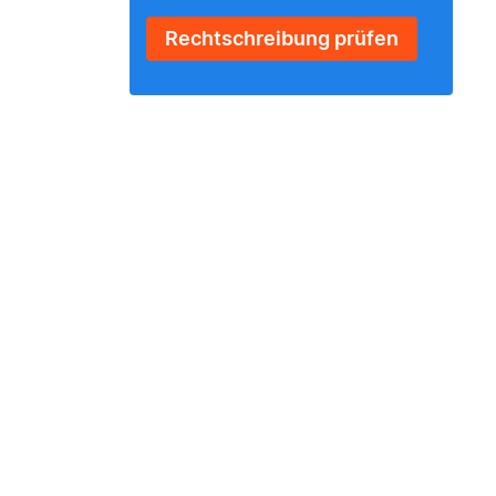
Rechtschreibung prüfen