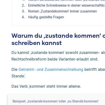
Einheitliche Schreibweise in deiner wissenschaftli
Nomen ‚Zustandekommen‘ immer zusammen
Häufig gestellte Fragen
Warum du ‚zustande kommen‘ o
schreiben kannst
Du kannst ‚zustande kommen‘ sowohl zusammen- als 
Rechtschreibreform beide Varianten erlaubt sind.
Die
Getrennt- und Zusammenschreibung
betrifft abe
Stande‘.
Das Verb ‚kommen‘ steht immer alleine.
Beispiel: ‚zustande kommen‘ oder ‚zu Stande kommen‘