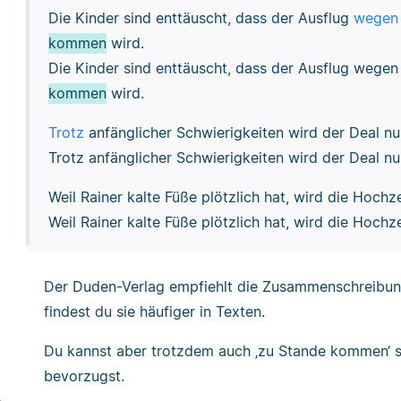
Die Kinder sind enttäuscht, dass der Ausflug
wegen
kommen
wird.
Die Kinder sind enttäuscht, dass der Ausflug wegen
kommen
wird.
Trotz
anfänglicher Schwierigkeiten wird der Deal 
Trotz anfänglicher Schwierigkeiten wird der Deal 
Weil Rainer kalte Füße plötzlich hat, wird die Hochz
Weil Rainer kalte Füße plötzlich hat, wird die Hochz
Der Duden-Verlag empfiehlt die Zusammenschreibun
findest du sie häufiger in Texten.
Du kannst aber trotzdem auch ‚zu Stande kommen‘ s
bevorzugst.