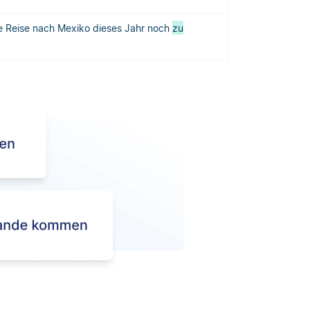
ie Reise nach Mexiko dieses Jahr noch
zu