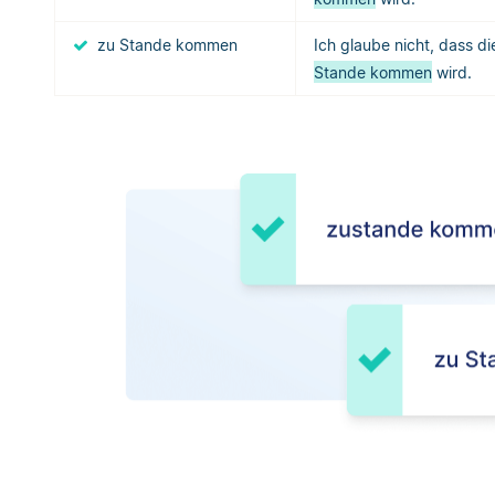
zu Stande kommen
Ich glaube nicht, dass d
Stande kommen
wird.