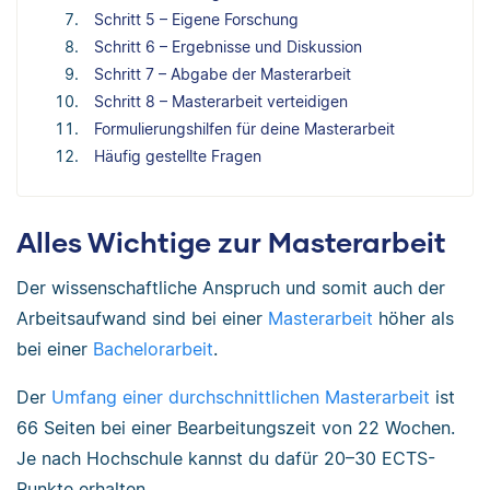
Schritt 5 – Eigene Forschung
Schritt 6 – Ergebnisse und Diskussion
Schritt 7 – Abgabe der Masterarbeit
Schritt 8 – Masterarbeit verteidigen
Formulierungshilfen für deine Masterarbeit
Häufig gestellte Fragen
Alles Wichtige zur Masterarbeit
Der wissenschaftliche Anspruch und somit auch der
Arbeitsaufwand sind bei einer
Masterarbeit
höher als
bei einer
Bachelorarbeit
.
Der
Umfang einer durchschnittlichen Masterarbeit
ist
66 Seiten bei einer Bearbeitungszeit von 22 Wochen.
Je nach Hochschule kannst du dafür 20–30 ECTS-
Punkte erhalten.