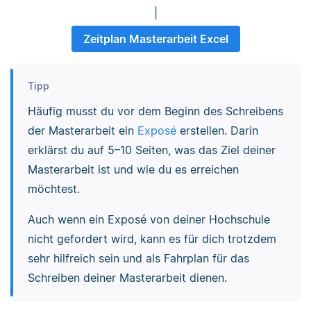
|
Zeitplan Masterarbeit Excel
Tipp
Häufig musst du vor dem Beginn des Schreibens
der Masterarbeit ein
Exposé
erstellen. Darin
erklärst du auf 5–10 Seiten, was das Ziel deiner
Masterarbeit ist und wie du es erreichen
möchtest.
Auch wenn ein Exposé von deiner Hochschule
nicht gefordert wird, kann es für dich trotzdem
sehr hilfreich sein und als Fahrplan für das
Schreiben deiner Masterarbeit dienen.