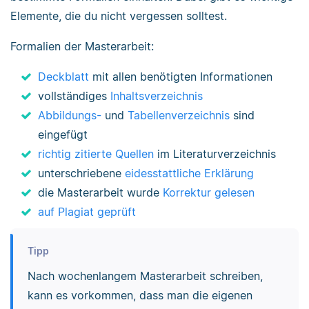
Elemente, die du nicht vergessen solltest.
Formalien der Masterarbeit:
Deckblatt
mit allen benötigten Informationen
vollständiges
Inhaltsverzeichnis
Abbildungs-
und
Tabellenverzeichnis
sind
eingefügt
richtig zitierte Quellen
im Literaturverzeichnis
unterschriebene
eidesstattliche Erklärung
die Masterarbeit wurde
Korrektur gelesen
auf Plagiat geprüft
Tipp
Nach wochenlangem Masterarbeit schreiben,
kann es vorkommen, dass man die eigenen