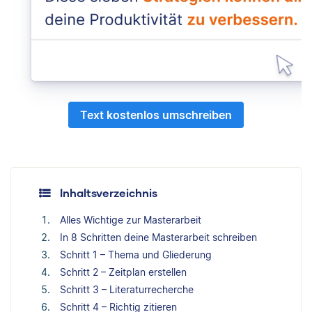
Text kostenlos umschreiben
Inhaltsverzeichnis
Alles Wichtige zur Masterarbeit
In 8 Schritten deine Masterarbeit schreiben
Schritt 1 – Thema und Gliederung
Schritt 2 – Zeitplan erstellen
Schritt 3 – Literaturrecherche
Schritt 4 – Richtig zitieren