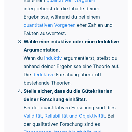
Bei einem
qualitativen Vorgehen
interpretierst du die Inhalte deiner
Ergebnisse, während du bei einem
quantitativen Vorgehen
eher Zahlen und
Fakten auswertest.
Wähle eine induktive oder eine deduktive
Argumentation.
Wenn du
induktiv
argumentierst, stellst du
anhand deiner Ergebnisse eine Theorie auf.
Die
deduktive
Forschung überprüft
bestehende Theorien.
Stelle sicher, dass du die Gütekriterien
deiner Forschung einhältst.
Bei der quantitativen Forschung sind dies
Validität, Reliabilität und Objektivität
. Bei
der qualitativen Forschung sind es