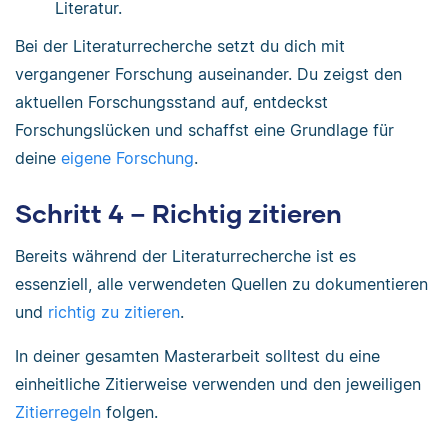
Literatur.
Bei der Literaturrecherche setzt du dich mit
vergangener Forschung auseinander. Du zeigst den
aktuellen Forschungsstand auf, entdeckst
Forschungslücken und schaffst eine Grundlage für
deine
eigene Forschung
.
Schritt 4 – Richtig zitieren
Bereits während der Literaturrecherche ist es
essenziell, alle verwendeten Quellen zu dokumentieren
und
richtig zu zitieren
.
In deiner gesamten Masterarbeit solltest du eine
einheitliche Zitierweise verwenden und den jeweiligen
Zitierregeln
folgen.