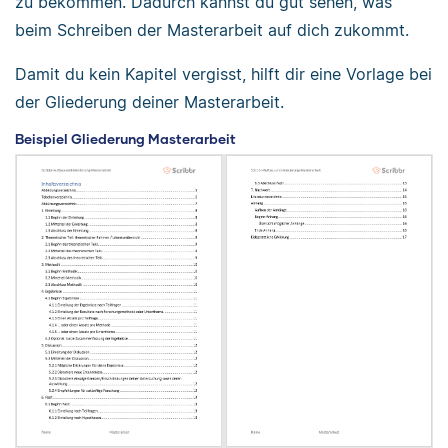
zu bekommen. Dadurch kannst du gut sehen, was
beim Schreiben der Masterarbeit auf dich zukommt.
Damit du kein Kapitel vergisst, hilft dir eine Vorlage bei
der Gliederung deiner Masterarbeit.
Beispiel Gliederung Masterarbeit