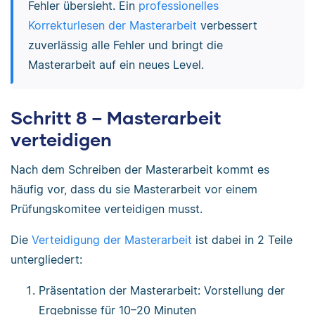
Fehler übersieht. Ein
professionelles
Korrekturlesen der Masterarbeit
verbessert
zuverlässig alle Fehler und bringt die
Masterarbeit auf ein neues Level.
Schritt 8 – Masterarbeit
verteidigen
Nach dem Schreiben der Masterarbeit kommt es
häufig vor, dass du sie Masterarbeit vor einem
Prüfungskomitee verteidigen musst.
Die
Verteidigung der Masterarbeit
ist dabei in 2 Teile
untergliedert:
Präsentation der Masterarbeit: Vorstellung der
Ergebnisse für 10–20 Minuten