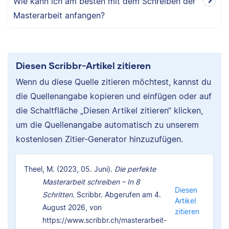
Wie kann ich am besten mit dem Schreiben der
Masterarbeit anfangen?
Diesen Scribbr-Artikel zitieren
Wenn du diese Quelle zitieren möchtest, kannst du
die Quellenangabe kopieren und einfügen oder auf
die Schaltfläche „Diesen Artikel zitieren“ klicken,
um die Quellenangabe automatisch zu unserem
kostenlosen Zitier-Generator hinzuzufügen.
Theel, M. (2023, 05. Juni).
Die perfekte
Masterarbeit schreiben – In 8
Diesen
Schritten.
Scribbr. Abgerufen am 4.
Artikel
August 2026, von
zitieren
https://www.scribbr.ch/masterarbeit-