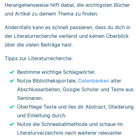
Herangehensweise hilft dabei, die wichtigsten Bücher
und Artikel zu deinem Thema zu finden.
Andernfalls kann es schnell passieren, dass du dich in
der Literaturrecherche verlierst und keinen Überblick
über die vielen Beiträge hast.
Tipps zur Literaturrecherche:
Bestimme wichtige Schlagwörter.
Nutze Bibliotheksportale,
Datenbanken
alter
Abschlussarbeiten, Google Scholar und Texte aus
Seminaren.
Überfliege Texte und lies dir Abstract, Gliederung
und Einleitung durch.
Nutze die Schneeballmethode und schaue im
Literaturverzeichnis nach weiterer relevanter