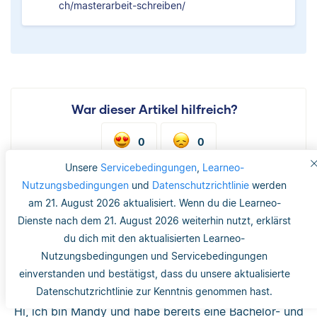
ch/masterarbeit-schreiben/
War dieser Artikel hilfreich?
0
0
Unsere
Servicebedingungen
,
Learneo-
Nutzungsbedingungen
und
Datenschutzrichtlinie
werden
am 21. August 2026 aktualisiert. Wenn du die Learneo-
Dienste nach dem 21. August 2026 weiterhin nutzt, erklärst
du dich mit den aktualisierten Learneo-
Nutzungsbedingungen und Servicebedingungen
einverstanden und bestätigst, dass du unsere aktualisierte
Mandy Theel
Datenschutzrichtlinie zur Kenntnis genommen hast.
Hi, ich bin Mandy und habe bereits eine Bachelor- und