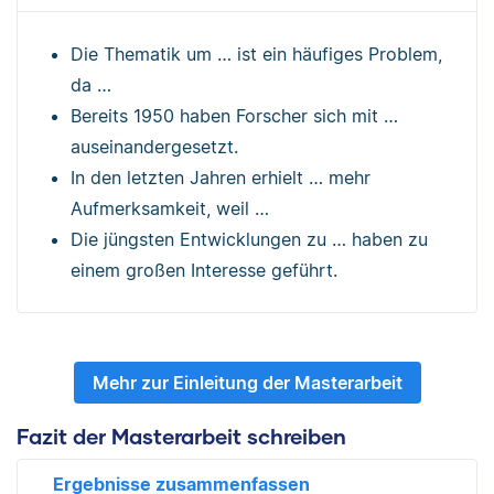
Die Thematik um … ist ein häufiges Problem,
da …
Bereits 1950 haben Forscher sich mit …
auseinandergesetzt.
In den letzten Jahren erhielt … mehr
Aufmerksamkeit, weil …
Die jüngsten Entwicklungen zu … haben zu
einem großen Interesse geführt.
Mehr zur Einleitung der Masterarbeit
Fazit der Masterarbeit schreiben
Ergebnisse zusammenfassen