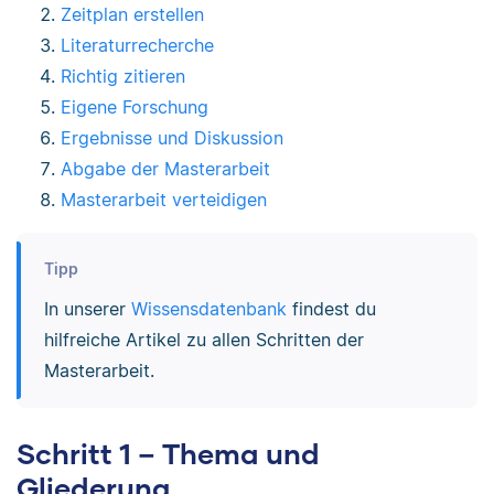
Zeitplan erstellen
Literaturrecherche
Richtig zitieren
Eigene Forschung
Ergebnisse und Diskussion
Abgabe der Masterarbeit
Masterarbeit verteidigen
Tipp
In unserer
Wissensdatenbank
findest du
hilfreiche Artikel zu allen Schritten der
Masterarbeit.
Schritt 1 – Thema und
Gliederung