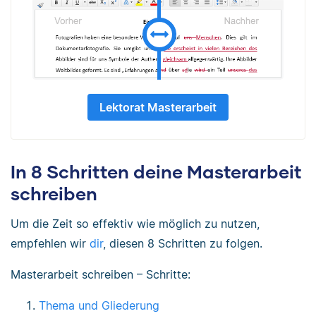
Lektorat Masterarbeit
In 8 Schritten deine Masterarbeit
schreiben
Um die Zeit so effektiv wie möglich zu nutzen,
empfehlen wir
dir
, diesen 8 Schritten zu folgen.
Masterarbeit schreiben – Schritte:
Thema und Gliederung