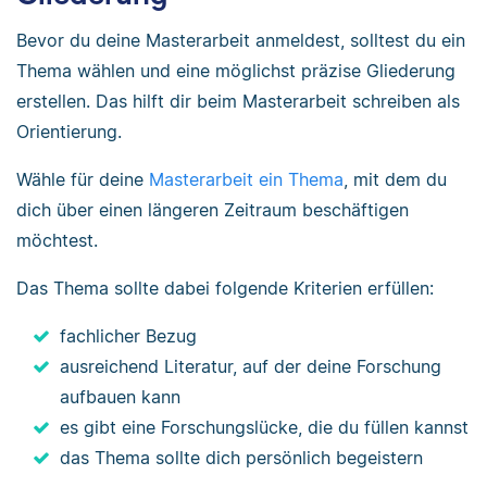
Bevor du deine Masterarbeit anmeldest, solltest du ein
Thema wählen und eine möglichst präzise Gliederung
erstellen. Das hilft dir beim Masterarbeit schreiben als
Orientierung.
Wähle für deine
Masterarbeit ein Thema
, mit dem du
dich über einen längeren Zeitraum beschäftigen
möchtest.
Das Thema sollte dabei folgende Kriterien erfüllen:
fachlicher Bezug
ausreichend Literatur, auf der deine Forschung
aufbauen kann
es gibt eine Forschungslücke, die du füllen kannst
das Thema sollte dich persönlich begeistern