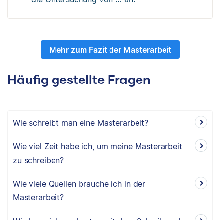
Mehr zum Fazit der Masterarbeit
Häufig gestellte Fragen
Wie schreibt man eine Masterarbeit?
Wie viel Zeit habe ich, um meine Masterarbeit
zu schreiben?
Wie viele Quellen brauche ich in der
Masterarbeit?