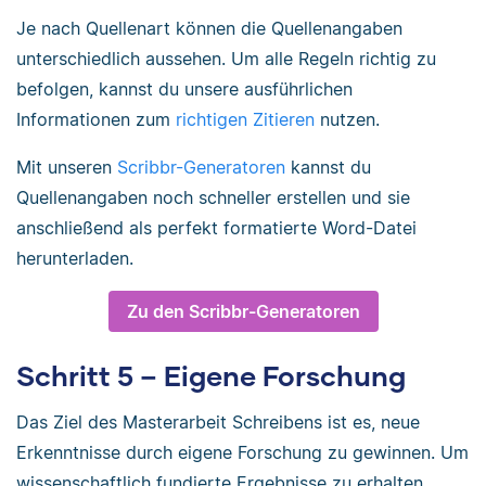
Je nach Quellenart können die Quellenangaben
unterschiedlich aussehen. Um alle Regeln richtig zu
befolgen, kannst du unsere ausführlichen
Informationen zum
richtigen Zitieren
nutzen.
Mit unseren
Scribbr-Generatoren
kannst du
Quellenangaben noch schneller erstellen und sie
anschließend als perfekt formatierte Word-Datei
herunterladen.
Zu den Scribbr-Generatoren
Schritt 5 – Eigene Forschung
Das Ziel des Masterarbeit Schreibens ist es, neue
Erkenntnisse durch eigene Forschung zu gewinnen. Um
wissenschaftlich fundierte Ergebnisse zu erhalten,