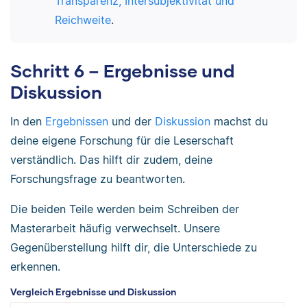
Transparenz, Intersubjektivität und
Reichweite
.
Schritt 6 – Ergebnisse und
Diskussion
In den
Ergebnissen
und der
Diskussion
machst du
deine eigene Forschung für die Leserschaft
verständlich. Das hilft dir zudem, deine
Forschungsfrage zu beantworten.
Die beiden Teile werden beim Schreiben der
Masterarbeit häufig verwechselt. Unsere
Gegenüberstellung hilft dir, die Unterschiede zu
erkennen.
Vergleich Ergebnisse und Diskussion