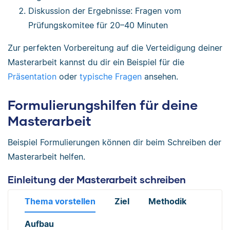
Diskussion der Ergebnisse: Fragen vom
Prüfungskomitee für 20–40 Minuten
Zur perfekten Vorbereitung auf die Verteidigung deiner
Masterarbeit kannst du dir ein Beispiel für die
Präsentation
oder
typische Fragen
ansehen.
Formulierungshilfen für deine
Masterarbeit
Beispiel Formulierungen können dir beim Schreiben der
Masterarbeit helfen.
Einleitung der Masterarbeit schreiben
Thema vorstellen
Ziel
Methodik
Aufbau