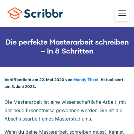
Die perfekte Masterarbeit schreiben
– In 8 Schritten
Veröffentlicht am 22. Mai 2020 von
Mandy Theel
. Aktualisiert
am 5. Juni 2023.
Die Masterarbeit ist eine wissenschaftliche Arbeit, mit
der neue Erkenntnisse gewonnen werden. Sie ist die
Abschlussarbeit eines Masterstudiums.
Wenn du deine Masterarbeit schreiben musst, kannst