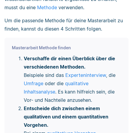
musst du eine
Methode
verwenden.
Um die passende Methode für deine Masterarbeit zu
finden, kannst du diesen 4 Schritten folgen.
Masterarbeit Methode finden
Verschaffe dir einen Überblick über die
verschiedenen Methoden.
Beispiele sind das
Experteninterview
, die
Umfrage
oder die
qualitative
Inhaltsanalyse
. Es kann hilfreich sein, die
Vor- und Nachteile anzusehen.
Entscheide dich zwischen einem
qualitativen und einem quantitativen
Vorgehen.