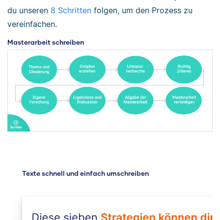
du unseren
8 Schritten
folgen, um den Prozess zu
vereinfachen.
Masterarbeit schreiben
Texte schnell und einfach umschreiben