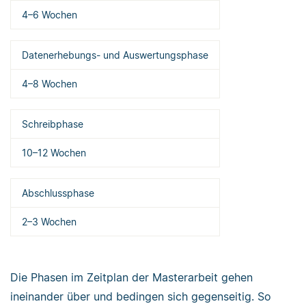
4–6 Wochen
Datenerhebungs- und Auswertungsphase
4–8 Wochen
Schreibphase
10–12 Wochen
Abschlussphase
2–3 Wochen
Die Phasen im Zeitplan der Masterarbeit gehen
ineinander über und bedingen sich gegenseitig. So