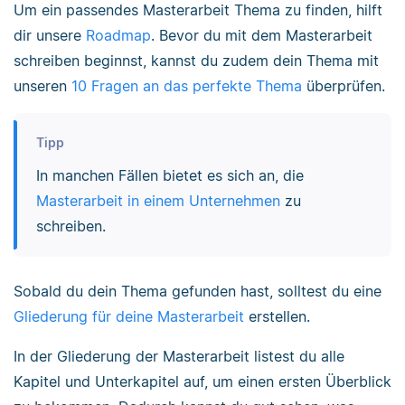
Um ein passendes Masterarbeit Thema zu finden, hilft
dir unsere
Roadmap
. Bevor du mit dem Masterarbeit
schreiben beginnst, kannst du zudem dein Thema mit
unseren
10 Fragen an das perfekte Thema
überprüfen.
Tipp
In manchen Fällen bietet es sich an, die
Masterarbeit in einem Unternehmen
zu
schreiben.
Sobald du dein Thema gefunden hast, solltest du eine
Gliederung für deine Masterarbeit
erstellen.
In der Gliederung der Masterarbeit listest du alle
Kapitel und Unterkapitel auf, um einen ersten Überblick