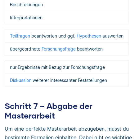
Beschreibungen
Interpretationen
Teilfragen
beantworten und ggf.
Hypothesen
auswerten
übergeordnete
Forschungsfrage
beantworten
nur Ergebnisse mit Bezug zur Forschungsfrage
Diskussion
weiterer interessanter Feststellungen
Schritt 7 – Abgabe der
Masterarbeit
Um eine perfekte Masterarbeit abzugeben, musst du
bestimmte Formalien einhalten. Dabei gibt es wichtige