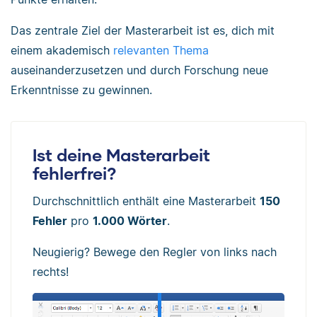
Das zentrale Ziel der Masterarbeit ist es, dich mit
einem akademisch
relevanten Thema
auseinanderzusetzen und durch Forschung neue
Erkenntnisse zu gewinnen.
Ist deine Masterarbeit
fehlerfrei?
Durchschnittlich enthält eine Masterarbeit
150
Fehler
pro
1.000 Wörter
.
Neugierig? Bewege den Regler von links nach
rechts!