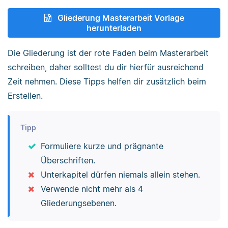
Gliederung Masterarbeit Vorlage
herunterladen
Die Gliederung ist der rote Faden beim Masterarbeit
schreiben, daher solltest du dir hierfür ausreichend
Zeit nehmen. Diese Tipps helfen dir zusätzlich beim
Erstellen.
Tipp
Formuliere kurze und prägnante
Überschriften.
Unterkapitel dürfen niemals allein stehen.
Verwende nicht mehr als 4
Gliederungsebenen.