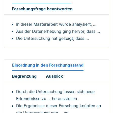
Forschungsfrage beantworten
In dieser Masterarbeit wurde analysiert, …
Aus der Datenerhebung ging hervor, dass …
Die Untersuchung hat gezeigt, dass …
Einordnung in den Forschungsstand
Begrenzung
Ausblick
Durch die Untersuchung lassen sich neue
Erkenntnisse zu … herausstellen.
Die Ergebnisse dieser Forschung knüpfen an
die Untersuchung von … an.