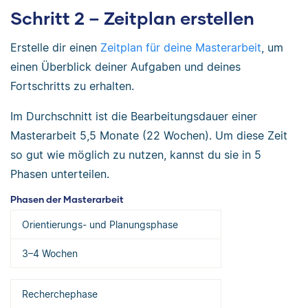
Schritt 2 – Zeitplan erstellen
Erstelle dir einen
Zeitplan für deine Masterarbeit
, um
einen Überblick deiner Aufgaben und deines
Fortschritts zu erhalten.
Im Durchschnitt ist die Bearbeitungsdauer einer
Masterarbeit 5,5 Monate (22 Wochen). Um diese Zeit
so gut wie möglich zu nutzen, kannst du sie in 5
Phasen unterteilen.
Phasen der Masterarbeit
Orientierungs- und Planungsphase
3–4 Wochen
Recherchephase