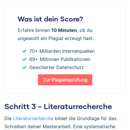
Was ist dein Score?
Erfahre binnen
10 Minuten
, ob du
ungewollt ein Plagiat erzeugt hast.
70+ Milliarden Internetquellen
69+ Millionen Publikationen
Gesicherter Datenschutz
Zur Plagiatsprüfung
Schritt 3 – Literaturrecherche
Die
Literaturrecherche
bildet die Grundlage für das
Schreiben deiner Masterarbeit. Eine systematische