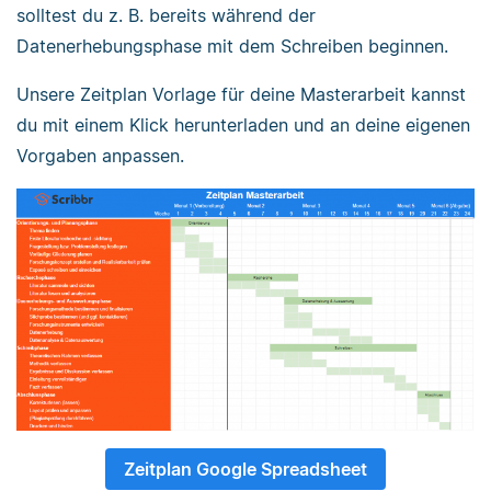
solltest du z. B. bereits während der
Datenerhebungsphase mit dem Schreiben beginnen.
Unsere Zeitplan Vorlage für deine Masterarbeit kannst
du mit einem Klick herunterladen und an deine eigenen
Vorgaben anpassen.
Zeitplan Google Spreadsheet