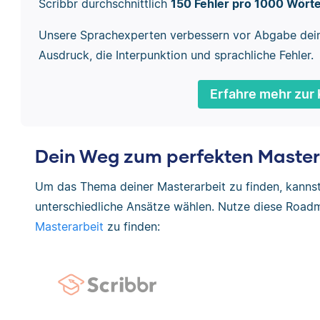
Scribbr durchschnittlich
150 Fehler pro 1000 Wört
Unsere Sprachexperten verbessern vor Abgabe dei
Ausdruck, die Interpunktion und sprachliche Fehler.
Erfahre mehr zur 
Dein Weg zum perfekten Maste
Um das Thema deiner Masterarbeit zu finden, kann
unterschiedliche Ansätze wählen. Nutze diese Road
Masterarbeit
zu finden: