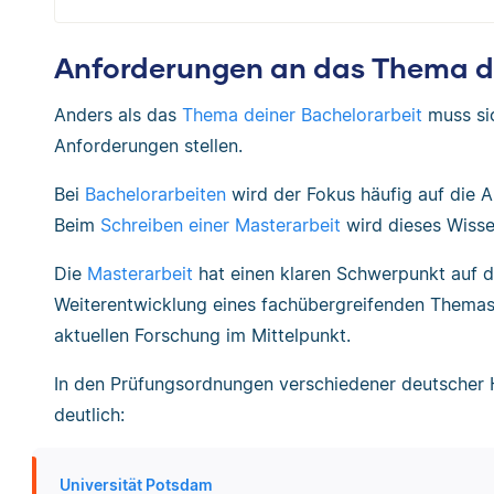
Anforderungen an das Thema de
Anders als das
Thema deiner Bachelorarbeit
muss si
Anforderungen stellen.
Bei
Bachelorarbeiten
wird der Fokus häufig auf die A
Beim
Schreiben einer Masterarbeit
wird dieses Wisse
Die
Masterarbeit
hat einen klaren Schwerpunkt auf d
Weiterentwicklung eines fachübergreifenden Themas.
aktuellen Forschung im Mittelpunkt.
In den Prüfungsordnungen verschiedener deutscher
deutlich:
Universität Potsdam