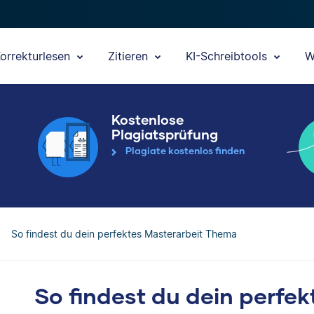
orrekturlesen
Zitieren
KI-Schreibtools
W
Kostenlose
Plagiatsprüfung
Plagiate kostenlos finden
So findest du dein perfektes Masterarbeit Thema
So findest du dein perfek