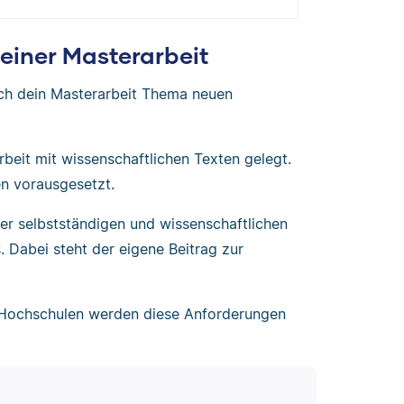
iner Masterarbeit
ch dein Masterarbeit Thema neuen
rbeit mit wissenschaftlichen Texten gelegt.
n vorausgesetzt.
er selbstständigen und wissenschaftlichen
 Dabei steht der eigene Beitrag zur
 Hochschulen werden diese Anforderungen