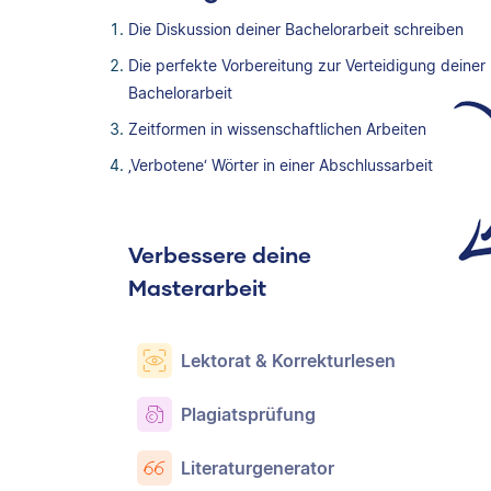
Die Diskussion deiner Bachelorarbeit schreiben
Die perfekte Vorbereitung zur Verteidigung deiner
Bachelorarbeit
Zeitformen in wissenschaftlichen Arbeiten
‚Verbotene‘ Wörter in einer Abschlussarbeit
Verbessere deine
Masterarbeit
Lektorat & Korrekturlesen
Plagiatsprüfung
Literaturgenerator