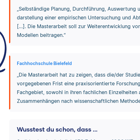
„Selbständige Planung, Durchführung, Auswertung u
darstellung einer empirischen Untersuchung und A
[…]. Die Masterarbeit soll zur Weiterentwicklung vo
Modellen beitragen.“
Fachhochschule Bielefeld
„Die Masterarbeit hat zu zeigen, dass die/der Studie
vorgegebenen Frist eine praxisorientierte Forschu
Fachgebiet, sowohl in ihren fachlichen Einzelheiten
Zusammenhängen nach wissenschaftlichen Methoden
Wusstest du schon, dass ...