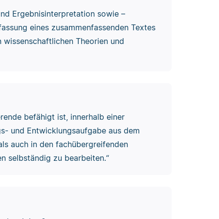
nd Ergebnisinterpretation sowie –
bfassung eines zusammenfassenden Textes
n wissenschaftlichen Theorien und
rende befähigt ist, innerhalb einer
ngs- und Entwicklungsaufgabe aus dem
 als auch in den fachübergreifenden
 selbständig zu bearbeiten.“