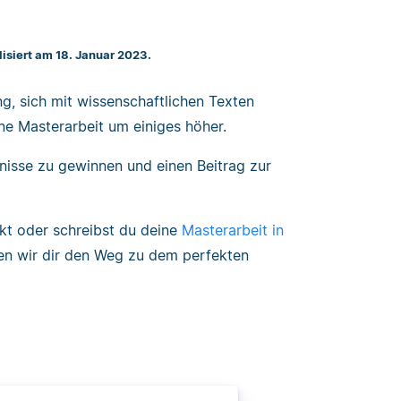
lisiert am 18. Januar 2023.
g, sich mit wissenschaftlichen Texten
ne Masterarbeit um einiges höher.
nisse zu gewinnen und einen Beitrag zur
kt oder schreibst du deine
Masterarbeit in
n wir dir den Weg zu dem perfekten