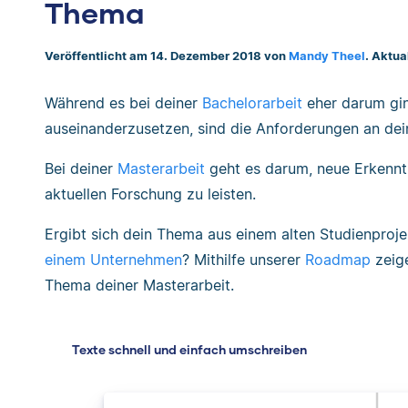
Thema
Veröffentlicht am 14. Dezember 2018 von
Mandy Theel
. Aktua
Während es bei deiner
Bachelorarbeit
eher darum gin
auseinanderzusetzen, sind die Anforderungen an dei
Bei deiner
Masterarbeit
geht es darum, neue Erkennt
aktuellen Forschung zu leisten.
Ergibt sich dein Thema aus einem alten Studienproje
einem Unternehmen
? Mithilfe unserer
Roadmap
zeige
Thema deiner Masterarbeit.
Texte schnell und einfach umschreiben