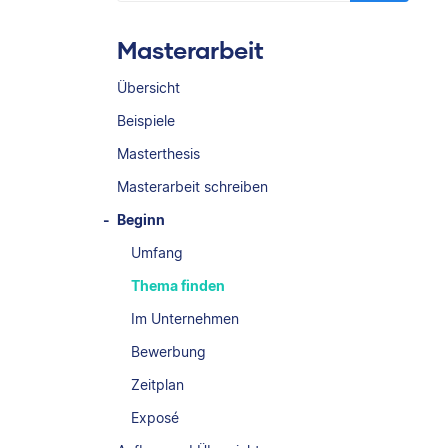
Masterarbeit
Übersicht
Beispiele
Masterthesis
Masterarbeit schreiben
Beginn
Umfang
Thema finden
Im Unternehmen
Bewerbung
Zeitplan
Exposé