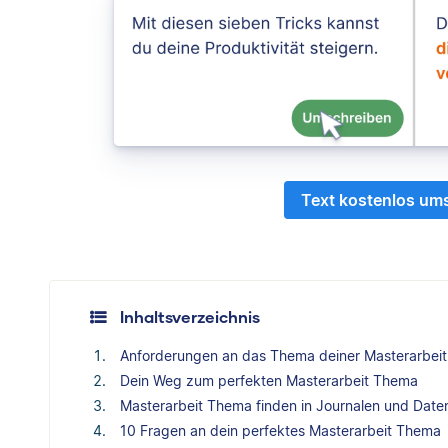
Text kostenlos um
Inhaltsverzeichnis
Anforderungen an das Thema deiner Masterarbeit
Dein Weg zum perfekten Masterarbeit Thema
Masterarbeit Thema finden in Journalen und Dat
10 Fragen an dein perfektes Masterarbeit Thema