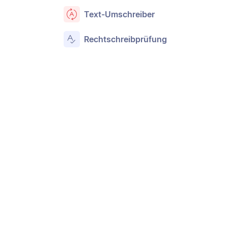
Text-Umschreiber
Rechtschreibprüfung