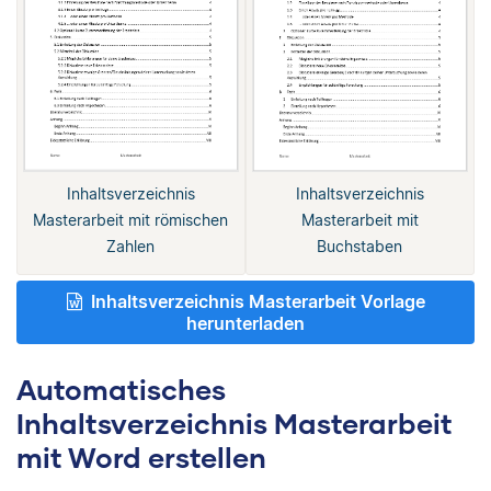
Inhaltsverzeichnis
Inhaltsverzeichnis
Masterarbeit mit römischen
Masterarbeit mit
Zahlen
Buchstaben
Inhaltsverzeichnis Masterarbeit Vorlage
herunterladen
Automatisches
Inhaltsverzeichnis Masterarbeit
mit Word erstellen