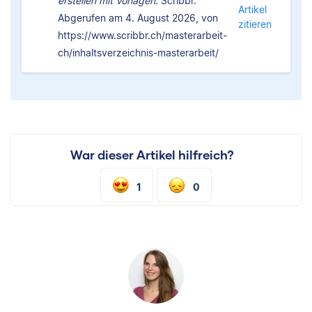
erstellen mit Vorlagen.
Scribbr.
Artikel
Abgerufen am 4. August 2026, von
zitieren
https://www.scribbr.ch/masterarbeit-
ch/inhaltsverzeichnis-masterarbeit/
War dieser Artikel hilfreich?
1
0