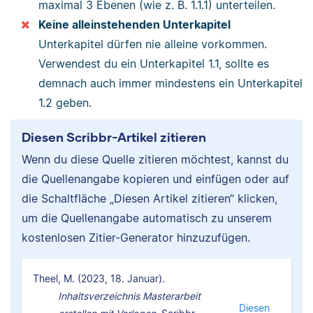
maximal 3 Ebenen (wie z. B. 1.1.1) unterteilen.
Keine alleinstehenden Unterkapitel
Unterkapitel dürfen nie alleine vorkommen.
Verwendest du ein Unterkapitel 1.1, sollte es
demnach auch immer mindestens ein Unterkapitel
1.2 geben.
Diesen Scribbr-Artikel zitieren
Wenn du diese Quelle zitieren möchtest, kannst du
die Quellenangabe kopieren und einfügen oder auf
die Schaltfläche „Diesen Artikel zitieren“ klicken,
um die Quellenangabe automatisch zu unserem
kostenlosen Zitier-Generator hinzuzufügen.
Theel, M. (2023, 18. Januar).
Inhaltsverzeichnis Masterarbeit
Diesen