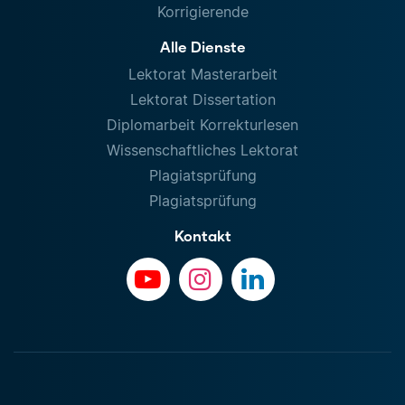
Korrigierende
Alle Dienste
Lektorat Masterarbeit
Lektorat Dissertation
Diplomarbeit Korrekturlesen
Wissenschaftliches Lektorat
Plagiatsprüfung
Plagiatsprüfung
Kontakt