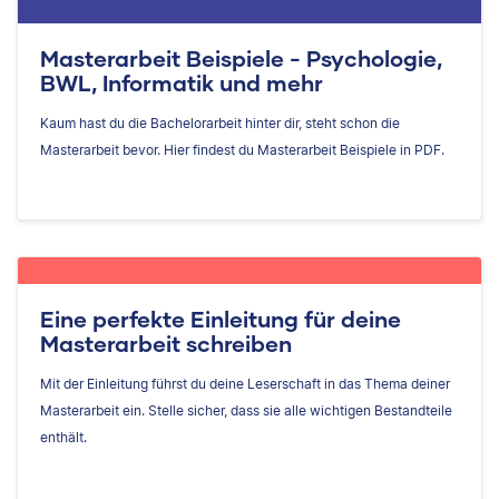
Masterarbeit Beispiele - Psychologie,
BWL, Informatik und mehr
Kaum hast du die Bachelorarbeit hinter dir, steht schon die
Masterarbeit bevor. Hier findest du Masterarbeit Beispiele in PDF.
Eine perfekte Einleitung für deine
Masterarbeit schreiben
Mit der Einleitung führst du deine Leserschaft in das Thema deiner
Masterarbeit ein. Stelle sicher, dass sie alle wichtigen Bestandteile
enthält.