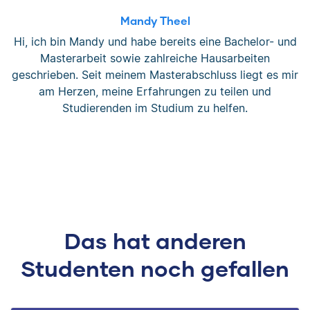
Mandy Theel
Hi, ich bin Mandy und habe bereits eine Bachelor- und
Masterarbeit sowie zahlreiche Hausarbeiten
geschrieben. Seit meinem Masterabschluss liegt es mir
am Herzen, meine Erfahrungen zu teilen und
Studierenden im Studium zu helfen.
Das hat anderen
Studenten noch gefallen