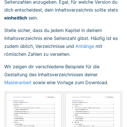
Seitenzahlen anzugeben. Egal, für welche Version du
dich entscheidest, dein Inhaltsverzeichnis sollte stets
einheitlich
sein.
Stelle sicher, dass du jedem Kapitel in deinem
Inhaltsverzeichnis eine Seitenzahl gibst. Häufig ist es
zudem üblich, Verzeichnisse und
Anhänge
mit
römischen Zahlen zu versehen.
Wir zeigen dir verschiedene Beispiele für die
Gestaltung des Inhaltsverzeichnisses deiner
Masterarbeit
sowie eine Vorlage zum Download.