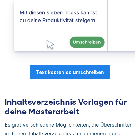
Text kostenlos umschreiben
Inhaltsverzeichnis Vorlagen für
deine Masterarbeit
Es gibt verschiedene Möglichkeiten, die Überschriften
in deinem Inhaltsverzeichnis zu nummerieren und