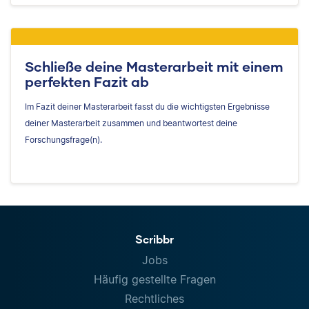
Schließe deine Masterarbeit mit einem
perfekten Fazit ab
Im Fazit deiner Masterarbeit fasst du die wichtigsten Ergebnisse
deiner Masterarbeit zusammen und beantwortest deine
Forschungsfrage(n).
Scribbr
Jobs
Häufig gestellte Fragen
Rechtliches