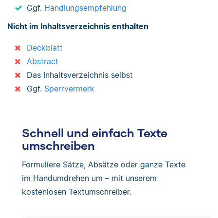
Ggf.
Handlungsempfehlung
Nicht im Inhaltsverzeichnis enthalten
Deckblatt
Abstract
Das Inhaltsverzeichnis selbst
Ggf.
Sperrvermerk
Schnell und einfach Texte
umschreiben
Formuliere Sätze, Absätze oder ganze Texte
im Handumdrehen um – mit unserem
kostenlosen Textumschreiber.