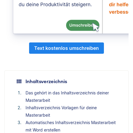
Text kostenlos umschreiben
Inhaltsverzeichnis
Das gehört in das Inhaltsverzeichnis deiner
Masterarbeit
Inhaltsverzeichnis Vorlagen für deine
Masterarbeit
Automatisches Inhaltsverzeichnis Masterarbeit
mit Word erstellen