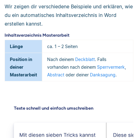
Wir zeigen dir verschiedene Beispiele und erklären, wie
du ein automatisches Inhaltsverzeichnis in Word
erstellen kannst.
Inhaltsverzeichnis Masterarbeit
Länge
ca. 1 – 2 Seiten
Position in
Nach deinem
Deckblatt
. Falls
deiner
vorhanden nach deinem
Sperrvermerk
,
Masterarbeit
Abstract
oder deiner
Danksagung
.
Texte schnell und einfach umschreiben