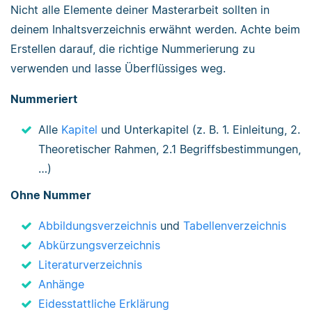
Nicht alle Elemente deiner Masterarbeit sollten in
deinem Inhaltsverzeichnis erwähnt werden. Achte beim
Erstellen darauf, die richtige Nummerierung zu
verwenden und lasse Überflüssiges weg.
Nummeriert
Alle
Kapitel
und Unterkapitel (z. B. 1. Einleitung, 2.
Theoretischer Rahmen, 2.1 Begriffsbestimmungen,
…)
Ohne Nummer
Abbildungsverzeichnis
und
Tabellenverzeichnis
Abkürzungsverzeichnis
Literaturverzeichnis
Anhänge
Eidesstattliche Erklärung