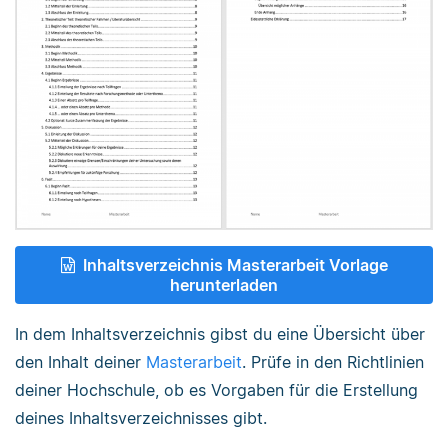
Inhaltsverzeichnis Masterarbeit Vorlage
herunterladen
In dem Inhaltsverzeichnis gibst du eine Übersicht über
den Inhalt deiner
Masterarbeit
. Prüfe in den Richtlinien
deiner Hochschule, ob es Vorgaben für die Erstellung
deines Inhaltsverzeichnisses gibt.