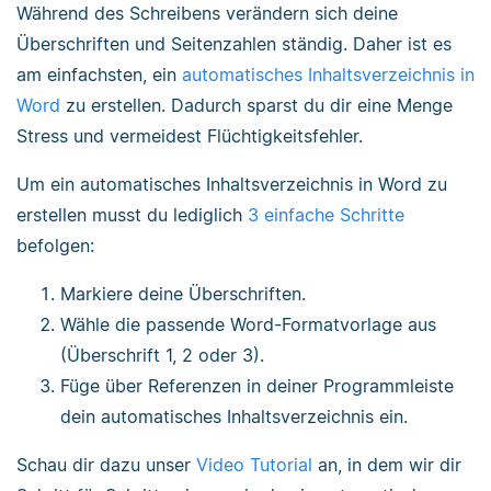
Während des Schreibens verändern sich deine
Überschriften und Seitenzahlen ständig. Daher ist es
am einfachsten, ein
automatisches Inhaltsverzeichnis in
Word
zu erstellen. Dadurch sparst du dir eine Menge
Stress und vermeidest Flüchtigkeitsfehler.
Um ein automatisches Inhaltsverzeichnis in Word zu
erstellen musst du lediglich
3 einfache Schritte
befolgen:
Markiere deine Überschriften.
Wähle die passende Word-Formatvorlage aus
(Überschrift 1, 2 oder 3).
Füge über Referenzen in deiner Programmleiste
dein automatisches Inhaltsverzeichnis ein.
Schau dir dazu unser
Video Tutorial
an, in dem wir dir