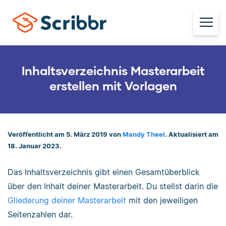
Inhaltsverzeichnis Masterarbeit
erstellen mit Vorlagen
Veröffentlicht am 5. März 2019 von
Mandy Theel
. Aktualisiert am
18. Januar 2023.
Das Inhaltsverzeichnis gibt einen Gesamtüberblick
über den Inhalt deiner Masterarbeit. Du stellst darin die
Gliederung deiner Masterarbeit
mit den jeweiligen
Seitenzahlen dar.