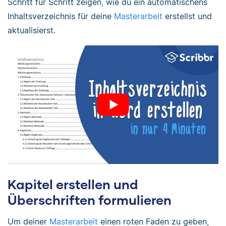
Schritt für Schritt zeigen, wie du ein automatischens
Inhaltsverzeichnis für deine
Masterarbeit
erstellst und
aktualisierst.
Kapitel erstellen und
Überschriften formulieren
Um deiner
Masterarbeit
einen roten Faden zu geben,