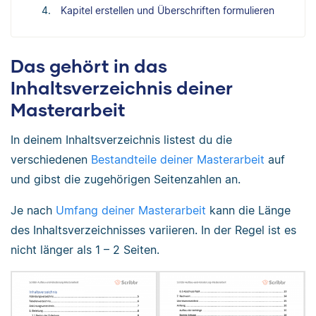
Kapitel erstellen und Überschriften formulieren
Das gehört in das
Inhaltsverzeichnis deiner
Masterarbeit
In deinem Inhaltsverzeichnis listest du die
verschiedenen
Bestandteile deiner Masterarbeit
auf
und gibst die zugehörigen Seitenzahlen an.
Je nach
Umfang deiner Masterarbeit
kann die Länge
des Inhaltsverzeichnisses variieren. In der Regel ist es
nicht länger als 1 – 2 Seiten.