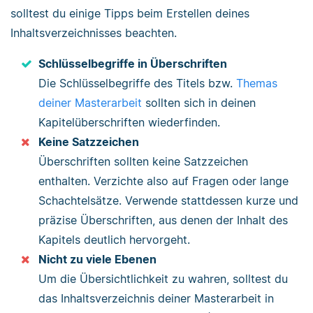
solltest du einige Tipps beim Erstellen deines
Inhaltsverzeichnisses beachten.
Schlüsselbegriffe in Überschriften
Die Schlüsselbegriffe des Titels bzw.
Themas
deiner Masterarbeit
sollten sich in deinen
Kapitelüberschriften wiederfinden.
Keine Satzzeichen
Überschriften sollten keine Satzzeichen
enthalten. Verzichte also auf Fragen oder lange
Schachtelsätze. Verwende stattdessen kurze und
präzise Überschriften, aus denen der Inhalt des
Kapitels deutlich hervorgeht.
Nicht zu viele Ebenen
Um die Übersichtlichkeit zu wahren, solltest du
das Inhaltsverzeichnis deiner Masterarbeit in