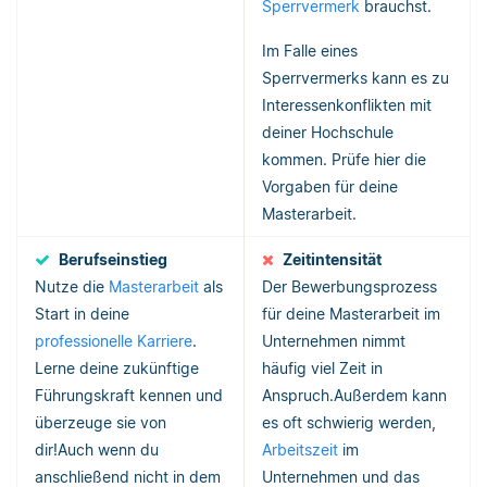
Sperrvermerk
brauchst.
Im Falle eines
Sperrvermerks kann es zu
Interessenkonflikten mit
deiner Hochschule
kommen. Prüfe hier die
Vorgaben für deine
Masterarbeit.
Berufseinstieg
Zeitintensität
Nutze die
Masterarbeit
als
Der Bewerbungsprozess
Start in deine
für deine Masterarbeit im
professionelle Karriere
.
Unternehmen nimmt
Lerne deine zukünftige
häufig viel Zeit in
Führungskraft kennen und
Anspruch.Außerdem kann
überzeuge sie von
es oft schwierig werden,
dir!Auch wenn du
Arbeitszeit
im
anschließend nicht in dem
Unternehmen und das