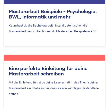
Masterarbeit Beispiele - Psychologie,
BWL, Informatik und mehr
Kaum hast du die Bachelorarbeit hinter dir, steht schon die
Masterarbeit bevor. Hier findest du Masterarbeit Beispiele in PDF.
Eine perfekte Einleitung für deine
Masterarbeit schreiben
Mit der Einleitung führst du deine Leserschaft in das Thema deiner
Masterarbeit ein. Stelle sicher, dass sie alle wichtigen Bestandteile
enthält.