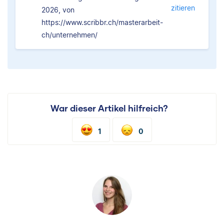
zitieren
2026, von
https://www.scribbr.ch/masterarbeit-
ch/unternehmen/
War dieser Artikel hilfreich?
1
0