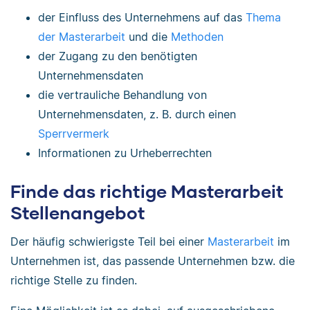
der Einfluss des Unternehmens auf das
Thema
der Masterarbeit
und die
Methoden
der Zugang zu den benötigten
Unternehmensdaten
die vertrauliche Behandlung von
Unternehmensdaten, z. B. durch einen
Sperrvermerk
Informationen zu Urheberrechten
Finde das richtige Masterarbeit
Stellenangebot
Der häufig schwierigste Teil bei einer
Masterarbeit
im
Unternehmen ist, das passende Unternehmen bzw. die
richtige Stelle zu finden.