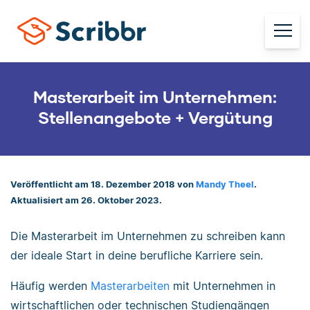
Masterarbeit im Unternehmen:
Stellenangebote + Vergütung
Veröffentlicht am 18. Dezember 2018 von
Mandy Theel
.
Aktualisiert am 26. Oktober 2023.
Die Masterarbeit im Unternehmen zu schreiben kann
der ideale Start in deine berufliche Karriere sein.
Häufig werden
Masterarbeiten
mit Unternehmen in
wirtschaftlichen oder technischen Studiengängen