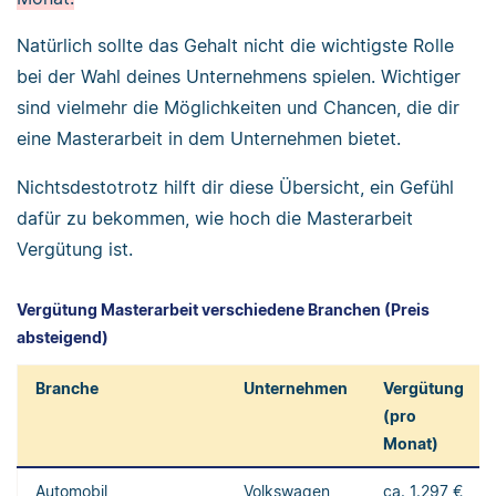
Natürlich sollte das Gehalt nicht die wichtigste Rolle
bei der Wahl deines Unternehmens spielen. Wichtiger
sind vielmehr die Möglichkeiten und Chancen, die dir
eine Masterarbeit in dem Unternehmen bietet.
Nichtsdestotrotz hilft dir diese Übersicht, ein Gefühl
dafür zu bekommen, wie hoch die Masterarbeit
Vergütung ist.
Vergütung Masterarbeit verschiedene Branchen (Preis
absteigend)
Branche
Unternehmen
Vergütung
(pro
Monat)
Automobil
Volkswagen
ca. 1.297 €