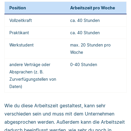
Position
Arbeitszeit pro Woche
Vollzeitkraft
ca. 40 Stunden
Praktikant
ca. 40 Stunden
Werkstudent
max. 20 Stunden pro
Woche
andere Verträge oder
0-40 Stunden
Absprachen (z. B.
Zurverfügungstellen von
Daten)
Wie du diese Arbeitszeit gestaltest, kann sehr
verschieden sein und muss mit dem Unternehmen
abgesprochen werden. Außerdem kann die Arbeitszeit
dadurch beeinflusst werden, wie sehr du noch in