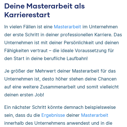
Deine Masterarbeit als
Karrierestart
In vielen Fällen ist eine
Masterarbeit
im Unternehmen
der erste Schritt in deiner professionellen Karriere. Das
Unternehmen ist mit deiner Persönlichkeit und deinen
Fähigkeiten vertraut – die ideale Voraussetzung für
den Start in deine berufliche Laufbahn!
Je größer der Mehrwert deiner Masterarbeit für das
Unternehmen ist, desto höher stehen deine Chancen
auf eine weitere Zusammenarbeit und somit vielleicht
deinen ersten Job!
Ein nächster Schritt könnte demnach beispielsweise
sein, dass du die
Ergebnisse
deiner
Masterarbeit
innerhalb des Unternehmens anwendest und in die