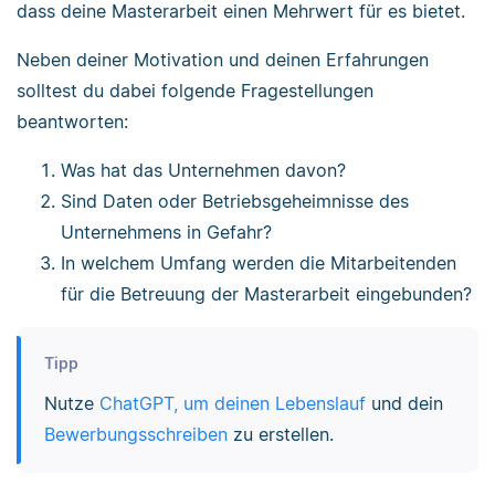
dass deine Masterarbeit einen Mehrwert für es bietet.
Neben deiner Motivation und deinen Erfahrungen
solltest du dabei folgende Fragestellungen
beantworten:
Was hat das Unternehmen davon?
Sind Daten oder Betriebsgeheimnisse des
Unternehmens in Gefahr?
In welchem Umfang werden die Mitarbeitenden
für die Betreuung der Masterarbeit eingebunden?
Tipp
Nutze
ChatGPT, um deinen Lebenslauf
und dein
Bewerbungsschreiben
zu erstellen.