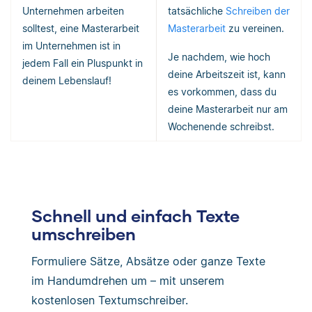
Unternehmen arbeiten
tatsächliche
Schreiben der
solltest, eine Masterarbeit
Masterarbeit
zu vereinen.
im Unternehmen ist in
Je nachdem, wie hoch
jedem Fall ein Pluspunkt in
deine Arbeitszeit ist, kann
deinem Lebenslauf!
es vorkommen, dass du
deine Masterarbeit nur am
Wochenende schreibst.
Schnell und einfach Texte
umschreiben
Formuliere Sätze, Absätze oder ganze Texte
im Handumdrehen um – mit unserem
kostenlosen Textumschreiber.