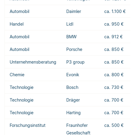
Automobil
Daimler
ca. 1.100 €
Handel
Lidl
ca. 950 €
Automobil
BMW
ca. 912 €
Automobil
Porsche
ca. 850 €
Unternehmensberatung
P3 group
ca. 850 €
Chemie
Evonik
ca. 800 €
Technologie
Bosch
ca. 730 €
Technologie
Dräger
ca. 700 €
Technologie
Harting
ca. 700 €
Forschungsinstitut
Fraunhofer
ca. 500 €
Gesellschaft