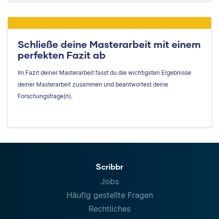
Schließe deine Masterarbeit mit einem
perfekten Fazit ab
Im Fazit deiner Masterarbeit fasst du die wichtigsten Ergebnisse
deiner Masterarbeit zusammen und beantwortest deine
Forschungsfrage(n).
Scribbr
Jobs
Häufig gestellte Fragen
Rechtliches