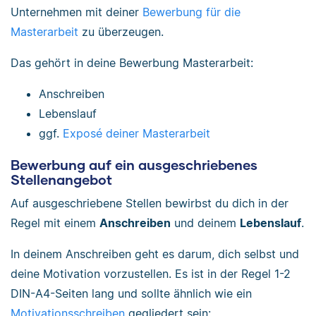
Unternehmen mit deiner
Bewerbung für die
Masterarbeit
zu überzeugen.
Das gehört in deine Bewerbung Masterarbeit:
Anschreiben
Lebenslauf
ggf.
Exposé deiner Masterarbeit
Bewerbung auf ein ausgeschriebenes
Stellenangebot
Auf ausgeschriebene Stellen bewirbst du dich in der
Regel mit einem
Anschreiben
und deinem
Lebenslauf
.
In deinem Anschreiben geht es darum, dich selbst und
deine Motivation vorzustellen. Es ist in der Regel 1-2
DIN-A4-Seiten lang und sollte ähnlich wie ein
Motivationsschreiben
gegliedert sein: