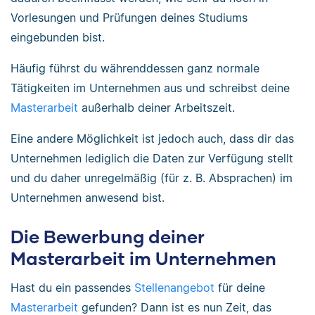
Vorlesungen und Prüfungen deines Studiums
eingebunden bist.
Häufig führst du währenddessen ganz normale
Tätigkeiten im Unternehmen aus und schreibst deine
Masterarbeit
außerhalb deiner Arbeitszeit.
Eine andere Möglichkeit ist jedoch auch, dass dir das
Unternehmen lediglich die Daten zur Verfügung stellt
und du daher unregelmäßig (für z. B. Absprachen) im
Unternehmen anwesend bist.
Die Bewerbung deiner
Masterarbeit im Unternehmen
Hast du ein passendes
Stellenangebot
für deine
Masterarbeit
gefunden? Dann ist es nun Zeit, das