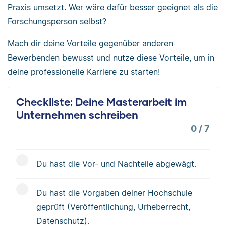
Praxis umsetzt. Wer wäre dafür besser geeignet als die
Forschungsperson selbst?
Mach dir deine Vorteile gegenüber anderen
Bewerbenden bewusst und nutze diese Vorteile, um in
deine professionelle Karriere zu starten!
Checkliste: Deine Masterarbeit im
Unternehmen schreiben
0
/
7
Du hast die Vor- und Nachteile abgewägt.
Du hast die Vorgaben deiner Hochschule
geprüft (Veröffentlichung, Urheberrecht,
Datenschutz).