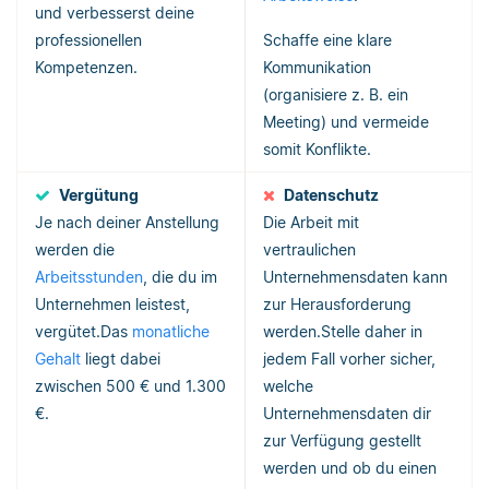
und verbesserst deine
professionellen
Schaffe eine klare
Kompetenzen.
Kommunikation
(organisiere z. B. ein
Meeting) und vermeide
somit Konflikte.
Vergütung
Datenschutz
Je nach deiner Anstellung
Die Arbeit mit
werden die
vertraulichen
Arbeitsstunden
, die du im
Unternehmensdaten kann
Unternehmen leistest,
zur Herausforderung
vergütet.Das
monatliche
werden.Stelle daher in
Gehalt
liegt dabei
jedem Fall vorher sicher,
zwischen 500 € und 1.300
welche
€.
Unternehmensdaten dir
zur Verfügung gestellt
werden und ob du einen