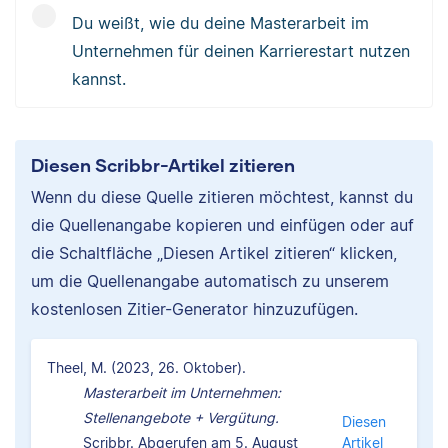
Du weißt, wie du deine Masterarbeit im
Unternehmen für deinen Karrierestart nutzen
kannst.
Diesen Scribbr-Artikel zitieren
Wenn du diese Quelle zitieren möchtest, kannst du
die Quellenangabe kopieren und einfügen oder auf
die Schaltfläche „Diesen Artikel zitieren“ klicken,
um die Quellenangabe automatisch zu unserem
kostenlosen Zitier-Generator hinzuzufügen.
Theel, M. (2023, 26. Oktober).
Masterarbeit im Unternehmen:
Stellenangebote + Vergütung.
Diesen
Scribbr. Abgerufen am 5. August
Artikel