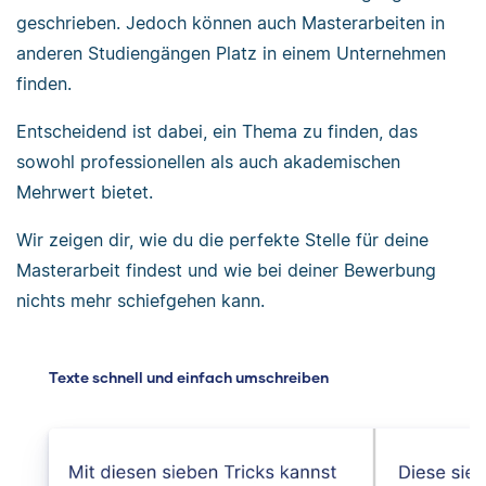
geschrieben. Jedoch können auch Masterarbeiten in
anderen Studiengängen Platz in einem Unternehmen
finden.
Entscheidend ist dabei, ein Thema zu finden, das
sowohl professionellen als auch akademischen
Mehrwert bietet.
Wir zeigen dir, wie du die perfekte Stelle für deine
Masterarbeit findest und wie bei deiner Bewerbung
nichts mehr schiefgehen kann.
Texte schnell und einfach umschreiben