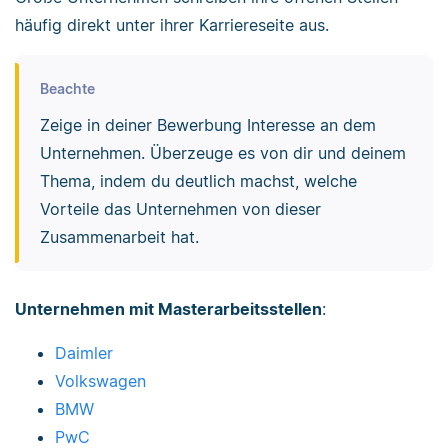
häufig direkt unter ihrer Karriereseite aus.
Beachte
Zeige in deiner Bewerbung Interesse an dem
Unternehmen. Überzeuge es von dir und deinem
Thema, indem du deutlich machst, welche
Vorteile das Unternehmen von dieser
Zusammenarbeit hat.
Unternehmen mit Masterarbeitsstellen
:
Daimler
Volkswagen
BMW
PwC