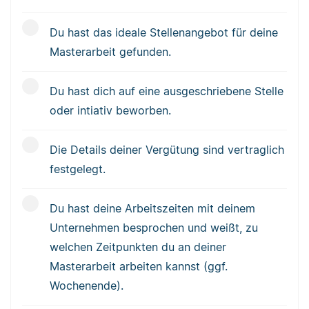
Du hast das ideale Stellenangebot für deine
Masterarbeit gefunden.
Du hast dich auf eine ausgeschriebene Stelle
oder intiativ beworben.
Die Details deiner Vergütung sind vertraglich
festgelegt.
Du hast deine Arbeitszeiten mit deinem
Unternehmen besprochen und weißt, zu
welchen Zeitpunkten du an deiner
Masterarbeit arbeiten kannst (ggf.
Wochenende).