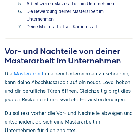
Arbeitszeiten Masterarbeit im Unternehmen
Die Bewerbung deiner Masterarbeit im
Unternehmen
Deine Masterarbeit als Karrierestart
Vor- und Nachteile von deiner
Masterarbeit im Unternehmen
Die
Masterarbeit
in einem Unternehmen zu schreiben,
kann deine Abschlussarbeit auf ein neues Level heben
und dir berufliche Türen öffnen. Gleichzeitig birgt dies
jedoch Risiken und unerwartete Herausforderungen.
Du solltest vorher die Vor- und Nachteile abwägen und
entscheiden, ob sich eine Masterarbeit im
Unternehmen für dich anbietet.