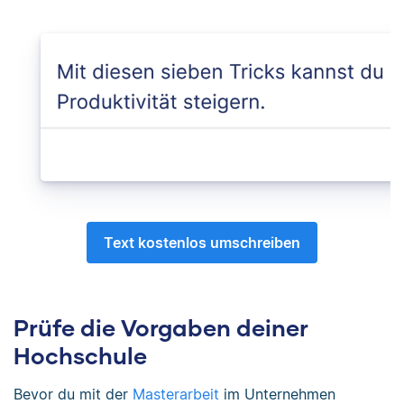
Text kostenlos umschreiben
Prüfe die Vorgaben deiner
Hochschule
Bevor du mit der
Masterarbeit
im Unternehmen