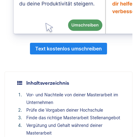
Text kostenlos umschreiben
Inhaltsverzeichnis
Vor- und Nachteile von deiner Masterarbeit im
Unternehmen
Prüfe die Vorgaben deiner Hochschule
Finde das richtige Masterarbeit Stellenangebot
Vergütung und Gehalt während deiner
Masterarbeit