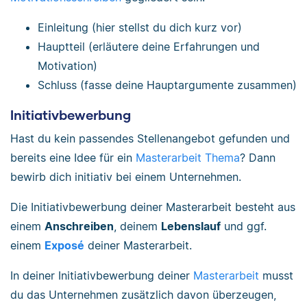
Einleitung (hier stellst du dich kurz vor)
Hauptteil (erläutere deine Erfahrungen und
Motivation)
Schluss (fasse deine Hauptargumente zusammen)
Initiativbewerbung
Hast du kein passendes Stellenangebot gefunden und
bereits eine Idee für ein
Masterarbeit Thema
? Dann
bewirb dich initiativ bei einem Unternehmen.
Die Initiativbewerbung deiner Masterarbeit besteht aus
einem
Anschreiben
, deinem
Lebenslauf
und ggf.
einem
Exposé
deiner Masterarbeit.
In deiner Initiativbewerbung deiner
Masterarbeit
musst
du das Unternehmen zusätzlich davon überzeugen,