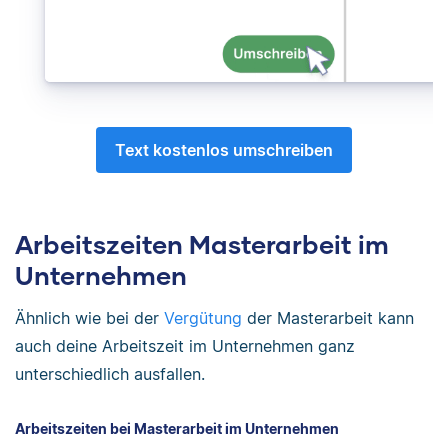
Text kostenlos umschreiben
Arbeitszeiten Masterarbeit im
Unternehmen
Ähnlich wie bei der
Vergütung
der Masterarbeit kann
auch deine Arbeitszeit im Unternehmen ganz
unterschiedlich ausfallen.
Arbeitszeiten bei Masterarbeit im Unternehmen