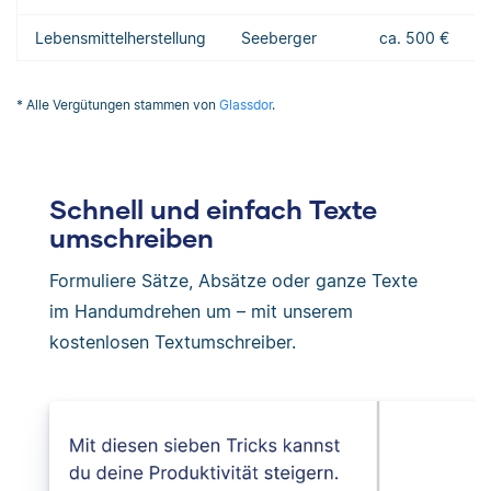
Lebensmittelherstellung
Seeberger
ca. 500 €
* Alle Vergütungen stammen von
Glassdor
.
Schnell und einfach Texte
umschreiben
Formuliere Sätze, Absätze oder ganze Texte
im Handumdrehen um – mit unserem
kostenlosen Textumschreiber.