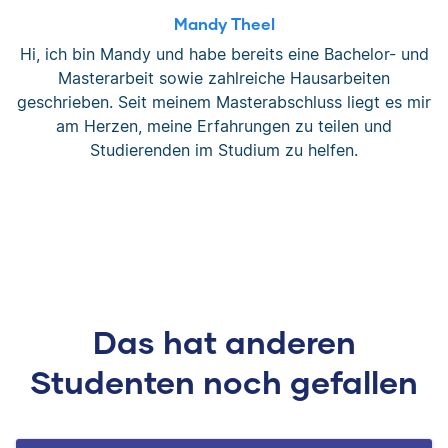
Mandy Theel
Hi, ich bin Mandy und habe bereits eine Bachelor- und
Masterarbeit sowie zahlreiche Hausarbeiten
geschrieben. Seit meinem Masterabschluss liegt es mir
am Herzen, meine Erfahrungen zu teilen und
Studierenden im Studium zu helfen.
Das hat anderen
Studenten noch gefallen