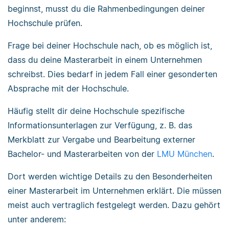
beginnst, musst du die Rahmenbedingungen deiner
Hochschule prüfen.
Frage bei deiner Hochschule nach, ob es möglich ist,
dass du deine Masterarbeit in einem Unternehmen
schreibst. Dies bedarf in jedem Fall einer gesonderten
Absprache mit der Hochschule.
Häufig stellt dir deine Hochschule spezifische
Informationsunterlagen zur Verfügung, z. B. das
Merkblatt zur Vergabe und Bearbeitung externer
Bachelor- und Masterarbeiten von der
LMU München
.
Dort werden wichtige Details zu den Besonderheiten
einer Masterarbeit im Unternehmen erklärt. Die müssen
meist auch vertraglich festgelegt werden. Dazu gehört
unter anderem: