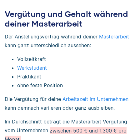
Vergütung und Gehalt während
deiner Masterarbeit
Der Anstellungsvertrag während deiner
Masterarbeit
kann ganz unterschiedlich aussehen:
Vollzeitkraft
Werkstudent
Praktikant
ohne feste Position
Die Vergütung für deine
Arbeitszeit im Unternehmen
kann demnach variieren oder ganz ausbleiben.
Im Durchschnitt beträgt die Masterarbeit Vergütung
vom Unternehmen
zwischen 500 € und 1.300 € pro
Monat.