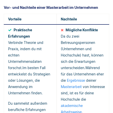
Vor- und Nachteile einer Masterarbeit im Unternehmen
Vorteile
Nachteile
Praktische
Mögliche Konflikte
Erfahrungen
Da du zwei
Verbinde Theorie und
Betreuungspersonen
Praxis, indem du mit
(Unternehmen und
echten
Hochschule) hast, können
Unternehmensdaten
sich die Erwartungen
forschst.Im besten Fall
unterscheiden.Während
entwickelst du Strategien
für das Unternehmen eher
oder Lösungen, die
die
Ergebnisse
deiner
Anwendung im
Masterarbeit
von Interesse
Unternehmen finden.
sind, ist es für deine
Hochschule die
Du sammelst außerdem
akademische
berufliche Erfahrungen
Arbeitsweise
.