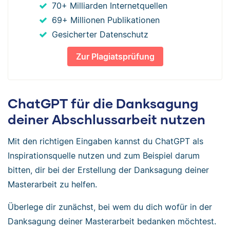
70+ Milliarden Internetquellen
69+ Millionen Publikationen
Gesicherter Datenschutz
Zur Plagiatsprüfung
ChatGPT für die Danksagung
deiner Abschlussarbeit nutzen
Mit den richtigen Eingaben kannst du ChatGPT als
Inspirationsquelle nutzen und zum Beispiel darum
bitten, dir bei der Erstellung der Danksagung deiner
Masterarbeit zu helfen.
Überlege dir zunächst, bei wem du dich wofür in der
Danksagung deiner Masterarbeit bedanken möchtest.