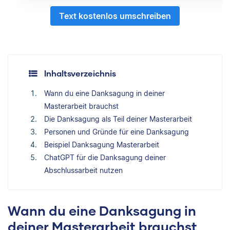
Text kostenlos umschreiben
Inhaltsverzeichnis
Wann du eine Danksagung in deiner
Masterarbeit brauchst
Die Danksagung als Teil deiner Masterarbeit
Personen und Gründe für eine Danksagung
Beispiel Danksagung Masterarbeit
ChatGPT für die Danksagung deiner
Abschlussarbeit nutzen
Wann du eine Danksagung in
deiner Masterarbeit brauchst