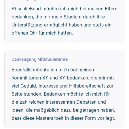
Abschließend möchte ich mich bei meinen Eltern
bedanken, die mir mein Studium durch ihre
Unterstützung ermöglicht haben und stets ein
offenes Ohr für mich hatten.
Danksagung Mitstudierende
Ebenfalls möchte ich mich bei meinen
Kommilitonen XY und XY bedanken, die mir mit
viel Geduld, Interesse und Hilfsbereitschaft zur
Seite standen. Bedanken möchte ich mich für
die zahlreichen interessanten Debatten und
Ideen, die maßgeblich dazu beigetragen haben,
dass diese Masterarbeit in dieser Form vorliegt.