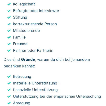
Kollegschaft
Befragte oder Interviewte
Stiftung
korrekturlesende Person
Mitstudierende
Familie
Freunde
Partner oder Partnerin
Dies sind
Gründe
, warum du dich bei jemandem
bedanken kannst:
Betreuung
materielle Unterstützung
finanzielle Unterstützung
Unterstützung bei der empirischen Untersuchung
Anregung