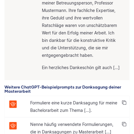
meiner Betreuungsperson, Professor
Mustermann. Ihre fachliche Expertise,
ihre Geduld und ihre wertvollen
Ratschläge waren von unschätzbarem
Wert für den Erfolg meiner Arbeit. Ich
bin dankbar für die konstruktive Kritik
und die Unterstützung, die sie mir
entgegengebracht haben.
Ein herzliches Dankeschön gilt auch […]
Weitere ChatGPT-Beispielprompts zur Danksagung deiner
Masterarbeit
Formuliere eine kurze Danksagung für meine
Bachelorarbeit zum Thema […].
Nenne häufig verwendete Formulierungen,
die in Danksagungen zu Masterarbeit […]