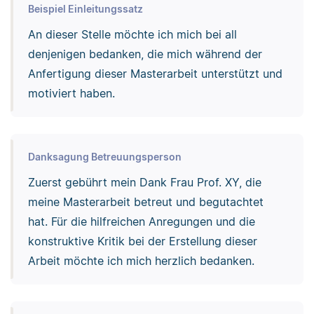
Beispiel Einleitungssatz
An dieser Stelle möchte ich mich bei all
denjenigen bedanken, die mich während der
Anfertigung dieser Masterarbeit unterstützt und
motiviert haben.
Danksagung Betreuungsperson
Zuerst gebührt mein Dank Frau Prof. XY, die
meine Masterarbeit betreut und begutachtet
hat. Für die hilfreichen Anregungen und die
konstruktive Kritik bei der Erstellung dieser
Arbeit möchte ich mich herzlich bedanken.