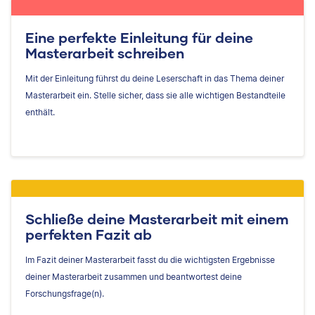
Eine perfekte Einleitung für deine
Masterarbeit schreiben
Mit der Einleitung führst du deine Leserschaft in das Thema deiner
Masterarbeit ein. Stelle sicher, dass sie alle wichtigen Bestandteile
enthält.
Schließe deine Masterarbeit mit einem
perfekten Fazit ab
Im Fazit deiner Masterarbeit fasst du die wichtigsten Ergebnisse
deiner Masterarbeit zusammen und beantwortest deine
Forschungsfrage(n).