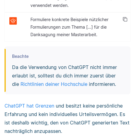
verwendet werden.
Formuliere konkrete Beispiele nützlicher
Formulierungen zum Thema […] für die
Danksagung meiner Masterarbeit.
Beachte
Da die Verwendung von ChatGPT nicht immer
erlaubt ist, solltest du dich immer zuerst über
die
Richtlinien deiner Hochschule
informieren.
ChatGPT hat Grenzen
und besitzt keine persönliche
Erfahrung und kein individuelles Urteilsvermögen. Es
ist deshalb wichtig, den von ChatGPT generierten Text
nachträglich anzupassen.