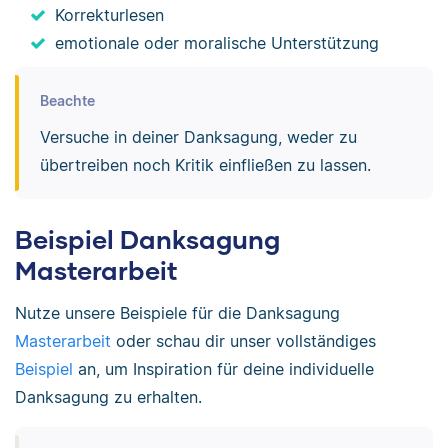
Korrekturlesen
emotionale oder moralische Unterstützung
Beachte
Versuche in deiner Danksagung, weder zu
übertreiben noch Kritik einfließen zu lassen.
Beispiel Danksagung
Masterarbeit
Nutze unsere Beispiele für die Danksagung
Masterarbeit
oder schau dir unser vollständiges
Beispiel
an, um Inspiration für deine individuelle
Danksagung zu erhalten.