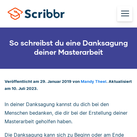
So schreibst du eine Danksagung
deiner Masterarbeit
Veröffentlicht am 29. Januar 2019 von
Mandy Theel
. Aktualisiert
am 10. Juli 2023.
In deiner Danksagung kannst du dich bei den
Menschen bedanken, die dir bei der Erstellung deiner
Masterarbeit geholfen haben.
Die Danksagung kann sich zu Beginn oder am Ende