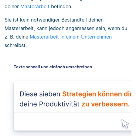
deiner
Masterarbeit
befinden.
Sie ist kein notwendiger Bestandteil deiner
Masterarbeit, kann jedoch angemessen sein, wenn du
z. B. deine
Masterarbeit in einem Unternehmen
schreibst.
Texte schnell und einfach umschreiben