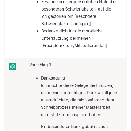
Erwähne in einer persönlichen Note die
besonderen Schwierigkeiten, auf die
ich gestoßen bin [Besondere
Schwierigkeiten einfügen]
Bedanke dich für die moralische
Unterstützung bei meinen
[Freunden/Eltern/Mitstudierenden]
Vorschlag 1
Danksagung
Ich möchte diese Gelegenheit nutzen,
um meinen aufrichtigen Dank an all jene
auszudrücken, die mich während dem
Schreibprozess meiner Masterarbeit
unterstützt und inspiriert haben.
Ein besonderer Dank gebührt auch