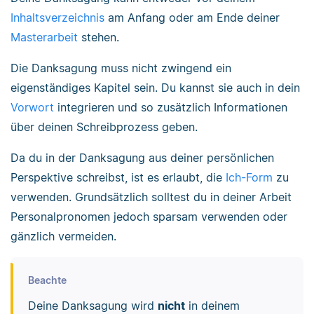
Inhaltsverzeichnis
am Anfang oder am Ende deiner
Masterarbeit
stehen.
Die Danksagung muss nicht zwingend ein
eigenständiges Kapitel sein. Du kannst sie auch in dein
Vorwort
integrieren und so zusätzlich Informationen
über deinen Schreibprozess geben.
Da du in der Danksagung aus deiner persönlichen
Perspektive schreibst, ist es erlaubt, die
Ich-Form
zu
verwenden. Grundsätzlich solltest du in deiner Arbeit
Personalpronomen jedoch sparsam verwenden oder
gänzlich vermeiden.
Beachte
Deine Danksagung wird
nicht
in deinem