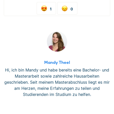
1
0
Mandy Theel
Hi, ich bin Mandy und habe bereits eine Bachelor- und
Masterarbeit sowie zahlreiche Hausarbeiten
geschrieben. Seit meinem Masterabschluss liegt es mir
am Herzen, meine Erfahrungen zu teilen und
Studierenden im Studium zu helfen.