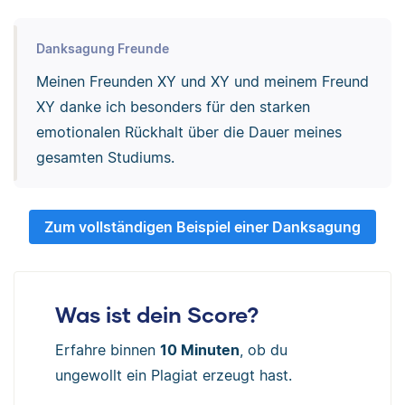
Danksagung Freunde
Meinen Freunden XY und XY und meinem Freund
XY danke ich besonders für den starken
emotionalen Rückhalt über die Dauer meines
gesamten Studiums.
Zum vollständigen Beispiel einer Danksagung
Was ist dein Score?
Erfahre binnen
10 Minuten
, ob du
ungewollt ein Plagiat erzeugt hast.