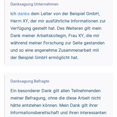
Danksagung Unternehmen
Ich
danke
dem Leiter von der Beispiel GmbH,
Herrn XY, der mir ausführliche Informationen zur
Verfügung gestellt hat. Des Weiteren gilt mein
Dank meiner Arbeitskollegin, Frau XY, die mir
während meiner Forschung zur Seite gestanden
und so eine angenehme Zusammenarbeit mit
der Beispiel GmbH ermöglicht hat.
Danksagung Befragte
Ein besonderer Dank gilt allen Teilnehmenden
meiner Befragung, ohne die diese Arbeit nicht
hätte entstehen können. Mein Dank gilt ihrer
Informationsbereitschaft und ihren interessanten