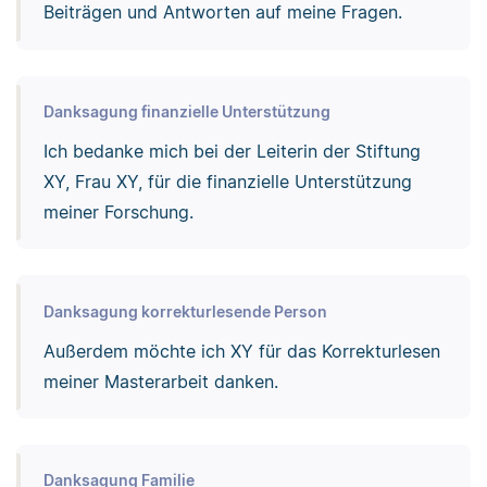
Beiträgen und Antworten auf meine Fragen.
Danksagung finanzielle Unterstützung
Ich bedanke mich bei der Leiterin der Stiftung
XY, Frau XY, für die finanzielle Unterstützung
meiner Forschung.
Danksagung korrekturlesende Person
Außerdem möchte ich XY für das Korrekturlesen
meiner Masterarbeit danken.
Danksagung Familie