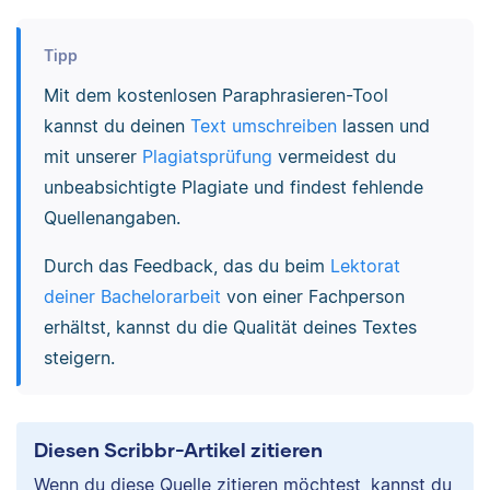
Tipp
Mit dem kostenlosen Paraphrasieren-Tool
kannst du deinen
Text umschreiben
lassen und
mit unserer
Plagiatsprüfung
vermeidest du
unbeabsichtigte Plagiate und findest fehlende
Quellenangaben.
Durch das Feedback, das du beim
Lektorat
deiner Bachelorarbeit
von einer Fachperson
erhältst, kannst du die Qualität deines Textes
steigern.
Diesen Scribbr-Artikel zitieren
Wenn du diese Quelle zitieren möchtest, kannst du