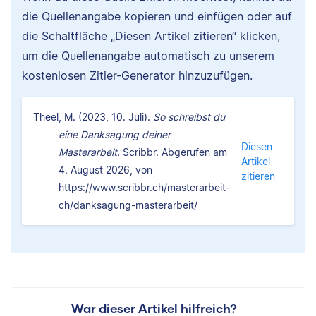
die Quellenangabe kopieren und einfügen oder auf
die Schaltfläche „Diesen Artikel zitieren“ klicken,
um die Quellenangabe automatisch zu unserem
kostenlosen Zitier-Generator hinzuzufügen.
Theel, M. (2023, 10. Juli).
So schreibst du
eine Danksagung deiner
Diesen
Masterarbeit.
Scribbr. Abgerufen am
Artikel
4. August 2026, von
zitieren
https://www.scribbr.ch/masterarbeit-
ch/danksagung-masterarbeit/
War dieser Artikel hilfreich?