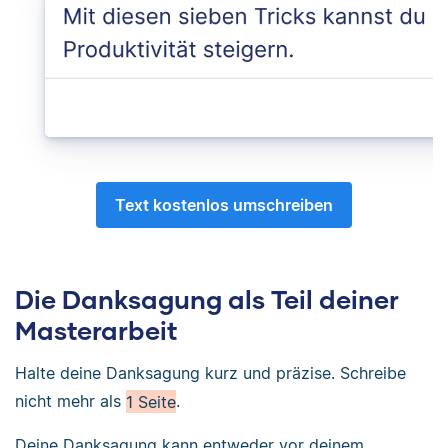
Text kostenlos umschreiben
Die Danksagung als Teil deiner
Masterarbeit
Halte deine Danksagung kurz und präzise. Schreibe
nicht mehr als
1 Seite
.
Deine Danksagung kann entweder vor deinem