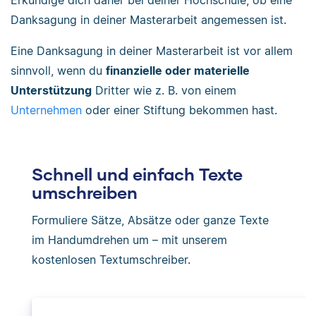
Danksagung in deiner Masterarbeit angemessen ist.
Eine Danksagung in deiner Masterarbeit ist vor allem
sinnvoll, wenn du
finanzielle oder materielle
Unterstützung
Dritter wie z. B. von einem
Unternehmen
oder einer Stiftung bekommen hast.
Schnell und einfach Texte
umschreiben
Formuliere Sätze, Absätze oder ganze Texte
im Handumdrehen um – mit unserem
kostenlosen Textumschreiber.