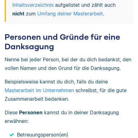
Inhaltsverzeichnis
aufgelistet und zählt auch
nicht
zum
Umfang deiner Masterarbeit
.
Personen und Gründe für eine
Danksagung
Nenne bei jeder Person, bei der du dich bedankst, den
vollen Namen und den Grund für die Danksagung.
Beispielsweise kannst du dich, falls du deine
Masterarbeit im Unternehmen
schreibst, für die gute
Zusammenarbeit bedanken.
Diese
Personen
kannst du in deiner Danksagung
erwähnen:
Betreuungsperson(en)