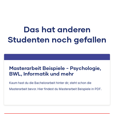
Das hat anderen
Studenten noch gefallen
Masterarbeit Beispiele - Psychologie,
BWL, Informatik und mehr
Kaum hast du die Bachelorarbeit hinter dir, steht schon die
Masterarbeit bevor. Hier findest du Masterarbeit Beispiele in PDF.