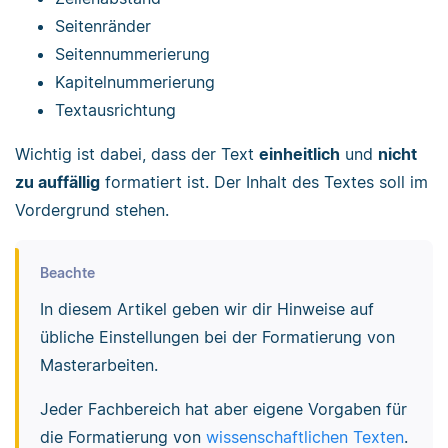
Seitenränder
Seitennummerierung
Kapitelnummerierung
Textausrichtung
Wichtig ist dabei, dass der Text
einheitlich
und
nicht
zu auffällig
formatiert ist. Der Inhalt des Textes soll im
Vordergrund stehen.
Beachte
In diesem Artikel geben wir dir Hinweise auf
übliche Einstellungen bei der Formatierung von
Masterarbeiten.
Jeder Fachbereich hat aber eigene Vorgaben für
die Formatierung von
wissenschaftlichen Texten
.