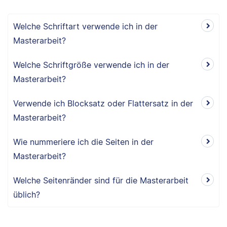
Welche Schriftart verwende ich in der
Masterarbeit?
Welche Schriftgröße verwende ich in der
Masterarbeit?
Verwende ich Blocksatz oder Flattersatz in der
Masterarbeit?
Wie nummeriere ich die Seiten in der
Masterarbeit?
Welche Seitenränder sind für die Masterarbeit
üblich?