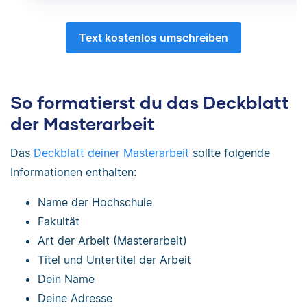
Text kostenlos umschreiben
So formatierst du das Deckblatt
der Masterarbeit
Das
Deckblatt deiner Masterarbeit
sollte folgende
Informationen enthalten:
Name der Hochschule
Fakultät
Art der Arbeit (Masterarbeit)
Titel und Untertitel der Arbeit
Dein Name
Deine Adresse