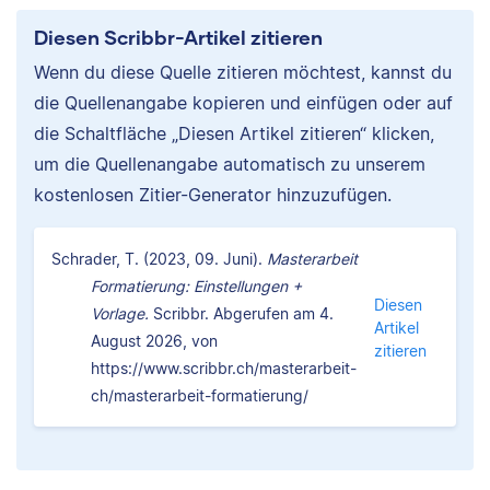
Diesen Scribbr-Artikel zitieren
Wenn du diese Quelle zitieren möchtest, kannst du
die Quellenangabe kopieren und einfügen oder auf
die Schaltfläche „Diesen Artikel zitieren“ klicken,
um die Quellenangabe automatisch zu unserem
kostenlosen Zitier-Generator hinzuzufügen.
Schrader, T. (2023, 09. Juni).
Masterarbeit
Formatierung: Einstellungen +
Diesen
Vorlage.
Scribbr. Abgerufen am 4.
Artikel
August 2026, von
zitieren
https://www.scribbr.ch/masterarbeit-
ch/masterarbeit-formatierung/