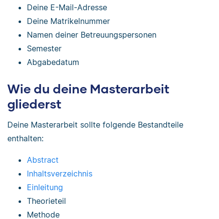
Deine E-Mail-Adresse
Deine Matrikelnummer
Namen deiner Betreuungspersonen
Semester
Abgabedatum
Wie du deine Masterarbeit
gliederst
Deine Masterarbeit sollte folgende Bestandteile
enthalten:
Abstract
Inhaltsverzeichnis
Einleitung
Theorieteil
Methode