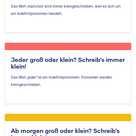
Das Wort ‚manches‘ wird immer kleingeschrieben, weil es sich um
ein Indefinitpronomen handelt.
Jeder groß oder klein? Schreib’s immer
klein!
Das Wort ‚jeder‘ ist ein Indefinitpronomen. Pronomen werden
kleingeschrieben.
Ab morgen groß oder klein? Schreib’s