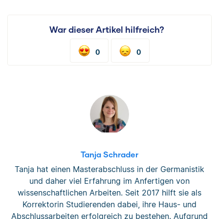
War dieser Artikel hilfreich?
0
0
Tanja Schrader
Tanja hat einen Masterabschluss in der Germanistik
und daher viel Erfahrung im Anfertigen von
wissenschaftlichen Arbeiten. Seit 2017 hilft sie als
Korrektorin Studierenden dabei, ihre Haus- und
Abschlussarbeiten erfolgreich zu bestehen. Aufgrund