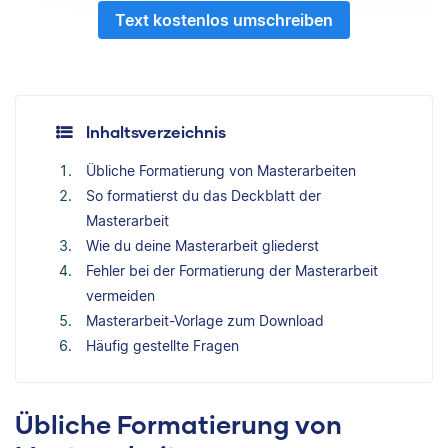
Text kostenlos umschreiben
Inhaltsverzeichnis
Übliche Formatierung von Masterarbeiten
So formatierst du das Deckblatt der
Masterarbeit
Wie du deine Masterarbeit gliederst
Fehler bei der Formatierung der Masterarbeit
vermeiden
Masterarbeit-Vorlage zum Download
Häufig gestellte Fragen
Übliche Formatierung von