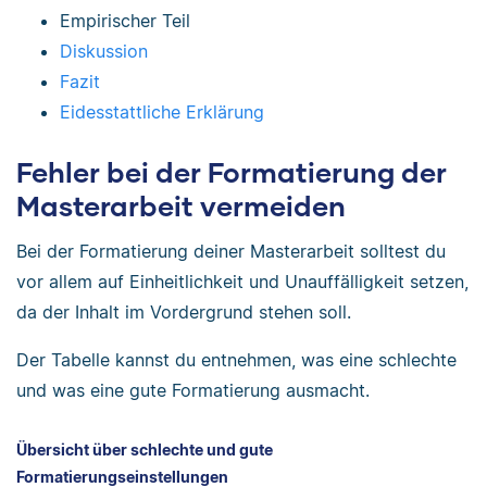
Empirischer Teil
Diskussion
Fazit
Eidesstattliche Erklärung
Fehler bei der Formatierung der
Masterarbeit vermeiden
Bei der Formatierung deiner Masterarbeit solltest du
vor allem auf Einheitlichkeit und Unauffälligkeit setzen,
da der Inhalt im Vordergrund stehen soll.
Der Tabelle kannst du entnehmen, was eine schlechte
und was eine gute Formatierung ausmacht.
Übersicht über schlechte und gute
Formatierungseinstellungen