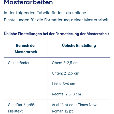
Masterarbeiten
In der folgenden Tabelle findest du übliche
Einstellungen für die Formatierung deiner Masterarbeit.
Übliche Einstellungen bei der Formatierung der Masterarbeit
Bereich der
Übliche Einstellung
Masterarbeit
Seitenränder
Oben: 2–2,5 cm
Unten: 2–2,5 cm
Links: 3–4 cm
Rechts: 2,5–3 cm
Schriftart/-größe
Arial 11 pt oder Times New
Fließtext
Roman 12 pt