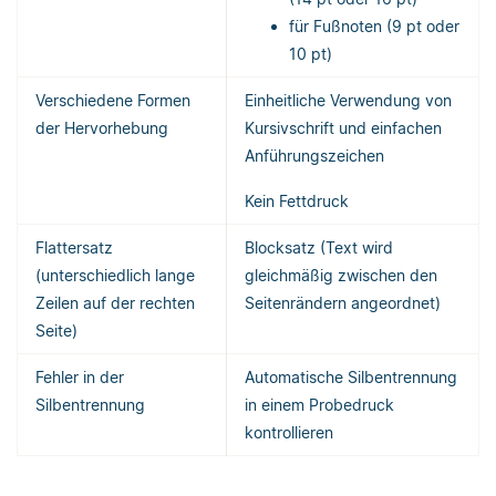
für Fußnoten (9 pt oder
10 pt)
Verschiedene Formen
Einheitliche Verwendung von
der Hervorhebung
Kursivschrift und einfachen
Anführungszeichen
Kein Fettdruck
Flattersatz
Blocksatz (Text wird
(unterschiedlich lange
gleichmäßig zwischen den
Zeilen auf der rechten
Seitenrändern angeordnet)
Seite)
Fehler in der
Automatische Silbentrennung
Silbentrennung
in einem Probedruck
kontrollieren