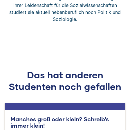
ihrer Leidenschaft für die Sozialwissenschaften
studiert sie aktuell nebenberuflich noch Politik und
Soziologie.
Das hat anderen
Studenten noch gefallen
Manches groß oder klein? Schreib’s
immer klein!