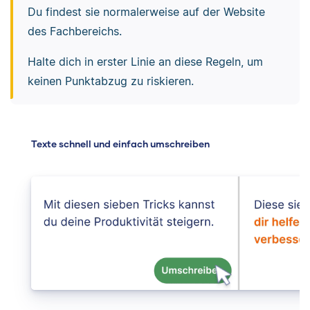
Du findest sie normalerweise auf der Website
des Fachbereichs.
Halte dich in erster Linie an diese Regeln, um
keinen Punktabzug zu riskieren.
Texte schnell und einfach umschreiben