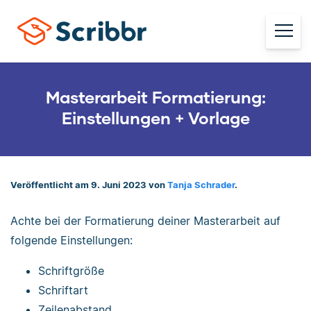
Masterarbeit Formatierung:
Einstellungen + Vorlage
Veröffentlicht am 9. Juni 2023 von
Tanja Schrader
.
Achte bei der Formatierung deiner Masterarbeit auf
folgende Einstellungen:
Schriftgröße
Schriftart
Zeilenabstand