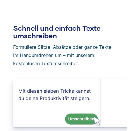
Schnell und einfach Texte
umschreiben
Formuliere Sätze, Absätze oder ganze Texte
im Handumdrehen um – mit unserem
kostenlosen Textumschreiber.