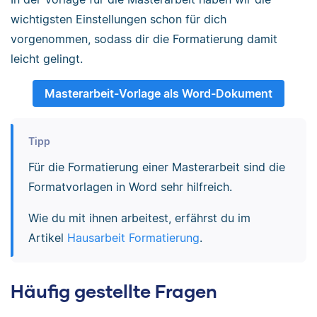
wichtigsten Einstellungen schon für dich
vorgenommen, sodass dir die Formatierung damit
leicht gelingt.
Masterarbeit-Vorlage als Word-Dokument
Tipp
Für die Formatierung einer Masterarbeit sind die
Formatvorlagen in Word sehr hilfreich.
Wie du mit ihnen arbeitest, erfährst du im
Artikel
Hausarbeit Formatierung
.
Häufig gestellte Fragen