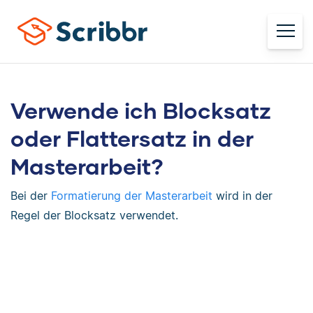
Verwende ich Blocksatz
oder Flattersatz in der
Masterarbeit?
Bei der
Formatierung der Masterarbeit
wird in der
Regel der Blocksatz verwendet.