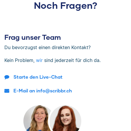
Noch Fragen?
Frag unser Team
Du bevorzugst einen direkten Kontakt?
Kein Problem,
wir
sind jederzeit für dich da.
Starte den Live-Chat
E-Mail an info@scribbr.ch