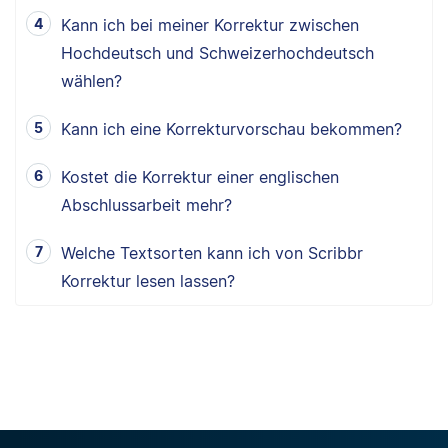
Kann ich bei meiner Korrektur zwischen
Hochdeutsch und Schweizerhochdeutsch
wählen?
Kann ich eine Korrekturvorschau bekommen?
Kostet die Korrektur einer englischen
Abschlussarbeit mehr?
Welche Textsorten kann ich von Scribbr
Korrektur lesen lassen?