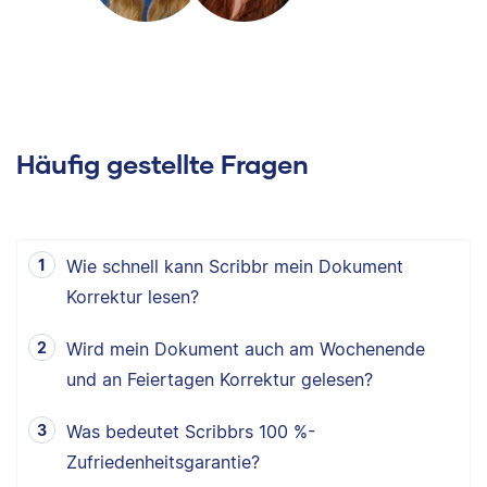
Häufig gestellte Fragen
Wie schnell kann Scribbr mein Dokument
Korrektur lesen?
Wird mein Dokument auch am Wochenende
und an Feiertagen Korrektur gelesen?
Was bedeutet Scribbrs 100 %-
Zufriedenheitsgarantie?