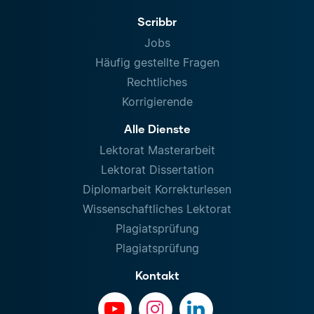
Scribbr
Jobs
Häufig gestellte Fragen
Rechtliches
Korrigierende
Alle Dienste
Lektorat Masterarbeit
Lektorat Dissertation
Diplomarbeit Korrekturlesen
Wissenschaftliches Lektorat
Plagiatsprüfung
Plagiatsprüfung
Kontakt