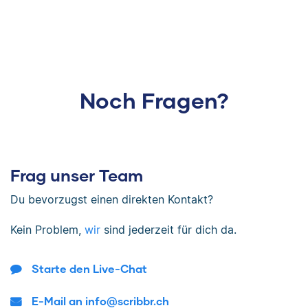
Noch Fragen?
Frag unser Team
Du bevorzugst einen direkten Kontakt?
Kein Problem,
wir
sind jederzeit für dich da.
Starte den Live-Chat
E-Mail an info@scribbr.ch