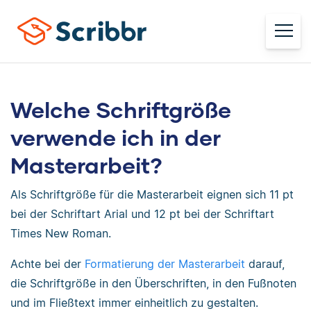
Welche Schriftgröße
verwende ich in der
Masterarbeit?
Als Schriftgröße für die Masterarbeit eignen sich 11 pt
bei der Schriftart Arial und 12 pt bei der Schriftart
Times New Roman.
Achte bei der
Formatierung der Masterarbeit
darauf,
die Schriftgröße in den Überschriften, in den Fußnoten
und im Fließtext immer einheitlich zu gestalten.