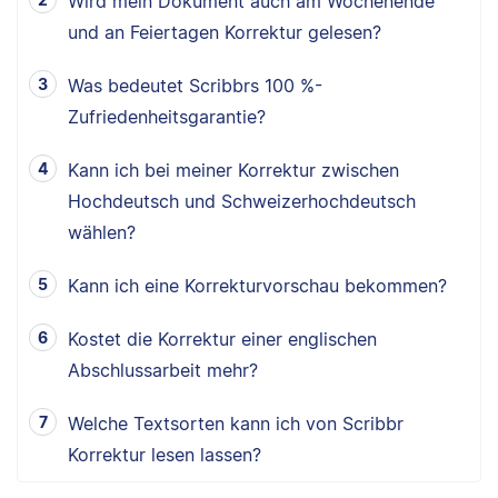
Wird mein Dokument auch am Wochenende
und an Feiertagen Korrektur gelesen?
Was bedeutet Scribbrs 100 %-
Zufriedenheitsgarantie?
Kann ich bei meiner Korrektur zwischen
Hochdeutsch und Schweizerhochdeutsch
wählen?
Kann ich eine Korrekturvorschau bekommen?
Kostet die Korrektur einer englischen
Abschlussarbeit mehr?
Welche Textsorten kann ich von Scribbr
Korrektur lesen lassen?