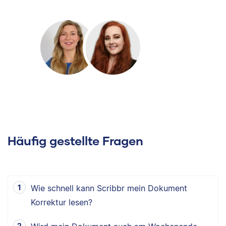
Häufig gestellte Fragen
Wie schnell kann Scribbr mein Dokument
Korrektur lesen?