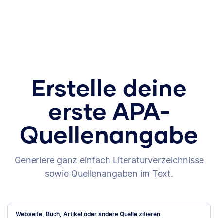
Erstelle deine
erste APA-
Quellenangabe
Generiere ganz einfach Literaturverzeichnisse
sowie Quellenangaben im Text.
Webseite, Buch, Artikel oder andere Quelle zitieren