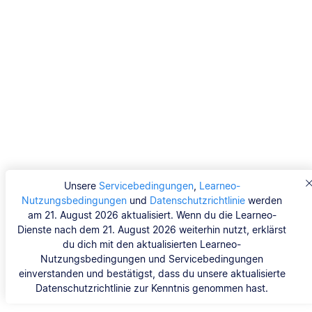
Unsere
Servicebedingungen
,
Learneo-
Nutzungsbedingungen
und
Datenschutzrichtlinie
werden
am 21. August 2026 aktualisiert. Wenn du die Learneo-
Dienste nach dem 21. August 2026 weiterhin nutzt, erklärst
du dich mit den aktualisierten Learneo-
Nutzungsbedingungen und Servicebedingungen
einverstanden und bestätigst, dass du unsere aktualisierte
Datenschutzrichtlinie zur Kenntnis genommen hast.