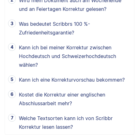
Wird mein Dokument auch am Wochenende
und an Feiertagen Korrektur gelesen?
Was bedeutet Scribbrs 100 %-
Zufriedenheitsgarantie?
Kann ich bei meiner Korrektur zwischen
Hochdeutsch und Schweizerhochdeutsch
wählen?
Kann ich eine Korrekturvorschau bekommen?
Kostet die Korrektur einer englischen
Abschlussarbeit mehr?
Welche Textsorten kann ich von Scribbr
Korrektur lesen lassen?