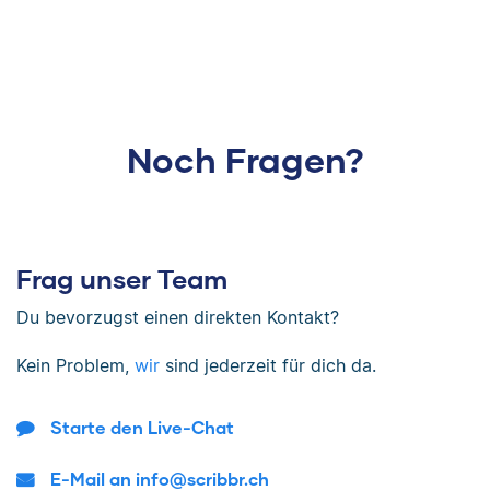
Noch Fragen?
Frag unser Team
Du bevorzugst einen direkten Kontakt?
Kein Problem,
wir
sind jederzeit für dich da.
Starte den Live-Chat
E-Mail an info@scribbr.ch