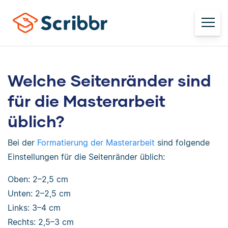
Welche Seitenränder sind
für die Masterarbeit
üblich?
Bei der
Formatierung der Masterarbeit
sind folgende
Einstellungen für die Seitenränder üblich:
Oben: 2–2,5 cm
Unten: 2–2,5 cm
Links: 3–4 cm
Rechts: 2,5–3 cm