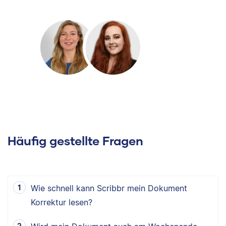
Häufig gestellte Fragen
Wie schnell kann Scribbr mein Dokument
Korrektur lesen?