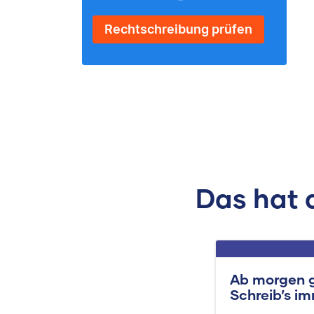
Rechtschreibung prüfen
Das hat 
Ab morgen g
Schreib’s im