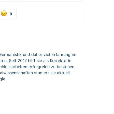
0
Germanistik und daher viel Erfahrung im
n. Seit 2017 hilft sie als Korrektorin
chlussarbeiten erfolgreich zu bestehen.
alwissenschaften studiert sie aktuell
gie.