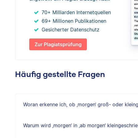
70+ Milliarden Internetquellen
69+ Millionen Publikationen
Gesicherter Datenschutz
Zur Plagiatsprüfung
Häufig gestellte Fragen
Woran erkenne ich, ob ‚morgen‘ groß- oder klei
Warum wird ‚morgen‘ in ‚ab morgen‘ kleingeschri