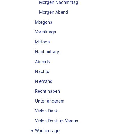
Morgen Nachmittag
Morgen Abend
Morgens
Vormittags
Mittags
Nachmittags
Abends
Nachts
Niemand
Recht haben
Unter anderem
Vielen Dank
Vielen Dank im Voraus
Wochentage