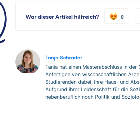
War dieser Artikel hilfreich?
0
Tanja Schrader
Tanja hat einen Masterabschluss in der 
Anfertigen von wissenschaftlichen Arbeite
Studierenden dabei, ihre Haus- und Abs
Aufgrund ihrer Leidenschaft für die Sozi
nebenberuflich noch Politik und Soziolo