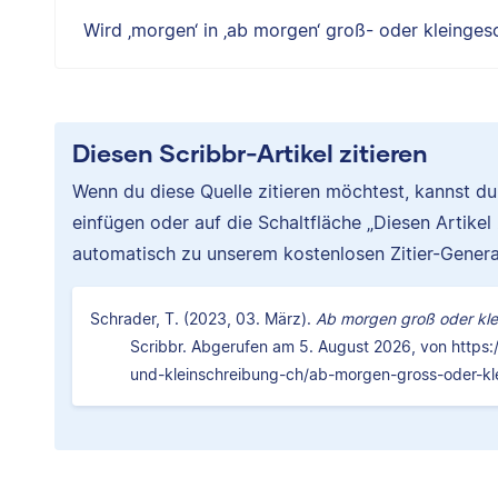
Wird ‚morgen‘ in ‚ab morgen‘ groß- oder kleinges
Diesen Scribbr-Artikel zitieren
Wenn du diese Quelle zitieren möchtest, kannst d
einfügen oder auf die Schaltfläche „Diesen Artikel
automatisch zu unserem kostenlosen Zitier-Genera
Schrader, T. (2023, 03. März).
Ab morgen groß oder klei
Scribbr. Abgerufen am 5. August 2026, von https:
und-kleinschreibung-ch/ab-morgen-gross-oder-kle