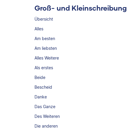
Groß- und Kleinschreibung
Übersicht
Alles
Am besten
Am liebsten
Alles Weitere
Als erstes
Beide
Bescheid
Danke
Das Ganze
Des Weiteren
Die anderen