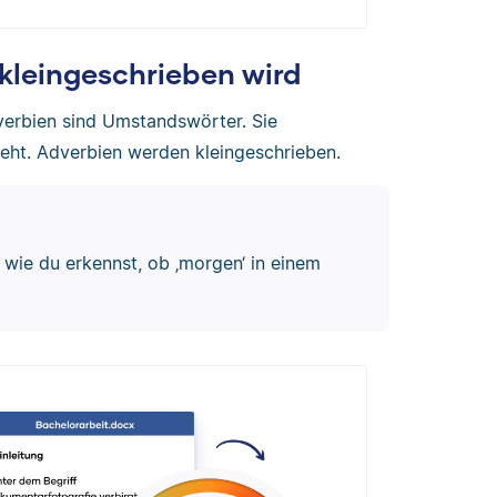
kleingeschrieben wird
verbien sind Umstandswörter. Sie
eht. Adverbien werden kleingeschrieben.
r, wie du erkennst, ob ‚morgen‘ in einem