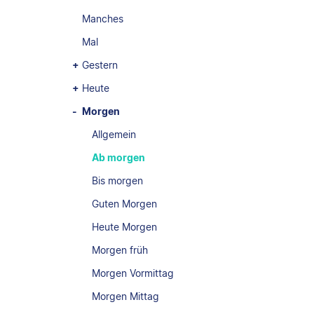
Manches
Mal
Gestern
Heute
Morgen
Allgemein
Ab morgen
Bis morgen
Guten Morgen
Heute Morgen
Morgen früh
Morgen Vormittag
Morgen Mittag