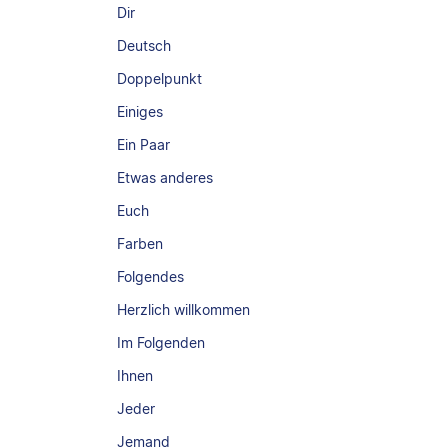
Dir
Deutsch
Doppelpunkt
Einiges
Ein Paar
Etwas anderes
Euch
Farben
Folgendes
Herzlich willkommen
Im Folgenden
Ihnen
Jeder
Jemand