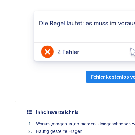
Fehler kostenlos v
Inhaltsverzeichnis
Warum ‚morgen‘ in ‚ab morgen‘ kleingeschrieben w
Häufig gestellte Fragen