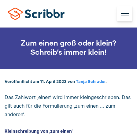
Zum einen groß oder klein?
Schreib’s immer klein!
Veröffentlicht am 11. April 2023 von
Tanja Schrader
.
Das Zahlwort ‚einen‘ wird immer kleingeschrieben. Das
gilt auch für die Formulierung ‚zum einen … zum
anderen‘.
Kleinschreibung von ‚zum einen‘