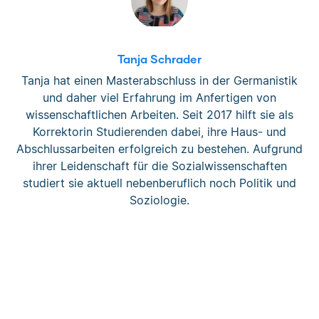
Tanja Schrader
Tanja hat einen Masterabschluss in der Germanistik
und daher viel Erfahrung im Anfertigen von
wissenschaftlichen Arbeiten. Seit 2017 hilft sie als
Korrektorin Studierenden dabei, ihre Haus- und
Abschlussarbeiten erfolgreich zu bestehen. Aufgrund
ihrer Leidenschaft für die Sozialwissenschaften
studiert sie aktuell nebenberuflich noch Politik und
Soziologie.