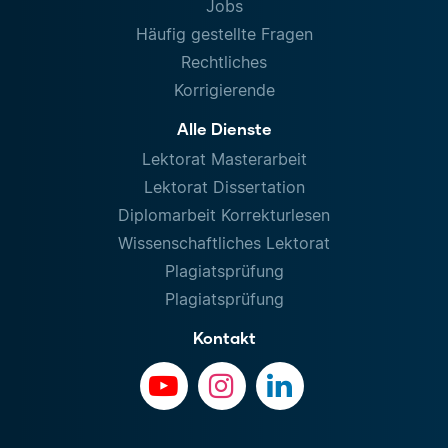
Jobs
Häufig gestellte Fragen
Rechtliches
Korrigierende
Alle Dienste
Lektorat Masterarbeit
Lektorat Dissertation
Diplomarbeit Korrekturlesen
Wissenschaftliches Lektorat
Plagiatsprüfung
Plagiatsprüfung
Kontakt