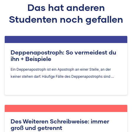
Das hat anderen
Studenten noch gefallen
Deppenapostroph: So vermeidest du
ihn + Beispiele
Ein Deppenapostroph ist ein Apostroph an einer Stelle, an der
keiner stehen darf. Häufige Fälle des Deppenapostrophs sind …
Des Weiteren Schreibweise: immer
groß und getrennt