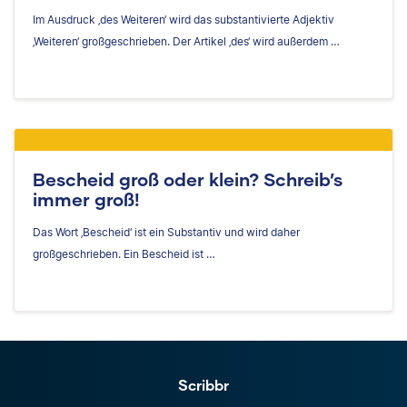
Im Ausdruck ‚des Weiteren‘ wird das substantivierte Adjektiv
‚Weiteren‘ großgeschrieben. Der Artikel ‚des‘ wird außerdem …
Bescheid groß oder klein? Schreib’s
immer groß!
Das Wort ‚Bescheid‘ ist ein Substantiv und wird daher
großgeschrieben. Ein Bescheid ist …
Scribbr