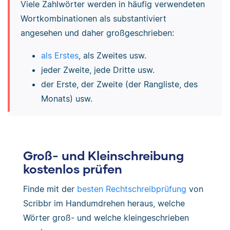
Viele Zahlwörter werden in häufig verwendeten
Wortkombinationen als substantiviert
angesehen und daher großgeschrieben:
als Erstes
, als Zweites usw.
jeder Zweite, jede Dritte usw.
der Erste, der Zweite (der Rangliste, des
Monats) usw.
Groß- und Kleinschreibung
kostenlos prüfen
Finde mit der
besten Rechtschreibprüfung
von
Scribbr im Handumdrehen heraus, welche
Wörter groß- und welche kleingeschrieben