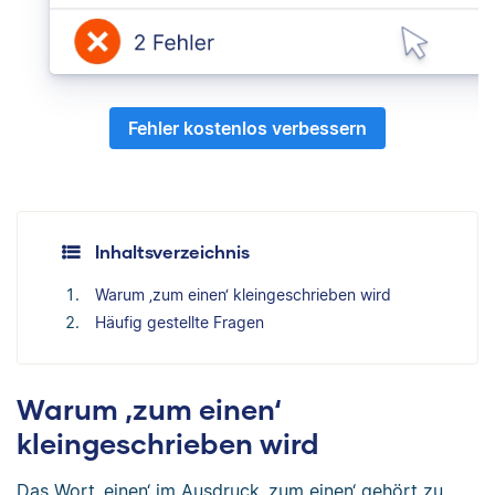
Fehler kostenlos verbessern
Inhaltsverzeichnis
Warum ‚zum einen‘ kleingeschrieben wird
Häufig gestellte Fragen
Warum ‚zum einen‘
kleingeschrieben wird
Das Wort ‚einen‘ im Ausdruck ‚zum einen‘ gehört zu