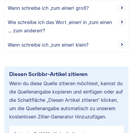
Wann schreibe ich ‚zum einen‘ groß?
Wie schreibe ich das Wort ‚einen‘ in ‚zum einen
… zum anderen‘?
Wann schreibe ich ‚zum einen‘ klein?
Diesen Scribbr-Artikel zitieren
Wenn du diese Quelle zitieren möchtest, kannst du
die Quellenangabe kopieren und einfügen oder auf
die Schaltfläche „Diesen Artikel zitieren“ klicken,
um die Quellenangabe automatisch zu unserem
kostenlosen Zitier-Generator hinzuzufügen.