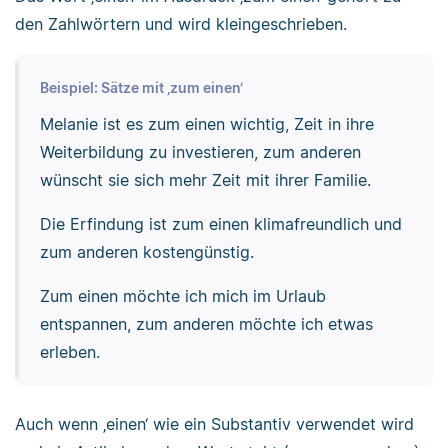
den Zahlwörtern und wird kleingeschrieben.
Beispiel: Sätze mit ‚zum einen‘
Melanie ist es zum einen wichtig, Zeit in ihre
Weiterbildung zu investieren, zum anderen
wünscht sie sich mehr Zeit mit ihrer Familie.
Die Erfindung ist zum einen klimafreundlich und
zum anderen kostengünstig.
Zum einen möchte ich mich im Urlaub
entspannen, zum anderen möchte ich etwas
erleben.
Auch wenn ‚einen‘ wie ein Substantiv verwendet wird