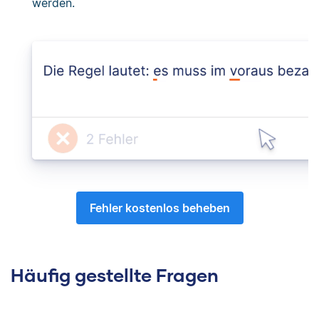
werden.
Fehler kostenlos beheben
Häufig gestellte Fragen