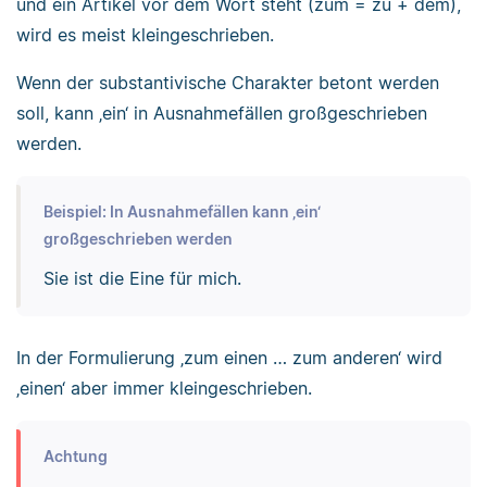
und ein Artikel vor dem Wort steht (zum = zu + dem),
wird es meist kleingeschrieben.
Wenn der substantivische Charakter betont werden
soll, kann ‚ein‘ in Ausnahmefällen großgeschrieben
werden.
Beispiel: In Ausnahmefällen kann ‚ein‘
großgeschrieben werden
Sie ist die Eine für mich.
In der Formulierung ‚zum einen … zum anderen‘ wird
‚einen‘ aber immer kleingeschrieben.
Achtung