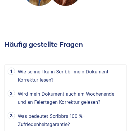
Häufig gestellte Fragen
Wie schnell kann Scribbr mein Dokument
Korrektur lesen?
Wird mein Dokument auch am Wochenende
und an Feiertagen Korrektur gelesen?
Was bedeutet Scribbrs 100 %-
Zufriedenheitsgarantie?