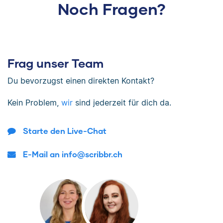
Noch Fragen?
Frag unser Team
Du bevorzugst einen direkten Kontakt?
Kein Problem,
wir
sind jederzeit für dich da.
Starte den Live-Chat
E-Mail an info@scribbr.ch