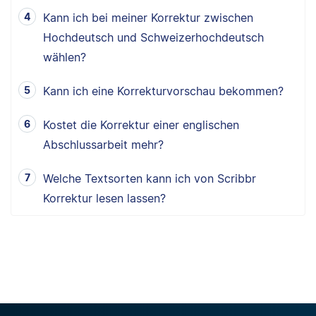
Kann ich bei meiner Korrektur zwischen
Hochdeutsch und Schweizerhochdeutsch
wählen?
Kann ich eine Korrekturvorschau bekommen?
Kostet die Korrektur einer englischen
Abschlussarbeit mehr?
Welche Textsorten kann ich von Scribbr
Korrektur lesen lassen?