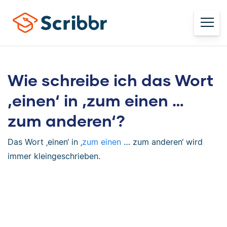
Wie schreibe ich das Wort
‚einen‘ in ‚zum einen …
zum anderen‘?
Das Wort ‚einen‘ in ‚
zum einen
… zum anderen‘ wird
immer kleingeschrieben.