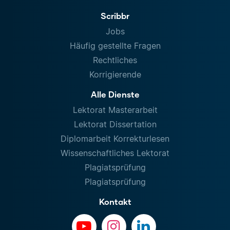
Scribbr
Jobs
Häufig gestellte Fragen
Rechtliches
Korrigierende
Alle Dienste
Lektorat Masterarbeit
Lektorat Dissertation
Diplomarbeit Korrekturlesen
Wissenschaftliches Lektorat
Plagiatsprüfung
Plagiatsprüfung
Kontakt