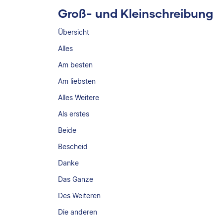
Groß- und Kleinschreibung
Übersicht
Alles
Am besten
Am liebsten
Alles Weitere
Als erstes
Beide
Bescheid
Danke
Das Ganze
Des Weiteren
Die anderen