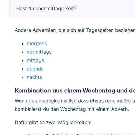
Hast du nachmittags Zeit?
Andere Adverbien, die sich auf Tageszeiten beziehen,
morgens
vormittags
mittags
abends
nachts
Kombination aus einem Wochentag und de
Wenn du ausdrücken willst, dass etwas regelmäßig 
kombinierst du den Wochentag mit einem Adverb.
Dafür gibt es zwei Möglichkeiten: