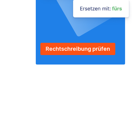
Rechtschreibung prüfen