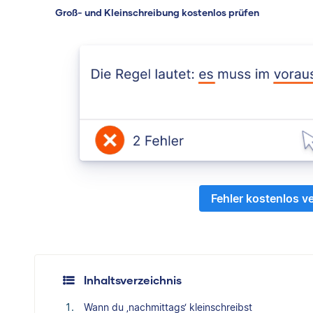
Groß- und Kleinschreibung kostenlos prüfen
Fehler kostenlos v
Inhaltsverzeichnis
Wann du ‚nachmittags‘ kleinschreibst