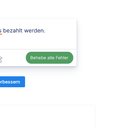
erbessern