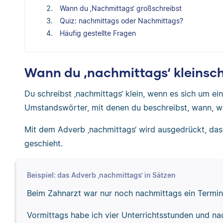
Wann du ‚Nachmittags‘ großschreibst
Quiz: nachmittags oder Nachmittags?
Häufig gestellte Fragen
Wann du ‚nachmittags‘ kleinsch
Du schreibst ‚nachmittags‘ klein, wenn es sich um ei
Umstandswörter, mit denen du beschreibst, wann, w
Mit dem Adverb ‚nachmittags‘ wird ausgedrückt, da
geschieht.
Beispiel: das Adverb ‚nachmittags‘ in Sätzen
Beim Zahnarzt war nur noch nachmittags ein Termin 
Vormittags habe ich vier Unterrichtsstunden und na