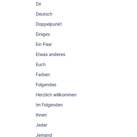
Dir
Deutsch
Doppelpunkt
Einiges
Ein Paar
Etwas anderes
Euch
Farben
Folgendes
Herzlich willkommen
Im Folgenden
Ihnen
Jeder
Jemand