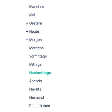
Manches
Mal
Gestern
Heute
Morgen
Morgens
Vormittags
Mittags
Nachmittags
Abends
Nachts
Niemand
Recht haben