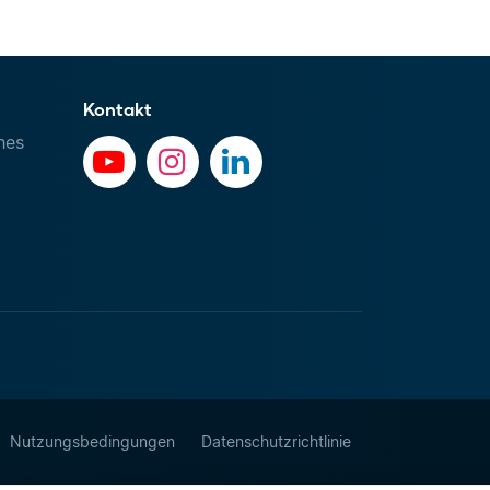
Kontakt
hes
Nutzungsbedingungen
Datenschutzrichtlinie