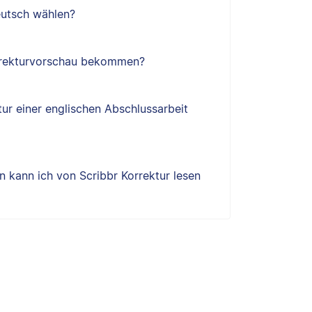
utsch wählen?
orrekturvorschau bekommen?
tur einer englischen Abschlussarbeit
 kann ich von Scribbr Korrektur lesen