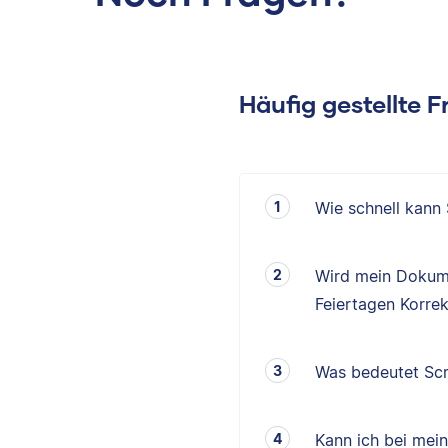
Häufig gestellte 
Wie schnell kann
Wird mein Dokum
Feiertagen Korrek
Was bedeutet Scr
Kann ich bei mei