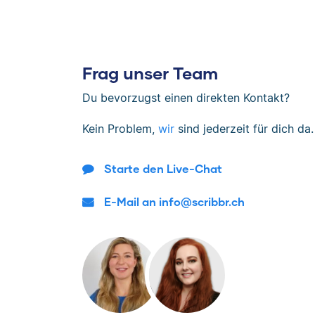
Frag unser Team
Du bevorzugst einen direkten Kontakt?
Kein Problem,
wir
sind jederzeit für dich da.
Starte den Live-Chat
E-Mail an info@scribbr.ch