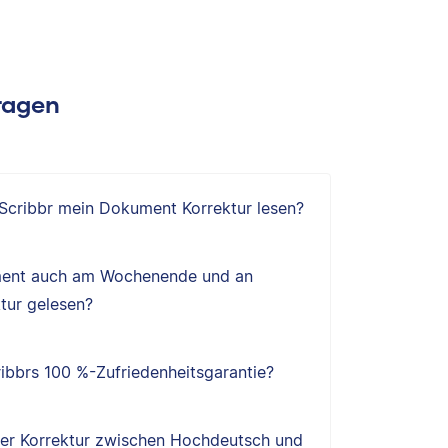
Fragen
 Scribbr mein Dokument Korrektur lesen?
ent auch am Wochenende und an
tur gelesen?
ibbrs 100 %-Zufriedenheitsgarantie?
ner Korrektur zwischen Hochdeutsch und