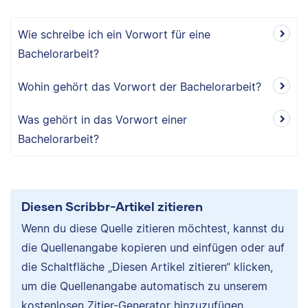
Wie schreibe ich ein Vorwort für eine
Bachelorarbeit?
Wohin gehört das Vorwort der Bachelorarbeit?
Was gehört in das Vorwort einer
Bachelorarbeit?
Diesen Scribbr-Artikel zitieren
Wenn du diese Quelle zitieren möchtest, kannst du
die Quellenangabe kopieren und einfügen oder auf
die Schaltfläche „Diesen Artikel zitieren“ klicken,
um die Quellenangabe automatisch zu unserem
kostenlosen Zitier-Generator hinzuzufügen.