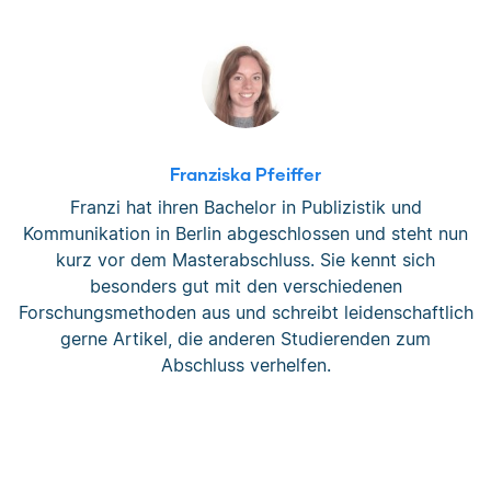
Franziska Pfeiffer
Franzi hat ihren Bachelor in Publizistik und
Kommunikation in Berlin abgeschlossen und steht nun
kurz vor dem Masterabschluss. Sie kennt sich
besonders gut mit den verschiedenen
Forschungsmethoden aus und schreibt leidenschaftlich
gerne Artikel, die anderen Studierenden zum
Abschluss verhelfen.