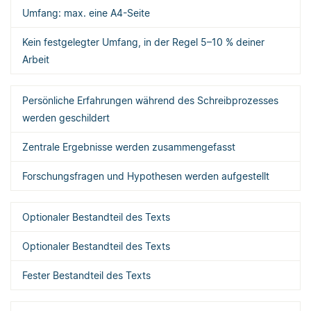
Umfang: max. eine A4-Seite
Kein festgelegter Umfang, in der Regel 5–10 % deiner
Arbeit
Persönliche Erfahrungen während des Schreibprozesses
werden geschildert
Zentrale Ergebnisse werden zusammengefasst
Forschungsfragen und Hypothesen werden aufgestellt
Optionaler Bestandteil des Texts
Optionaler Bestandteil des Texts
Fester Bestandteil des Texts