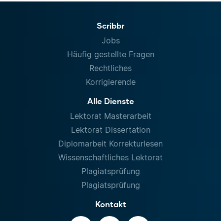
Scribbr
Jobs
Häufig gestellte Fragen
Rechtliches
Korrigierende
Alle Dienste
Lektorat Masterarbeit
Lektorat Dissertation
Diplomarbeit Korrekturlesen
Wissenschaftliches Lektorat
Plagiatsprüfung
Plagiatsprüfung
Kontakt