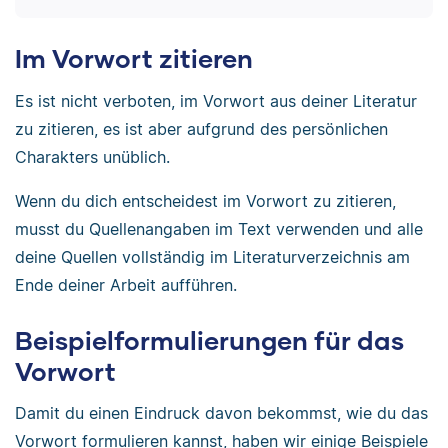
Im Vorwort zitieren
Es ist nicht verboten, im Vorwort aus deiner Literatur
zu zitieren, es ist aber aufgrund des persönlichen
Charakters unüblich.
Wenn du dich entscheidest im Vorwort zu zitieren,
musst du Quellenangaben im Text verwenden und alle
deine Quellen vollständig im Literaturverzeichnis am
Ende deiner Arbeit aufführen.
Beispielformulierungen für das
Vorwort
Damit du einen Eindruck davon bekommst, wie du das
Vorwort formulieren kannst, haben wir einige Beispiele