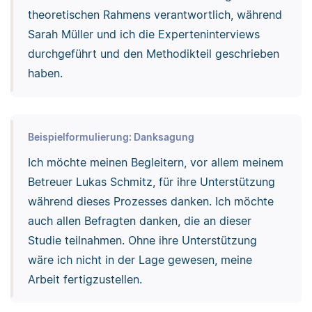
theoretischen Rahmens verantwortlich, während
Sarah Müller und ich die Experteninterviews
durchgeführt und den Methodikteil geschrieben
haben.
Beispielformulierung: Danksagung
Ich möchte meinen Begleitern, vor allem meinem
Betreuer Lukas Schmitz, für ihre Unterstützung
während dieses Prozesses danken. Ich möchte
auch allen Befragten danken, die an dieser
Studie teilnahmen. Ohne ihre Unterstützung
wäre ich nicht in der Lage gewesen, meine
Arbeit fertigzustellen.