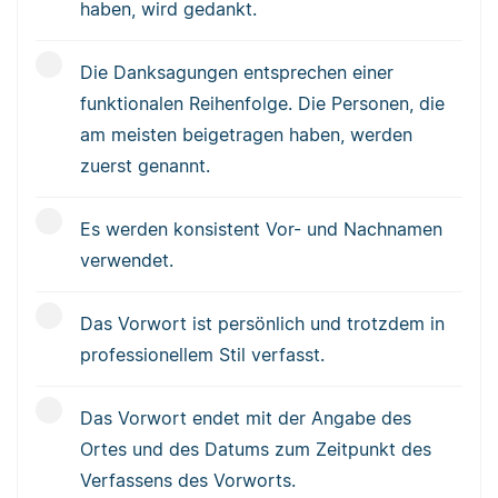
haben, wird gedankt.
Die Danksagungen entsprechen einer
funktionalen Reihenfolge. Die Personen, die
am meisten beigetragen haben, werden
zuerst genannt.
Es werden konsistent Vor- und Nachnamen
verwendet.
Das Vorwort ist persönlich und trotzdem in
professionellem Stil verfasst.
Das Vorwort endet mit der Angabe des
Ortes und des Datums zum Zeitpunkt des
Verfassens des Vorworts.