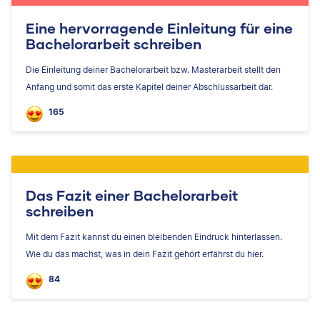
Eine hervorragende Einleitung für eine
Bachelorarbeit schreiben
Die Einleitung deiner Bachelorarbeit bzw. Masterarbeit stellt den
Anfang und somit das erste Kapitel deiner Abschlussarbeit dar.
165
Das Fazit einer Bachelorarbeit
schreiben
Mit dem Fazit kannst du einen bleibenden Eindruck hinterlassen.
Wie du das machst, was in dein Fazit gehört erfährst du hier.
84