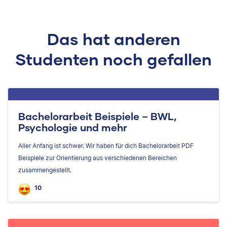
Das hat anderen
Studenten noch gefallen
Bachelorarbeit Beispiele – BWL,
Psychologie und mehr
Aller Anfang ist schwer. Wir haben für dich Bachelorarbeit PDF
Beispiele zur Orientierung aus verschiedenen Bereichen
zusammengestellt.
10