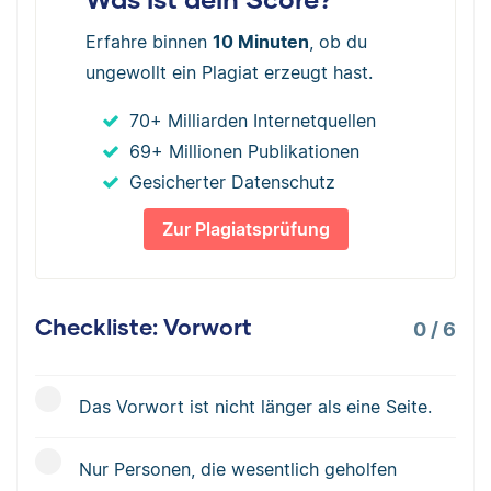
Erfahre binnen
10 Minuten
, ob du
ungewollt ein Plagiat erzeugt hast.
70+ Milliarden Internetquellen
69+ Millionen Publikationen
Gesicherter Datenschutz
Zur Plagiatsprüfung
Checkliste: Vorwort
0
/
6
Das Vorwort ist nicht länger als eine Seite.
Nur Personen, die wesentlich geholfen