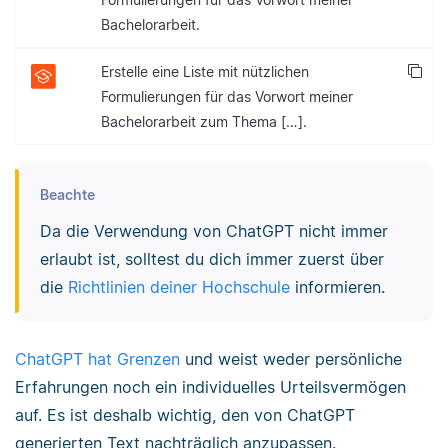
Bachelorarbeit.
Erstelle eine Liste mit nützlichen
Formulierungen für das Vorwort meiner
Bachelorarbeit zum Thema […].
Beachte
Da die Verwendung von ChatGPT nicht immer
erlaubt ist, solltest du dich immer zuerst über
die
Richtlinien deiner Hochschule
informieren.
ChatGPT hat Grenzen
und weist weder persönliche
Erfahrungen noch ein individuelles Urteilsvermögen
auf. Es ist deshalb wichtig, den von ChatGPT
generierten Text nachträglich anzupassen.