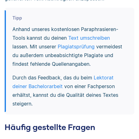
Tipp
Anhand unseres kostenlosen Paraphrasieren-
Tools kannst du deinen
Text umschreiben
lassen. Mit unserer
Plagiatsprüfung
vermeidest
du außerdem unbeabsichtigte Plagiate und
findest fehlende Quellenangaben.
Durch das Feedback, das du beim
Lektorat
deiner Bachelorarbeit
von einer Fachperson
erhältst, kannst du die Qualität deines Textes
steigern.
Häufig gestellte Fragen