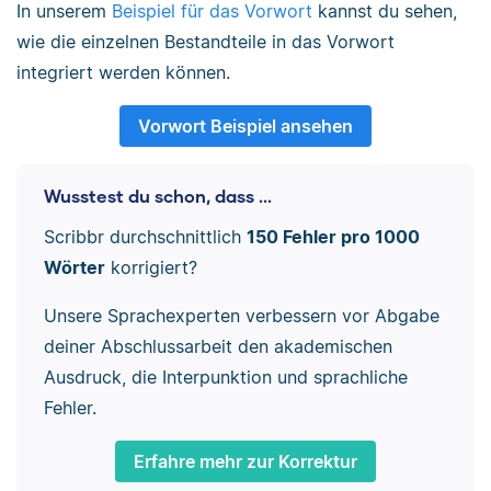
In unserem
Beispiel für das Vorwort
kannst du sehen,
wie die einzelnen Bestandteile in das Vorwort
integriert werden können.
Vorwort Beispiel ansehen
Wusstest du schon, dass ...
Scribbr durchschnittlich
150 Fehler pro 1000
Wörter
korrigiert?
Unsere Sprachexperten verbessern vor Abgabe
deiner Abschlussarbeit den akademischen
Ausdruck, die Interpunktion und sprachliche
Fehler.
Erfahre mehr zur Korrektur