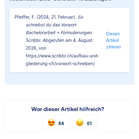
Pfeiffer, F. (2024, 21. Februar).
So
schreibst du das Vorwort
Bachelorarbeit + Formulierungen.
Diesen
Scribbr. Abgerufen am 4. August
Artikel
zitieren
2026, von
https://www.scribbr.ch/aufbau-und-
gliederung-ch/vorwort-schreiben/
War dieser Artikel hilfreich?
84
61