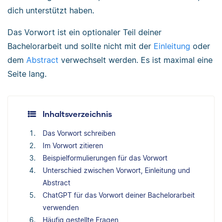
dich unterstützt haben.
Das Vorwort ist ein optionaler Teil deiner
Bachelorarbeit und sollte nicht mit der
Einleitung
oder
dem
Abstract
verwechselt werden. Es ist maximal eine
Seite lang.
Inhaltsverzeichnis
Das Vorwort schreiben
Im Vorwort zitieren
Beispielformulierungen für das Vorwort
Unterschied zwischen Vorwort, Einleitung und
Abstract
ChatGPT für das Vorwort deiner Bachelorarbeit
verwenden
Häufig gestellte Fragen