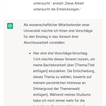
untersucht.‘ anstatt ‚Diese Arbeit
untersucht die Entwicklungen.‘
Als wissenschaftlicher Mitarbeitender einer
Universität möchte ich Ihnen drei Vorschläge
für den Einstieg in das Vorwort ihrer
Abschlussarbeit vorstellen:
Hier sind drei Vorschläge:Vorschlag
1:Ich möchte dieses Vorwort nutzen, um
meine Bachelorarbeit über [Thema/Titel
einfügen] einzuleiten. Die Entscheidung,
dieses Thema zu wählen, basierte auf
meinem persönlichen Interesse an
[Hintergrund der Themenwahl
einfügen]. Während meines Studiums
habe ich mich immer mehr für die