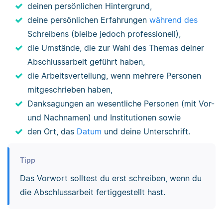
deinen persönlichen Hintergrund,
deine persönlichen Erfahrungen
während des
Schreibens (bleibe jedoch professionell),
die Umstände, die zur Wahl des Themas deiner
Abschlussarbeit geführt haben,
die Arbeitsverteilung, wenn mehrere Personen
mitgeschrieben haben,
Danksagungen an wesentliche Personen (mit Vor-
und Nachnamen) und Institutionen sowie
den Ort, das
Datum
und deine Unterschrift.
Tipp
Das Vorwort solltest du erst schreiben, wenn du
die Abschlussarbeit fertiggestellt hast.