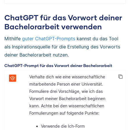
ChatGPT für das Vorwort deiner
Bachelorarbeit verwenden
Mithilfe
guter ChatGPT-Prompts
kannst du das Tool
als Inspirationsquelle für die Erstellung des Vorworts
deiner Bachelorarbeit nutzen.
ChatGPT-Prompt für das Vorwort deiner Bachelorarbeit
Verhalte dich wie eine wissenschaftliche
mitarbeitende Person einer Universität.
Formuliere drei Vorschläge, wie ich das
Vorwort meiner Bachelorarbeit beginnen
kann. Achte bei den wissenschaftlichen
Formulierungen auf folgende Punkte:
Verwende die Ich-Form