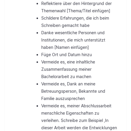
Reflektiere über den Hintergrund der
Themenwahl [Thema/Titel einfügen]
Schildere Erfahrungen, die ich beim
Schreiben gemacht habe
Danke wesentliche Personen und
Institutionen, die mich unterstützt
haben [Namen einfügen]
Füge Ort und Datum hinzu
Vermeide es, eine inhaltliche
Zusammenfassung meiner
Bachelorarbeit zu machen
Vermeide es, Dank an meine
Betreuungsperson, Bekannte und
Familie auszusprechen
Vermeide es, meiner Abschlussarbeit
menschliche Eigenschaften zu
verleihen. Schreibe zum Beispiel ‚In
dieser Arbeit werden die Entwicklungen