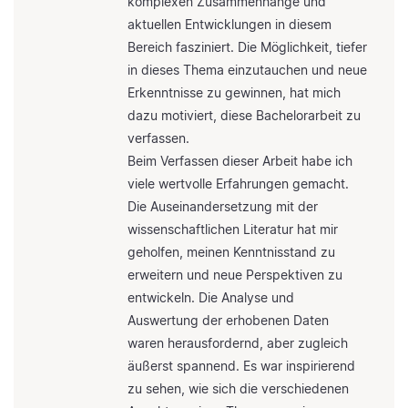
komplexen Zusammenhänge und
aktuellen Entwicklungen in diesem
Bereich fasziniert. Die Möglichkeit, tiefer
in dieses Thema einzutauchen und neue
Erkenntnisse zu gewinnen, hat mich
dazu motiviert, diese Bachelorarbeit zu
verfassen.
Beim Verfassen dieser Arbeit habe ich
viele wertvolle Erfahrungen gemacht.
Die Auseinandersetzung mit der
wissenschaftlichen Literatur hat mir
geholfen, meinen Kenntnisstand zu
erweitern und neue Perspektiven zu
entwickeln. Die Analyse und
Auswertung der erhobenen Daten
waren herausfordernd, aber zugleich
äußerst spannend. Es war inspirierend
zu sehen, wie sich die verschiedenen