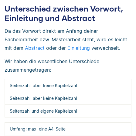
Unterschied zwischen Vorwort,
Einleitung und Abstract
Da das Vorwort direkt am Anfang deiner
Bachelorarbeit bzw. Masterarbeit steht, wird es leicht
mit dem
Abstract
oder der
Einleitung
verwechselt.
Wir haben die wesentlichen Unterschiede
zusammengetragen:
Seitenzahl, aber keine Kapitelzahl
Seitenzahl, aber keine Kapitelzahl
Seitenzahl und eigene Kapitelzahl
Umfang: max. eine A4-Seite