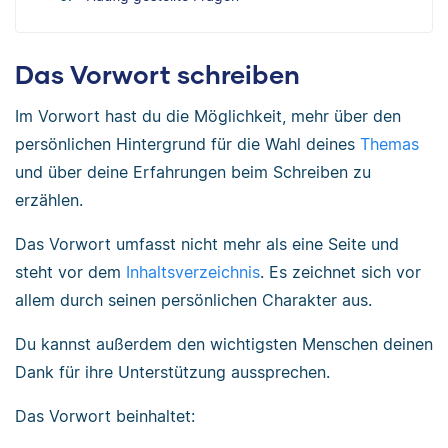
Das Vorwort schreiben
Im Vorwort hast du die Möglichkeit, mehr über den
persönlichen Hintergrund für die Wahl deines
Themas
und über deine Erfahrungen beim Schreiben zu
erzählen.
Das Vorwort umfasst nicht mehr als eine Seite und
steht vor dem
Inhaltsverzeichnis
. Es zeichnet sich vor
allem durch seinen persönlichen Charakter aus.
Du kannst außerdem den wichtigsten Menschen deinen
Dank für ihre Unterstützung aussprechen.
Das Vorwort beinhaltet: