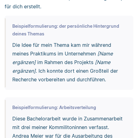
für dich erstellt.
Beispielformulierung: der persönliche Hintergrund
deines Themas
Die Idee für mein Thema kam mir während
meines Praktikums im Unternehmen
[Name
ergänzen]
im Rahmen des Projekts
[Name
ergänzen]
. Ich konnte dort einen Großteil der
Recherche vorbereiten und durchführen.
Beispielformulierung: Arbeitsverteilung
Diese Bachelorarbeit wurde in Zusammenarbeit
mit drei meiner Kommilitoninnen verfasst.
Andrea Meier war für die Ausarbeitung des