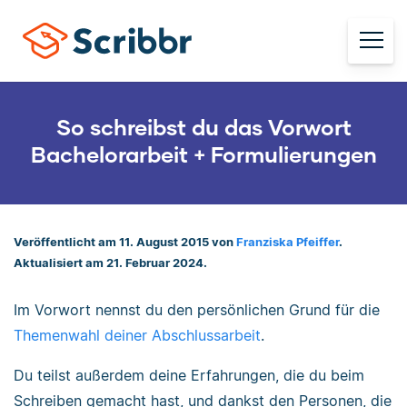
So schreibst du das Vorwort
Bachelorarbeit + Formulierungen
Veröffentlicht am 11. August 2015 von
Franziska Pfeiffer
.
Aktualisiert am 21. Februar 2024.
Im Vorwort nennst du den persönlichen Grund für die
Themenwahl deiner Abschlussarbeit
.
Du teilst außerdem deine Erfahrungen, die du beim
Schreiben gemacht hast, und dankst den Personen, die