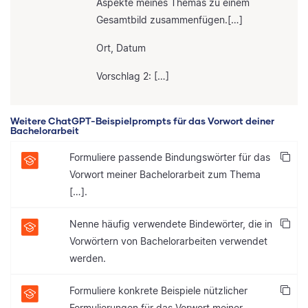
Aspekte meines Themas zu einem
Gesamtbild zusammenfügen.[…]
Ort, Datum
Vorschlag 2: […]
Weitere ChatGPT-Beispielprompts für das Vorwort deiner
Bachelorarbeit
Formuliere passende Bindungswörter für das
Vorwort meiner Bachelorarbeit zum Thema
[…].
Nenne häufig verwendete Bindewörter, die in
Vorwörtern von Bachelorarbeiten verwendet
werden.
Formuliere konkrete Beispiele nützlicher
Formulierungen für das Vorwort meiner