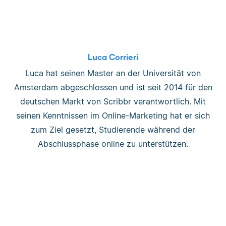
Luca Corrieri
Luca hat seinen Master an der Universität von
Amsterdam abgeschlossen und ist seit 2014 für den
deutschen Markt von Scribbr verantwortlich. Mit
seinen Kenntnissen im Online-Marketing hat er sich
zum Ziel gesetzt, Studierende während der
Abschlussphase online zu unterstützen.