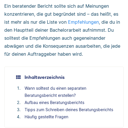
Ein beratender Bericht sollte sich auf Meinungen
konzentrieren, die gut begründet sind – das heißt, es
ist mehr als nur die Liste von
Empfehlungen
, die du in
den Hauptteil deiner Bachelorarbeit aufnimmst. Du
solltest die Empfehlungen auch gegeneinander
abwägen und die Konsequenzen ausarbeiten, die jede
für deinen Auftraggeber haben wird.
Inhaltsverzeichnis
Wann solltest du einen separaten
Beratungsbericht erstellen?
Aufbau eines Beratungsberichts
Tipps zum Schreiben deines Beratungsberichts
Häufig gestellte Fragen