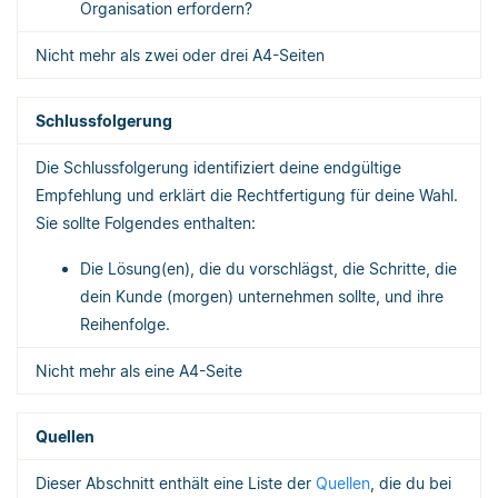
Organisation erfordern?
Nicht mehr als zwei oder drei A4-Seiten
Schlussfolgerung
Die Schlussfolgerung identifiziert deine endgültige
Empfehlung und erklärt die Rechtfertigung für deine Wahl.
Sie sollte Folgendes enthalten:
Die Lösung(en), die du vorschlägst, die Schritte, die
dein Kunde (morgen) unternehmen sollte, und ihre
Reihenfolge.
Nicht mehr als eine A4-Seite
Quellen
Dieser Abschnitt enthält eine Liste der
Quellen
, die du bei