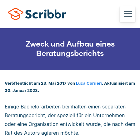
Zweck und Aufbau eines
Beratungsberichts
Veröffentlicht am 23. Mai 2017 von
Luca Corrieri
. Aktualisiert am
30. Januar 2023.
Einige Bachelorarbeiten beinhalten einen separaten
Beratungsbericht, der speziell für ein Unternehmen
oder eine Organisation entwickelt wurde, die nach dem
Rat des Autors agieren möchte.