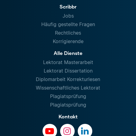
Scribbr
Jobs
Häufig gestellte Fragen
Rechtliches
Korrigierende
Alle Dienste
Lektorat Masterarbeit
Lektorat Dissertation
Diplomarbeit Korrekturlesen
Wissenschaftliches Lektorat
Plagiatsprüfung
Plagiatsprüfung
Kontakt