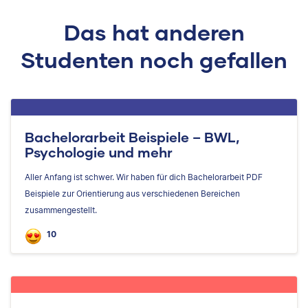
Das hat anderen
Studenten noch gefallen
Bachelorarbeit Beispiele – BWL,
Psychologie und mehr
Aller Anfang ist schwer. Wir haben für dich Bachelorarbeit PDF
Beispiele zur Orientierung aus verschiedenen Bereichen
zusammengestellt.
10