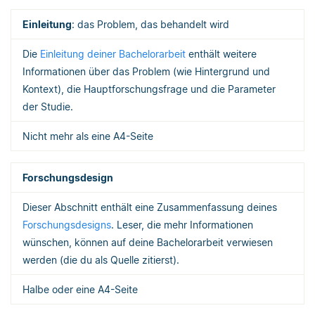
Einleitung
: das Problem, das behandelt wird
Die
Einleitung deiner Bachelorarbeit
enthält weitere
Informationen über das Problem (wie Hintergrund und
Kontext), die Hauptforschungsfrage und die Parameter
der Studie.
Nicht mehr als eine A4-Seite
Forschungsdesign
Dieser Abschnitt enthält eine Zusammenfassung deines
Forschungsdesigns
. Leser, die mehr Informationen
wünschen, können auf deine Bachelorarbeit verwiesen
werden (die du als Quelle zitierst).
Halbe oder eine A4-Seite