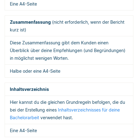
Eine A4-Seite
Zusammenfassung
(nicht erforderlich, wenn der Bericht
kurz ist)
Diese Zusammenfassung gibt dem Kunden einen
Überblick über deine Empfehlungen (und Begründungen)
in möglichst wenigen Worten.
Halbe oder eine A4-Seite
Inhaltsverzeichnis
Hier kannst du die gleichen Grundregeln befolgen, die du
bei der Erstellung eines
Inhaltsverzeichnisses für deine
Bachelorarbeit
verwendet hast.
Eine A4-Seite