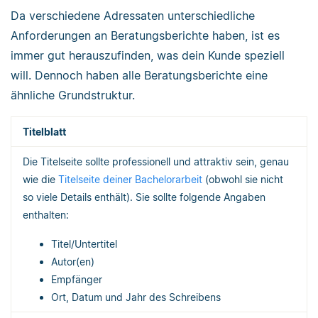
Da verschiedene Adressaten unterschiedliche
Anforderungen an Beratungsberichte haben, ist es
immer gut herauszufinden, was dein Kunde speziell
will. Dennoch haben alle Beratungsberichte eine
ähnliche Grundstruktur.
Titelblatt
Die Titelseite sollte professionell und attraktiv sein, genau
wie die
Titelseite deiner Bachelorarbeit
(obwohl sie nicht
so viele Details enthält). Sie sollte folgende Angaben
enthalten:
Titel/Untertitel
Autor(en)
Empfänger
Ort, Datum und Jahr des Schreibens