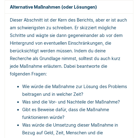
Alternative Maßnahmen (oder Lösungen)
Dieser Abschnitt ist der Kern des Berichts, aber er ist auch
am schwierigsten zu schreiben. Er skizziert mögliche
Schritte und wägte sie dann gegeneinander ab vor dem
Hintergrund von eventuellen Einschränkungen, die
berücksichtigt werden müssen. Indem du deine
Recherche als Grundlage nimmst, solltest du auch kurz
jede Maßnahme erläutern. Dabei beantworte die
folgenden Fragen:
Wie würde die Maßnahme zur Lösung des Problems
beitragen und in welcher Zeit?
Was sind die Vor- und Nachteile der Maßnahme?
Gibt es Beweise dafür, dass die Maßnahme
funktionieren würde?
Was würde die Umsetzung dieser Maßnahme in
Bezug auf Geld, Zeit, Menschen und die