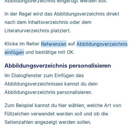
Abbildungsverzeichnis eingefügt werden soll.
In der Regel wird das Abbildungsverzeichnis direkt
nach dem Inhaltsverzeichnis oder dem
Literaturverzeichnis platziert.
Klicke im Reiter
Referenzen
auf
Abbildungsverzeichnis
einfügen
und bestätige mit OK.
Abbildungsverzeichnis personalisieren
Im Dialogfenster zum Einfügen des
Abbildungsverzeichnisses kannst du dein
Abbildungsverzeichnis personalisieren.
Zum Beispiel kannst du hier wählen, welche Art von
Füllzeichen verwendet werden soll und ob die
Seitenzahlen angezeigt werden sollen.