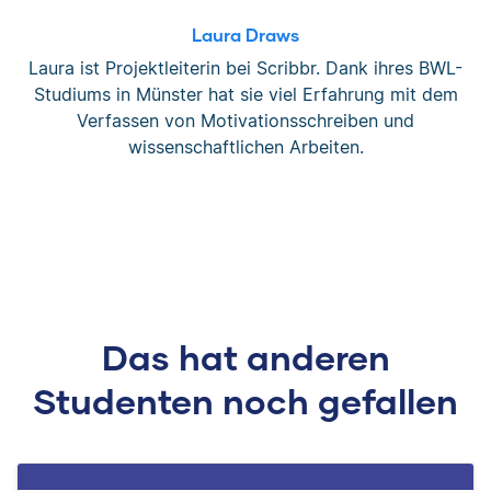
Laura Draws
Laura ist Projektleiterin bei Scribbr. Dank ihres BWL-
Studiums in Münster hat sie viel Erfahrung mit dem
Verfassen von Motivationsschreiben und
wissenschaftlichen Arbeiten.
Das hat anderen
Studenten noch gefallen