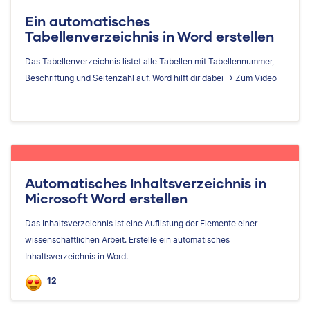
Ein automatisches
Tabellenverzeichnis in Word erstellen
Das Tabellenverzeichnis listet alle Tabellen mit Tabellennummer,
Beschriftung und Seitenzahl auf. Word hilft dir dabei -> Zum Video
Automatisches Inhaltsverzeichnis in
Microsoft Word erstellen
Das Inhaltsverzeichnis ist eine Auflistung der Elemente einer
wissenschaftlichen Arbeit. Erstelle ein automatisches
Inhaltsverzeichnis in Word.
12