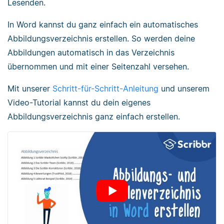
Lesenden.
In Word kannst du ganz einfach ein automatisches
Abbildungsverzeichnis erstellen. So werden deine
Abbildungen automatisch in das Verzeichnis
übernommen und mit einer Seitenzahl versehen.
Mit unserer
Schritt-für-Schritt-Anleitung
und unserem
Video-Tutorial kannst du dein eigenes
Abbildungsverzeichnis ganz einfach erstellen.