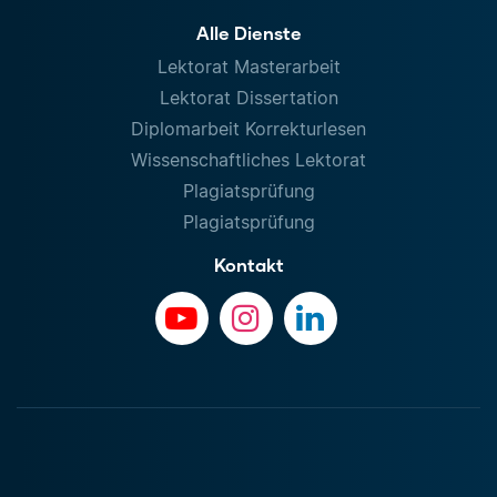
Alle Dienste
Lektorat Masterarbeit
Lektorat Dissertation
Diplomarbeit Korrekturlesen
Wissenschaftliches Lektorat
Plagiatsprüfung
Plagiatsprüfung
Kontakt