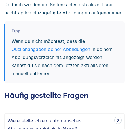
Dadurch werden die Seitenzahlen aktualisiert und
nachträglich hinzugefügte Abbildungen aufgenommen.
Tipp
Wenn du nicht möchtest, dass die
Quellenangaben deiner Abbildungen
in deinem
Abbildungsverzeichinis angezeigt werden,
kannst du sie nach dem letzten aktualisieren
manuell entfernen.
Häufig gestellte Fragen
Wie erstelle ich ein automatisches
Abbildungsverzeichnis in Word?