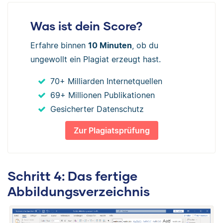
Was ist dein Score?
Erfahre binnen
10 Minuten
, ob du
ungewollt ein Plagiat erzeugt hast.
70+ Milliarden Internetquellen
69+ Millionen Publikationen
Gesicherter Datenschutz
Zur Plagiatsprüfung
Schritt 4: Das fertige
Abbildungsverzeichnis