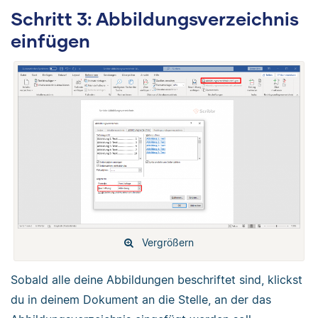
Schritt 3: Abbildungsverzeichnis
einfügen
Vergrößern
Sobald alle deine Abbildungen beschriftet sind, klickst
du in deinem Dokument an die Stelle, an der das