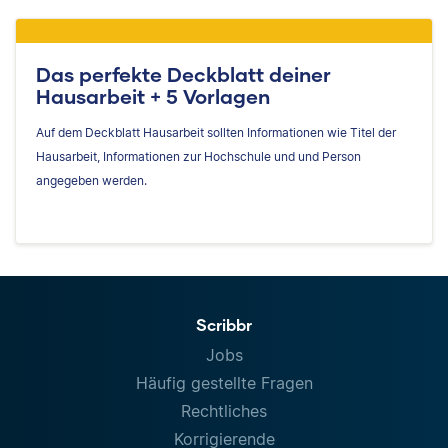
Das perfekte Deckblatt deiner
Hausarbeit + 5 Vorlagen
Auf dem Deckblatt Hausarbeit sollten Informationen wie Titel der
Hausarbeit, Informationen zur Hochschule und und Person
angegeben werden.
Scribbr
Jobs
Häufig gestellte Fragen
Rechtliches
Korrigierende