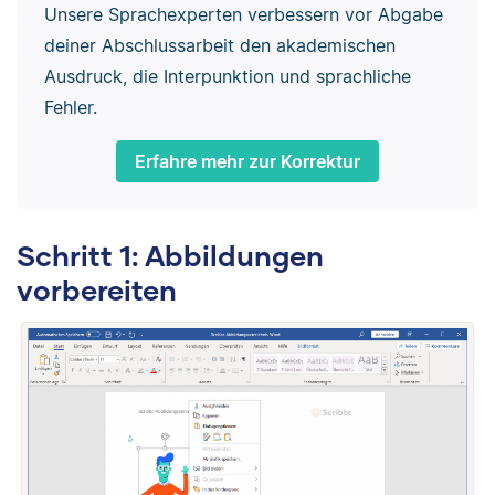
Unsere Sprachexperten verbessern vor Abgabe
deiner Abschlussarbeit den akademischen
Ausdruck, die Interpunktion und sprachliche
Fehler.
Erfahre mehr zur Korrektur
Schritt 1: Abbildungen
vorbereiten