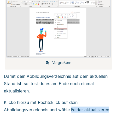
Vergrößern
Damit dein Abbildungsverzeichnis auf dem aktuellen
Stand ist, solltest du es am Ende noch einmal
aktualisieren.
Klicke hierzu mit Rechtsklick auf dein
Abbildungsverzeichnis und wähle
Felder aktualisieren
.