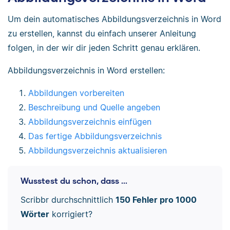
Um dein automatisches Abbildungsverzeichnis in Word
zu erstellen, kannst du einfach unserer Anleitung
folgen, in der wir dir jeden Schritt genau erklären.
Abbildungsverzeichnis in Word erstellen:
Abbildungen vorbereiten
Beschreibung und Quelle angeben
Abbildungsverzeichnis einfügen
Das fertige Abbildungsverzeichnis
Abbildungsverzeichnis aktualisieren
Wusstest du schon, dass ...
Scribbr durchschnittlich
150 Fehler pro 1000
Wörter
korrigiert?