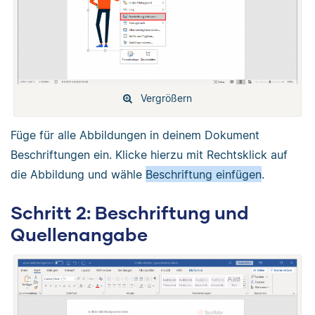
Vergrößern
Füge für alle Abbildungen in deinem Dokument
Beschriftungen ein. Klicke hierzu mit Rechtsklick auf
die Abbildung und wähle
Beschriftung einfügen
.
Schritt 2: Beschriftung und
Quellenangabe