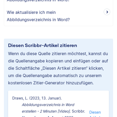
Wie aktualisiere ich mein
Abbildungsverzeichnis in Word?
Diesen Scribbr-Artikel zitieren
Wenn du diese Quelle zitieren möchtest, kannst du
die Quellenangabe kopieren und einfügen oder auf
die Schaltfläche „Diesen Artikel zitieren“ klicken,
um die Quellenangabe automatisch zu unserem
kostenlosen Zitier-Generator hinzuzufügen.
Draws, L. (2023, 13. Januar).
Abbildungsverzeichnis in Word
erstellen - 2 Minuten [Video].
Scribbr.
Diesen