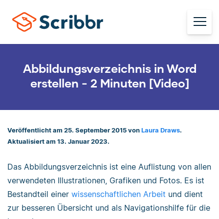
Abbildungsverzeichnis in Word
erstellen - 2 Minuten [Video]
Veröffentlicht am 25. September 2015 von
Laura Draws
.
Aktualisiert am 13. Januar 2023.
Das Abbildungsverzeichnis ist eine Auflistung von allen
verwendeten Illustrationen, Grafiken und Fotos. Es ist
Bestandteil einer
wissenschaftlichen Arbeit
und dient
zur besseren Übersicht und als Navigationshilfe für die