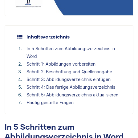
Inhaltsverzeichnis
In 5 Schritten zum Abbildungsverzeichnis in
Word
Schritt 1: Abbildungen vorbereiten
Schritt 2: Beschriftung und Quellenangabe
Schritt 3: Abbildungsverzeichnis einfügen
Schritt 4: Das fertige Abbildungsverzeichnis
Schritt 5: Abbildungsverzeichnis aktualisieren
Häufig gestellte Fragen
In 5 Schritten zum
Abbildungsverzeichnis in Word