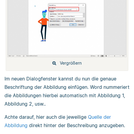
Vergrößern
Im neuen Dialogfenster kannst du nun die genaue
Beschriftung der Abbildung einfügen. Word nummeriert
die Abbildungen hierbei automatisch mit Abbildung 1,
Abbildung 2, usw..
Achte darauf, hier auch die jeweilige
Quelle der
Abbildung
direkt hinter der Beschreibung anzugeben.