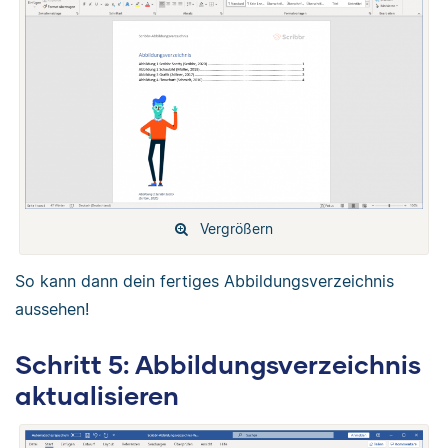
Vergrößern
So kann dann dein fertiges Abbildungsverzeichnis
aussehen!
Schritt 5: Abbildungsverzeichnis
aktualisieren