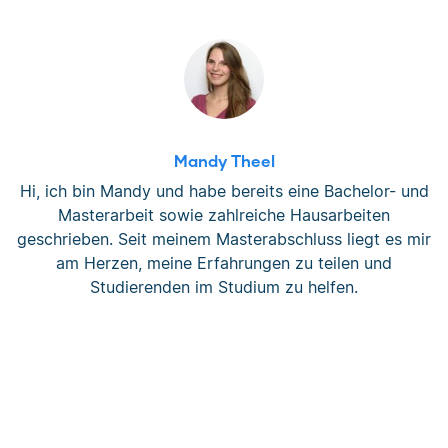
Mandy Theel
Hi, ich bin Mandy und habe bereits eine Bachelor- und
Masterarbeit sowie zahlreiche Hausarbeiten
geschrieben. Seit meinem Masterabschluss liegt es mir
am Herzen, meine Erfahrungen zu teilen und
Studierenden im Studium zu helfen.