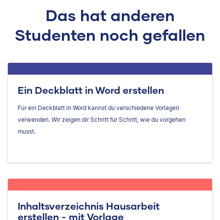
Das hat anderen
Studenten noch gefallen
Ein Deckblatt in Word erstellen
Für ein Deckblatt in Word kannst du verschiedene Vorlagen
verwenden. Wir zeigen dir Schritt für Schritt, wie du vorgehen
musst.
Inhaltsverzeichnis Hausarbeit
erstellen - mit Vorlage