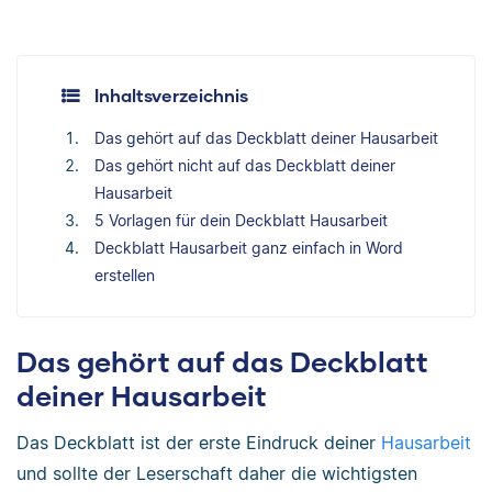
Inhaltsverzeichnis
Das gehört auf das Deckblatt deiner Hausarbeit
Das gehört nicht auf das Deckblatt deiner
Hausarbeit
5 Vorlagen für dein Deckblatt Hausarbeit
Deckblatt Hausarbeit ganz einfach in Word
erstellen
Das gehört auf das Deckblatt
deiner Hausarbeit
Das Deckblatt ist der erste Eindruck deiner
Hausarbeit
und sollte der Leserschaft daher die wichtigsten