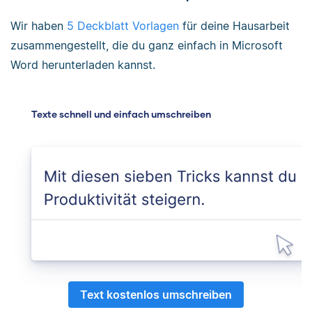
Wir haben
5 Deckblatt Vorlagen
für deine Hausarbeit
zusammengestellt, die du ganz einfach in Microsoft
Word herunterladen kannst.
Texte schnell und einfach umschreiben
Text kostenlos umschreiben