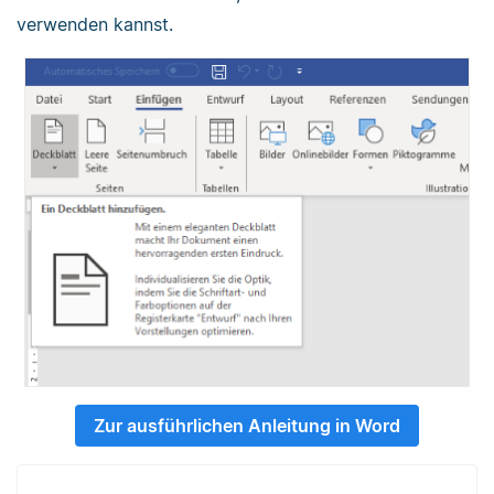
verwenden kannst.
Zur ausführlichen Anleitung in Word