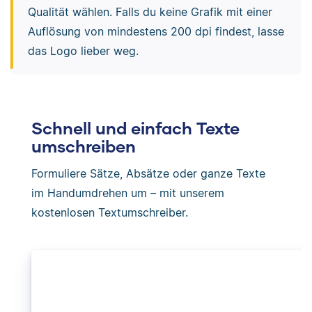
Qualität wählen. Falls du keine Grafik mit einer
Auflösung von mindestens 200 dpi findest, lasse
das Logo lieber weg.
Schnell und einfach Texte
umschreiben
Formuliere Sätze, Absätze oder ganze Texte
im Handumdrehen um – mit unserem
kostenlosen Textumschreiber.