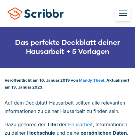
Das perfekte Deckblatt deiner
Hausarbeit + 5 Vorlagen
Veröffentlicht am 16. Januar 2019 von
Mandy Theel
. Aktualisiert
am 13. Januar 2023.
Auf dem Deckblatt Hausarbeit sollten alle relevanten
Informationen zu deiner Hausarbeit zu finden sein.
Dazu gehören der
Titel
der
Hausarbeit
, Informationen
zu deiner
Hochschule
und deine
persönlichen Daten
.