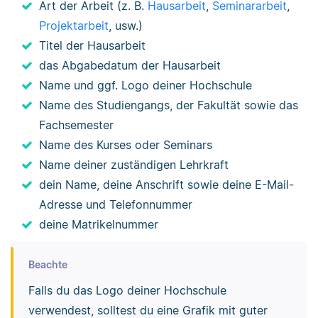
Art der Arbeit (z. B.
Hausarbeit
,
Seminararbeit
,
Projektarbeit
, usw.)
Titel der Hausarbeit
das Abgabedatum der Hausarbeit
Name und ggf. Logo deiner Hochschule
Name des Studiengangs, der Fakultät sowie das
Fachsemester
Name des Kurses oder Seminars
Name deiner zuständigen Lehrkraft
dein Name, deine Anschrift sowie deine E-Mail-
Adresse und Telefonnummer
deine Matrikelnummer
Beachte
Falls du das Logo deiner Hochschule
verwendest, solltest du eine Grafik mit guter