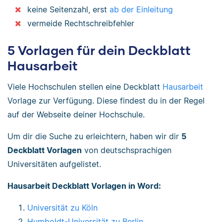
keine Seitenzahl, erst
ab der Einleitung
vermeide Rechtschreibfehler
5 Vorlagen für dein Deckblatt
Hausarbeit
Viele Hochschulen stellen eine Deckblatt
Hausarbeit
Vorlage zur Verfügung. Diese findest du in der Regel
auf der Webseite deiner Hochschule.
Um dir die Suche zu erleichtern, haben wir dir
5
Deckblatt Vorlagen
von deutschsprachigen
Universitäten aufgelistet.
Hausarbeit Deckblatt Vorlagen in Word:
Universität zu Köln
Humboldt-Universität zu Berlin