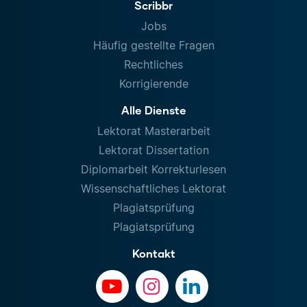
Scribbr
Jobs
Häufig gestellte Fragen
Rechtliches
Korrigierende
Alle Dienste
Lektorat Masterarbeit
Lektorat Dissertation
Diplomarbeit Korrekturlesen
Wissenschaftliches Lektorat
Plagiatsprüfung
Plagiatsprüfung
Kontakt