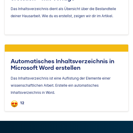
Das Inhaltsverzeichnis dient als Übersicht über die Bestandteile
deiner Hausarbeit. Wie du es erstellst, zeigen wir dir im Artikel.
Automatisches Inhaltsverzeichnis in
Microsoft Word erstellen
Das Inhaltsverzeichnis ist eine Auflistung der Elemente einer
wissenschaftlichen Arbeit. Erstelle ein automatisches
Inhaltsverzeichnis in Word.
12