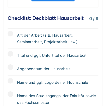
Checklist: Deckblatt Hausarbeit
0
/
9
Art der Arbeit (z B. Hausarbeit,
Seminararbeit, Projektarbeit usw.)
Titel und ggf. Untertitel der Hausarbeit
Abgabedatum der Hausarbeit
Name und ggf. Logo deiner Hochschule
Name des Studiengangs, der Fakultät sowie
das Fachsemester