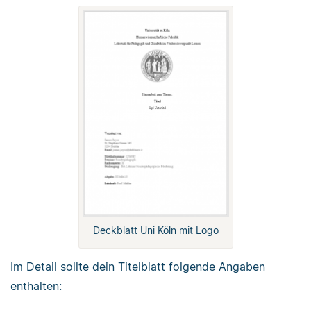
Deckblatt Uni Köln mit Logo
Im Detail sollte dein Titelblatt folgende Angaben
enthalten: