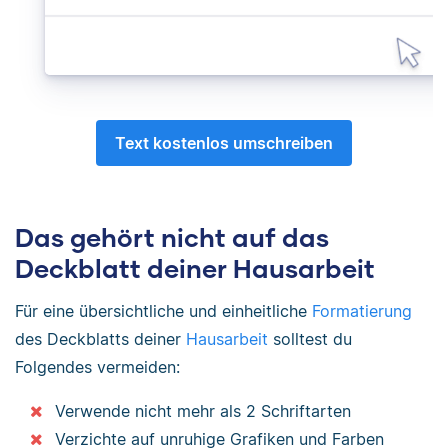
Text kostenlos umschreiben
Das gehört nicht auf das
Deckblatt deiner Hausarbeit
Für eine übersichtliche und einheitliche
Formatierung
des Deckblatts deiner
Hausarbeit
solltest du
Folgendes vermeiden:
Verwende nicht mehr als 2 Schriftarten
Verzichte auf unruhige Grafiken und Farben