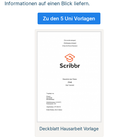
Informationen auf einen Blick liefern.
Zu den 5 Uni Vorlagen
Deckblatt Hausarbeit Vorlage