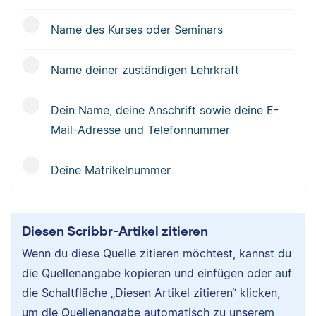
Name des Kurses oder Seminars
Name deiner zuständigen Lehrkraft
Dein Name, deine Anschrift sowie deine E-
Mail-Adresse und Telefonnummer
Deine Matrikelnummer
Diesen Scribbr-Artikel zitieren
Wenn du diese Quelle zitieren möchtest, kannst du
die Quellenangabe kopieren und einfügen oder auf
die Schaltfläche „Diesen Artikel zitieren“ klicken,
um die Quellenangabe automatisch zu unserem