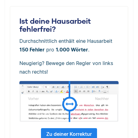
Ist deine Hausarbeit
fehlerfrei?
Durchschnittlich enthält eine Hausarbeit
150 Fehler
pro
1.000 Wörter
.
Neugierig? Bewege den Regler von links
nach rechts!
Zu deiner Korrektur