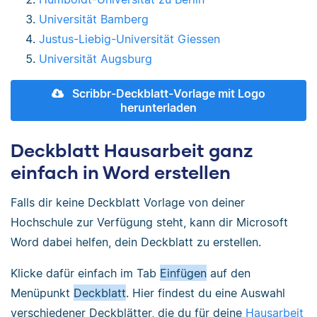
Universität Bamberg
Justus-Liebig-Universität Giessen
Universität Augsburg
Scribbr-Deckblatt-Vorlage mit Logo
herunterladen
Deckblatt Hausarbeit ganz
einfach in Word erstellen
Falls dir keine Deckblatt Vorlage von deiner
Hochschule zur Verfügung steht, kann dir Microsoft
Word dabei helfen, dein Deckblatt zu erstellen.
Klicke dafür einfach im Tab
Einfügen
auf den
Menüpunkt
Deckblatt
. Hier findest du eine Auswahl
verschiedener Deckblätter, die du für deine
Hausarbeit