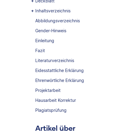
Deckblatt
Inhaltsverzeichnis
Abbildungsverzeichnis
Gender-Hinweis
Einleitung
Fazit
Literaturverzeichnis
Eidesstattliche Erklärung
Ehrenwörtliche Erklärung
Projektarbeit
Hausarbeit Korrektur
Plagiatsprüfung
Artikel über