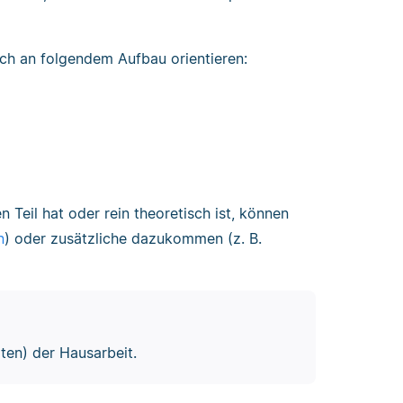
ch an folgendem Aufbau orientieren:
 Teil hat oder rein theoretisch ist, können
n
) oder zusätzliche dazukommen (z. B.
iten) der Hausarbeit.