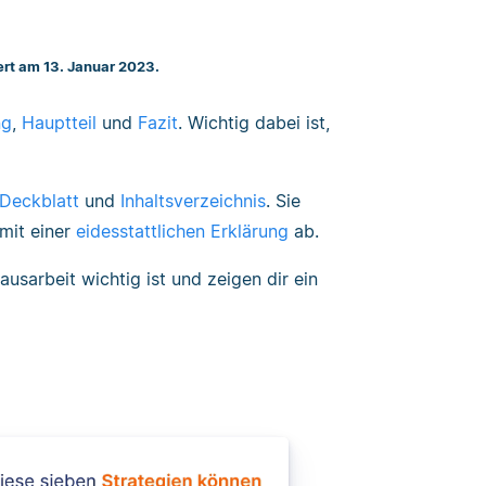
iert am 13. Januar 2023.
ng
,
Hauptteil
und
Fazit
. Wichtig dabei ist,
Deckblatt
und
Inhaltsverzeichnis
. Sie
mit einer
eidesstattlichen Erklärung
ab.
ausarbeit wichtig ist und zeigen dir ein