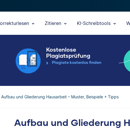
orrekturlesen
Zitieren
KI-Schreibtools
W
Kostenlose
Plagiatsprüfung
Plagiate kostenlos finden
Aufbau und Gliederung Hausarbeit – Muster, Beispiele + Tipps
Aufbau und Gliederung H