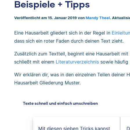
Beispiele + Tipps
Veröffentlicht am 15. Januar 2019 von
Mandy Theel
. Aktualis
Eine Hausarbeit gliedert sich in der Regel in
Einleitu
dass sich ein roter Faden durch deinen Text zieht.
Zusätzlich zum Textteil, beginnt eine Hausarbeit mit
schließt mit einem
Literaturverzeichnis
sowie häufig 
Wir erklären dir, was in den einzelnen Teilen deiner H
Hausarbeit Gliederung Muster.
Texte schnell und einfach umschreiben