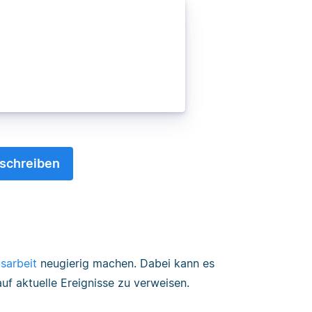
schreiben
sarbeit
neugierig machen. Dabei kann es
auf aktuelle Ereignisse zu verweisen.