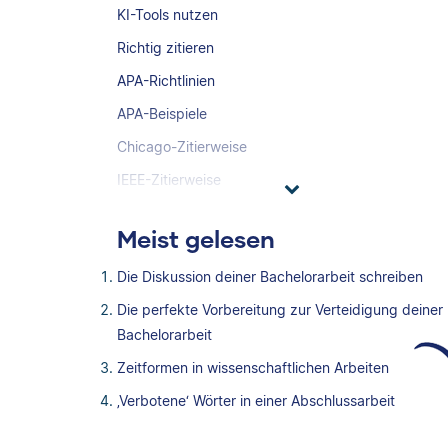
KI-Tools nutzen
Richtig zitieren
APA-Richtlinien
APA-Beispiele
Chicago-Zitierweise
IEEE-Zitierweise
Meist gelesen
Die Diskussion deiner Bachelorarbeit schreiben
Die perfekte Vorbereitung zur Verteidigung deiner
Bachelorarbeit
Zeitformen in wissenschaftlichen Arbeiten
‚Verbotene‘ Wörter in einer Abschlussarbeit