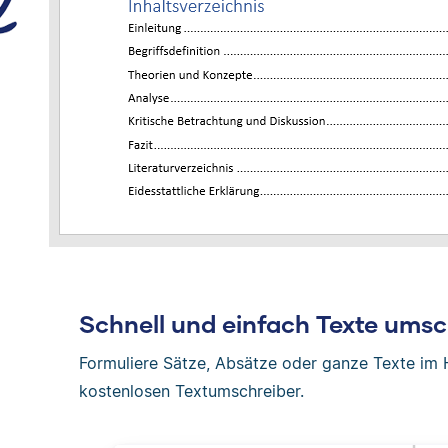
Schnell und einfach Texte umsc
Formuliere Sätze, Absätze oder ganze Texte i
kostenlosen Textumschreiber.