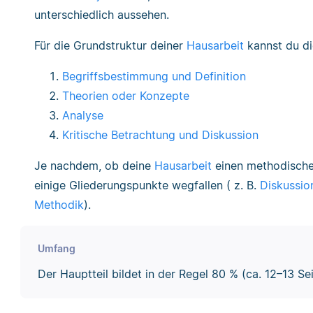
unterschiedlich aussehen.
Für die Grundstruktur deiner
Hausarbeit
kannst du di
Begriffsbestimmung und Definition
Theorien oder Konzepte
Analyse
Kritische Betrachtung und Diskussion
Je nachdem, ob deine
Hausarbeit
einen methodischen
einige Gliederungspunkte wegfallen ( z. B.
Diskussio
Methodik
).
Umfang
Der Hauptteil bildet in der Regel 80 % (ca. 12–13 Se