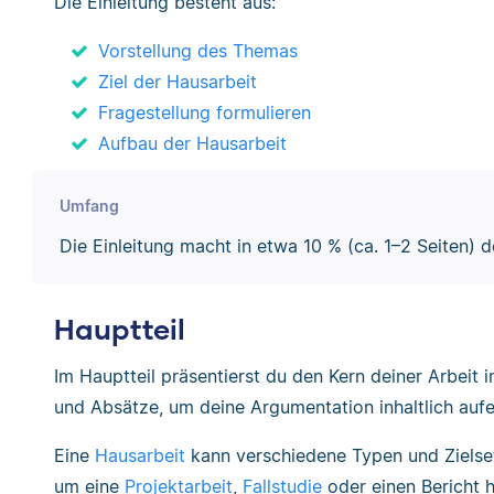
Die Einleitung besteht aus:
Vorstellung des Themas
Ziel der Hausarbeit
Fragestellung formulieren
Aufbau der Hausarbeit
Umfang
Die Einleitung macht in etwa 10 % (ca. 1–2 Seiten) d
Hauptteil
Im Hauptteil präsentierst du den Kern deiner Arbeit 
und Absätze, um deine Argumentation inhaltlich auf
Eine
Hausarbeit
kann verschiedene Typen und Zielse
um eine
Projektarbeit
,
Fallstudie
oder einen Bericht h