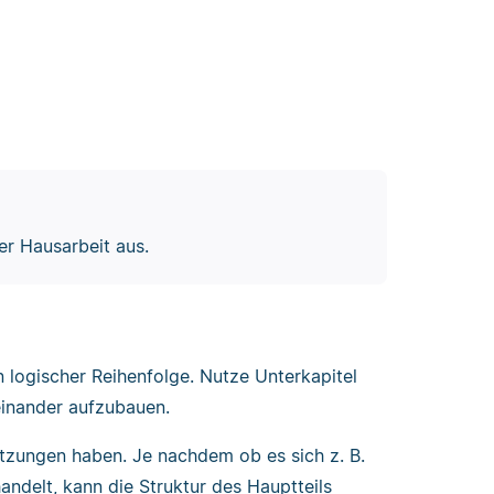
er Hausarbeit aus.
in logischer Reihenfolge. Nutze Unterkapitel
einander aufzubauen.
tzungen haben. Je nachdem ob es sich z. B.
andelt, kann die Struktur des Hauptteils