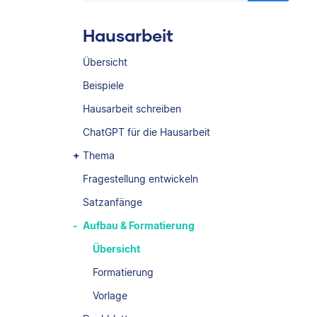
Hausarbeit
Übersicht
Beispiele
Hausarbeit schreiben
ChatGPT für die Hausarbeit
Thema
Fragestellung entwickeln
Satzanfänge
Aufbau & Formatierung
Übersicht
Formatierung
Vorlage