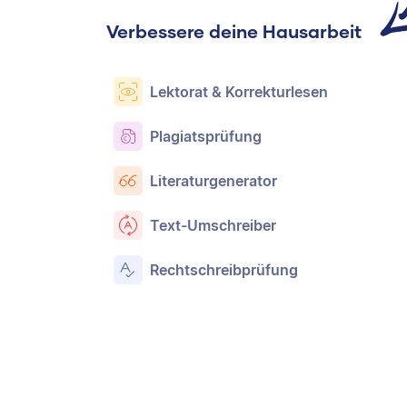
Verbessere deine Hausarbeit
Lektorat & Korrekturlesen
Plagiatsprüfung
Literaturgenerator
Text-Umschreiber
Rechtschreibprüfung