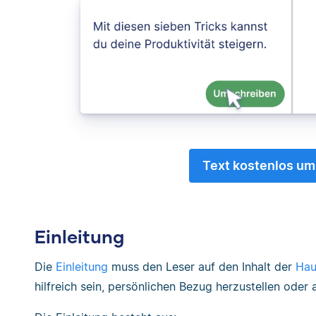
Text kostenlos um
Einleitung
Die
Einleitung
muss den Leser auf den Inhalt der
Hau
hilfreich sein, persönlichen Bezug herzustellen oder 