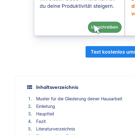
Text kostenlos um
Inhaltsverzeichnis
Muster für die Gliederung deiner Hausarbeit
Einleitung
Hauptteil
Fazit
Literaturverzeichnis