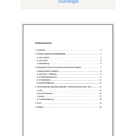
Soziologie