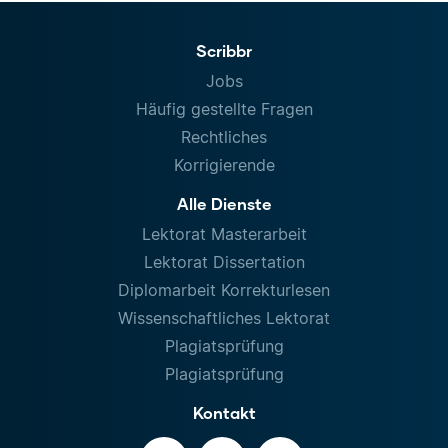
Scribbr
Jobs
Häufig gestellte Fragen
Rechtliches
Korrigierende
Alle Dienste
Lektorat Masterarbeit
Lektorat Dissertation
Diplomarbeit Korrekturlesen
Wissenschaftliches Lektorat
Plagiatsprüfung
Plagiatsprüfung
Kontakt