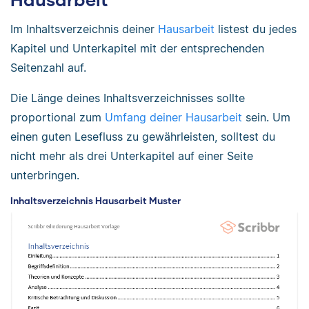
Im Inhaltsverzeichnis deiner
Hausarbeit
listest du jedes
Kapitel und Unterkapitel mit der entsprechenden
Seitenzahl auf.
Die Länge deines Inhaltsverzeichnisses sollte
proportional zum
Umfang deiner Hausarbeit
sein. Um
einen guten Lesefluss zu gewährleisten, solltest du
nicht mehr als drei Unterkapitel auf einer Seite
unterbringen.
Inhaltsverzeichnis Hausarbeit Muster