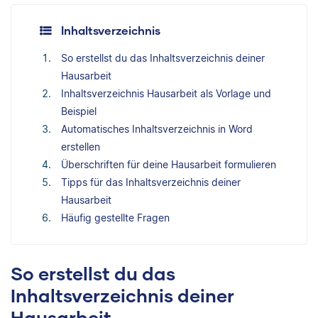
Inhaltsverzeichnis
So erstellst du das Inhaltsverzeichnis deiner
Hausarbeit
Inhaltsverzeichnis Hausarbeit als Vorlage und
Beispiel
Automatisches Inhaltsverzeichnis in Word
erstellen
Überschriften für deine Hausarbeit formulieren
Tipps für das Inhaltsverzeichnis deiner
Hausarbeit
Häufig gestellte Fragen
So erstellst du das
Inhaltsverzeichnis deiner
Hausarbeit