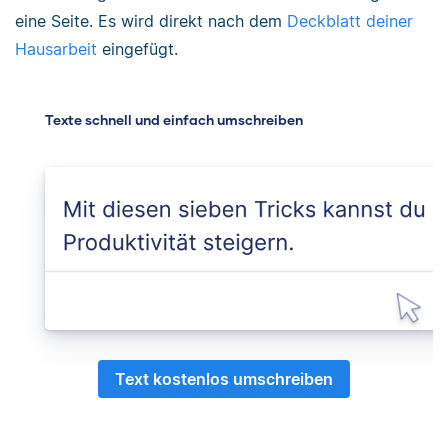
eine Seite. Es wird direkt nach dem
Deckblatt deiner
Hausarbeit
eingefügt.
Texte schnell und einfach umschreiben
Text kostenlos umschreiben