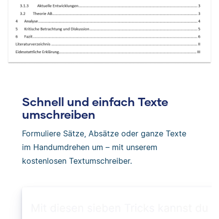
Schnell und einfach Texte
umschreiben
Formuliere Sätze, Absätze oder ganze Texte
im Handumdrehen um – mit unserem
kostenlosen Textumschreiber.