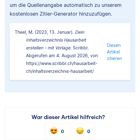
um die Quellenangabe automatisch zu unserem
kostenlosen Zitier-Generator hinzuzufügen.
Theel, M. (2023, 13. Januar).
Dein
Inhaltsverzeichnis Hausarbeit
Diesen
erstellen - mit Vorlage.
Scribbr.
Artikel
Abgerufen am 4. August 2026, von
zitieren
https://www.scribbr.ch/hausarbeit-
ch/inhaltsverzeichnis-hausarbeit/
War dieser Artikel hilfreich?
0
0