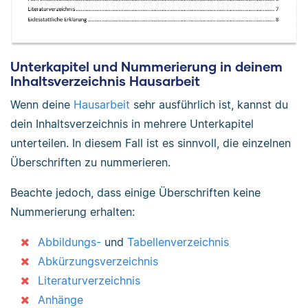
Unterkapitel und Nummerierung in deinem
Inhaltsverzeichnis Hausarbeit
Wenn deine
Hausarbeit
sehr ausführlich ist, kannst du
dein Inhaltsverzeichnis in mehrere Unterkapitel
unterteilen. In diesem Fall ist es sinnvoll, die einzelnen
Überschriften zu nummerieren.
Beachte jedoch, dass einige Überschriften keine
Nummerierung erhalten:
Abbildungs-
und
Tabellenverzeichnis
Abkürzungsverzeichnis
Literaturverzeichnis
Anhänge