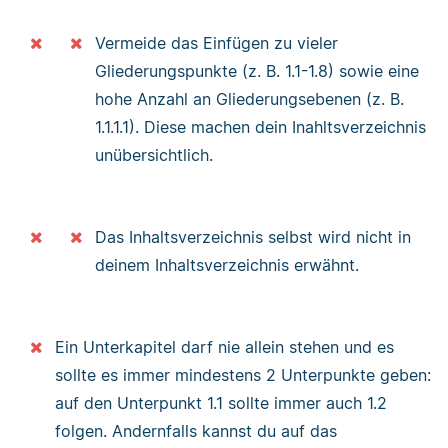
Vermeide das Einfügen zu vieler
Gliederungspunkte (z. B. 1.1-1.8) sowie eine
hohe Anzahl an Gliederungsebenen (z. B.
1.1.1.1). Diese machen dein Inahltsverzeichnis
unübersichtlich.
Das Inhaltsverzeichnis selbst wird nicht in
deinem Inhaltsverzeichnis erwähnt.
Ein Unterkapitel darf nie allein stehen und es
sollte es immer mindestens 2 Unterpunkte geben:
auf den Unterpunkt 1.1 sollte immer auch 1.2
folgen. Andernfalls kannst du auf das