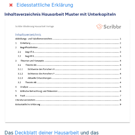
Eidesstattliche Erklärung
Inhaltsverzeichnis Hausarbeit Muster mit Unterkapiteln
Das
Deckblatt deiner Hausarbeit
und das