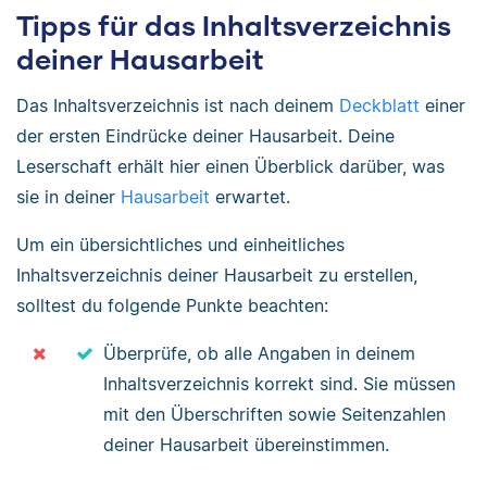
Tipps für das Inhaltsverzeichnis
deiner Hausarbeit
Das Inhaltsverzeichnis ist nach deinem
Deckblatt
einer
der ersten Eindrücke deiner Hausarbeit. Deine
Leserschaft erhält hier einen Überblick darüber, was
sie in deiner
Hausarbeit
erwartet.
Um ein übersichtliches und einheitliches
Inhaltsverzeichnis deiner Hausarbeit zu erstellen,
solltest du folgende Punkte beachten:
Überprüfe, ob alle Angaben in deinem
Inhaltsverzeichnis korrekt sind. Sie müssen
mit den Überschriften sowie Seitenzahlen
deiner Hausarbeit übereinstimmen.