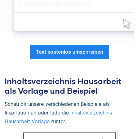
Text kostenlos umschreiben
Inhaltsverzeichnis Hausarbeit
als Vorlage und Beispiel
Schau dir unsere verschiedenen Beispiele als
Inspiration an oder lade die
Inhaltsverzeichnis
Hausarbeit Vorlage
runter.