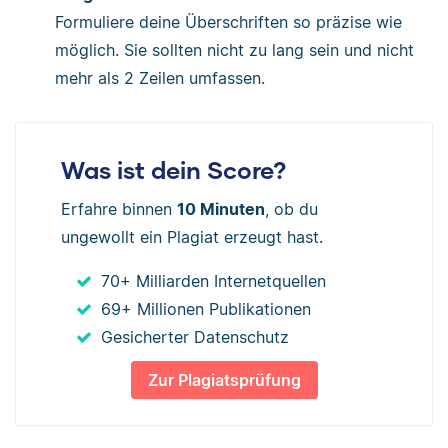
Formuliere deine Überschriften so präzise wie
möglich. Sie sollten nicht zu lang sein und nicht
mehr als 2 Zeilen umfassen.
Was ist dein Score?
Erfahre binnen
10 Minuten
, ob du
ungewollt ein Plagiat erzeugt hast.
70+ Milliarden Internetquellen
69+ Millionen Publikationen
Gesicherter Datenschutz
Zur Plagiatsprüfung