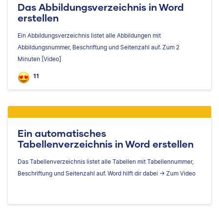
Das Abbildungsverzeichnis in Word
erstellen
Ein Abbildungsverzeichnis listet alle Abbildungen mit
Abbildungsnummer, Beschriftung und Seitenzahl auf. Zum 2
Minuten [Video]
11
Ein automatisches
Tabellenverzeichnis in Word erstellen
Das Tabellenverzeichnis listet alle Tabellen mit Tabellennummer,
Beschriftung und Seitenzahl auf. Word hilft dir dabei -> Zum Video