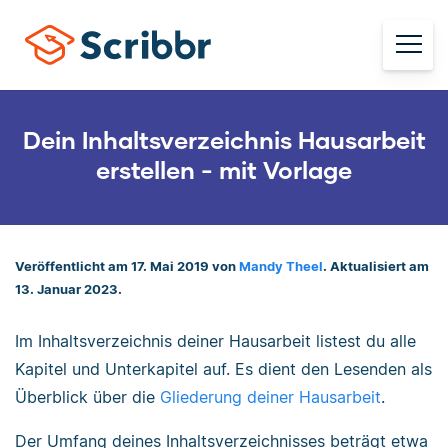
Dein Inhaltsverzeichnis Hausarbeit
erstellen - mit Vorlage
Veröffentlicht am 17. Mai 2019 von
Mandy Theel
. Aktualisiert am
13. Januar 2023.
Im Inhaltsverzeichnis deiner Hausarbeit listest du alle
Kapitel und Unterkapitel auf. Es dient den Lesenden als
Überblick über die
Gliederung deiner Hausarbeit
.
Der Umfang deines Inhaltsverzeichnisses beträgt etwa