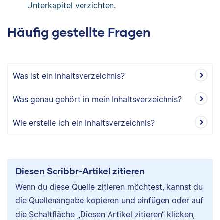
Unterkapitel verzichten.
Häufig gestellte Fragen
Was ist ein Inhaltsverzeichnis?
Was genau gehört in mein Inhaltsverzeichnis?
Wie erstelle ich ein Inhaltsverzeichnis?
Diesen Scribbr-Artikel zitieren
Wenn du diese Quelle zitieren möchtest, kannst du
die Quellenangabe kopieren und einfügen oder auf
die Schaltfläche „Diesen Artikel zitieren“ klicken,