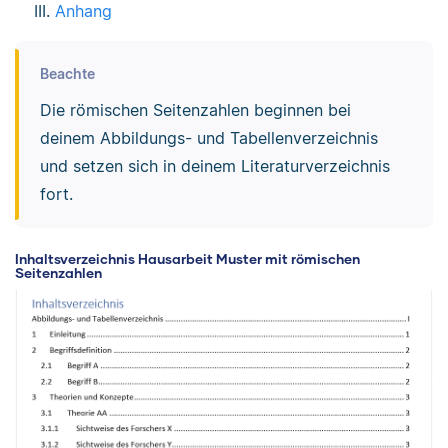
Anhang
Beachte
Die römischen Seitenzahlen beginnen bei
deinem Abbildungs- und Tabellenverzeichnis
und setzen sich in deinem Literaturverzeichnis
fort.
Inhaltsverzeichnis Hausarbeit Muster mit römischen
Seitenzahlen