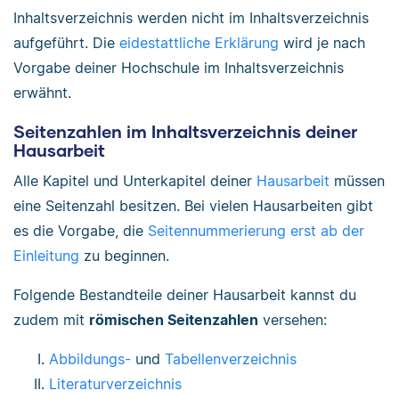
Inhaltsverzeichnis werden nicht im Inhaltsverzeichnis
aufgeführt. Die
eidestattliche Erklärung
wird je nach
Vorgabe deiner Hochschule im Inhaltsverzeichnis
erwähnt.
Seitenzahlen im Inhaltsverzeichnis deiner
Hausarbeit
Alle Kapitel und Unterkapitel deiner
Hausarbeit
müssen
eine Seitenzahl besitzen. Bei vielen Hausarbeiten gibt
es die Vorgabe, die
Seitennummerierung erst ab der
Einleitung
zu beginnen.
Folgende Bestandteile deiner Hausarbeit kannst du
zudem mit
römischen Seitenzahlen
versehen:
Abbildungs-
und
Tabellenverzeichnis
Literaturverzeichnis