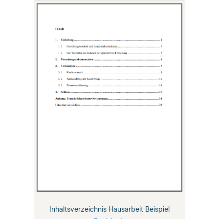
Inhaltsverzeichnis Hausarbeit Beispiel