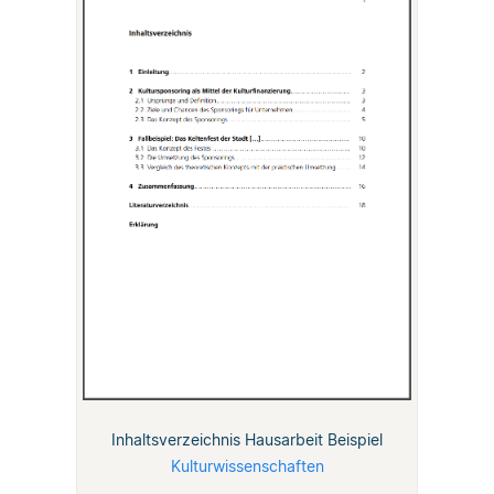
Inhaltsverzeichnis Hausarbeit Beispiel
Kulturwissenschaften