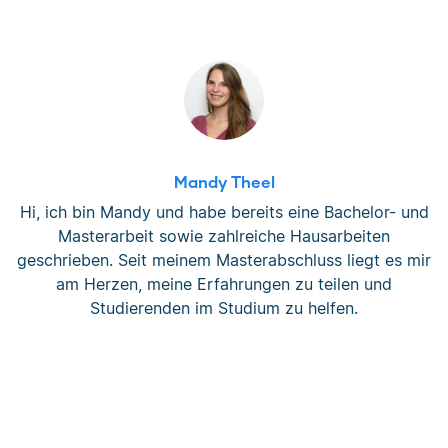
Mandy Theel
Hi, ich bin Mandy und habe bereits eine Bachelor- und
Masterarbeit sowie zahlreiche Hausarbeiten
geschrieben. Seit meinem Masterabschluss liegt es mir
am Herzen, meine Erfahrungen zu teilen und
Studierenden im Studium zu helfen.