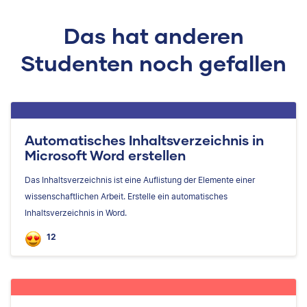
Das hat anderen
Studenten noch gefallen
Automatisches Inhaltsverzeichnis in
Microsoft Word erstellen
Das Inhaltsverzeichnis ist eine Auflistung der Elemente einer
wissenschaftlichen Arbeit. Erstelle ein automatisches
Inhaltsverzeichnis in Word.
12