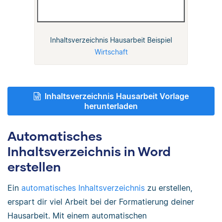
Inhaltsverzeichnis Hausarbeit Beispiel
Wirtschaft
Inhaltsverzeichnis Hausarbeit Vorlage
herunterladen
Automatisches
Inhaltsverzeichnis in Word
erstellen
Ein
automatisches Inhaltsverzeichnis
zu erstellen,
erspart dir viel Arbeit bei der Formatierung deiner
Hausarbeit. Mit einem automatischen