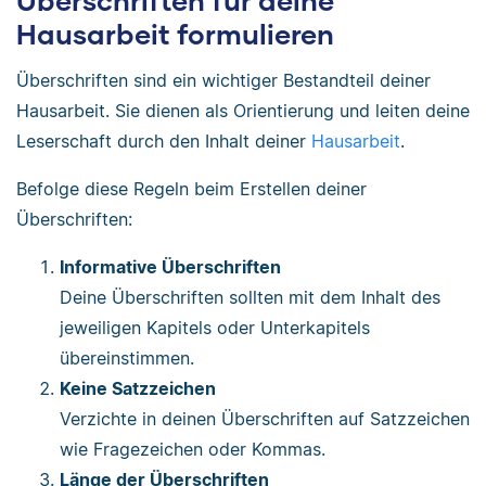
Überschriften für deine
Hausarbeit formulieren
Überschriften sind ein wichtiger Bestandteil deiner
Hausarbeit. Sie dienen als Orientierung und leiten deine
Leserschaft durch den Inhalt deiner
Hausarbeit
.
Befolge diese Regeln beim Erstellen deiner
Überschriften:
Informative Überschriften
Deine Überschriften sollten mit dem Inhalt des
jeweiligen Kapitels oder Unterkapitels
übereinstimmen.
Keine Satzzeichen
Verzichte in deinen Überschriften auf Satzzeichen
wie Fragezeichen oder Kommas.
Länge der Überschriften