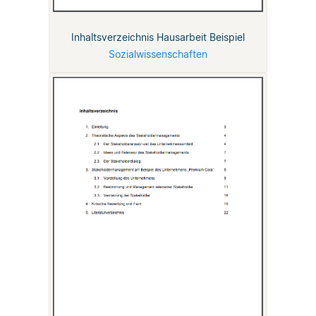
Inhaltsverzeichnis Hausarbeit Beispiel
Sozialwissenschaften