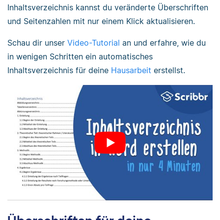
Inhaltsverzeichnis kannst du veränderte Überschriften
und Seitenzahlen mit nur einem Klick aktualisieren.
Schau dir unser
Video-Tutorial
an und erfahre, wie du
in wenigen Schritten ein automatisches
Inhaltsverzeichnis für deine
Hausarbeit
erstellst.