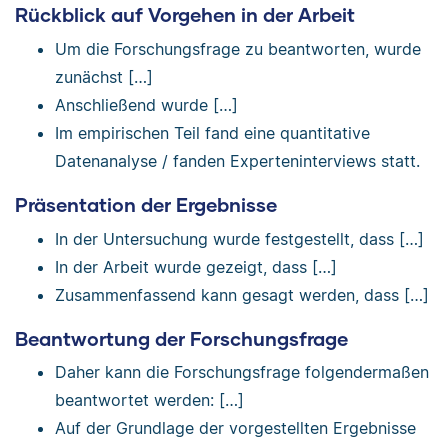
Rückblick auf Vorgehen in der Arbeit
Um die Forschungsfrage zu beantworten, wurde
zunächst […]
Anschließend wurde […]
Im empirischen Teil fand eine quantitative
Datenanalyse / fanden Experteninterviews statt.
Präsentation der Ergebnisse
In der Untersuchung wurde festgestellt, dass […]
In der Arbeit wurde gezeigt, dass […]
Zusammenfassend kann gesagt werden, dass […]
Beantwortung der Forschungsfrage
Daher kann die Forschungsfrage folgendermaßen
beantwortet werden: […]
Auf der Grundlage der vorgestellten Ergebnisse