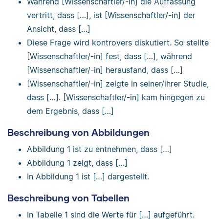
Während [Wissenschaftler/-in] die Auffassung
vertritt, dass […], ist [Wissenschaftler/-in] der
Ansicht, dass […]
Diese Frage wird kontrovers diskutiert. So stellte
[Wissenschaftler/-in] fest, dass […], während
[Wissenschaftler/-in] herausfand, dass […]
[Wissenschaftler/-in] zeigte in seiner/ihrer Studie,
dass […]. [Wissenschaftler/-in] kam hingegen zu
dem Ergebnis, dass […]
Beschreibung von Abbildungen
Abbildung 1 ist zu entnehmen, dass […]
Abbildung 1 zeigt, dass […]
In Abbildung 1 ist […] dargestellt.
Beschreibung von Tabellen
In Tabelle 1 sind die Werte für […] aufgeführt.