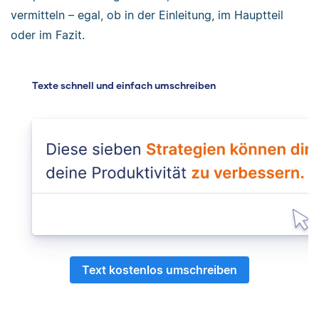
vermitteln – egal, ob in der Einleitung, im Hauptteil
oder im Fazit.
Texte schnell und einfach umschreiben
Text kostenlos umschreiben