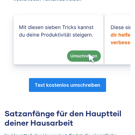
Text kostenlos umschreiben
Satzanfänge für den Hauptteil
deiner Hausarbeit