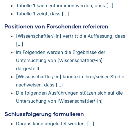
Tabelle 1 kann entnommen werden, dass […]
Tabelle 1 zeigt, dass […]
Positionen von Forschenden referieren
[Wissenschaftler/-in] vertritt die Auffassung, dass
[…]
Im Folgenden werden die Ergebnisse der
Untersuchung von [Wissenschaftler/-in]
dargestellt.
[Wissenschaftler/-in] konnte in ihrer/seiner Studie
nachweisen, dass […]
Die folgenden Ausführungen stützen sich auf die
Untersuchung von [Wissenschaftler/-in]
Schlussfolgerung formulieren
Daraus kann abgeleitet werden, […]