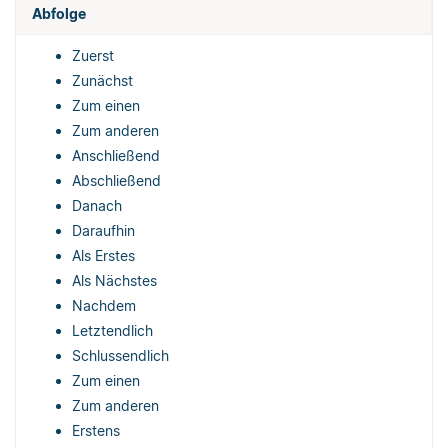
Abfolge
Zuerst
Zunächst
Zum einen
Zum anderen
Anschließend
Abschließend
Danach
Daraufhin
Als Erstes
Als Nächstes
Nachdem
Letztendlich
Schlussendlich
Zum einen
Zum anderen
Erstens