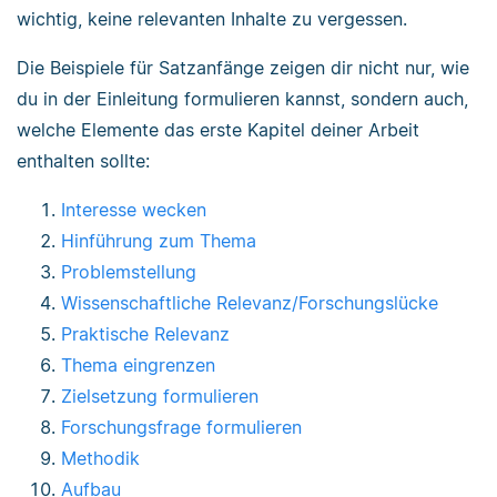
wichtig, keine relevanten Inhalte zu vergessen.
Die Beispiele für Satzanfänge zeigen dir nicht nur, wie
du in der Einleitung formulieren kannst, sondern auch,
welche Elemente das erste Kapitel deiner Arbeit
enthalten sollte:
Interesse wecken
Hinführung zum Thema
Problemstellung
Wissenschaftliche Relevanz/Forschungslücke
Praktische Relevanz
Thema eingrenzen
Zielsetzung formulieren
Forschungsfrage formulieren
Methodik
Aufbau