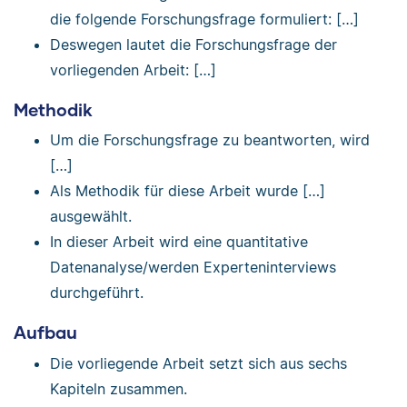
die folgende Forschungsfrage formuliert: […]
Deswegen lautet die Forschungsfrage der
vorliegenden Arbeit: […]
Methodik
Um die Forschungsfrage zu beantworten, wird
[…]
Als Methodik für diese Arbeit wurde […]
ausgewählt.
In dieser Arbeit wird eine quantitative
Datenanalyse/werden Experteninterviews
durchgeführt.
Aufbau
Die vorliegende Arbeit setzt sich aus sechs
Kapiteln zusammen.