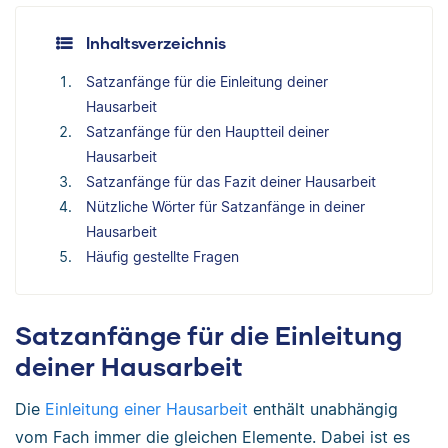
Inhaltsverzeichnis
Satzanfänge für die Einleitung deiner
Hausarbeit
Satzanfänge für den Hauptteil deiner
Hausarbeit
Satzanfänge für das Fazit deiner Hausarbeit
Nützliche Wörter für Satzanfänge in deiner
Hausarbeit
Häufig gestellte Fragen
Satzanfänge für die Einleitung
deiner Hausarbeit
Die
Einleitung einer Hausarbeit
enthält unabhängig
vom Fach immer die gleichen Elemente. Dabei ist es