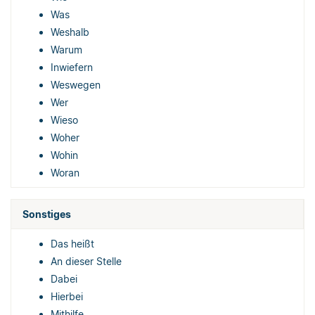
Was
Weshalb
Warum
Inwiefern
Weswegen
Wer
Wieso
Woher
Wohin
Woran
Sonstiges
Das heißt
An dieser Stelle
Dabei
Hierbei
Mithilfe