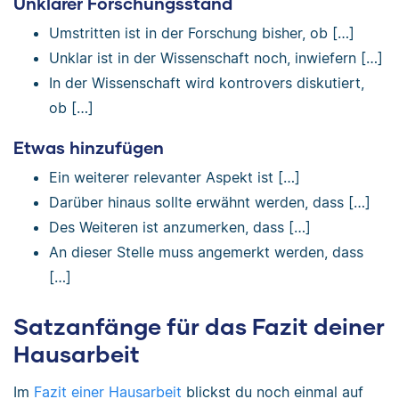
Unklarer Forschungsstand
Umstritten ist in der Forschung bisher, ob […]
Unklar ist in der Wissenschaft noch, inwiefern […]
In der Wissenschaft wird kontrovers diskutiert,
ob […]
Etwas hinzufügen
Ein weiterer relevanter Aspekt ist […]
Darüber hinaus sollte erwähnt werden, dass […]
Des Weiteren ist anzumerken, dass […]
An dieser Stelle muss angemerkt werden, dass
[…]
Satzanfänge für das Fazit deiner
Hausarbeit
Im
Fazit einer Hausarbeit
blickst du noch einmal auf