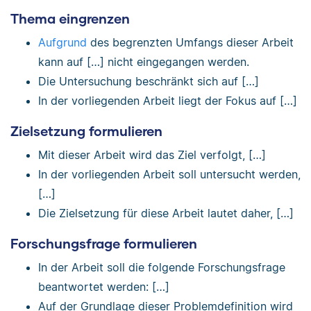
Thema eingrenzen
Aufgrund
des begrenzten Umfangs dieser Arbeit
kann auf […] nicht eingegangen werden.
Die Untersuchung beschränkt sich auf […]
In der vorliegenden Arbeit liegt der Fokus auf […]
Zielsetzung formulieren
Mit dieser Arbeit wird das Ziel verfolgt, […]
In der vorliegenden Arbeit soll untersucht werden,
[…]
Die Zielsetzung für diese Arbeit lautet daher, […]
Forschungsfrage formulieren
In der Arbeit soll die folgende Forschungsfrage
beantwortet werden: […]
Auf der Grundlage dieser Problemdefinition wird