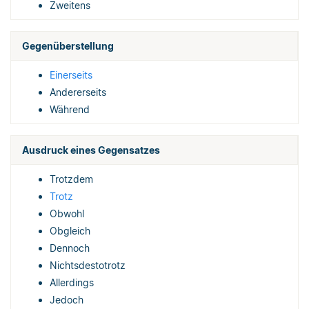
Zweitens
Gegenüberstellung
Einerseits
Andererseits
Während
Ausdruck eines Gegensatzes
Trotzdem
Trotz
Obwohl
Obgleich
Dennoch
Nichtsdestotrotz
Allerdings
Jedoch