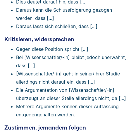
Dies deutet darauf hin, dass […]
Daraus kann die Schlussfolgerung gezogen
werden, dass […]
Daraus lässt sich schließen, dass […]
Kritisieren, widersprechen
Gegen diese Position spricht […]
Bei [Wissenschaftler/-in] bleibt jedoch unerwähnt,
dass […]
[Wissenschaftler/-in] geht in seiner/ihrer Studie
allerdings nicht darauf ein, dass […]
Die Argumentation von [Wissenschaftler/-in]
überzeugt an dieser Stelle allerdings nicht, da […]
Mehrere Argumente können dieser Auffassung
entgegengehalten werden.
Zustimmen, jemandem folgen