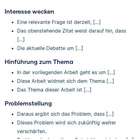
Interesse wecken
Eine relevante Frage ist derzeit, […]
Das obenstehende Zitat weist darauf hin, dass
[…]
Die aktuelle Debatte um […]
Hinführung zum Thema
In der vorliegenden Arbeit geht es um […]
Diese Arbeit widmet sich dem Thema […]
Das Thema dieser Arbeit ist […]
Problemstellung
Daraus ergibt sich das Problem, dass […]
Dieses Problem wird sich zukünftig weiter
verschärfen.