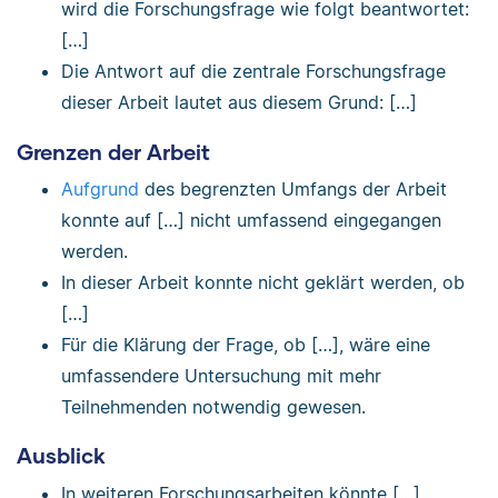
wird die Forschungsfrage wie folgt beantwortet:
[…]
Die Antwort auf die zentrale Forschungsfrage
dieser Arbeit lautet aus diesem Grund: […]
Grenzen der Arbeit
Aufgrund
des begrenzten Umfangs der Arbeit
konnte auf […] nicht umfassend eingegangen
werden.
In dieser Arbeit konnte nicht geklärt werden, ob
[…]
Für die Klärung der Frage, ob […], wäre eine
umfassendere Untersuchung mit mehr
Teilnehmenden notwendig gewesen.
Ausblick
In weiteren Forschungsarbeiten könnte […]