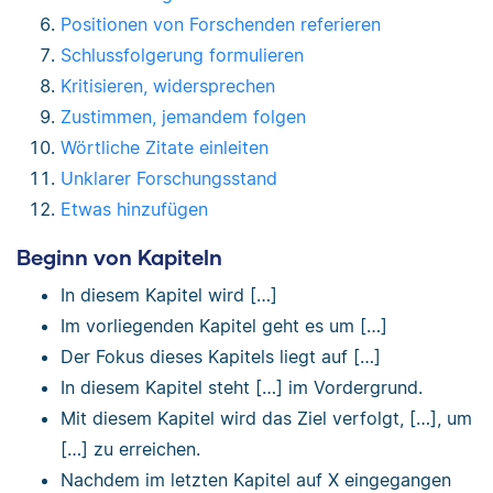
Positionen von Forschenden referieren
Schlussfolgerung formulieren
Kritisieren, widersprechen
Zustimmen, jemandem folgen
Wörtliche Zitate einleiten
Unklarer Forschungsstand
Etwas hinzufügen
Beginn von Kapiteln
In diesem Kapitel wird […]
Im vorliegenden Kapitel geht es um […]
Der Fokus dieses Kapitels liegt auf […]
In diesem Kapitel steht […] im Vordergrund.
Mit diesem Kapitel wird das Ziel verfolgt, […], um
[…] zu erreichen.
Nachdem im letzten Kapitel auf X eingegangen