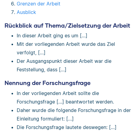
Grenzen der Arbeit
Ausblick
Rückblick auf Thema/Zielsetzung der Arbeit
In dieser Arbeit ging es um […]
Mit der vorliegenden Arbeit wurde das Ziel
verfolgt, […]
Der Ausgangspunkt dieser Arbeit war die
Feststellung, dass […]
Nennung der Forschungsfrage
In der vorliegenden Arbeit sollte die
Forschungsfrage […] beantwortet werden.
Daher wurde die folgende Forschungsfrage in der
Einleitung formuliert: […]
Die Forschungsfrage lautete deswegen: […]