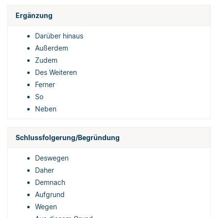
Ergänzung
Darüber hinaus
Außerdem
Zudem
Des Weiteren
Ferner
So
Neben
Schlussfolgerung/Begründung
Deswegen
Daher
Demnach
Aufgrund
Wegen