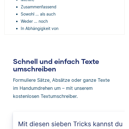
Zusammenfassend
Sowohl … als auch
Weder … noch
In Abhängigkeit von
Schnell und einfach Texte
umschreiben
Formuliere Sätze, Absätze oder ganze Texte
im Handumdrehen um – mit unserem
kostenlosen Textumschreiber.