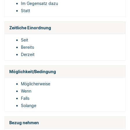
Im Gegensatz dazu
Statt
Zeitliche Einordnung
Seit
Bereits
Derzeit
Möglichkeit/Bedingung
Möglicherweise
Wenn
Falls
Solange
Bezug nehmen