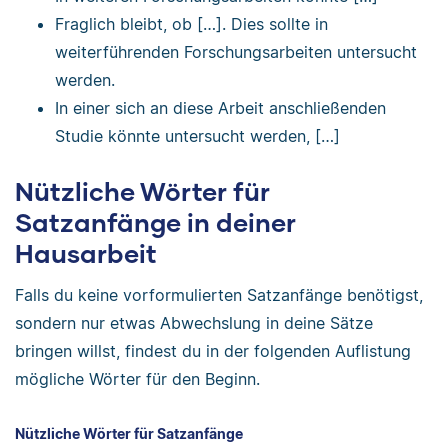
Fraglich bleibt, ob […]. Dies sollte in
weiterführenden Forschungsarbeiten untersucht
werden.
In einer sich an diese Arbeit anschließenden
Studie könnte untersucht werden, […]
Nützliche Wörter für
Satzanfänge in deiner
Hausarbeit
Falls du keine vorformulierten Satzanfänge benötigst,
sondern nur etwas Abwechslung in deine Sätze
bringen willst, findest du in der folgenden Auflistung
mögliche Wörter für den Beginn.
Nützliche Wörter für Satzanfänge