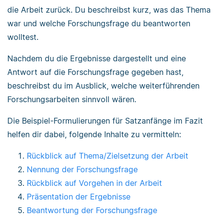
die Arbeit zurück. Du beschreibst kurz, was das Thema
war und welche Forschungsfrage du beantworten
wolltest.
Nachdem du die Ergebnisse dargestellt und eine
Antwort auf die Forschungsfrage gegeben hast,
beschreibst du im Ausblick, welche weiterführenden
Forschungsarbeiten sinnvoll wären.
Die Beispiel-Formulierungen für Satzanfänge im Fazit
helfen dir dabei, folgende Inhalte zu vermitteln:
Rückblick auf Thema/Zielsetzung der Arbeit
Nennung der Forschungsfrage
Rückblick auf Vorgehen in der Arbeit
Präsentation der Ergebnisse
Beantwortung der Forschungsfrage