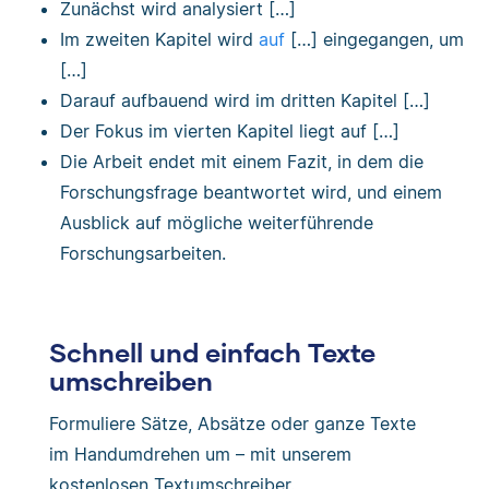
Zunächst wird analysiert […]
Im zweiten Kapitel wird
auf
[…] eingegangen, um
[…]
Darauf aufbauend wird im dritten Kapitel […]
Der Fokus im vierten Kapitel liegt auf […]
Die Arbeit endet mit einem Fazit, in dem die
Forschungsfrage beantwortet wird, und einem
Ausblick auf mögliche weiterführende
Forschungsarbeiten.
Schnell und einfach Texte
umschreiben
Formuliere Sätze, Absätze oder ganze Texte
im Handumdrehen um – mit unserem
kostenlosen Textumschreiber.