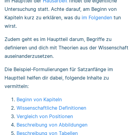
Im Hauptteil der
Hausarbeit
findet die eigentliche
Untersuchung statt. Achte darauf, am Beginn von
Kapiteln kurz zu erklären, was du
im Folgenden
tun
wirst.
Zudem geht es im Hauptteil darum, Begriffe zu
definieren und dich mit Theorien aus der Wissenschaft
auseinanderzusetzen.
Die Beispiel-Formulierungen für Satzanfänge im
Hauptteil helfen dir dabei, folgende Inhalte zu
vermitteln:
Beginn von Kapiteln
Wissenschaftliche Definitionen
Vergleich von Positionen
Beschreibung von Abbildungen
Beschreibung von Tabellen