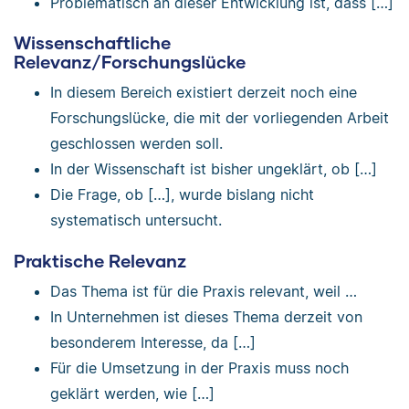
Problematisch an dieser Entwicklung ist, dass […]
Wissenschaftliche
Relevanz/Forschungslücke
In diesem Bereich existiert derzeit noch eine
Forschungslücke, die mit der vorliegenden Arbeit
geschlossen werden soll.
In der Wissenschaft ist bisher ungeklärt, ob […]
Die Frage, ob […], wurde bislang nicht
systematisch untersucht.
Praktische Relevanz
Das Thema ist für die Praxis relevant, weil …
In Unternehmen ist dieses Thema derzeit von
besonderem Interesse, da […]
Für die Umsetzung in der Praxis muss noch
geklärt werden, wie […]