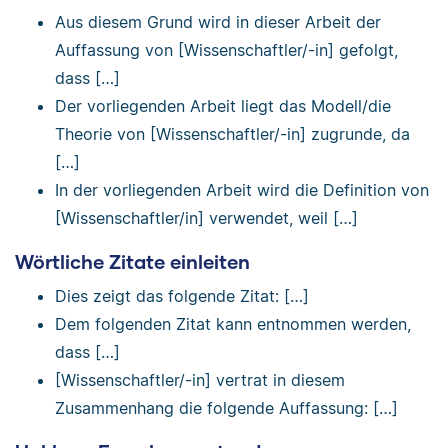
Aus diesem Grund wird in dieser Arbeit der
Auffassung von [Wissenschaftler/-in] gefolgt,
dass […]
Der vorliegenden Arbeit liegt das Modell/die
Theorie von [Wissenschaftler/-in] zugrunde, da
[…]
In der vorliegenden Arbeit wird die Definition von
[Wissenschaftler/in] verwendet, weil […]
Wörtliche Zitate einleiten
Dies zeigt das folgende Zitat: […]
Dem folgenden Zitat kann entnommen werden,
dass […]
[Wissenschaftler/-in] vertrat in diesem
Zusammenhang die folgende Auffassung: […]