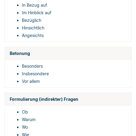
In Bezug auf
Im Hinblick auf
Bezüglich
Hinsichtlich
Angesichts
Betonung
Besonders
Insbesondere
Vor allem
Formulierung (indirekter) Fragen
Ob
Warum
Wo
Wie