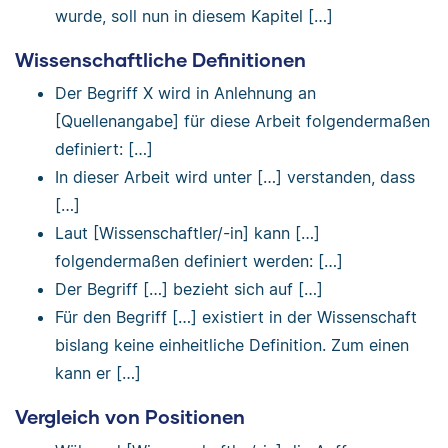
wurde, soll nun in diesem Kapitel […]
Wissenschaftliche Definitionen
Der Begriff X wird in Anlehnung an
[Quellenangabe] für diese Arbeit folgendermaßen
definiert: […]
In dieser Arbeit wird unter […] verstanden, dass
[…]
Laut [Wissenschaftler/-in] kann […]
folgendermaßen definiert werden: […]
Der Begriff […] bezieht sich auf […]
Für den Begriff […] existiert in der Wissenschaft
bislang keine einheitliche Definition. Zum einen
kann er […]
Vergleich von Positionen