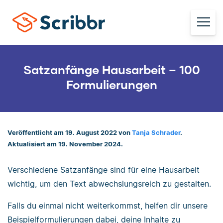
Satzanfänge Hausarbeit – 100
Formulierungen
Veröffentlicht am 19. August 2022 von
Tanja Schrader
.
Aktualisiert am 19. November 2024.
Verschiedene Satzanfänge sind für eine Hausarbeit
wichtig, um den Text abwechslungsreich zu gestalten.
Falls du einmal nicht weiterkommst, helfen dir unsere
Beispielformulierungen dabei, deine Inhalte zu