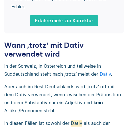
Fehler.
Erfahre mehr zur Korrektur
Wann ‚trotz‘ mit Dativ
verwendet wird
In der Schweiz, in Österreich und teilweise in
Süddeutschland steht nach
‚
trotz‘ meist der
Dativ
.
Aber auch im Rest Deutschlands wird ‚trotz‘ oft mit
dem Dativ verwendet, wenn zwischen der Präposition
und dem Substantiv nur ein Adjektiv und
kein
Artikel/Pronomen steht.
In diesen Fällen ist sowohl der
Dativ
als auch der