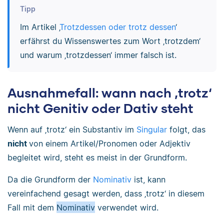
Tipp
Im Artikel ‚
Trotzdessen oder trotz dessen
‘
erfährst du Wissenswertes zum Wort ‚trotzdem‘
und warum ‚trotzdessen‘ immer falsch ist.
Ausnahmefall: wann nach ‚trotz‘
nicht Genitiv oder Dativ steht
Wenn auf ‚trotz‘ ein Substantiv im
Singular
folgt, das
nicht
von einem Artikel/Pronomen oder Adjektiv
begleitet wird, steht es meist in der Grundform.
Da die Grundform der
Nominativ
ist, kann
vereinfachend gesagt werden, dass ‚trotz‘ in diesem
Fall mit dem
Nominativ
verwendet wird.