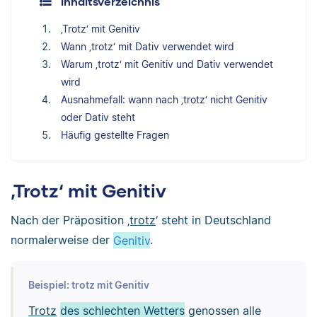
Inhaltsverzeichnis
‚Trotz‘ mit Genitiv
Wann ‚trotz‘ mit Dativ verwendet wird
Warum ‚trotz‘ mit Genitiv und Dativ verwendet
wird
Ausnahmefall: wann nach ‚trotz‘ nicht Genitiv
oder Dativ steht
Häufig gestellte Fragen
‚Trotz‘ mit Genitiv
Nach der Präposition
‚trotz
‘ steht in Deutschland
normalerweise der
Genitiv
.
Beispiel: trotz mit Genitiv
Trotz
des schlechten Wetters
genossen alle