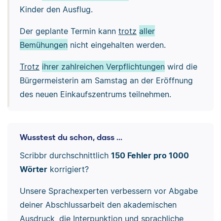
Kinder den Ausflug.
Der geplante Termin kann
trotz
aller
Bemühungen
nicht eingehalten werden.
Trotz
ihrer zahlreichen Verpflichtungen
wird die
Bürgermeisterin am Samstag an der Eröffnung
des neuen Einkaufszentrums teilnehmen.
Wusstest du schon, dass ...
Scribbr durchschnittlich
150 Fehler pro 1000
Wörter
korrigiert?
Unsere Sprachexperten verbessern vor Abgabe
deiner Abschlussarbeit den akademischen
Ausdruck, die Interpunktion und sprachliche