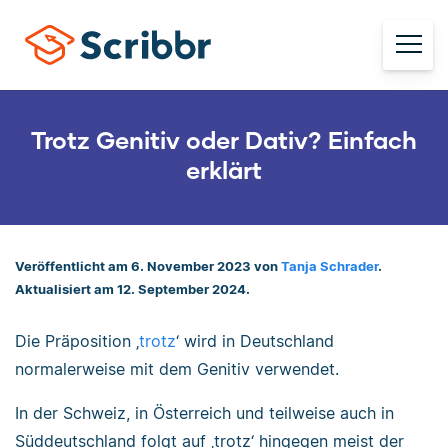
Trotz Genitiv oder Dativ? Einfach
erklärt
Veröffentlicht am 6. November 2023 von
Tanja Schrader
.
Aktualisiert am 12. September 2024.
Die Präposition ‚
trotz
‘ wird in Deutschland
normalerweise mit dem Genitiv verwendet.
In der Schweiz, in Österreich und teilweise auch in
Süddeutschland folgt auf ‚trotz‘ hingegen meist der