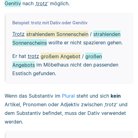
Genitiv
nach
‚trotz
‘ möglich.
Beispiel: trotz mit Dativ oder Genitiv
Trotz
strahlendem Sonnenschein
/
strahlenden
Sonnenscheins
wollte er nicht spazieren gehen.
Er hat
trotz
großem Angebot
/
großen
Angebots
im Möbelhaus nicht den passenden
Esstisch gefunden.
Wenn das Substantiv im
Plural
steht und sich
kein
Artikel, Pronomen oder Adjektiv zwischen ‚trotz‘ und
dem Substantiv befindet, muss der Dativ verwendet
werden.