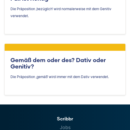
Die Präposition ‚bezüglich‘ wird normalerweise mit dem Genitiv
verwendet.
Gemäß dem oder des? Dativ oder
Genitiv?
Die Präposition ‚gemäß‘ wird immer mit dem Dativ verwendet.
Scribbr
Jobs