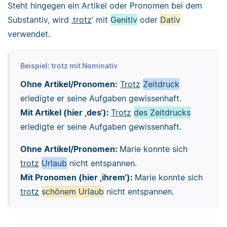
Steht hingegen ein Artikel oder Pronomen bei dem
Substantiv, wird ‚
trotz
‘ mit
Genitiv
oder
Dativ
verwendet.
Beispiel: trotz mit Nominativ
Ohne Artikel/Pronomen:
Trotz
Zeitdruck
erledigte er seine Aufgaben gewissenhaft.
Mit Artikel (hier ‚des‘):
Trotz
des Zeitdrucks
erledigte er seine Aufgaben gewissenhaft.
Ohne Artikel/Pronomen:
Marie konnte sich
trotz
Urlaub
nicht entspannen.
Mit Pronomen (hier ‚ihrem‘):
Marie konnte sich
trotz
schönem Urlaub
nicht entspannen.