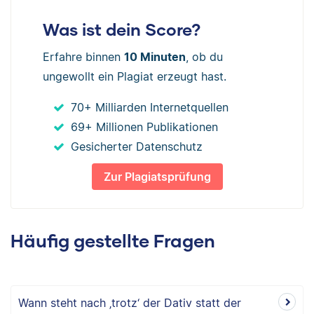
Was ist dein Score?
Erfahre binnen
10 Minuten
, ob du
ungewollt ein Plagiat erzeugt hast.
70+ Milliarden Internetquellen
69+ Millionen Publikationen
Gesicherter Datenschutz
Zur Plagiatsprüfung
Häufig gestellte Fragen
Wann steht nach ‚trotz‘ der Dativ statt der