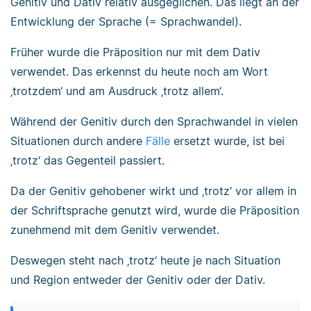
Genitiv und Dativ relativ ausgeglichen. Das liegt an der
Entwicklung der Sprache (= Sprachwandel).
Früher wurde die Präposition nur mit dem Dativ
verwendet. Das erkennst du heute noch am Wort
‚trotzdem‘ und am Ausdruck ‚trotz allem‘.
Während der Genitiv durch den Sprachwandel in vielen
Situationen durch andere
Fälle
ersetzt wurde, ist bei
‚trotz‘ das Gegenteil passiert.
Da der Genitiv gehobener wirkt und ‚trotz‘ vor allem in
der Schriftsprache genutzt wird, wurde die Präposition
zunehmend mit dem Genitiv verwendet.
Deswegen steht nach ‚trotz‘ heute je nach Situation
und Region entweder der Genitiv oder der Dativ.