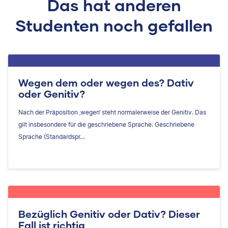
Das hat anderen
Studenten noch gefallen
Wegen dem oder wegen des? Dativ
oder Genitiv?
Nach der Präposition ‚wegen‘ steht normalerweise der Genitiv. Das
gilt insbesondere für die geschriebene Sprache. Geschriebene
Sprache (Standardspr…
Bezüglich Genitiv oder Dativ? Dieser
Fall ist richtig