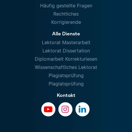
Häufig gestellte Fragen
Rechtliches
Korrigierende
Alle Dienste
Lektorat Masterarbeit
Lektorat Dissertation
Diplomarbeit Korrekturlesen
Wissenschaftliches Lektorat
Plagiatsprüfung
Plagiatsprüfung
Kontakt