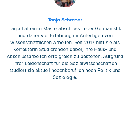
Tanja Schrader
Tanja hat einen Masterabschluss in der Germanistik
und daher viel Erfahrung im Anfertigen von
wissenschaftlichen Arbeiten. Seit 2017 hilft sie als
Korrektorin Studierenden dabei, ihre Haus- und
Abschlussarbeiten erfolgreich zu bestehen. Aufgrund
ihrer Leidenschaft für die Sozialwissenschaften
studiert sie aktuell nebenberuflich noch Politik und
Soziologie.