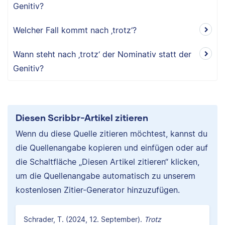
Genitiv?
Welcher Fall kommt nach ‚trotz‘?
Wann steht nach ‚trotz‘ der Nominativ statt der
Genitiv?
Diesen Scribbr-Artikel zitieren
Wenn du diese Quelle zitieren möchtest, kannst du
die Quellenangabe kopieren und einfügen oder auf
die Schaltfläche „Diesen Artikel zitieren“ klicken,
um die Quellenangabe automatisch zu unserem
kostenlosen Zitier-Generator hinzuzufügen.
Schrader, T. (2024, 12. September).
Trotz