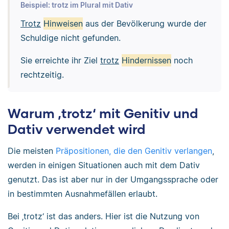
Beispiel: trotz im Plural mit Dativ
Trotz
Hinweisen
aus der Bevölkerung wurde der
Schuldige nicht gefunden.
Sie erreichte ihr Ziel
trotz
Hindernissen
noch
rechtzeitig.
Warum ‚trotz‘ mit Genitiv und
Dativ verwendet wird
Die meisten
Präpositionen, die den Genitiv verlangen
,
werden in einigen Situationen auch mit dem Dativ
genutzt. Das ist aber nur in der Umgangssprache oder
in bestimmten Ausnahmefällen erlaubt.
Bei ‚trotz‘ ist das anders. Hier ist die Nutzung von