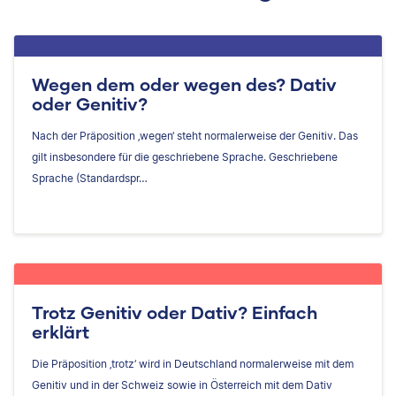
Wegen dem oder wegen des? Dativ
oder Genitiv?
Nach der Präposition ‚wegen‘ steht normalerweise der Genitiv. Das
gilt insbesondere für die geschriebene Sprache. Geschriebene
Sprache (Standardspr…
Trotz Genitiv oder Dativ? Einfach
erklärt
Die Präposition ‚trotz‘ wird in Deutschland normalerweise mit dem
Genitiv und in der Schweiz sowie in Österreich mit dem Dativ