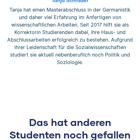
Tanja Schrader
Tanja hat einen Masterabschluss in der Germanistik
und daher viel Erfahrung im Anfertigen von
wissenschaftlichen Arbeiten. Seit 2017 hilft sie als
Korrektorin Studierenden dabei, ihre Haus- und
Abschlussarbeiten erfolgreich zu bestehen. Aufgrund
ihrer Leidenschaft für die Sozialwissenschaften
studiert sie aktuell nebenberuflich noch Politik und
Soziologie.
Das hat anderen
Studenten noch gefallen