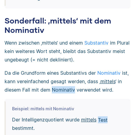
Sonderfall: ‚mittels‘ mit dem
Nominativ
Wenn zwischen ‚mittels‘ und einem
Substantiv
im Plural
kein weiteres Wort steht, bleibt das Substantiv meist
ungebeugt (= nicht dekliniert).
Da die Grundform eines Substantivs der
Nominativ
ist,
kann vereinfachend gesagt werden, dass ‚
mittels
‘ in
diesem Fall mit dem
Nominativ
verwendet wird.
Beispiel: mittels mit Nominativ
Der Intelligenzquotient wurde
mittels
Test
bestimmt.