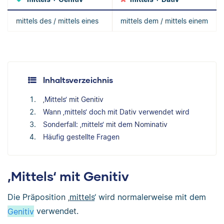
mittels des / mittels eines
mittels dem / mittels einem
Inhaltsverzeichnis
‚Mittels‘ mit Genitiv
Wann ‚mittels‘ doch mit Dativ verwendet wird
Sonderfall: ‚mittels‘ mit dem Nominativ
Häufig gestellte Fragen
‚Mittels‘ mit Genitiv
Die Präposition ‚
mittels
‘ wird normalerweise mit dem
Genitiv
verwendet.