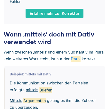
Fehler.
Erfahre mehr zur Korrektur
Wann ‚mittels‘ doch mit Dativ
verwendet wird
Wenn zwischen ‚
mittels
‘ und einem Substantiv im Plural
kein weiteres Wort steht, ist nur der
Dativ
korrekt.
Beispiel: mittels mit Dativ
Die Kommunikation zwischen den Parteien
erfolgte
mittels
Briefen
.
Mittels
Argumenten
gelang es ihm, die Zuhörer
zu überzeugen.