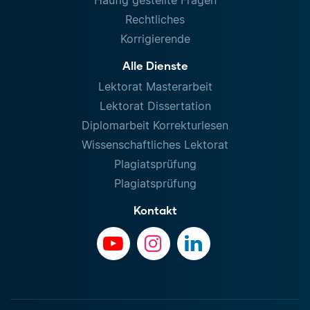
Häufig gestellte Fragen
Rechtliches
Korrigierende
Alle Dienste
Lektorat Masterarbeit
Lektorat Dissertation
Diplomarbeit Korrekturlesen
Wissenschaftliches Lektorat
Plagiatsprüfung
Plagiatsprüfung
Kontakt