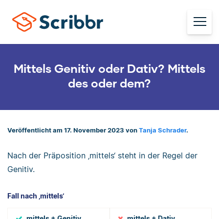
Mittels Genitiv oder Dativ? Mittels
des oder dem?
Veröffentlicht am 17. November 2023 von
Tanja Schrader
.
Nach der Präposition ‚mittels‘ steht in der Regel der
Genitiv.
Fall nach ‚mittels‘
mittels + Genitiv
mittels + Dativ