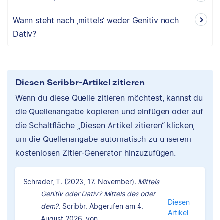
Wann steht nach ‚mittels‘ weder Genitiv noch
Dativ?
Diesen Scribbr-Artikel zitieren
Wenn du diese Quelle zitieren möchtest, kannst du
die Quellenangabe kopieren und einfügen oder auf
die Schaltfläche „Diesen Artikel zitieren“ klicken,
um die Quellenangabe automatisch zu unserem
kostenlosen Zitier-Generator hinzuzufügen.
Schrader, T. (2023, 17. November).
Mittels
Genitiv oder Dativ? Mittels des oder
Diesen
dem?.
Scribbr. Abgerufen am 4.
Artikel
August 2026, von