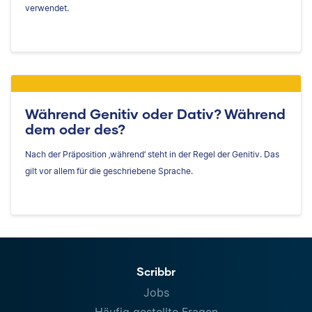
verwendet.
Während Genitiv oder Dativ? Während
dem oder des?
Nach der Präposition ‚während‘ steht in der Regel der Genitiv. Das
gilt vor allem für die geschriebene Sprache.
Scribbr
Jobs