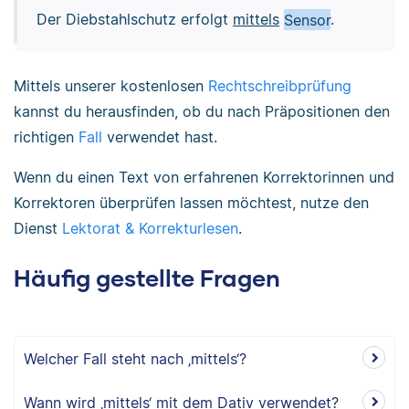
Der Diebstahlschutz erfolgt
mittels
Sensor
.
Mittels unserer kostenlosen
Rechtschreibprüfung
kannst du herausfinden, ob du nach Präpositionen den
richtigen
Fall
verwendet hast.
Wenn du einen Text von erfahrenen Korrektorinnen und
Korrektoren überprüfen lassen möchtest, nutze den
Dienst
Lektorat & Korrekturlesen
.
Häufig gestellte Fragen
Welcher Fall steht nach ‚mittels‘?
Wann wird ‚mittels‘ mit dem Dativ verwendet?