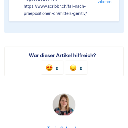
zitieren
https://www.scribbr.ch/fall-nach-
praepositionen-ch/mittels-genitiv/
War dieser Artikel hilfreich?
0
0