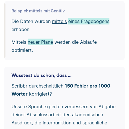
Beispiel: mittels mit Genitiv
Die Daten wurden
mittels
eines Fragebogens
erhoben.
Mittels
neuer Pläne
werden die Abläufe
optimiert.
Wusstest du schon, dass ...
Scribbr durchschnittlich
150 Fehler pro 1000
Wörter
korrigiert?
Unsere Sprachexperten verbessern vor Abgabe
deiner Abschlussarbeit den akademischen
Ausdruck, die Interpunktion und sprachliche