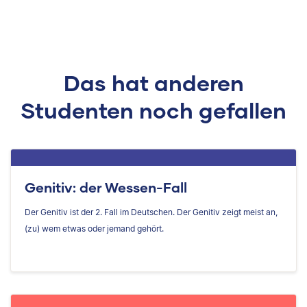
Das hat anderen
Studenten noch gefallen
Genitiv: der Wessen-Fall
Der Genitiv ist der 2. Fall im Deutschen. Der Genitiv zeigt meist an,
(zu) wem etwas oder jemand gehört.