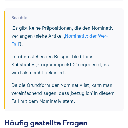
Beachte
,Es gibt keine Präpositionen, die den Nominativ
verlangen (siehe Artikel ‚
Nominativ: der Wer-
Fall
‘).
Im oben stehenden Beispiel bleibt das
Substantiv ‚Programmpunkt 2‘ ungebeugt, es
wird also nicht dekliniert.
Da die Grundform der Nominativ ist, kann man
vereinfachend sagen, dass ‚bezüglich‘ in diesem
Fall mit dem Nominativ steht.
Häufig gestellte Fragen