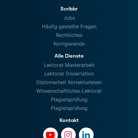
Scribbr
Jobs
Häufig gestellte Fragen
Rechtliches
Korrigierende
Alle Dienste
Lektorat Masterarbeit
Lektorat Dissertation
Diplomarbeit Korrekturlesen
Wissenschaftliches Lektorat
Plagiatsprüfung
Plagiatsprüfung
Kontakt