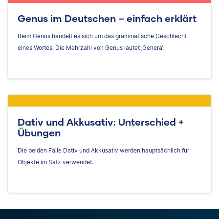
Genus im Deutschen – einfach erklärt
Beim Genus handelt es sich um das grammatische Geschlecht
eines Wortes. Die Mehrzahl von Genus lautet ‚Genera‘.
Dativ und Akkusativ: Unterschied +
Übungen
Die beiden Fälle Dativ und Akkusativ werden hauptsächlich für
Objekte im Satz verwendet.