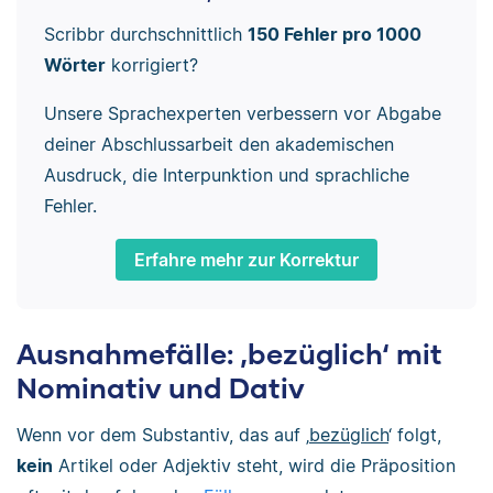
Scribbr durchschnittlich
150 Fehler pro 1000
Wörter
korrigiert?
Unsere Sprachexperten verbessern vor Abgabe
deiner Abschlussarbeit den akademischen
Ausdruck, die Interpunktion und sprachliche
Fehler.
Erfahre mehr zur Korrektur
Ausnahmefälle: ‚bezüglich‘ mit
Nominativ und Dativ
Wenn vor dem Substantiv, das auf ‚
bezüglich
‘ folgt,
kein
Artikel oder Adjektiv steht, wird die Präposition