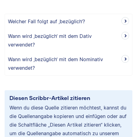
Welcher Fall folgt auf ‚bezüglich‘?
Wann wird ‚bezüglich‘ mit dem Dativ
verwendet?
Wann wird ‚bezüglich‘ mit dem Nominativ
verwendet?
Diesen Scribbr-Artikel zitieren
Wenn du diese Quelle zitieren möchtest, kannst du
die Quellenangabe kopieren und einfügen oder auf
die Schaltfläche „Diesen Artikel zitieren“ klicken,
um die Quellenangabe automatisch zu unserem