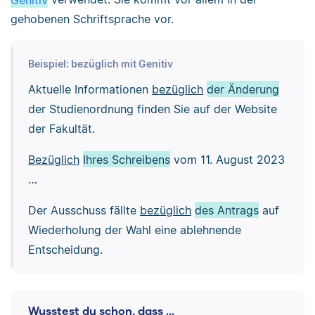
gehobenen Schriftsprache vor.
Beispiel: bezüglich mit Genitiv
Aktuelle Informationen
bezüglich
der Änderung
der Studienordnung finden Sie auf der Website
der Fakultät.
Bezüglich
Ihres Schreibens
vom 11. August 2023
…
Der Ausschuss fällte
bezüglich
des Antrags
auf
Wiederholung der Wahl eine ablehnende
Entscheidung.
Wusstest du schon, dass ...