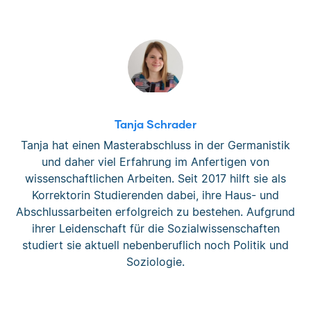
Tanja Schrader
Tanja hat einen Masterabschluss in der Germanistik
und daher viel Erfahrung im Anfertigen von
wissenschaftlichen Arbeiten. Seit 2017 hilft sie als
Korrektorin Studierenden dabei, ihre Haus- und
Abschlussarbeiten erfolgreich zu bestehen. Aufgrund
ihrer Leidenschaft für die Sozialwissenschaften
studiert sie aktuell nebenberuflich noch Politik und
Soziologie.