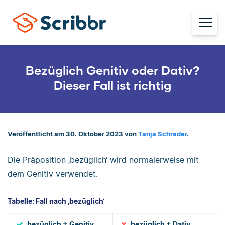
Bezüglich Genitiv oder Dativ?
Dieser Fall ist richtig
Veröffentlicht am 30. Oktober 2023 von
Tanja Schrader
.
Die Präposition ‚bezüglich‘ wird normalerweise mit
dem Genitiv verwendet.
Tabelle: Fall nach ‚bezüglich‘
bezüglich + Genitiv
bezüglich + Dativ