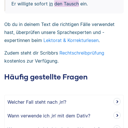
Er willigte sofort
in
den Tausch
ein.
Ob du in deinem Text die richtigen Fälle verwendet
hast, überprüfen unsere Sprachexperten und -
expertinnen beim
Lektorat & Korrekturlesen
.
Zudem steht dir Scribbrs
Rechtschreibprüfung
kostenlos zur Verfügung.
Häufig gestellte Fragen
Welcher Fall steht nach ‚in‘?
Wann verwende ich ‚in‘ mit dem Dativ?