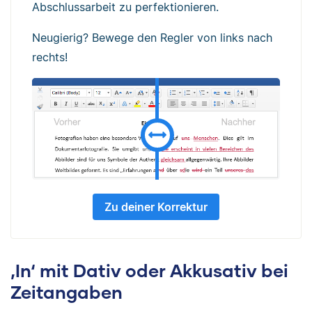
Abschlussarbeit zu perfektionieren.
Neugierig? Bewege den Regler von links nach
rechts!
Zu deiner Korrektur
‚In‘ mit Dativ oder Akkusativ bei
Zeitangaben