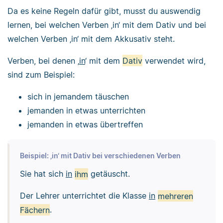
Da es keine Regeln dafür gibt, musst du auswendig
lernen, bei welchen Verben ‚in‘ mit dem Dativ und bei
welchen Verben ‚in‘ mit dem Akkusativ steht.
Verben, bei denen ‚
in
‘ mit dem
Dativ
verwendet wird,
sind zum Beispiel:
sich in jemandem täuschen
jemanden in etwas unterrichten
jemanden in etwas übertreffen
Beispiel: ‚in‘ mit Dativ bei verschiedenen Verben
Sie hat sich
in
ihm
getäuscht.
Der Lehrer unterrichtet die Klasse
in
mehreren
Fächern
.