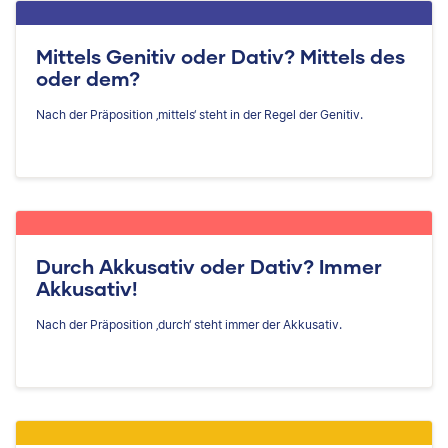
Mittels Genitiv oder Dativ? Mittels des
oder dem?
Nach der Präposition ‚mittels‘ steht in der Regel der Genitiv.
Durch Akkusativ oder Dativ? Immer
Akkusativ!
Nach der Präposition ‚durch‘ steht immer der Akkusativ.