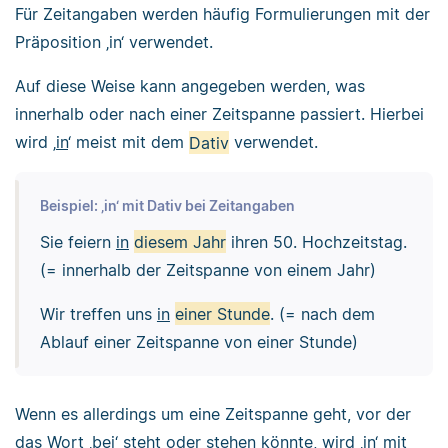
Für Zeitangaben werden häufig Formulierungen mit der
Präposition ‚in‘ verwendet.
Auf diese Weise kann angegeben werden, was
innerhalb oder nach einer Zeitspanne passiert. Hierbei
wird ‚
in
‘ meist mit dem
Dativ
verwendet.
Beispiel: ‚in‘ mit Dativ bei Zeitangaben
Sie feiern
in
diesem Jahr
ihren 50. Hochzeitstag.
(= innerhalb der Zeitspanne von einem Jahr)
Wir treffen uns
in
einer Stunde
. (= nach dem
Ablauf einer Zeitspanne von einer Stunde)
Wenn es allerdings um eine Zeitspanne geht, vor der
das Wort ‚bei‘ steht oder stehen könnte, wird ‚
in
‘ mit