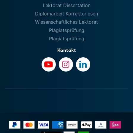
Lektorat Dissertation
Diplomarbeit Korrekturlesen
Wissenschaftliches Lektorat
Plagiatsprüfung
Plagiatsprüfung
Kontakt