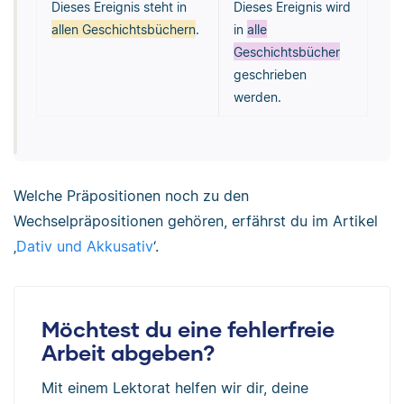
Dieses Ereignis steht in
Dieses Ereignis wird
allen Geschichtsbüchern
.
in
alle
Geschichtsbücher
geschrieben
werden.
Welche Präpositionen noch zu den
Wechselpräpositionen gehören, erfährst du im Artikel
‚
Dativ und Akkusativ
‘.
Möchtest du eine fehlerfreie
Arbeit abgeben?
Mit einem Lektorat helfen wir dir, deine