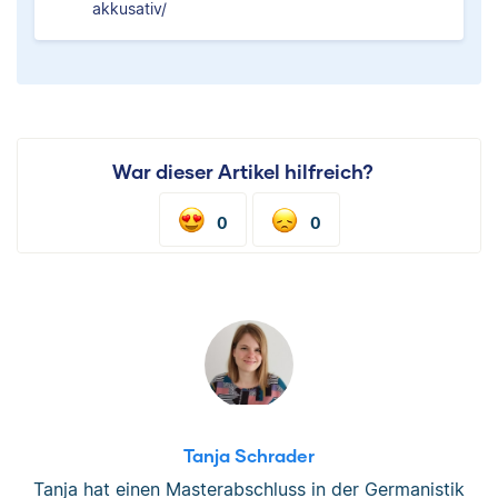
akkusativ/
War dieser Artikel hilfreich?
0
0
Tanja Schrader
Tanja hat einen Masterabschluss in der Germanistik