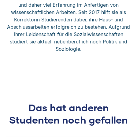
und daher viel Erfahrung im Anfertigen von
wissenschaftlichen Arbeiten. Seit 2017 hilft sie als
Korrektorin Studierenden dabei, ihre Haus- und
Abschlussarbeiten erfolgreich zu bestehen. Aufgrund
ihrer Leidenschaft für die Sozialwissenschaften
studiert sie aktuell nebenberuflich noch Politik und
Soziologie.
Das hat anderen
Studenten noch gefallen