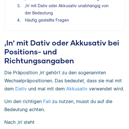
‚In‘ mit Dativ oder Akkusativ unabhängig von
der Bedeutung
Häufig gestellte Fragen
‚In‘ mit Dativ oder Akkusativ bei
Positions- und
Richtungsangaben
Die Präposition ‚in‘ gehört zu den sogenannten
Wechselpräpositionen. Das bedeutet, dass sie mal mit
dem
Dativ
und mal mit dem
Akkusativ
verwendet wird.
Um den richtigen
Fall
zu nutzen, musst du auf die
Bedeutung achten.
Nach ‚in‘ steht