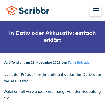
In Dativ oder Akkusativ: einfach
erklärt
Veröffentlicht am 29. November 2023 von
Tanja Schrader
.
Nach der Präposition ‚in‘ steht entweder der Dativ oder
der Akkusativ.
Welcher Fall verwendet wird, hängt von der Bedeutung
ab: