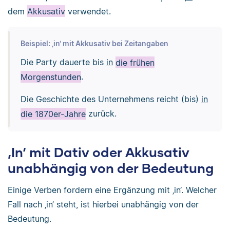
dem
Akkusativ
verwendet.
Beispiel: ‚in‘ mit Akkusativ bei Zeitangaben
Die Party dauerte bis
in
die frühen
Morgenstunden
.
Die Geschichte des Unternehmens reicht (bis)
in
die 1870er-Jahre
zurück.
‚In‘ mit Dativ oder Akkusativ
unabhängig von der Bedeutung
Einige Verben fordern eine Ergänzung mit ‚in‘. Welcher
Fall nach ‚in‘ steht, ist hierbei unabhängig von der
Bedeutung.