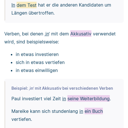
In
dem Test
hat er die anderen Kandidaten um
Längen übertroffen.
Verben, bei denen ‚
in
‘ mit dem
Akkusativ
verwendet
wird, sind beispielsweise:
in etwas investieren
sich in etwas vertiefen
in etwas einwilligen
Beispiel: ‚in‘ mit Akkusativ bei verschiedenen Verben
Paul investiert viel Zeit
in
seine Weiterbildung
.
Mareike kann sich stundenlang
in
ein Buch
vertiefen.