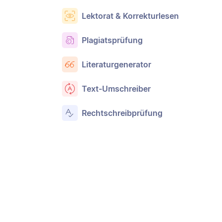
Lektorat & Korrekturlesen
Plagiatsprüfung
Literaturgenerator
Text-Umschreiber
Rechtschreibprüfung