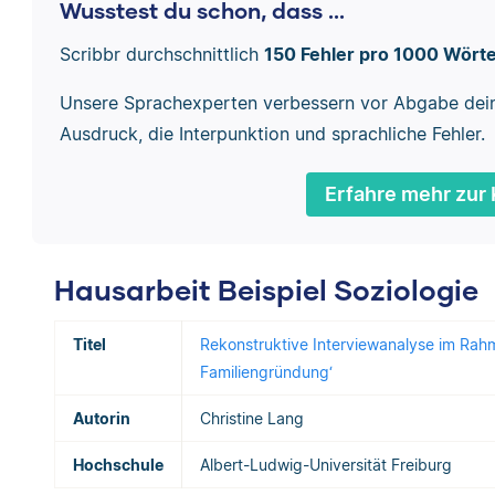
Wusstest du schon, dass ...
Scribbr durchschnittlich
150 Fehler pro 1000 Wört
Unsere Sprachexperten verbessern vor Abgabe dei
Ausdruck, die Interpunktion und sprachliche Fehler.
Erfahre mehr zur 
Hausarbeit Beispiel Soziologie
Titel
Rekonstruktive Interviewanalyse im Rahme
Familiengründung‘
Autorin
Christine Lang
Hochschule
Albert-Ludwig-Universität Freiburg