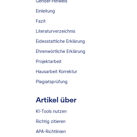
Gender-Hinweis
Einleitung
Fazit
Literaturverzeichnis
Eidesstattliche Erklärung
Ehrenwörtliche Erklärung
Projektarbeit
Hausarbeit Korrektur
Plagiatsprüfung
Artikel über
KI-Tools nutzen
Richtig zitieren
APA-Richtlinien