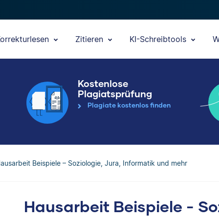
orrekturlesen
Zitieren
KI-Schreibtools
W
Kostenlose
Plagiatsprüfung
Plagiate kostenlos finden
ausarbeit Beispiele – Soziologie, Jura, Informatik und mehr
Hausarbeit Beispiele - So