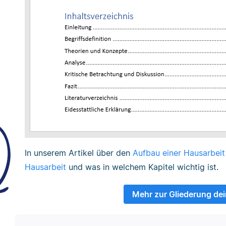
In unserem Artikel über den
Aufbau einer Hausarbeit
Hausarbeit
und was in welchem Kapitel wichtig ist.
Mehr zur Gliederung dei