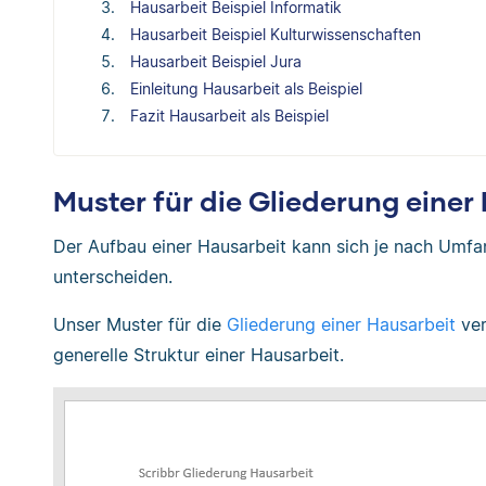
Hausarbeit Beispiel Informatik
Hausarbeit Beispiel Kulturwissenschaften
Hausarbeit Beispiel Jura
Einleitung Hausarbeit als Beispiel
Fazit Hausarbeit als Beispiel
Muster für die Gliederung einer
Der Aufbau einer Hausarbeit kann sich je nach Umfa
unterscheiden.
Unser Muster für die
Gliederung einer Hausarbeit
ver
generelle Struktur einer Hausarbeit.