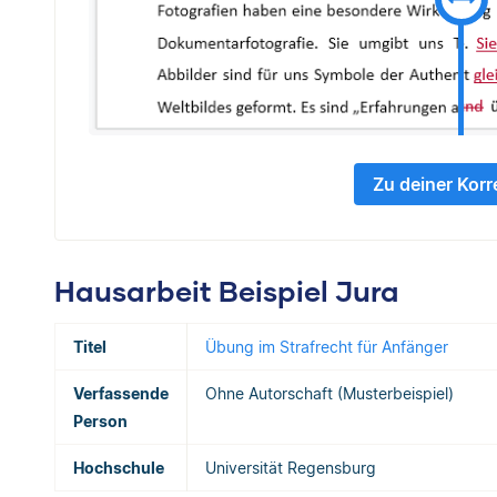
Zu deiner Korr
Hausarbeit Beispiel Jura
Titel
Übung im Strafrecht für Anfänger
Verfassende
Ohne Autorschaft (Musterbeispiel)
Person
Hochschule
Universität Regensburg