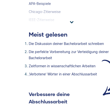
APA-Beispiele
Chicago-Zitierweise
IEEE-Zitierweise
Meist gelesen
Die Diskussion deiner Bachelorarbeit schreiben
Die perfekte Vorbereitung zur Verteidigung deiner
Bachelorarbeit
Zeitformen in wissenschaftlichen Arbeiten
‚Verbotene‘ Wörter in einer Abschlussarbeit
Verbessere deine
Abschlussarbeit