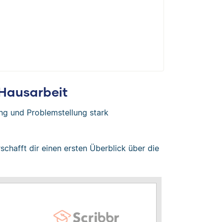
 Hausarbeit
ng und Problemstellung stark
schafft dir einen ersten Überblick über die