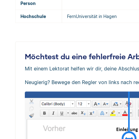
Person
Hochschule
FernUniversität in Hagen
Möchtest du eine fehlerfreie A
Mit einem Lektorat helfen wir dir, deine Abschlus
Neugierig? Bewege den Regler von links nach re