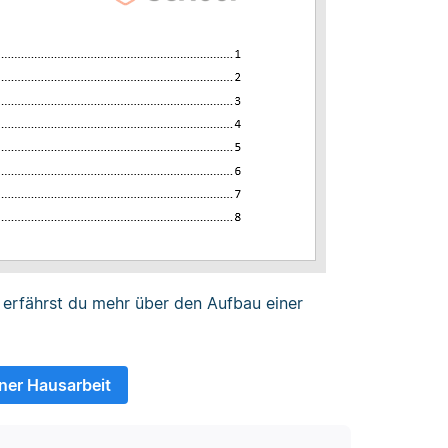
erfährst du mehr über den Aufbau einer
ner Hausarbeit