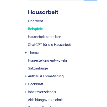
Hausarbeit
Übersicht
Beispiele
Hausarbeit schreiben
ChatGPT für die Hausarbeit
Thema
Fragestellung entwickeln
Satzanfänge
Aufbau & Formatierung
Deckblatt
Inhaltsverzeichnis
Abbildungsverzeichnis