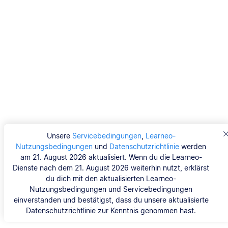
Unsere
Servicebedingungen
,
Learneo-
Nutzungsbedingungen
und
Datenschutzrichtlinie
werden
am 21. August 2026 aktualisiert. Wenn du die Learneo-
Dienste nach dem 21. August 2026 weiterhin nutzt, erklärst
du dich mit den aktualisierten Learneo-
Nutzungsbedingungen und Servicebedingungen
einverstanden und bestätigst, dass du unsere aktualisierte
Datenschutzrichtlinie zur Kenntnis genommen hast.