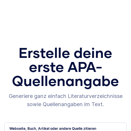
Erstelle deine
erste APA-
Quellenangabe
Generiere ganz einfach Literaturverzeichnisse
sowie Quellenangaben im Text.
Webseite, Buch, Artikel oder andere Quelle zitieren