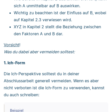
sich A unmittelbar auf B auswirken.
Wichtig zu beachten ist der Einfluss auf B, wobei
auf Kapitel 2.3 verwiesen wird.
XYZ in Kapitel 2 stellt die Beziehung zwischen
den Faktoren A und B dar.
Vorsicht
!
Was du dabei aber vermeiden solltest:
1. Ich-Form
Die Ich-Perspektive solltest du in deiner
Abschlussarbeit generell vermeiden. Wenn es aber
nicht verboten ist die Ich-Form zu verwenden, kannst
du auch schreiben:
Beispiel