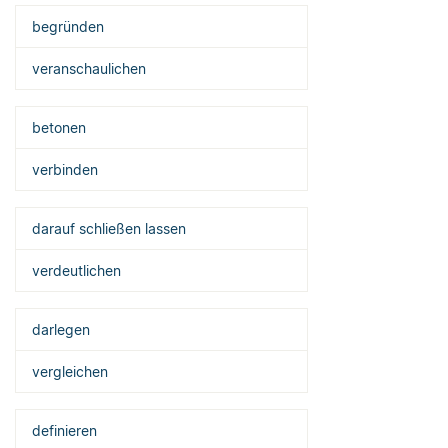
begründen
veranschaulichen
betonen
verbinden
darauf schließen lassen
verdeutlichen
darlegen
vergleichen
definieren