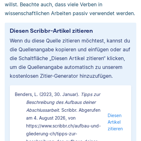
willst. Beachte auch, dass viele Verben in
wissenschaftlichen Arbeiten passiv verwendet werden.
Diesen Scribbr-Artikel zitieren
Wenn du diese Quelle zitieren möchtest, kannst du
die Quellenangabe kopieren und einfügen oder auf
die Schaltfläche „Diesen Artikel zitieren“ klicken,
um die Quellenangabe automatisch zu unserem
kostenlosen Zitier-Generator hinzuzufügen.
Benders, L. (2023, 30. Januar).
Tipps zur
Beschreibung des Aufbaus deiner
Abschlussarbeit.
Scribbr. Abgerufen
Diesen
am 4. August 2026, von
Artikel
https://www.scribbr.ch/aufbau-und-
zitieren
gliederung-ch/tipps-zur-