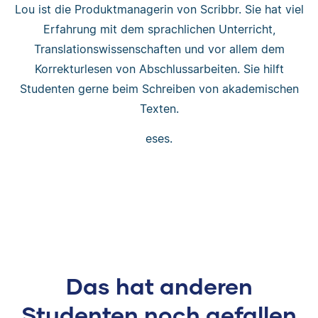
Lou ist die Produktmanagerin von Scribbr. Sie hat viel
Erfahrung mit dem sprachlichen Unterricht,
Translationswissenschaften und vor allem dem
Korrekturlesen von Abschlussarbeiten. Sie hilft
Studenten gerne beim Schreiben von akademischen
Texten.
eses.
Das hat anderen
Studenten noch gefallen