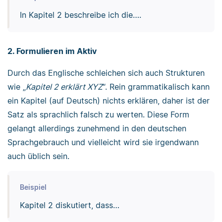
In Kapitel 2 beschreibe ich die….
2. Formulieren im Aktiv
Durch das Englische schleichen sich auch Strukturen
wie „
Kapitel 2 erklärt XYZ
“. Rein grammatikalisch kann
ein Kapitel (auf Deutsch) nichts erklären, daher ist der
Satz als sprachlich falsch zu werten. Diese Form
gelangt allerdings zunehmend in den deutschen
Sprachgebrauch und vielleicht wird sie irgendwann
auch üblich sein.
Beispiel
Kapitel 2 diskutiert, dass…