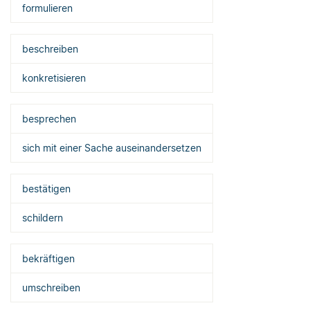
formulieren
beschreiben
konkretisieren
besprechen
sich mit einer Sache auseinandersetzen
bestätigen
schildern
bekräftigen
umschreiben