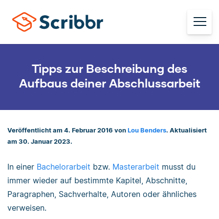
Tipps zur Beschreibung des
Aufbaus deiner Abschlussarbeit
Veröffentlicht am 4. Februar 2016 von
Lou Benders
. Aktualisiert
am 30. Januar 2023.
In einer
Bachelorarbeit
bzw.
Masterarbeit
musst du
immer wieder auf bestimmte Kapitel, Abschnitte,
Paragraphen, Sachverhalte, Autoren oder ähnliches
verweisen.