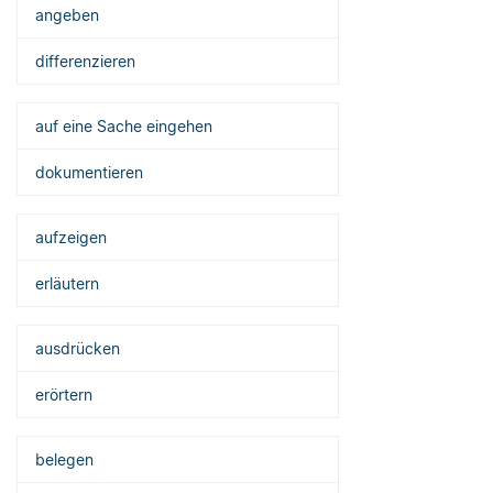
angeben
differenzieren
auf eine Sache eingehen
dokumentieren
aufzeigen
erläutern
ausdrücken
erörtern
belegen