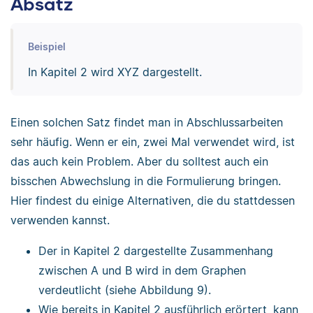
Absatz
Beispiel
In Kapitel 2 wird XYZ dargestellt.
Einen solchen Satz findet man in Abschlussarbeiten
sehr häufig. Wenn er ein, zwei Mal verwendet wird, ist
das auch kein Problem. Aber du solltest auch ein
bisschen Abwechslung in die Formulierung bringen.
Hier findest du einige Alternativen, die du stattdessen
verwenden kannst.
Der in Kapitel 2 dargestellte Zusammenhang
zwischen A und B wird in dem Graphen
verdeutlicht (siehe Abbildung 9).
Wie bereits in Kapitel 2 ausführlich erörtert, kann