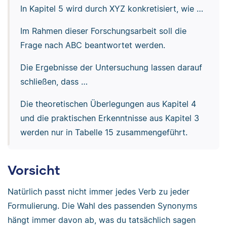
In Kapitel 5 wird durch XYZ konkretisiert, wie …
Im Rahmen dieser Forschungsarbeit soll die
Frage nach ABC beantwortet werden.
Die Ergebnisse der Untersuchung lassen darauf
schließen, dass …
Die theoretischen Überlegungen aus Kapitel 4
und die praktischen Erkenntnisse aus Kapitel 3
werden nur in Tabelle 15 zusammengeführt.
Vorsicht
Natürlich passt nicht immer jedes Verb zu jeder
Formulierung. Die Wahl des passenden Synonyms
hängt immer davon ab, was du tatsächlich sagen