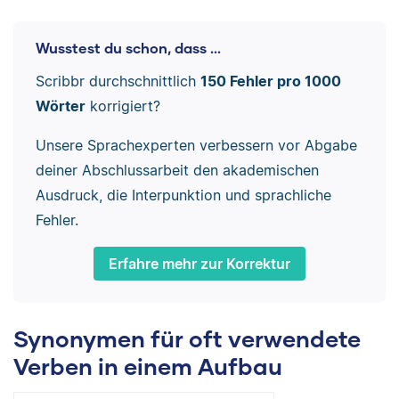
Wusstest du schon, dass ...
Scribbr durchschnittlich
150 Fehler pro 1000
Wörter
korrigiert?
Unsere Sprachexperten verbessern vor Abgabe
deiner Abschlussarbeit den akademischen
Ausdruck, die Interpunktion und sprachliche
Fehler.
Erfahre mehr zur Korrektur
Synonymen für oft verwendete
Verben in einem Aufbau