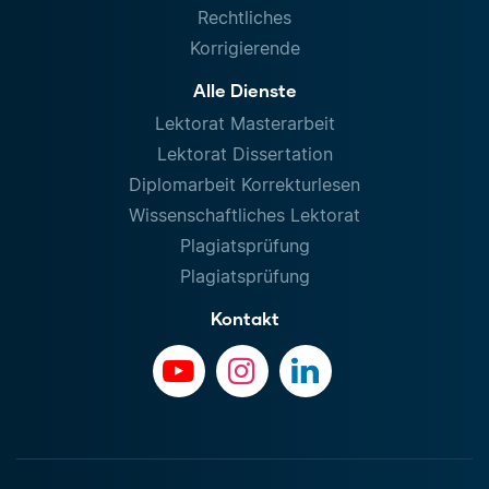
Rechtliches
Korrigierende
Alle Dienste
Lektorat Masterarbeit
Lektorat Dissertation
Diplomarbeit Korrekturlesen
Wissenschaftliches Lektorat
Plagiatsprüfung
Plagiatsprüfung
Kontakt