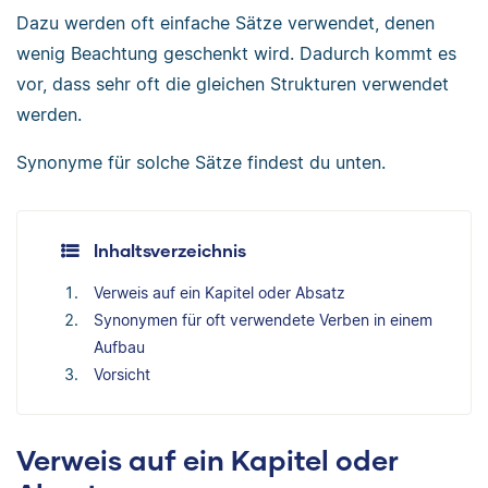
Dazu werden oft einfache Sätze verwendet, denen
wenig Beachtung geschenkt wird. Dadurch kommt es
vor, dass sehr oft die gleichen Strukturen verwendet
werden.
Synonyme für solche Sätze findest du unten.
Inhaltsverzeichnis
Verweis auf ein Kapitel oder Absatz
Synonymen für oft verwendete Verben in einem
Aufbau
Vorsicht
Verweis auf ein Kapitel oder