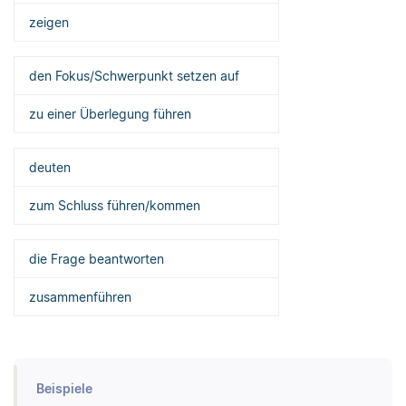
zeigen
den Fokus/Schwerpunkt setzen auf
zu einer Überlegung führen
deuten
zum Schluss führen/kommen
die Frage beantworten
zusammenführen
Beispiele