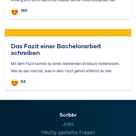
165
Das Fazit einer Bachelorarbeit
schreiben
Mit dem Fazit kannst du einen bleibenden Eindruck hinterlassen.
Wie du das machst, was in dein Fazit gehört erfährst du hier.
84
Scribbr
Jobs
Häufig gestellte Fragen