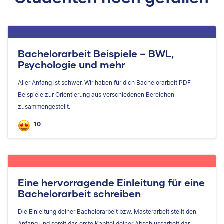
Bachelorarbeit Beispiele – BWL,
Psychologie und mehr
Aller Anfang ist schwer. Wir haben für dich Bachelorarbeit PDF
Beispiele zur Orientierung aus verschiedenen Bereichen
zusammengestellt.
10
Eine hervorragende Einleitung für eine
Bachelorarbeit schreiben
Die Einleitung deiner Bachelorarbeit bzw. Masterarbeit stellt den
Anfang und somit das erste Kapitel deiner Abschlussarbeit dar.