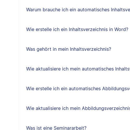
Warum brauche ich ein automatisches Inhaltsve
Wie erstelle ich ein Inhaltsverzeichnis in Word?
Was gehört in mein Inhaltsverzeichnis?
Wie aktualisiere ich mein automatisches Inhalts
Wie erstelle ich ein automatisches Abbildungsv
Wie aktualisiere ich mein Abbildungsverzeichni
Was ist eine Seminararbeit?