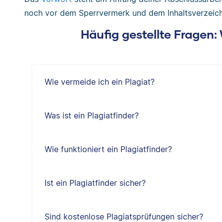
noch vor dem Sperrvermerk und dem Inhaltsverzeich
Häufig gestellte Fragen
Wie vermeide ich ein Plagiat?
Was ist ein Plagiatfinder?
Wie funktioniert ein Plagiatfinder?
Ist ein Plagiatfinder sicher?
Sind kostenlose Plagiatsprüfungen sicher?