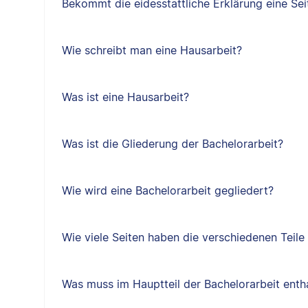
Bekommt die eidesstattliche Erklärung eine Sei
Wie schreibt man eine Hausarbeit?
Was ist eine Hausarbeit?
Was ist die Gliederung der Bachelorarbeit?
Wie wird eine Bachelorarbeit gegliedert?
Wie viele Seiten haben die verschiedenen Teile
Was muss im Hauptteil der Bachelorarbeit entha