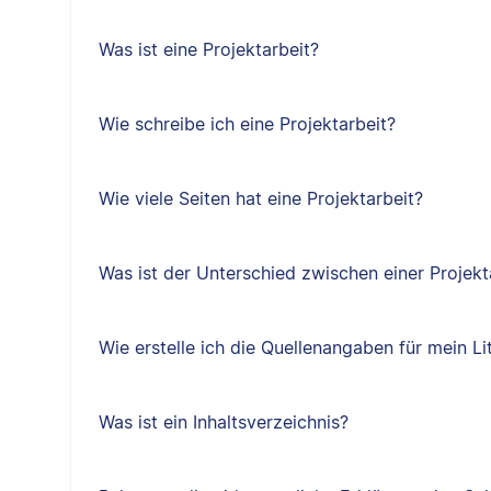
Was ist eine Projektarbeit?
Wie schreibe ich eine Projektarbeit?
Wie viele Seiten hat eine Projektarbeit?
Was ist der Unterschied zwischen einer Projekt
Wie erstelle ich die Quellenangaben für mein Li
Was ist ein Inhaltsverzeichnis?