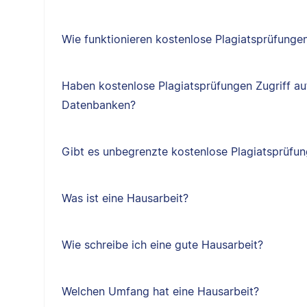
Wie funktionieren kostenlose Plagiatsprüfunge
Haben kostenlose Plagiatsprüfungen Zugriff au
Datenbanken?
Gibt es unbegrenzte kostenlose Plagiatsprüfu
Was ist eine Hausarbeit?
Wie schreibe ich eine gute Hausarbeit?
Welchen Umfang hat eine Hausarbeit?