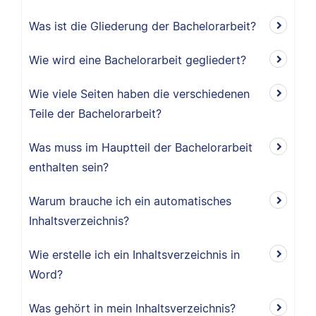
Was ist die Gliederung der Bachelorarbeit?
Wie wird eine Bachelorarbeit gegliedert?
Wie viele Seiten haben die verschiedenen
Teile der Bachelorarbeit?
Was muss im Hauptteil der Bachelorarbeit
enthalten sein?
Warum brauche ich ein automatisches
Inhaltsverzeichnis?
Wie erstelle ich ein Inhaltsverzeichnis in
Word?
Was gehört in mein Inhaltsverzeichnis?