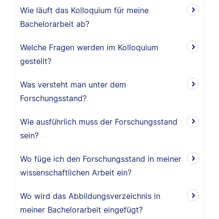
Wie läuft das Kolloquium für meine
Bachelorarbeit ab?
Welche Fragen werden im Kolloquium
gestellt?
Was versteht man unter dem
Forschungsstand?
Wie ausführlich muss der Forschungsstand
sein?
Wo füge ich den Forschungsstand in meiner
wissenschaftlichen Arbeit ein?
Wo wird das Abbildungsverzeichnis in
meiner Bachelorarbeit eingefügt?