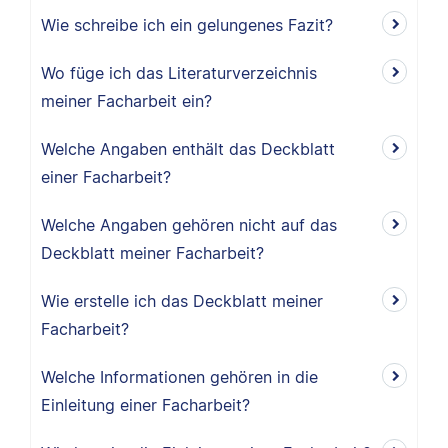
Wie schreibe ich ein gelungenes Fazit?
Wo füge ich das Literaturverzeichnis
meiner Facharbeit ein?
Welche Angaben enthält das Deckblatt
einer Facharbeit?
Welche Angaben gehören nicht auf das
Deckblatt meiner Facharbeit?
Wie erstelle ich das Deckblatt meiner
Facharbeit?
Welche Informationen gehören in die
Einleitung einer Facharbeit?