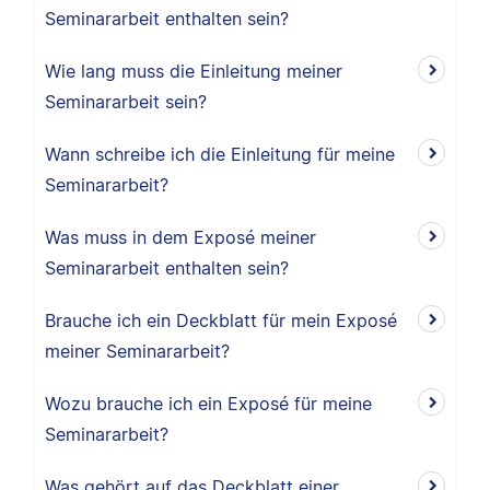
Seminararbeit enthalten sein?
Wie lang muss die Einleitung meiner
Seminararbeit sein?
Wann schreibe ich die Einleitung für meine
Seminararbeit?
Was muss in dem Exposé meiner
Seminararbeit enthalten sein?
Brauche ich ein Deckblatt für mein Exposé
meiner Seminararbeit?
Wozu brauche ich ein Exposé für meine
Seminararbeit?
Was gehört auf das Deckblatt einer