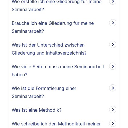
Wie erstelle ich eine Gliederung für meine
Seminararbeit?
Brauche ich eine Gliederung für meine
Seminararbeit?
Was ist der Unterschied zwischen
Gliederung und Inhaltsverzeichnis?
Wie viele Seiten muss meine Seminararbeit
haben?
Wie ist die Formatierung einer
Seminararbeit?
Was ist eine Methodik?
Wie schreibe ich den Methodikteil meiner