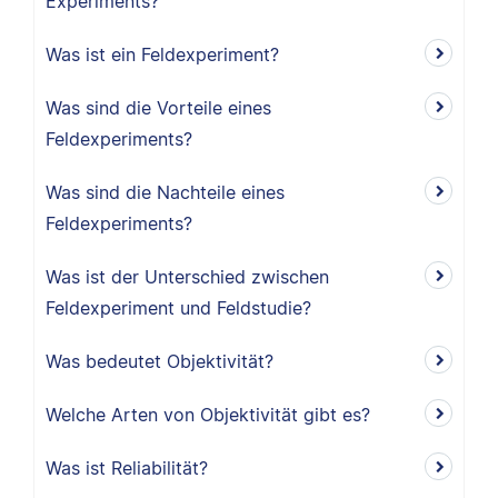
Experiments?
Was ist ein Feldexperiment?
Was sind die Vorteile eines
Feldexperiments?
Was sind die Nachteile eines
Feldexperiments?
Was ist der Unterschied zwischen
Feldexperiment und Feldstudie?
Was bedeutet Objektivität?
Welche Arten von Objektivität gibt es?
Was ist Reliabilität?