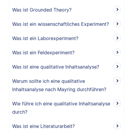
Was ist Grounded Theory?
Was ist ein wissenschaftliches Experiment?
Was ist ein Laborexperiment?
Was ist ein Feldexperiment?
Was ist eine qualitative Inhaltsanalyse?
Warum sollte ich eine qualitative
Inhaltsanalyse nach Mayring durchführen?
Wie führe ich eine qualitative Inhaltsanalyse
durch?
Was ist eine Literaturarbeit?