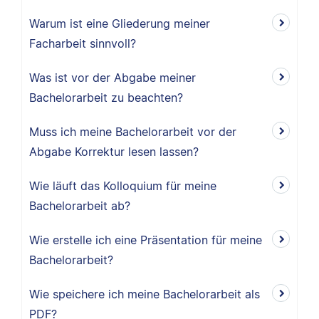
Warum ist eine Gliederung meiner
Facharbeit sinnvoll?
Was ist vor der Abgabe meiner
Bachelorarbeit zu beachten?
Muss ich meine Bachelorarbeit vor der
Abgabe Korrektur lesen lassen?
Wie läuft das Kolloquium für meine
Bachelorarbeit ab?
Wie erstelle ich eine Präsentation für meine
Bachelorarbeit?
Wie speichere ich meine Bachelorarbeit als
PDF?