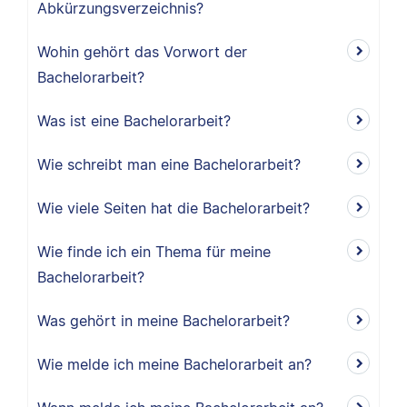
Abkürzungsverzeichnis?
Wohin gehört das Vorwort der
Bachelorarbeit?
Was ist eine Bachelorarbeit?
Wie schreibt man eine Bachelorarbeit?
Wie viele Seiten hat die Bachelorarbeit?
Wie finde ich ein Thema für meine
Bachelorarbeit?
Was gehört in meine Bachelorarbeit?
Wie melde ich meine Bachelorarbeit an?