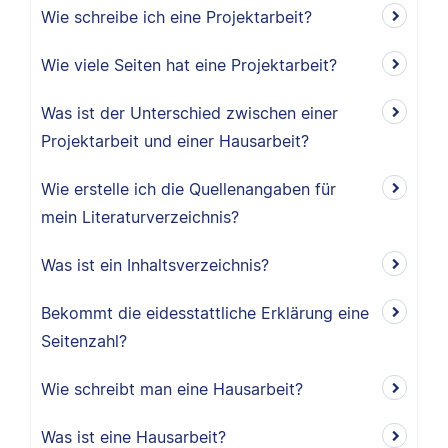
Wie schreibe ich eine Projektarbeit?
Wie viele Seiten hat eine Projektarbeit?
Was ist der Unterschied zwischen einer
Projektarbeit und einer Hausarbeit?
Wie erstelle ich die Quellenangaben für
mein Literaturverzeichnis?
Was ist ein Inhaltsverzeichnis?
Bekommt die eidesstattliche Erklärung eine
Seitenzahl?
Wie schreibt man eine Hausarbeit?
Was ist eine Hausarbeit?