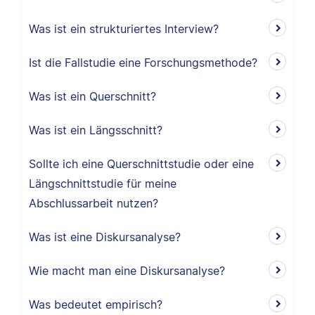
Was ist ein strukturiertes Interview?
Ist die Fallstudie eine Forschungsmethode?
Was ist ein Querschnitt?
Was ist ein Längsschnitt?
Sollte ich eine Querschnittstudie oder eine
Längschnittstudie für meine
Abschlussarbeit nutzen?
Was ist eine Diskursanalyse?
Wie macht man eine Diskursanalyse?
Was bedeutet empirisch?