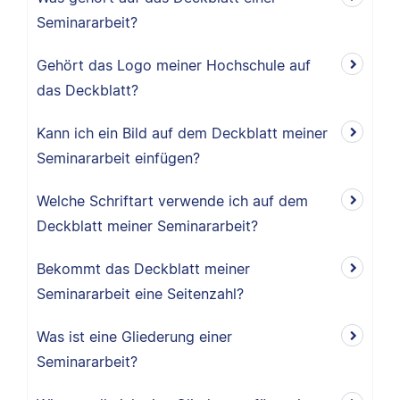
Seminararbeit?
Gehört das Logo meiner Hochschule auf
das Deckblatt?
Kann ich ein Bild auf dem Deckblatt meiner
Seminararbeit einfügen?
Welche Schriftart verwende ich auf dem
Deckblatt meiner Seminararbeit?
Bekommt das Deckblatt meiner
Seminararbeit eine Seitenzahl?
Was ist eine Gliederung einer
Seminararbeit?