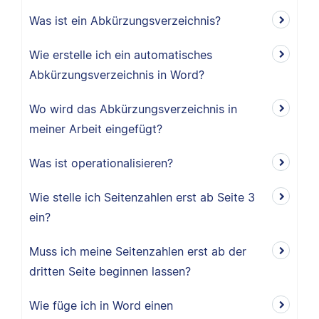
Was ist ein Abkürzungsverzeichnis?
Wie erstelle ich ein automatisches
Abkürzungsverzeichnis in Word?
Wo wird das Abkürzungsverzeichnis in
meiner Arbeit eingefügt?
Was ist operationalisieren?
Wie stelle ich Seitenzahlen erst ab Seite 3
ein?
Muss ich meine Seitenzahlen erst ab der
dritten Seite beginnen lassen?
Wie füge ich in Word einen