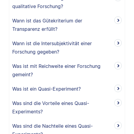
qualitative Forschung?
Wann ist das Gütekriterium der
Transparenz erfüllt?
Wann ist die Intersubjektivität einer
Forschung gegeben?
Was ist mit Reichweite einer Forschung
gemeint?
Was ist ein Quasi-Experiment?
Was sind die Vorteile eines Quasi-
Experiments?
Was sind die Nachteile eines Quasi-