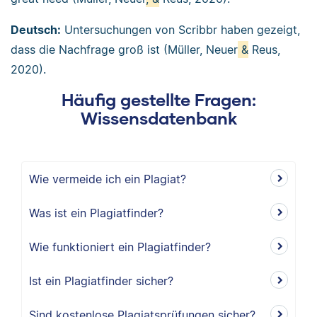
Deutsch:
Untersuchungen von Scribbr haben gezeigt,
dass die Nachfrage groß ist (Müller, Neuer
&
Reus,
2020).
Häufig gestellte Fragen:
Wissensdatenbank
Wie vermeide ich ein Plagiat?
Was ist ein Plagiatfinder?
Wie funktioniert ein Plagiatfinder?
Ist ein Plagiatfinder sicher?
Sind kostenlose Plagiatsprüfungen sicher?