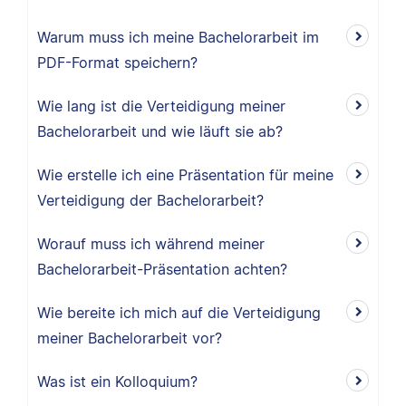
Warum muss ich meine Bachelorarbeit im
PDF-Format speichern?
Wie lang ist die Verteidigung meiner
Bachelorarbeit und wie läuft sie ab?
Wie erstelle ich eine Präsentation für meine
Verteidigung der Bachelorarbeit?
Worauf muss ich während meiner
Bachelorarbeit-Präsentation achten?
Wie bereite ich mich auf die Verteidigung
meiner Bachelorarbeit vor?
Was ist ein Kolloquium?