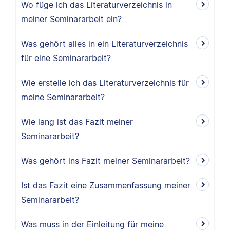
Wo füge ich das Literaturverzeichnis in
meiner Seminararbeit ein?
Was gehört alles in ein Literaturverzeichnis
für eine Seminararbeit?
Wie erstelle ich das Literaturverzeichnis für
meine Seminararbeit?
Wie lang ist das Fazit meiner
Seminararbeit?
Was gehört ins Fazit meiner Seminararbeit?
Ist das Fazit eine Zusammenfassung meiner
Seminararbeit?
Was muss in der Einleitung für meine