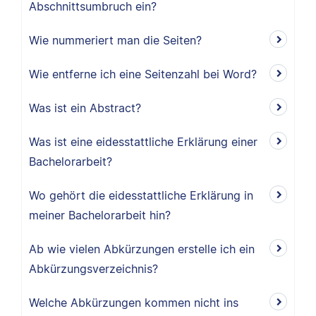
Abschnittsumbruch ein?
Wie nummeriert man die Seiten?
Wie entferne ich eine Seitenzahl bei Word?
Was ist ein Abstract?
Was ist eine eidesstattliche Erklärung einer
Bachelorarbeit?
Wo gehört die eidesstattliche Erklärung in
meiner Bachelorarbeit hin?
Ab wie vielen Abkürzungen erstelle ich ein
Abkürzungsverzeichnis?
Welche Abkürzungen kommen nicht ins