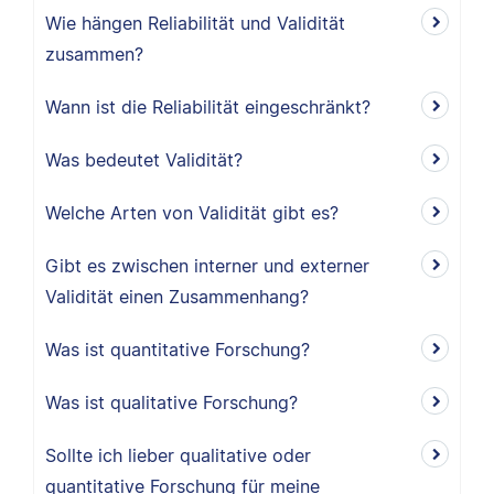
Wie hängen Reliabilität und Validität
zusammen?
Wann ist die Reliabilität eingeschränkt?
Was bedeutet Validität?
Welche Arten von Validität gibt es?
Gibt es zwischen interner und externer
Validität einen Zusammenhang?
Was ist quantitative Forschung?
Was ist qualitative Forschung?
Sollte ich lieber qualitative oder
quantitative Forschung für meine