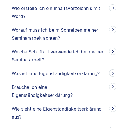
Wie erstelle ich ein Inhaltsverzeichnis mit
Word?
Worauf muss ich beim Schreiben meiner
Seminararbeit achten?
Welche Schriftart verwende ich bei meiner
Seminararbeit?
Was ist eine Eigenständigkeitserklärung?
Brauche ich eine
Eigenständigkeitserklärung?
Wie sieht eine Eigenständigkeitserklärung
aus?