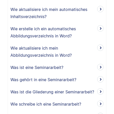
Wie aktualisiere ich mein automatisches
Inhaltsverzeichnis?
Wie erstelle ich ein automatisches
Abbildungsverzeichnis in Word?
Wie aktualisiere ich mein
Abbildungsverzeichnis in Word?
Was ist eine Seminararbeit?
Was gehört in eine Seminararbeit?
Was ist die Gliederung einer Seminararbeit?
Wie schreibe ich eine Seminararbeit?