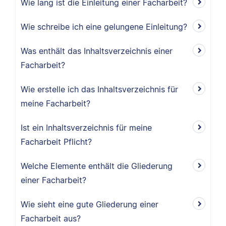
Wie lang ist die Einleitung einer Facharbeit?
Wie schreibe ich eine gelungene Einleitung?
Was enthält das Inhaltsverzeichnis einer
Facharbeit?
Wie erstelle ich das Inhaltsverzeichnis für
meine Facharbeit?
Ist ein Inhaltsverzeichnis für meine
Facharbeit Pflicht?
Welche Elemente enthält die Gliederung
einer Facharbeit?
Wie sieht eine gute Gliederung einer
Facharbeit aus?