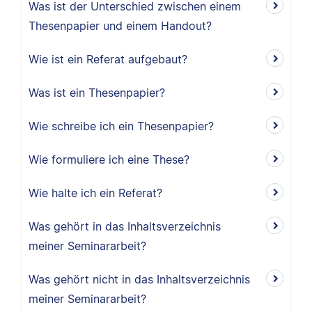
Was ist der Unterschied zwischen einem
Thesenpapier und einem Handout?
Wie ist ein Referat aufgebaut?
Was ist ein Thesenpapier?
Wie schreibe ich ein Thesenpapier?
Wie formuliere ich eine These?
Wie halte ich ein Referat?
Was gehört in das Inhaltsverzeichnis
meiner Seminararbeit?
Was gehört nicht in das Inhaltsverzeichnis
meiner Seminararbeit?