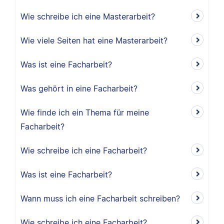
Wie schreibe ich eine Masterarbeit?
Wie viele Seiten hat eine Masterarbeit?
Was ist eine Facharbeit?
Was gehört in eine Facharbeit?
Wie finde ich ein Thema für meine
Facharbeit?
Wie schreibe ich eine Facharbeit?
Was ist eine Facharbeit?
Wann muss ich eine Facharbeit schreiben?
Wie schreibe ich eine Facharbeit?