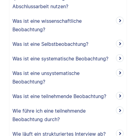
Abschlussarbeit nutzen?
Was ist eine wissenschaftliche
Beobachtung?
Was ist eine Selbstbeobachtung?
Was ist eine systematische Beobachtung?
Was ist eine unsystematische
Beobachtung?
Was ist eine teilnehmende Beobachtung?
Wie führe ich eine teilnehmende
Beobachtung durch?
Wie läuft ein strukturiertes Interview ab?