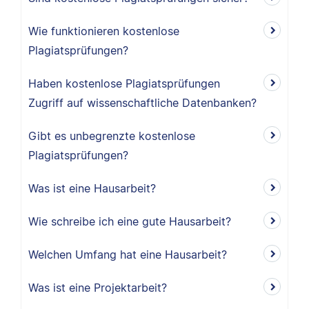
Wie funktionieren kostenlose
Plagiatsprüfungen?
Haben kostenlose Plagiatsprüfungen
Zugriff auf wissenschaftliche Datenbanken?
Gibt es unbegrenzte kostenlose
Plagiatsprüfungen?
Was ist eine Hausarbeit?
Wie schreibe ich eine gute Hausarbeit?
Welchen Umfang hat eine Hausarbeit?
Was ist eine Projektarbeit?