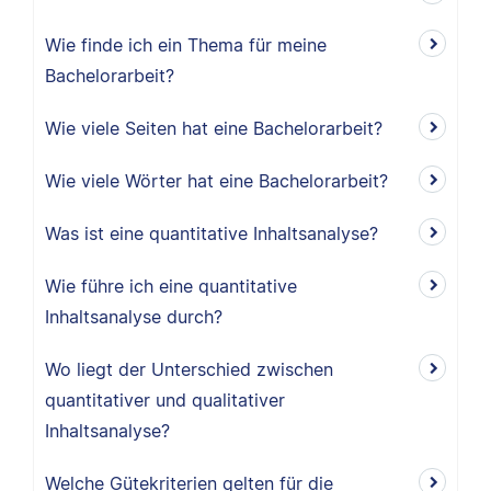
Wie finde ich ein Thema für meine
Bachelorarbeit?
Wie viele Seiten hat eine Bachelorarbeit?
Wie viele Wörter hat eine Bachelorarbeit?
Was ist eine quantitative Inhaltsanalyse?
Wie führe ich eine quantitative
Inhaltsanalyse durch?
Wo liegt der Unterschied zwischen
quantitativer und qualitativer
Inhaltsanalyse?
Welche Gütekriterien gelten für die