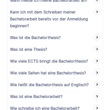
Wann melde ich meine Bachelorarbeit an?
Kann ich mit dem Schreiben meiner
Bachelorarbeit bereits vor der Anmeldung
beginnen?
Was ist die Bachelorthesis?
Was ist eine Thesis?
Wie viele ECTS bringt die Bachelorthesis?
Wie viele Seiten hat eine Bachelorthesis?
Wie heißt die Bachelorthesis auf Englisch?
Was ist eine Bachelorarbeit?
Wie schreibe ich eine Bachelorarbeit?