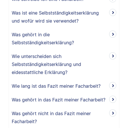
Was ist eine Selbstständigkeitserklärung
und wofür wird sie verwendet?
Was gehört in die
Selbstständigkeitserklärung?
Wie unterscheiden sich
Selbstständigkeitserklärung und
eidesstattliche Erklärung?
Wie lang ist das Fazit meiner Facharbeit?
Was gehört in das Fazit meiner Facharbeit?
Was gehört nicht in das Fazit meiner
Facharbeit?