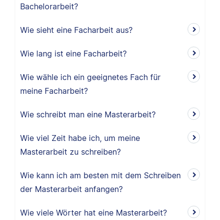
Bachelorarbeit?
Wie sieht eine Facharbeit aus?
Wie lang ist eine Facharbeit?
Wie wähle ich ein geeignetes Fach für
meine Facharbeit?
Wie schreibt man eine Masterarbeit?
Wie viel Zeit habe ich, um meine
Masterarbeit zu schreiben?
Wie kann ich am besten mit dem Schreiben
der Masterarbeit anfangen?
Wie viele Wörter hat eine Masterarbeit?