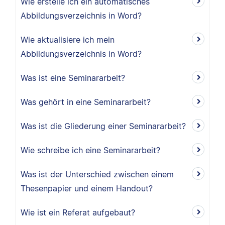
Wie erstelle ich ein automatisches
Abbildungsverzeichnis in Word?
Wie aktualisiere ich mein
Abbildungsverzeichnis in Word?
Was ist eine Seminararbeit?
Was gehört in eine Seminararbeit?
Was ist die Gliederung einer Seminararbeit?
Wie schreibe ich eine Seminararbeit?
Was ist der Unterschied zwischen einem
Thesenpapier und einem Handout?
Wie ist ein Referat aufgebaut?