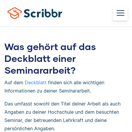
Was gehört auf das
Deckblatt einer
Seminararbeit?
Auf dem
Deckblatt
finden sich alle wichtigen
Informationen zu deiner Seminararbeit.
Das umfasst sowohl den Titel deiner Arbeit als auch
Angaben zu deiner Hochschule und dem besuchten
Seminar, der betreuenden Lehrkraft und deine
persönlichen Angaben.