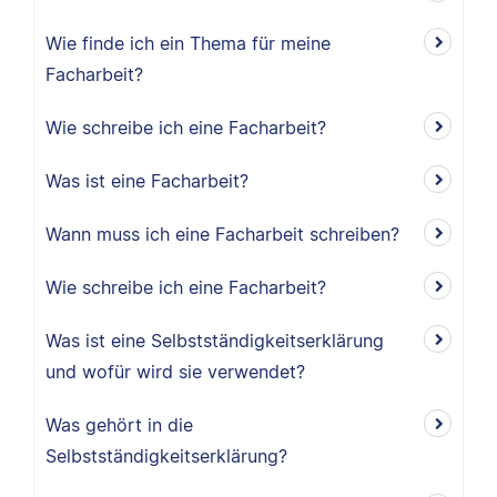
Wie finde ich ein Thema für meine
Facharbeit?
Wie schreibe ich eine Facharbeit?
Was ist eine Facharbeit?
Wann muss ich eine Facharbeit schreiben?
Wie schreibe ich eine Facharbeit?
Was ist eine Selbstständigkeitserklärung
und wofür wird sie verwendet?
Was gehört in die
Selbstständigkeitserklärung?