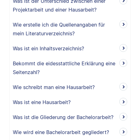
Was ist der Unterschied zwischen einer
Projektarbeit und einer Hausarbeit?
Wie erstelle ich die Quellenangaben für
mein Literaturverzeichnis?
Was ist ein Inhaltsverzeichnis?
Bekommt die eidesstattliche Erklärung eine
Seitenzahl?
Wie schreibt man eine Hausarbeit?
Was ist eine Hausarbeit?
Was ist die Gliederung der Bachelorarbeit?
Wie wird eine Bachelorarbeit gegliedert?