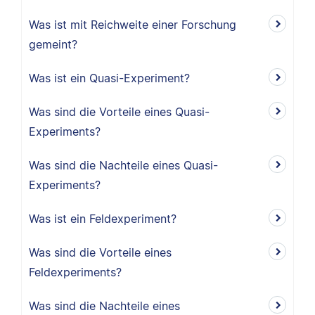
Was ist mit Reichweite einer Forschung
gemeint?
Was ist ein Quasi-Experiment?
Was sind die Vorteile eines Quasi-
Experiments?
Was sind die Nachteile eines Quasi-
Experiments?
Was ist ein Feldexperiment?
Was sind die Vorteile eines
Feldexperiments?
Was sind die Nachteile eines