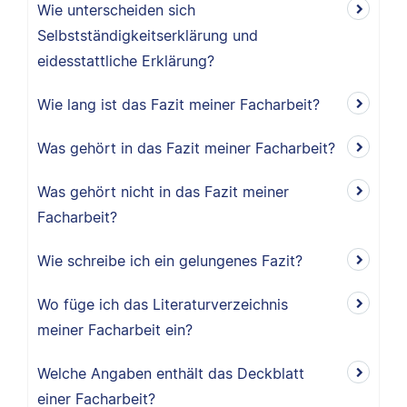
Wie unterscheiden sich
Selbstständigkeitserklärung und
eidesstattliche Erklärung?
Wie lang ist das Fazit meiner Facharbeit?
Was gehört in das Fazit meiner Facharbeit?
Was gehört nicht in das Fazit meiner
Facharbeit?
Wie schreibe ich ein gelungenes Fazit?
Wo füge ich das Literaturverzeichnis
meiner Facharbeit ein?
Welche Angaben enthält das Deckblatt
einer Facharbeit?