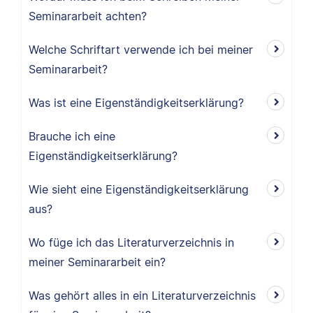
Seminararbeit achten?
Welche Schriftart verwende ich bei meiner
Seminararbeit?
Was ist eine Eigenständigkeitserklärung?
Brauche ich eine
Eigenständigkeitserklärung?
Wie sieht eine Eigenständigkeitserklärung
aus?
Wo füge ich das Literaturverzeichnis in
meiner Seminararbeit ein?
Was gehört alles in ein Literaturverzeichnis