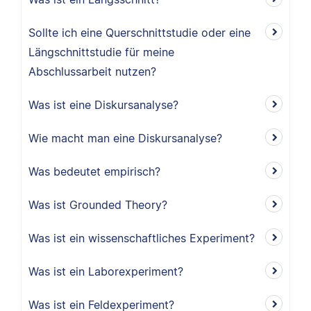
Sollte ich eine Querschnittstudie oder eine
Längschnittstudie für meine
Abschlussarbeit nutzen?
Was ist eine Diskursanalyse?
Wie macht man eine Diskursanalyse?
Was bedeutet empirisch?
Was ist Grounded Theory?
Was ist ein wissenschaftliches Experiment?
Was ist ein Laborexperiment?
Was ist ein Feldexperiment?