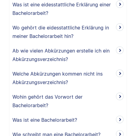
Was ist eine eidesstattliche Erklärung einer
Bachelorarbeit?
Wo gehört die eidesstattliche Erklärung in
meiner Bachelorarbeit hin?
Ab wie vielen Abkürzungen erstelle ich ein
Abkürzungsverzeichnis?
Welche Abkürzungen kommen nicht ins
Abkürzungsverzeichnis?
Wohin gehört das Vorwort der
Bachelorarbeit?
Was ist eine Bachelorarbeit?
Wie schreibt man eine Bachelorarbeit?