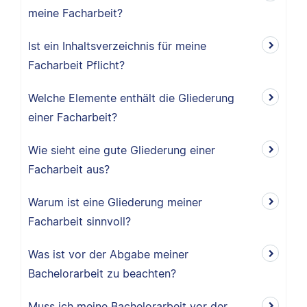
meine Facharbeit?
Ist ein Inhaltsverzeichnis für meine
Facharbeit Pflicht?
Welche Elemente enthält die Gliederung
einer Facharbeit?
Wie sieht eine gute Gliederung einer
Facharbeit aus?
Warum ist eine Gliederung meiner
Facharbeit sinnvoll?
Was ist vor der Abgabe meiner
Bachelorarbeit zu beachten?
Muss ich meine Bachelorarbeit vor der