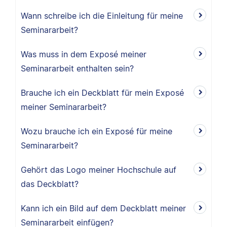
Wann schreibe ich die Einleitung für meine
Seminararbeit?
Was muss in dem Exposé meiner
Seminararbeit enthalten sein?
Brauche ich ein Deckblatt für mein Exposé
meiner Seminararbeit?
Wozu brauche ich ein Exposé für meine
Seminararbeit?
Gehört das Logo meiner Hochschule auf
das Deckblatt?
Kann ich ein Bild auf dem Deckblatt meiner
Seminararbeit einfügen?