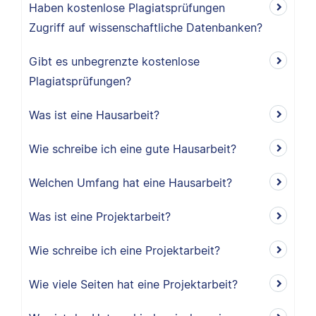
Haben kostenlose Plagiatsprüfungen
Zugriff auf wissenschaftliche Datenbanken?
Gibt es unbegrenzte kostenlose
Plagiatsprüfungen?
Was ist eine Hausarbeit?
Wie schreibe ich eine gute Hausarbeit?
Welchen Umfang hat eine Hausarbeit?
Was ist eine Projektarbeit?
Wie schreibe ich eine Projektarbeit?
Wie viele Seiten hat eine Projektarbeit?