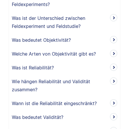
Feldexperiments?
Was ist der Unterschied zwischen
Feldexperiment und Feldstudie?
Was bedeutet Objektivität?
Welche Arten von Objektivität gibt es?
Was ist Reliabilität?
Wie hängen Reliabilität und Validität
zusammen?
Wann ist die Reliabilität eingeschränkt?
Was bedeutet Validität?