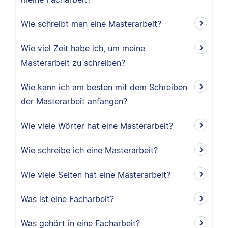
Wie schreibt man eine Masterarbeit?
Wie viel Zeit habe ich, um meine
Masterarbeit zu schreiben?
Wie kann ich am besten mit dem Schreiben
der Masterarbeit anfangen?
Wie viele Wörter hat eine Masterarbeit?
Wie schreibe ich eine Masterarbeit?
Wie viele Seiten hat eine Masterarbeit?
Was ist eine Facharbeit?
Was gehört in eine Facharbeit?