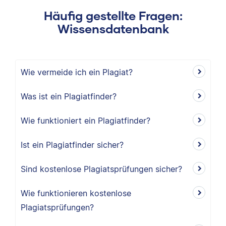
Häufig gestellte Fragen:
Wissensdatenbank
Wie vermeide ich ein Plagiat?
Was ist ein Plagiatfinder?
Wie funktioniert ein Plagiatfinder?
Ist ein Plagiatfinder sicher?
Sind kostenlose Plagiatsprüfungen sicher?
Wie funktionieren kostenlose
Plagiatsprüfungen?