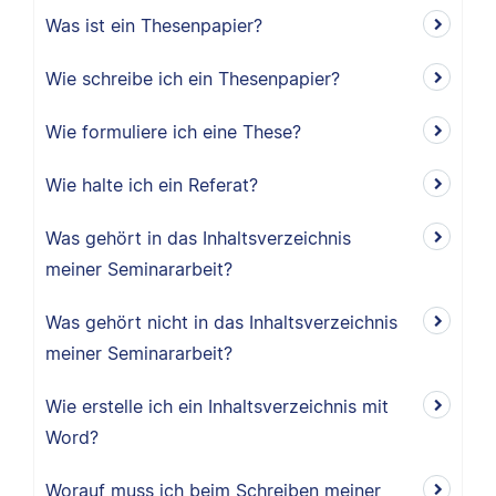
Was ist ein Thesenpapier?
Wie schreibe ich ein Thesenpapier?
Wie formuliere ich eine These?
Wie halte ich ein Referat?
Was gehört in das Inhaltsverzeichnis
meiner Seminararbeit?
Was gehört nicht in das Inhaltsverzeichnis
meiner Seminararbeit?
Wie erstelle ich ein Inhaltsverzeichnis mit
Word?
Worauf muss ich beim Schreiben meiner