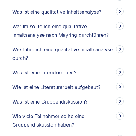
Was ist eine qualitative Inhaltsanalyse?
Warum sollte ich eine qualitative
Inhaltsanalyse nach Mayring durchführen?
Wie führe ich eine qualitative Inhaltsanalyse
durch?
Was ist eine Literaturarbeit?
Wie ist eine Literaturarbeit aufgebaut?
Was ist eine Gruppendiskussion?
Wie viele Teilnehmer sollte eine
Gruppendiskussion haben?