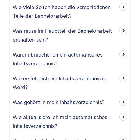
Wie viele Seiten haben die verschiedenen
Teile der Bachelorarbeit?
Was muss im Hauptteil der Bachelorarbeit
enthalten sein?
Warum brauche ich ein automatisches
Inhaltsverzeichnis?
Wie erstelle ich ein Inhaltsverzeichnis in
Word?
Was gehört in mein Inhaltsverzeichnis?
Wie aktualisiere ich mein automatisches
Inhaltsverzeichnis?