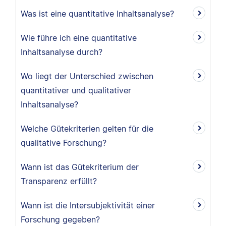
Was ist eine quantitative Inhaltsanalyse?
Wie führe ich eine quantitative
Inhaltsanalyse durch?
Wo liegt der Unterschied zwischen
quantitativer und qualitativer
Inhaltsanalyse?
Welche Gütekriterien gelten für die
qualitative Forschung?
Wann ist das Gütekriterium der
Transparenz erfüllt?
Wann ist die Intersubjektivität einer
Forschung gegeben?