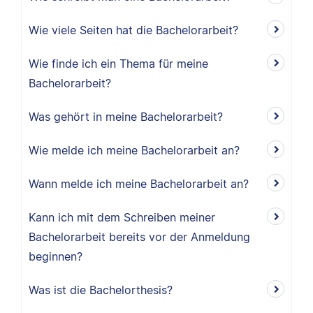
Wie viele Seiten hat die Bachelorarbeit?
Wie finde ich ein Thema für meine
Bachelorarbeit?
Was gehört in meine Bachelorarbeit?
Wie melde ich meine Bachelorarbeit an?
Wann melde ich meine Bachelorarbeit an?
Kann ich mit dem Schreiben meiner
Bachelorarbeit bereits vor der Anmeldung
beginnen?
Was ist die Bachelorthesis?