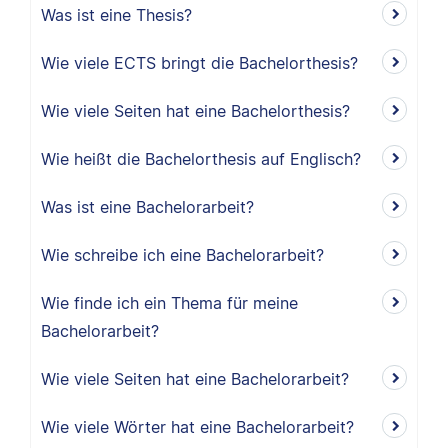
Was ist eine Thesis?
Wie viele ECTS bringt die Bachelorthesis?
Wie viele Seiten hat eine Bachelorthesis?
Wie heißt die Bachelorthesis auf Englisch?
Was ist eine Bachelorarbeit?
Wie schreibe ich eine Bachelorarbeit?
Wie finde ich ein Thema für meine
Bachelorarbeit?
Wie viele Seiten hat eine Bachelorarbeit?
Wie viele Wörter hat eine Bachelorarbeit?