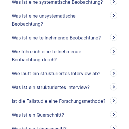
Was ist eine systematische Beobachtung?
Was ist eine unsystematische
Beobachtung?
Was ist eine teilnehmende Beobachtung?
Wie führe ich eine teilnehmende
Beobachtung durch?
Wie läuft ein strukturiertes Interview ab?
Was ist ein strukturiertes Interview?
Ist die Fallstudie eine Forschungsmethode?
Was ist ein Querschnitt?
Was ist ein Längsschnitt?