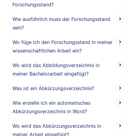
Forschungsstand?
Wie ausführlich muss der Forschungsstand
sein?
Wo füge ich den Forschungsstand in meiner
wissenschaftlichen Arbeit ein?
Wo wird das Abbildungsverzeichnis in
meiner Bachelorarbeit eingefügt?
Was ist ein Abkürzungsverzeichnis?
Wie erstelle ich ein automatisches
Abkürzungsverzeichnis in Word?
Wo wird das Abkürzungsverzeichnis in
meiner Arbeit eingefügt?