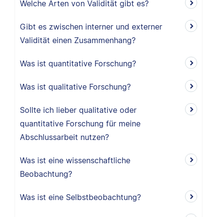
Welche Arten von Validität gibt es?
Gibt es zwischen interner und externer
Validität einen Zusammenhang?
Was ist quantitative Forschung?
Was ist qualitative Forschung?
Sollte ich lieber qualitative oder
quantitative Forschung für meine
Abschlussarbeit nutzen?
Was ist eine wissenschaftliche
Beobachtung?
Was ist eine Selbstbeobachtung?