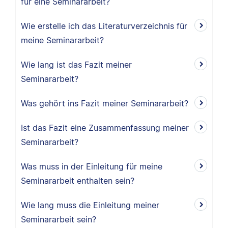
für eine Seminararbeit?
Wie erstelle ich das Literaturverzeichnis für
meine Seminararbeit?
Wie lang ist das Fazit meiner
Seminararbeit?
Was gehört ins Fazit meiner Seminararbeit?
Ist das Fazit eine Zusammenfassung meiner
Seminararbeit?
Was muss in der Einleitung für meine
Seminararbeit enthalten sein?
Wie lang muss die Einleitung meiner
Seminararbeit sein?