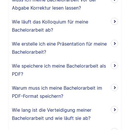
Abgabe Korrektur lesen lassen?
Wie läuft das Kolloquium für meine
Bachelorarbeit ab?
Wie erstelle ich eine Präsentation für meine
Bachelorarbeit?
Wie speichere ich meine Bachelorarbeit als
PDF?
Warum muss ich meine Bachelorarbeit im
PDF-Format speichern?
Wie lang ist die Verteidigung meiner
Bachelorarbeit und wie läuft sie ab?