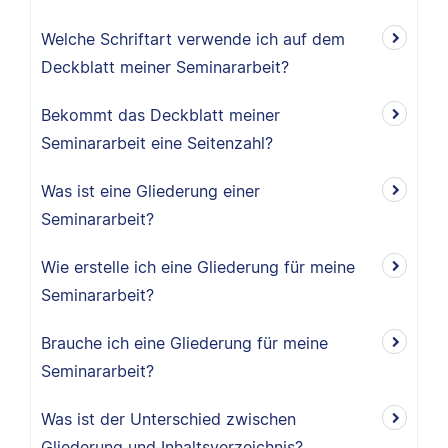
Welche Schriftart verwende ich auf dem
Deckblatt meiner Seminararbeit?
Bekommt das Deckblatt meiner
Seminararbeit eine Seitenzahl?
Was ist eine Gliederung einer
Seminararbeit?
Wie erstelle ich eine Gliederung für meine
Seminararbeit?
Brauche ich eine Gliederung für meine
Seminararbeit?
Was ist der Unterschied zwischen
Gliederung und Inhaltsverzeichnis?