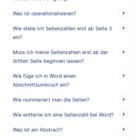
Was ist operationalisieren?
Wie stelle ich Seitenzahlen erst ab Seite 3
ein?
Muss ich meine Seitenzahlen erst ab der
dritten Seite beginnen lassen?
Wie füge ich in Word einen
Abschnittsumbruch ein?
Wie nummeriert man die Seiten?
Wie entferne ich eine Seitenzahl bei Word?
Was ist ein Abstract?