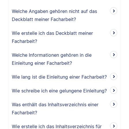
Welche Angaben gehören nicht auf das
Deckblatt meiner Facharbeit?
Wie erstelle ich das Deckblatt meiner
Facharbeit?
Welche Informationen gehören in die
Einleitung einer Facharbeit?
Wie lang ist die Einleitung einer Facharbeit?
Wie schreibe ich eine gelungene Einleitung?
Was enthält das Inhaltsverzeichnis einer
Facharbeit?
Wie erstelle ich das Inhaltsverzeichnis für