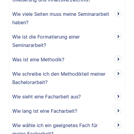
Wie viele Seiten muss meine Seminararbeit
haben?
Wie ist die Formatierung einer
Seminararbeit?
Was ist eine Methodik?
Wie schreibe ich den Methodikteil meiner
Bachelorarbeit?
Wie sieht eine Facharbeit aus?
Wie lang ist eine Facharbeit?
Wie wähle ich ein geeignetes Fach für
meine Facharbeit?