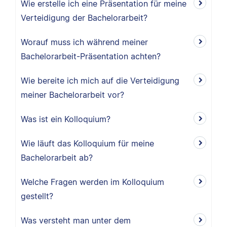
Wie erstelle ich eine Präsentation für meine
Verteidigung der Bachelorarbeit?
Worauf muss ich während meiner
Bachelorarbeit-Präsentation achten?
Wie bereite ich mich auf die Verteidigung
meiner Bachelorarbeit vor?
Was ist ein Kolloquium?
Wie läuft das Kolloquium für meine
Bachelorarbeit ab?
Welche Fragen werden im Kolloquium
gestellt?
Was versteht man unter dem