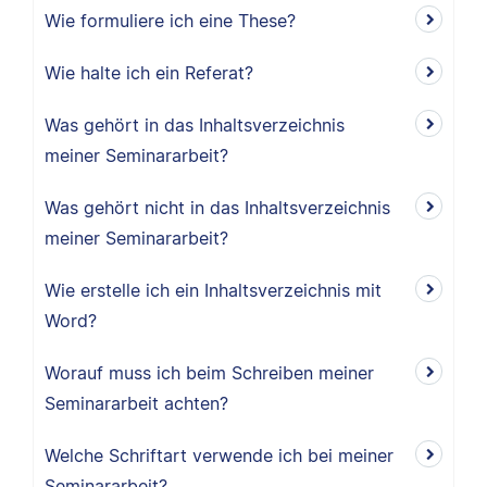
Wie formuliere ich eine These?
Wie halte ich ein Referat?
Was gehört in das Inhaltsverzeichnis
meiner Seminararbeit?
Was gehört nicht in das Inhaltsverzeichnis
meiner Seminararbeit?
Wie erstelle ich ein Inhaltsverzeichnis mit
Word?
Worauf muss ich beim Schreiben meiner
Seminararbeit achten?
Welche Schriftart verwende ich bei meiner
Seminararbeit?