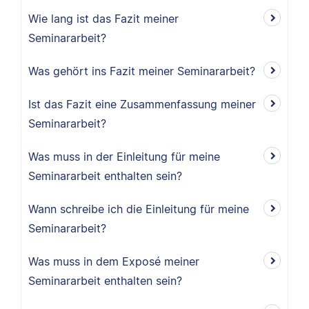
Wie lang ist das Fazit meiner
Seminararbeit?
Was gehört ins Fazit meiner Seminararbeit?
Ist das Fazit eine Zusammenfassung meiner
Seminararbeit?
Was muss in der Einleitung für meine
Seminararbeit enthalten sein?
Wann schreibe ich die Einleitung für meine
Seminararbeit?
Was muss in dem Exposé meiner
Seminararbeit enthalten sein?