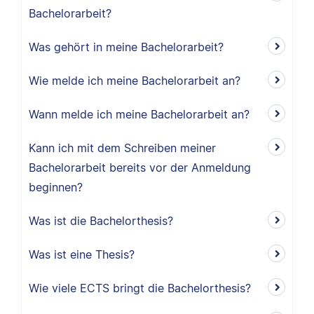
Bachelorarbeit?
Was gehört in meine Bachelorarbeit?
Wie melde ich meine Bachelorarbeit an?
Wann melde ich meine Bachelorarbeit an?
Kann ich mit dem Schreiben meiner
Bachelorarbeit bereits vor der Anmeldung
beginnen?
Was ist die Bachelorthesis?
Was ist eine Thesis?
Wie viele ECTS bringt die Bachelorthesis?