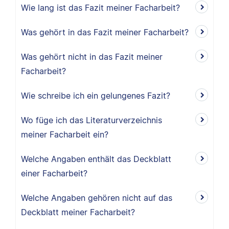
Wie lang ist das Fazit meiner Facharbeit?
Was gehört in das Fazit meiner Facharbeit?
Was gehört nicht in das Fazit meiner
Facharbeit?
Wie schreibe ich ein gelungenes Fazit?
Wo füge ich das Literaturverzeichnis
meiner Facharbeit ein?
Welche Angaben enthält das Deckblatt
einer Facharbeit?
Welche Angaben gehören nicht auf das
Deckblatt meiner Facharbeit?