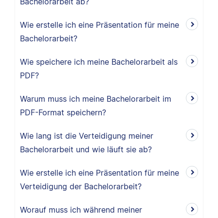
Bachelorarbeit ab?
Wie erstelle ich eine Präsentation für meine
Bachelorarbeit?
Wie speichere ich meine Bachelorarbeit als
PDF?
Warum muss ich meine Bachelorarbeit im
PDF-Format speichern?
Wie lang ist die Verteidigung meiner
Bachelorarbeit und wie läuft sie ab?
Wie erstelle ich eine Präsentation für meine
Verteidigung der Bachelorarbeit?
Worauf muss ich während meiner