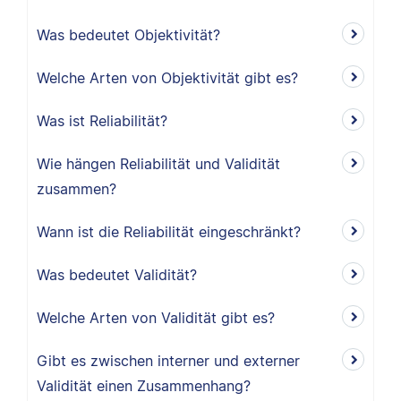
Was bedeutet Objektivität?
Welche Arten von Objektivität gibt es?
Was ist Reliabilität?
Wie hängen Reliabilität und Validität
zusammen?
Wann ist die Reliabilität eingeschränkt?
Was bedeutet Validität?
Welche Arten von Validität gibt es?
Gibt es zwischen interner und externer
Validität einen Zusammenhang?