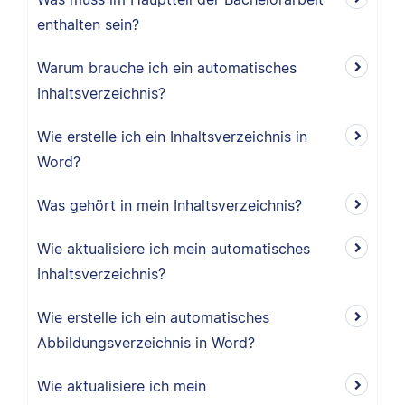
enthalten sein?
Warum brauche ich ein automatisches
Inhaltsverzeichnis?
Wie erstelle ich ein Inhaltsverzeichnis in
Word?
Was gehört in mein Inhaltsverzeichnis?
Wie aktualisiere ich mein automatisches
Inhaltsverzeichnis?
Wie erstelle ich ein automatisches
Abbildungsverzeichnis in Word?
Wie aktualisiere ich mein