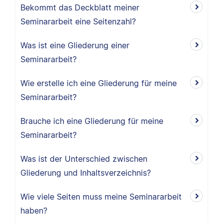
Bekommt das Deckblatt meiner
Seminararbeit eine Seitenzahl?
Was ist eine Gliederung einer
Seminararbeit?
Wie erstelle ich eine Gliederung für meine
Seminararbeit?
Brauche ich eine Gliederung für meine
Seminararbeit?
Was ist der Unterschied zwischen
Gliederung und Inhaltsverzeichnis?
Wie viele Seiten muss meine Seminararbeit
haben?