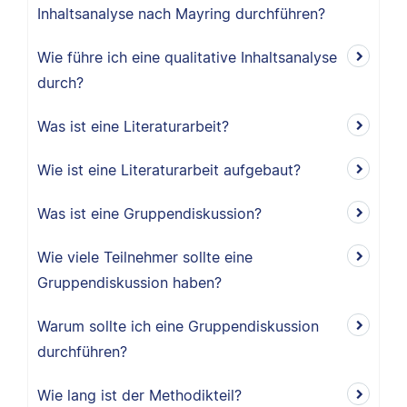
Inhaltsanalyse nach Mayring durchführen?
Wie führe ich eine qualitative Inhaltsanalyse
durch?
Was ist eine Literaturarbeit?
Wie ist eine Literaturarbeit aufgebaut?
Was ist eine Gruppendiskussion?
Wie viele Teilnehmer sollte eine
Gruppendiskussion haben?
Warum sollte ich eine Gruppendiskussion
durchführen?
Wie lang ist der Methodikteil?