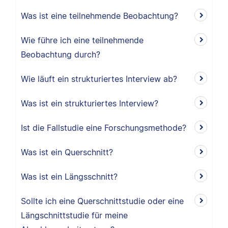
Was ist eine teilnehmende Beobachtung?
Wie führe ich eine teilnehmende
Beobachtung durch?
Wie läuft ein strukturiertes Interview ab?
Was ist ein strukturiertes Interview?
Ist die Fallstudie eine Forschungsmethode?
Was ist ein Querschnitt?
Was ist ein Längsschnitt?
Sollte ich eine Querschnittstudie oder eine
Längschnittstudie für meine