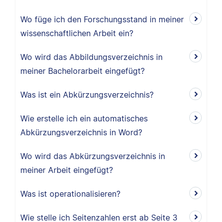
Wo füge ich den Forschungsstand in meiner
wissenschaftlichen Arbeit ein?
Wo wird das Abbildungsverzeichnis in
meiner Bachelorarbeit eingefügt?
Was ist ein Abkürzungsverzeichnis?
Wie erstelle ich ein automatisches
Abkürzungsverzeichnis in Word?
Wo wird das Abkürzungsverzeichnis in
meiner Arbeit eingefügt?
Was ist operationalisieren?
Wie stelle ich Seitenzahlen erst ab Seite 3