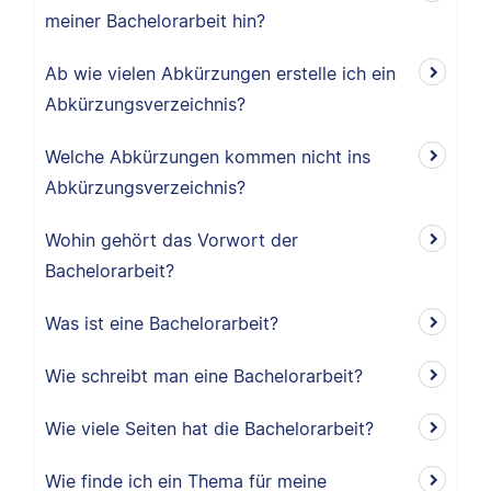
meiner Bachelorarbeit hin?
Ab wie vielen Abkürzungen erstelle ich ein
Abkürzungsverzeichnis?
Welche Abkürzungen kommen nicht ins
Abkürzungsverzeichnis?
Wohin gehört das Vorwort der
Bachelorarbeit?
Was ist eine Bachelorarbeit?
Wie schreibt man eine Bachelorarbeit?
Wie viele Seiten hat die Bachelorarbeit?
Wie finde ich ein Thema für meine