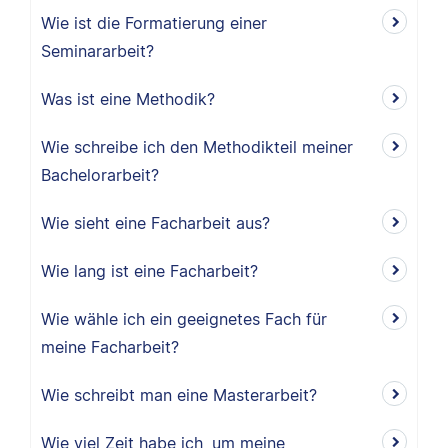
Wie ist die Formatierung einer
Seminararbeit?
Was ist eine Methodik?
Wie schreibe ich den Methodikteil meiner
Bachelorarbeit?
Wie sieht eine Facharbeit aus?
Wie lang ist eine Facharbeit?
Wie wähle ich ein geeignetes Fach für
meine Facharbeit?
Wie schreibt man eine Masterarbeit?
Wie viel Zeit habe ich, um meine