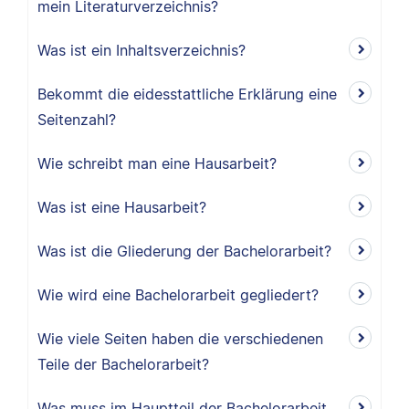
mein Literaturverzeichnis?
Was ist ein Inhaltsverzeichnis?
Bekommt die eidesstattliche Erklärung eine
Seitenzahl?
Wie schreibt man eine Hausarbeit?
Was ist eine Hausarbeit?
Was ist die Gliederung der Bachelorarbeit?
Wie wird eine Bachelorarbeit gegliedert?
Wie viele Seiten haben die verschiedenen
Teile der Bachelorarbeit?
Was muss im Hauptteil der Bachelorarbeit