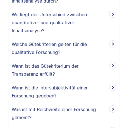
Inhaltsanalyse durch?
Wo liegt der Unterschied zwischen
quantitativer und qualitativer
Inhaltsanalyse?
Welche Gütekriterien gelten für die
qualitative Forschung?
Wann ist das Gütekriterium der
Transparenz erfüllt?
Wann ist die Intersubjektivität einer
Forschung gegeben?
Was ist mit Reichweite einer Forschung
gemeint?