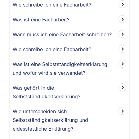
Wie schreibe ich eine Facharbeit?
Was ist eine Facharbeit?
Wann muss ich eine Facharbeit schreiben?
Wie schreibe ich eine Facharbeit?
Was ist eine Selbstständigkeitserklärung
und wofür wird sie verwendet?
Was gehört in die
Selbstständigkeitserklärung?
Wie unterscheiden sich
Selbstständigkeitserklärung und
eidesstattliche Erklärung?