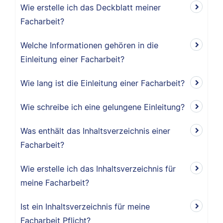
Wie erstelle ich das Deckblatt meiner
Facharbeit?
Welche Informationen gehören in die
Einleitung einer Facharbeit?
Wie lang ist die Einleitung einer Facharbeit?
Wie schreibe ich eine gelungene Einleitung?
Was enthält das Inhaltsverzeichnis einer
Facharbeit?
Wie erstelle ich das Inhaltsverzeichnis für
meine Facharbeit?
Ist ein Inhaltsverzeichnis für meine
Facharbeit Pflicht?