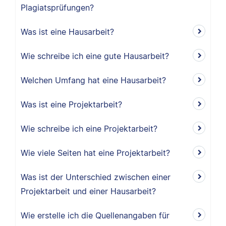
Plagiatsprüfungen?
Was ist eine Hausarbeit?
Wie schreibe ich eine gute Hausarbeit?
Welchen Umfang hat eine Hausarbeit?
Was ist eine Projektarbeit?
Wie schreibe ich eine Projektarbeit?
Wie viele Seiten hat eine Projektarbeit?
Was ist der Unterschied zwischen einer
Projektarbeit und einer Hausarbeit?
Wie erstelle ich die Quellenangaben für