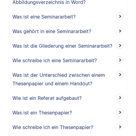
Abbildungsverzeichnis in Word?
Was ist eine Seminararbeit?
Was gehört in eine Seminararbeit?
Was ist die Gliederung einer Seminararbeit?
Wie schreibe ich eine Seminararbeit?
Was ist der Unterschied zwischen einem
Thesenpapier und einem Handout?
Wie ist ein Referat aufgebaut?
Was ist ein Thesenpapier?
Wie schreibe ich ein Thesenpapier?