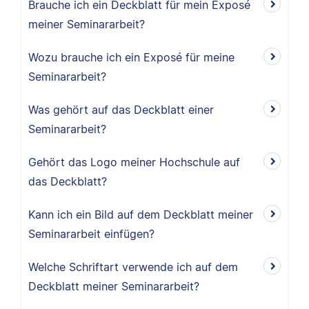
Brauche ich ein Deckblatt für mein Exposé
meiner Seminararbeit?
Wozu brauche ich ein Exposé für meine
Seminararbeit?
Was gehört auf das Deckblatt einer
Seminararbeit?
Gehört das Logo meiner Hochschule auf
das Deckblatt?
Kann ich ein Bild auf dem Deckblatt meiner
Seminararbeit einfügen?
Welche Schriftart verwende ich auf dem
Deckblatt meiner Seminararbeit?