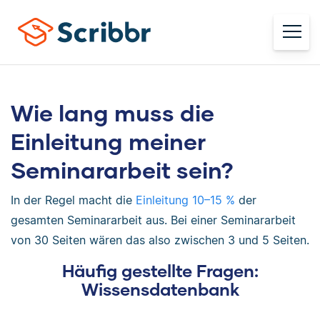
Wie lang muss die
Einleitung meiner
Seminararbeit sein?
In der Regel macht die
Einleitung 10–15 %
der
gesamten Seminararbeit aus. Bei einer Seminararbeit
von 30 Seiten wären das also zwischen 3 und 5 Seiten.
Häufig gestellte Fragen:
Wissensdatenbank