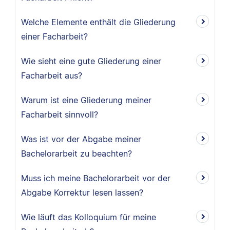
Welche Elemente enthält die Gliederung
einer Facharbeit?
Wie sieht eine gute Gliederung einer
Facharbeit aus?
Warum ist eine Gliederung meiner
Facharbeit sinnvoll?
Was ist vor der Abgabe meiner
Bachelorarbeit zu beachten?
Muss ich meine Bachelorarbeit vor der
Abgabe Korrektur lesen lassen?
Wie läuft das Kolloquium für meine