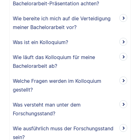
Bachelorarbeit-Präsentation achten?
Wie bereite ich mich auf die Verteidigung
meiner Bachelorarbeit vor?
Was ist ein Kolloquium?
Wie läuft das Kolloquium für meine
Bachelorarbeit ab?
Welche Fragen werden im Kolloquium
gestellt?
Was versteht man unter dem
Forschungsstand?
Wie ausführlich muss der Forschungsstand
sein?