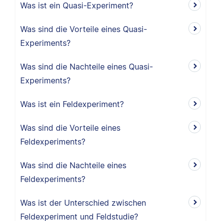
Was ist ein Quasi-Experiment?
Was sind die Vorteile eines Quasi-
Experiments?
Was sind die Nachteile eines Quasi-
Experiments?
Was ist ein Feldexperiment?
Was sind die Vorteile eines
Feldexperiments?
Was sind die Nachteile eines
Feldexperiments?
Was ist der Unterschied zwischen
Feldexperiment und Feldstudie?