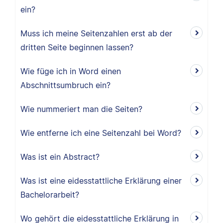
ein?
Muss ich meine Seitenzahlen erst ab der
dritten Seite beginnen lassen?
Wie füge ich in Word einen
Abschnittsumbruch ein?
Wie nummeriert man die Seiten?
Wie entferne ich eine Seitenzahl bei Word?
Was ist ein Abstract?
Was ist eine eidesstattliche Erklärung einer
Bachelorarbeit?
Wo gehört die eidesstattliche Erklärung in