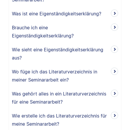
Was ist eine Eigenständigkeitserklärung?
Brauche ich eine
Eigenständigkeitserklärung?
Wie sieht eine Eigenständigkeitserklärung
aus?
Wo füge ich das Literaturverzeichnis in
meiner Seminararbeit ein?
Was gehört alles in ein Literaturverzeichnis
für eine Seminararbeit?
Wie erstelle ich das Literaturverzeichnis für
meine Seminararbeit?