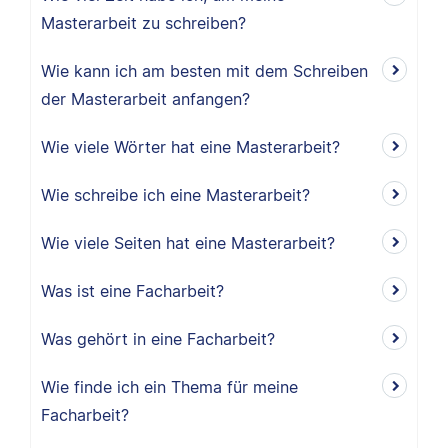
Masterarbeit zu schreiben?
Wie kann ich am besten mit dem Schreiben
der Masterarbeit anfangen?
Wie viele Wörter hat eine Masterarbeit?
Wie schreibe ich eine Masterarbeit?
Wie viele Seiten hat eine Masterarbeit?
Was ist eine Facharbeit?
Was gehört in eine Facharbeit?
Wie finde ich ein Thema für meine
Facharbeit?