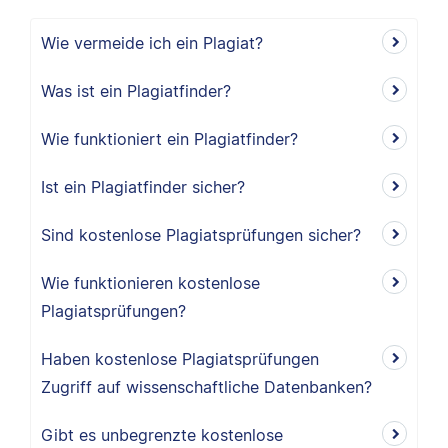
Wie vermeide ich ein Plagiat?
Was ist ein Plagiatfinder?
Wie funktioniert ein Plagiatfinder?
Ist ein Plagiatfinder sicher?
Sind kostenlose Plagiatsprüfungen sicher?
Wie funktionieren kostenlose
Plagiatsprüfungen?
Haben kostenlose Plagiatsprüfungen
Zugriff auf wissenschaftliche Datenbanken?
Gibt es unbegrenzte kostenlose