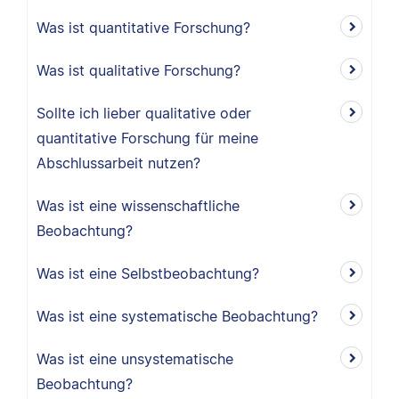
Was ist quantitative Forschung?
Was ist qualitative Forschung?
Sollte ich lieber qualitative oder
quantitative Forschung für meine
Abschlussarbeit nutzen?
Was ist eine wissenschaftliche
Beobachtung?
Was ist eine Selbstbeobachtung?
Was ist eine systematische Beobachtung?
Was ist eine unsystematische
Beobachtung?