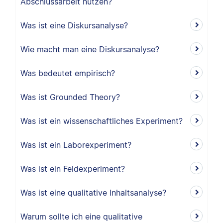
Abschlussarbeit nutzen?
Was ist eine Diskursanalyse?
Wie macht man eine Diskursanalyse?
Was bedeutet empirisch?
Was ist Grounded Theory?
Was ist ein wissenschaftliches Experiment?
Was ist ein Laborexperiment?
Was ist ein Feldexperiment?
Was ist eine qualitative Inhaltsanalyse?
Warum sollte ich eine qualitative