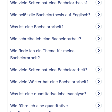
Wie viele Seiten hat eine Bachelorthesis?
Wie heißt die Bachelorthesis auf Englisch?
Was ist eine Bachelorarbeit?
Wie schreibe ich eine Bachelorarbeit?
Wie finde ich ein Thema für meine
Bachelorarbeit?
Wie viele Seiten hat eine Bachelorarbeit?
Wie viele Wörter hat eine Bachelorarbeit?
Was ist eine quantitative Inhaltsanalyse?
Wie führe ich eine quantitative