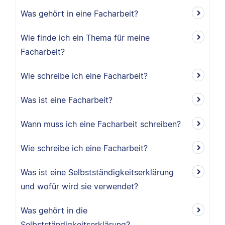
Was gehört in eine Facharbeit?
Wie finde ich ein Thema für meine
Facharbeit?
Wie schreibe ich eine Facharbeit?
Was ist eine Facharbeit?
Wann muss ich eine Facharbeit schreiben?
Wie schreibe ich eine Facharbeit?
Was ist eine Selbstständigkeitserklärung
und wofür wird sie verwendet?
Was gehört in die
Selbstständigkeitserklärung?