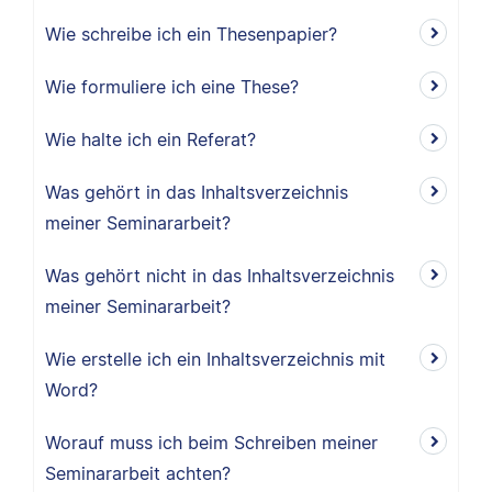
Wie schreibe ich ein Thesenpapier?
Wie formuliere ich eine These?
Wie halte ich ein Referat?
Was gehört in das Inhaltsverzeichnis
meiner Seminararbeit?
Was gehört nicht in das Inhaltsverzeichnis
meiner Seminararbeit?
Wie erstelle ich ein Inhaltsverzeichnis mit
Word?
Worauf muss ich beim Schreiben meiner
Seminararbeit achten?