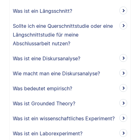
Was ist ein Längsschnitt?
Sollte ich eine Querschnittstudie oder eine
Längschnittstudie für meine
Abschlussarbeit nutzen?
Was ist eine Diskursanalyse?
Wie macht man eine Diskursanalyse?
Was bedeutet empirisch?
Was ist Grounded Theory?
Was ist ein wissenschaftliches Experiment?
Was ist ein Laborexperiment?