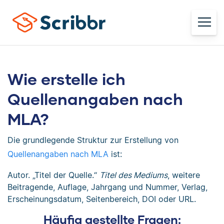
Wie erstelle ich
Quellenangaben nach
MLA?
Die grundlegende Struktur zur Erstellung von
Quellenangaben nach MLA
ist:
Autor. „Titel der Quelle.“
Titel des Mediums
, weitere
Beitragende, Auflage, Jahrgang und Nummer, Verlag,
Erscheinungsdatum, Seitenbereich, DOI oder URL.
Häufig gestellte Fragen: