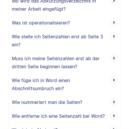
Wo wird das Abkürzungsverzeichnis in
meiner Arbeit eingefügt?
Was ist operationalisieren?
Wie stelle ich Seitenzahlen erst ab Seite 3
ein?
Muss ich meine Seitenzahlen erst ab der
dritten Seite beginnen lassen?
Wie füge ich in Word einen
Abschnittsumbruch ein?
Wie nummeriert man die Seiten?
Wie entferne ich eine Seitenzahl bei Word?