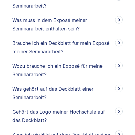
Seminararbeit?
Was muss in dem Exposé meiner
Seminararbeit enthalten sein?
Brauche ich ein Deckblatt für mein Exposé
meiner Seminararbeit?
Wozu brauche ich ein Exposé für meine
Seminararbeit?
Was gehört auf das Deckblatt einer
Seminararbeit?
Gehört das Logo meiner Hochschule auf
das Deckblatt?
Kann ich ein Bild auf dem Deckblatt meiner