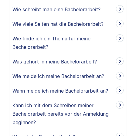
Wie schreibt man eine Bachelorarbeit?
Wie viele Seiten hat die Bachelorarbeit?
Wie finde ich ein Thema für meine
Bachelorarbeit?
Was gehört in meine Bachelorarbeit?
Wie melde ich meine Bachelorarbeit an?
Wann melde ich meine Bachelorarbeit an?
Kann ich mit dem Schreiben meiner
Bachelorarbeit bereits vor der Anmeldung
beginnen?