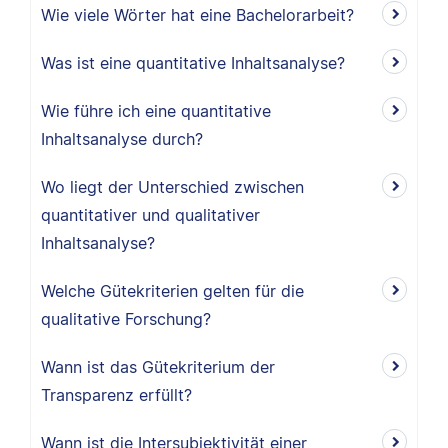
Wie viele Wörter hat eine Bachelorarbeit?
Was ist eine quantitative Inhaltsanalyse?
Wie führe ich eine quantitative
Inhaltsanalyse durch?
Wo liegt der Unterschied zwischen
quantitativer und qualitativer
Inhaltsanalyse?
Welche Gütekriterien gelten für die
qualitative Forschung?
Wann ist das Gütekriterium der
Transparenz erfüllt?
Wann ist die Intersubjektivität einer