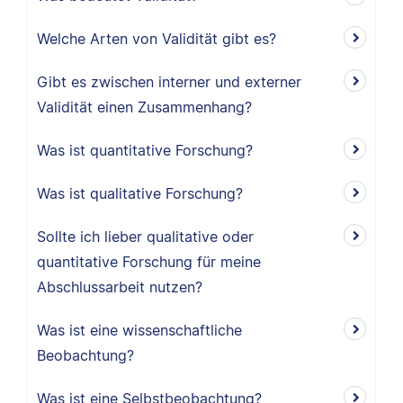
Welche Arten von Validität gibt es?
Gibt es zwischen interner und externer
Validität einen Zusammenhang?
Was ist quantitative Forschung?
Was ist qualitative Forschung?
Sollte ich lieber qualitative oder
quantitative Forschung für meine
Abschlussarbeit nutzen?
Was ist eine wissenschaftliche
Beobachtung?
Was ist eine Selbstbeobachtung?