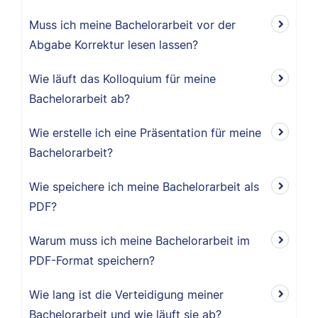
Muss ich meine Bachelorarbeit vor der
Abgabe Korrektur lesen lassen?
Wie läuft das Kolloquium für meine
Bachelorarbeit ab?
Wie erstelle ich eine Präsentation für meine
Bachelorarbeit?
Wie speichere ich meine Bachelorarbeit als
PDF?
Warum muss ich meine Bachelorarbeit im
PDF-Format speichern?
Wie lang ist die Verteidigung meiner
Bachelorarbeit und wie läuft sie ab?