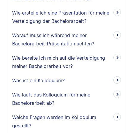
Wie erstelle ich eine Präsentation für meine
Verteidigung der Bachelorarbeit?
Worauf muss ich während meiner
Bachelorarbeit-Präsentation achten?
Wie bereite ich mich auf die Verteidigung
meiner Bachelorarbeit vor?
Was ist ein Kolloquium?
Wie läuft das Kolloquium für meine
Bachelorarbeit ab?
Welche Fragen werden im Kolloquium
gestellt?