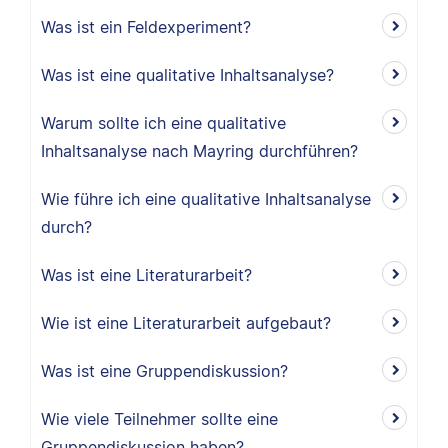
Was ist ein Feldexperiment?
Was ist eine qualitative Inhaltsanalyse?
Warum sollte ich eine qualitative
Inhaltsanalyse nach Mayring durchführen?
Wie führe ich eine qualitative Inhaltsanalyse
durch?
Was ist eine Literaturarbeit?
Wie ist eine Literaturarbeit aufgebaut?
Was ist eine Gruppendiskussion?
Wie viele Teilnehmer sollte eine
Gruppendiskussion haben?