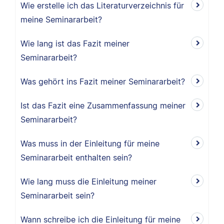
Wie erstelle ich das Literaturverzeichnis für
meine Seminararbeit?
Wie lang ist das Fazit meiner
Seminararbeit?
Was gehört ins Fazit meiner Seminararbeit?
Ist das Fazit eine Zusammenfassung meiner
Seminararbeit?
Was muss in der Einleitung für meine
Seminararbeit enthalten sein?
Wie lang muss die Einleitung meiner
Seminararbeit sein?
Wann schreibe ich die Einleitung für meine