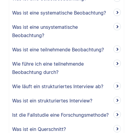
Was ist eine systematische Beobachtung?
Was ist eine unsystematische
Beobachtung?
Was ist eine teilnehmende Beobachtung?
Wie führe ich eine teilnehmende
Beobachtung durch?
Wie läuft ein strukturiertes Interview ab?
Was ist ein strukturiertes Interview?
Ist die Fallstudie eine Forschungsmethode?
Was ist ein Querschnitt?