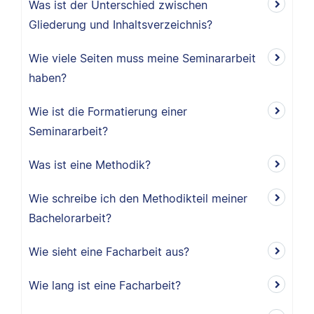
Was ist der Unterschied zwischen
Gliederung und Inhaltsverzeichnis?
Wie viele Seiten muss meine Seminararbeit
haben?
Wie ist die Formatierung einer
Seminararbeit?
Was ist eine Methodik?
Wie schreibe ich den Methodikteil meiner
Bachelorarbeit?
Wie sieht eine Facharbeit aus?
Wie lang ist eine Facharbeit?