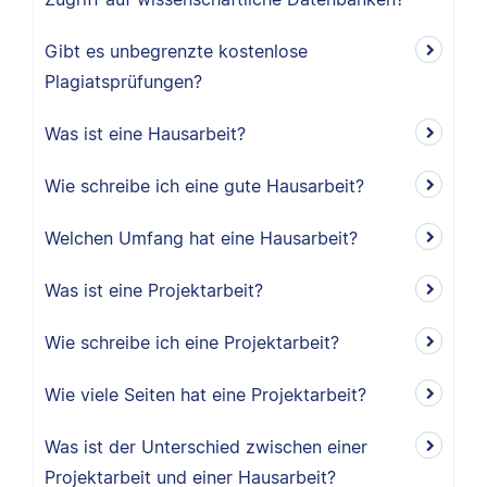
Gibt es unbegrenzte kostenlose
Plagiatsprüfungen?
Was ist eine Hausarbeit?
Wie schreibe ich eine gute Hausarbeit?
Welchen Umfang hat eine Hausarbeit?
Was ist eine Projektarbeit?
Wie schreibe ich eine Projektarbeit?
Wie viele Seiten hat eine Projektarbeit?
Was ist der Unterschied zwischen einer
Projektarbeit und einer Hausarbeit?