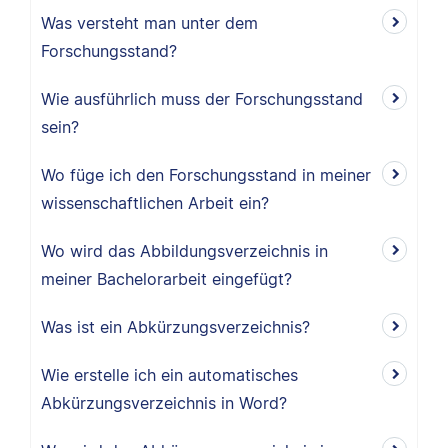
Was versteht man unter dem
Forschungsstand?
Wie ausführlich muss der Forschungsstand
sein?
Wo füge ich den Forschungsstand in meiner
wissenschaftlichen Arbeit ein?
Wo wird das Abbildungsverzeichnis in
meiner Bachelorarbeit eingefügt?
Was ist ein Abkürzungsverzeichnis?
Wie erstelle ich ein automatisches
Abkürzungsverzeichnis in Word?