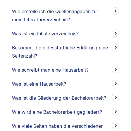
Wie erstelle ich die Quellenangaben für
mein Literaturverzeichnis?
Was ist ein Inhaltsverzeichnis?
Bekommt die eidesstattliche Erklärung eine
Seitenzahl?
Wie schreibt man eine Hausarbeit?
Was ist eine Hausarbeit?
Was ist die Gliederung der Bachelorarbeit?
Wie wird eine Bachelorarbeit gegliedert?
Wie viele Seiten haben die verschiedenen