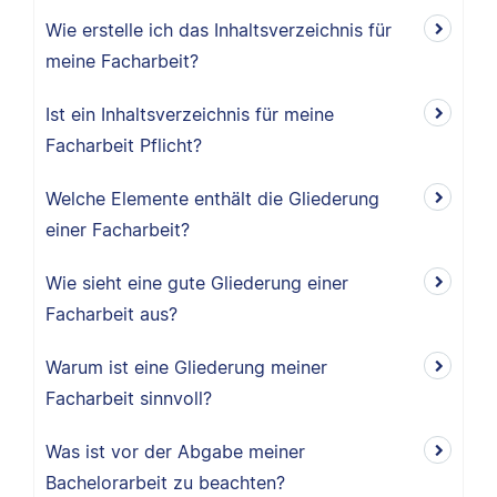
Wie erstelle ich das Inhaltsverzeichnis für
meine Facharbeit?
Ist ein Inhaltsverzeichnis für meine
Facharbeit Pflicht?
Welche Elemente enthält die Gliederung
einer Facharbeit?
Wie sieht eine gute Gliederung einer
Facharbeit aus?
Warum ist eine Gliederung meiner
Facharbeit sinnvoll?
Was ist vor der Abgabe meiner
Bachelorarbeit zu beachten?