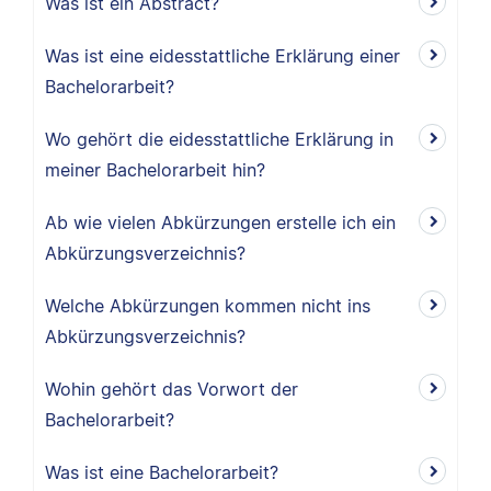
Was ist ein Abstract?
Was ist eine eidesstattliche Erklärung einer
Bachelorarbeit?
Wo gehört die eidesstattliche Erklärung in
meiner Bachelorarbeit hin?
Ab wie vielen Abkürzungen erstelle ich ein
Abkürzungsverzeichnis?
Welche Abkürzungen kommen nicht ins
Abkürzungsverzeichnis?
Wohin gehört das Vorwort der
Bachelorarbeit?
Was ist eine Bachelorarbeit?