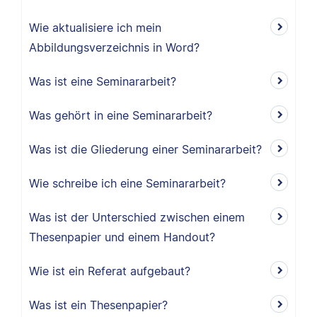
Wie aktualisiere ich mein
Abbildungsverzeichnis in Word?
Was ist eine Seminararbeit?
Was gehört in eine Seminararbeit?
Was ist die Gliederung einer Seminararbeit?
Wie schreibe ich eine Seminararbeit?
Was ist der Unterschied zwischen einem
Thesenpapier und einem Handout?
Wie ist ein Referat aufgebaut?
Was ist ein Thesenpapier?