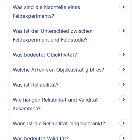
Was sind die Nachteile eines
Feldexperiments?
Was ist der Unterschied zwischen
Feldexperiment und Feldstudie?
Was bedeutet Objektivität?
Welche Arten von Objektivität gibt es?
Was ist Reliabilität?
Wie hängen Reliabilität und Validität
zusammen?
Wann ist die Reliabilität eingeschränkt?
Was bedeutet Validität?