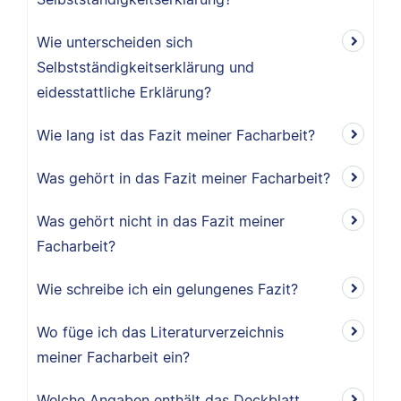
Wie unterscheiden sich
Selbstständigkeitserklärung und
eidesstattliche Erklärung?
Wie lang ist das Fazit meiner Facharbeit?
Was gehört in das Fazit meiner Facharbeit?
Was gehört nicht in das Fazit meiner
Facharbeit?
Wie schreibe ich ein gelungenes Fazit?
Wo füge ich das Literaturverzeichnis
meiner Facharbeit ein?
Welche Angaben enthält das Deckblatt