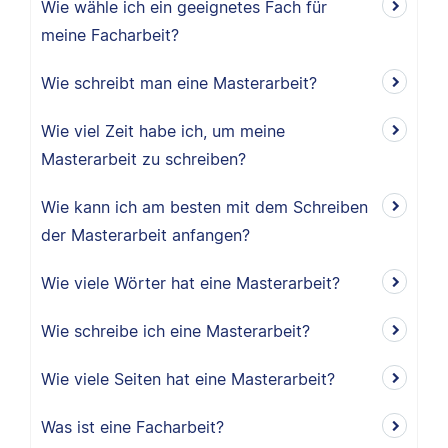
Wie wähle ich ein geeignetes Fach für
meine Facharbeit?
Wie schreibt man eine Masterarbeit?
Wie viel Zeit habe ich, um meine
Masterarbeit zu schreiben?
Wie kann ich am besten mit dem Schreiben
der Masterarbeit anfangen?
Wie viele Wörter hat eine Masterarbeit?
Wie schreibe ich eine Masterarbeit?
Wie viele Seiten hat eine Masterarbeit?
Was ist eine Facharbeit?