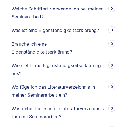
Welche Schriftart verwende ich bei meiner
Seminararbeit?
Was ist eine Eigenständigkeitserklärung?
Brauche ich eine
Eigenständigkeitserklärung?
Wie sieht eine Eigenständigkeitserklärung
aus?
Wo füge ich das Literaturverzeichnis in
meiner Seminararbeit ein?
Was gehört alles in ein Literaturverzeichnis
für eine Seminararbeit?