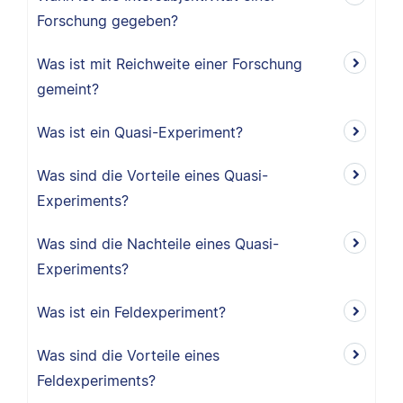
Forschung gegeben?
Was ist mit Reichweite einer Forschung
gemeint?
Was ist ein Quasi-Experiment?
Was sind die Vorteile eines Quasi-
Experiments?
Was sind die Nachteile eines Quasi-
Experiments?
Was ist ein Feldexperiment?
Was sind die Vorteile eines
Feldexperiments?