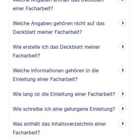
einer Facharbeit?
Welche Angaben gehören nicht auf das
Deckblatt meiner Facharbeit?
Wie erstelle ich das Deckblatt meiner
Facharbeit?
Welche Informationen gehören in die
Einleitung einer Facharbeit?
Wie lang ist die Einleitung einer Facharbeit?
Wie schreibe ich eine gelungene Einleitung?
Was enthält das Inhaltsverzeichnis einer
Facharbeit?