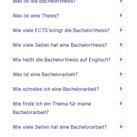
Was ist die Bachelorthesis?
Was ist eine Thesis?
Wie viele ECTS bringt die Bachelorthesis?
Wie viele Seiten hat eine Bachelorthesis?
Wie heißt die Bachelorthesis auf Englisch?
Was ist eine Bachelorarbeit?
Wie schreibe ich eine Bachelorarbeit?
Wie finde ich ein Thema für meine
Bachelorarbeit?
Wie viele Seiten hat eine Bachelorarbeit?