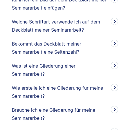
Seminararbeit einfügen?
Welche Schriftart verwende ich auf dem
Deckblatt meiner Seminararbeit?
Bekommt das Deckblatt meiner
Seminararbeit eine Seitenzahl?
Was ist eine Gliederung einer
Seminararbeit?
Wie erstelle ich eine Gliederung für meine
Seminararbeit?
Brauche ich eine Gliederung für meine
Seminararbeit?