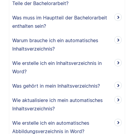
Teile der Bachelorarbeit?
Was muss im Hauptteil der Bachelorarbeit
enthalten sein?
Warum brauche ich ein automatisches
Inhaltsverzeichnis?
Wie erstelle ich ein Inhaltsverzeichnis in
Word?
Was gehört in mein Inhaltsverzeichnis?
Wie aktualisiere ich mein automatisches
Inhaltsverzeichnis?
Wie erstelle ich ein automatisches
Abbildungsverzeichnis in Word?