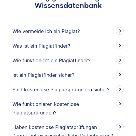
Wissensdatenbank
Wie vermeide ich ein Plagiat?
Was ist ein Plagiatfinder?
Wie funktioniert ein Plagiatfinder?
Ist ein Plagiatfinder sicher?
Sind kostenlose Plagiatsprüfungen sicher?
Wie funktionieren kostenlose
Plagiatsprüfungen?
Haben kostenlose Plagiatsprüfungen
Zugriff auf wissenschaftliche Datenbanken?