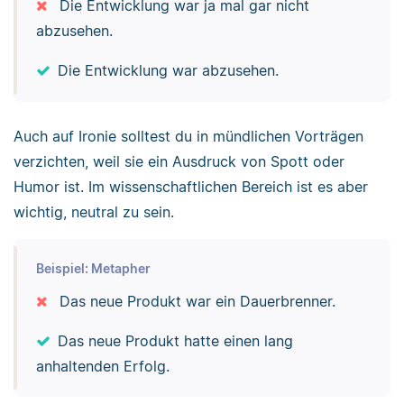
Die Entwicklung war ja mal gar nicht
abzusehen.
Die Entwicklung war abzusehen.
Auch auf Ironie solltest du in mündlichen Vorträgen
verzichten, weil sie ein Ausdruck von Spott oder
Humor ist. Im wissenschaftlichen Bereich ist es aber
wichtig, neutral zu sein.
Beispiel: Metapher
Das neue Produkt war ein Dauerbrenner.
Das neue Produkt hatte einen lang
anhaltenden Erfolg.