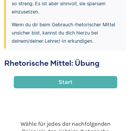
so streng. Es ist aber sinnvoll, sie sparsam
einzusetzen.
Wenn du dir beim Gebrauch rhetorischer Mittel
unsicher bist, kannst du dich hierzu bei
deinem/deiner Lehrer/-in erkundigen.
Rhetorische Mittel: Übung