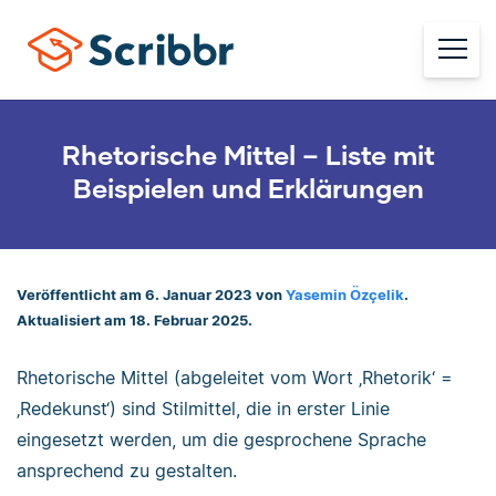
Rhetorische Mittel – Liste mit
Beispielen und Erklärungen
Veröffentlicht am 6. Januar 2023 von
Yasemin Özçelik
.
Aktualisiert am 18. Februar 2025.
Rhetorische Mittel (abgeleitet vom Wort ‚Rhetorik‘ =
‚Redekunst‘) sind Stilmittel, die in erster Linie
eingesetzt werden, um die gesprochene Sprache
ansprechend zu gestalten.