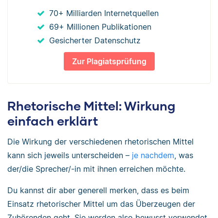
70+ Milliarden Internetquellen
69+ Millionen Publikationen
Gesicherter Datenschutz
Zur Plagiatsprüfung
Rhetorische Mittel: Wirkung
einfach erklärt
Die Wirkung der verschiedenen rhetorischen Mittel
kann sich jeweils unterscheiden –
je nachdem
, was
der/die Sprecher/-in mit ihnen erreichen möchte.
Du kannst dir aber generell merken, dass es beim
Einsatz rhetorischer Mittel um das Überzeugen der
Zuhörenden geht. Sie werden also bewusst verwendet.