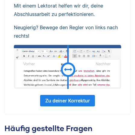
Mit einem Lektorat helfen wir dir, deine
Abschlussarbeit zu perfektionieren.
Neugierig? Bewege den Regler von links nach
rechts!
Zu deiner Korrektur
Häufig gestellte Fragen