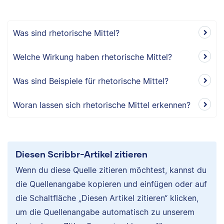
Was sind rhetorische Mittel?
Welche Wirkung haben rhetorische Mittel?
Was sind Beispiele für rhetorische Mittel?
Woran lassen sich rhetorische Mittel erkennen?
Diesen Scribbr-Artikel zitieren
Wenn du diese Quelle zitieren möchtest, kannst du
die Quellenangabe kopieren und einfügen oder auf
die Schaltfläche „Diesen Artikel zitieren“ klicken,
um die Quellenangabe automatisch zu unserem