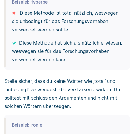
Beispiel: Hyperbel
Diese Methode ist total nützlich, weswegen
sie unbedingt für das Forschungsvorhaben
verwendet werden sollte.
Diese Methode hat sich als nützlich erwiesen,
weswegen sie für das Forschungsvorhaben
verwendet werden kann.
Stelle sicher, dass du keine Wörter wie ‚total‘ und
‚unbedingt‘ verwendest, die verstärkend wirken. Du
solltest mit schlüssigen Argumenten und nicht mit
solchen Wörtern überzeugen.
Beispiel: Ironie