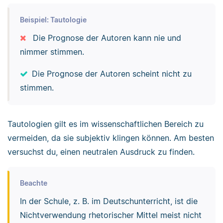
Beispiel: Tautologie
Die Prognose der Autoren kann nie und
nimmer stimmen.
Die Prognose der Autoren scheint nicht zu
stimmen.
Tautologien gilt es im wissenschaftlichen Bereich zu
vermeiden, da sie subjektiv klingen können. Am besten
versuchst du, einen neutralen Ausdruck zu finden.
Beachte
In der Schule, z. B. im Deutschunterricht, ist die
Nichtverwendung rhetorischer Mittel meist nicht