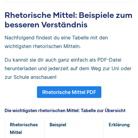
Rhetorische Mittel: Beispiele zum
besseren Verständnis
Nachfolgend findest du eine Tabelle mit den
wichtigsten rhetorischen Mitteln.
Du kannst sie dir auch ganz einfach als PDF-Datei
herunterladen und jederzeit auf dem Weg zur Uni oder
zur Schule anschauen!
Rhetorische Mittel PDF
Die wichtigsten rhetorischen Mittel: Tabelle zur Übersicht
Rhetorisches
Beispiel
Erklärung
Mittel