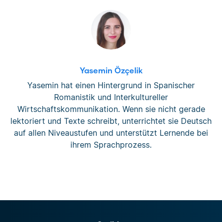
Yasemin Özçelik
Yasemin hat einen Hintergrund in Spanischer
Romanistik und Interkultureller
Wirtschaftskommunikation. Wenn sie nicht gerade
lektoriert und Texte schreibt, unterrichtet sie Deutsch
auf allen Niveaustufen und unterstützt Lernende bei
ihrem Sprachprozess.