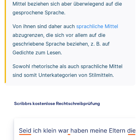
Mittel beziehen sich aber überwiegend auf die
gesprochene Sprache.
Von ihnen sind daher auch
sprachliche Mittel
abzugrenzen, die sich vor allem auf die
geschriebene Sprache beziehen, z. B. auf
Gedichte zum Lesen.
Sowohl rhetorische als auch sprachliche Mittel
sind somit Unterkategorien von Stilmitteln.
Scribbrs kostenlose Rechtschreibprüfung