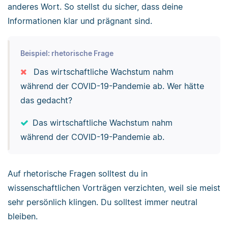
anderes Wort. So stellst du sicher, dass deine
Informationen klar und prägnant sind.
Beispiel: rhetorische Frage
Das wirtschaftliche Wachstum nahm
während der COVID-19-Pandemie ab. Wer hätte
das gedacht?
Das wirtschaftliche Wachstum nahm
während der COVID-19-Pandemie ab.
Auf rhetorische Fragen solltest du in
wissenschaftlichen Vorträgen verzichten, weil sie meist
sehr persönlich klingen. Du solltest immer neutral
bleiben.