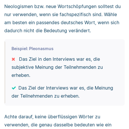
Neologismen bzw. neue Wortschöpfungen solltest du
nur verwenden, wenn sie fachspezifisch sind. Wähle
am besten ein passendes deutsches Wort, wenn sich
dadurch nicht die Bedeutung verändert.
Beispiel: Pleonasmus
Das Ziel in den Interviews war es, die
subjektive Meinung der Teilnehmenden zu
erheben.
Das Ziel der Interviews war es, die Meinung
der Teilnehmenden zu erheben.
Achte darauf, keine überflüssigen Wörter zu
verwenden, die genau dasselbe bedeuten wie ein