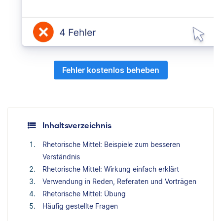
Fehler kostenlos beheben
Inhaltsverzeichnis
Rhetorische Mittel: Beispiele zum besseren
Verständnis
Rhetorische Mittel: Wirkung einfach erklärt
Verwendung in Reden, Referaten und Vorträgen
Rhetorische Mittel: Übung
Häufig gestellte Fragen