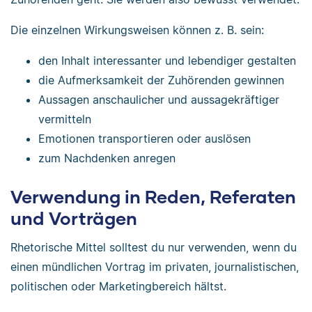
Die einzelnen Wirkungsweisen können z. B. sein:
den Inhalt interessanter und lebendiger gestalten
die Aufmerksamkeit der Zuhörenden gewinnen
Aussagen anschaulicher und aussagekräftiger
vermitteln
Emotionen transportieren oder auslösen
zum Nachdenken anregen
Verwendung in Reden, Referaten
und Vorträgen
Rhetorische Mittel solltest du nur verwenden, wenn du
einen mündlichen Vortrag im privaten, journalistischen,
politischen oder Marketingbereich hältst.