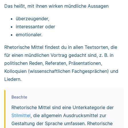
Das heißt, mit ihnen wirken mündliche Aussagen
überzeugender,
interessanter oder
emotionaler.
Rhetorische Mittel findest du in allen Textsorten, die
für einen mündlichen Vortrag gedacht sind, z. B. in
politischen Reden, Referaten, Präsentationen,
Kolloquien (wissenschaftlichen Fachgesprächen) und
Liedern.
Beachte
Rhetorische Mittel sind eine Unterkategorie der
Stilmittel
, die allgemein Ausdrucksmittel zur
Gestaltung der Sprache umfassen. Rhetorische