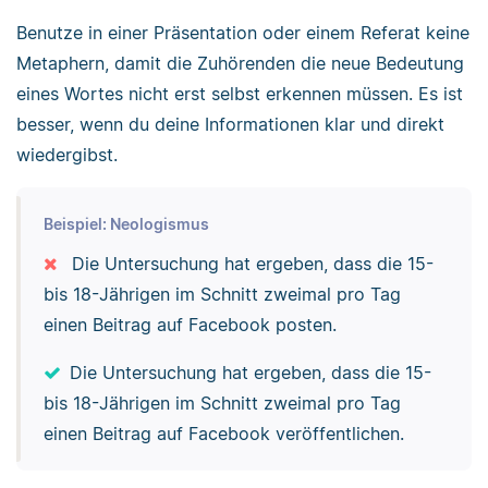
Benutze in einer Präsentation oder einem Referat keine
Metaphern, damit die Zuhörenden die neue Bedeutung
eines Wortes nicht erst selbst erkennen müssen. Es ist
besser, wenn du deine Informationen klar und direkt
wiedergibst.
Beispiel: Neologismus
Die Untersuchung hat ergeben, dass die 15-
bis 18-Jährigen im Schnitt zweimal pro Tag
einen Beitrag auf Facebook posten.
Die Untersuchung hat ergeben, dass die 15-
bis 18-Jährigen im Schnitt zweimal pro Tag
einen Beitrag auf Facebook veröffentlichen.