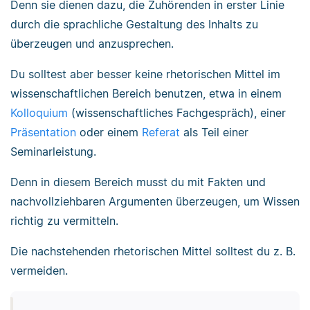
Denn sie dienen dazu, die Zuhörenden in erster Linie
durch die sprachliche Gestaltung des Inhalts zu
überzeugen und anzusprechen.
Du solltest aber besser keine rhetorischen Mittel im
wissenschaftlichen Bereich benutzen, etwa in einem
Kolloquium
(wissenschaftliches Fachgespräch), einer
Präsentation
oder einem
Referat
als Teil einer
Seminarleistung.
Denn in diesem Bereich musst du mit Fakten und
nachvollziehbaren Argumenten überzeugen, um Wissen
richtig zu vermitteln.
Die nachstehenden rhetorischen Mittel solltest du z. B.
vermeiden.