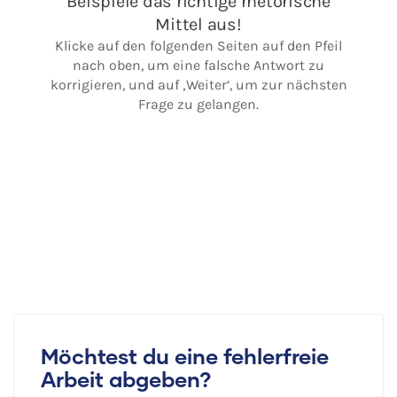
Möchtest du eine fehlerfreie
Arbeit abgeben?