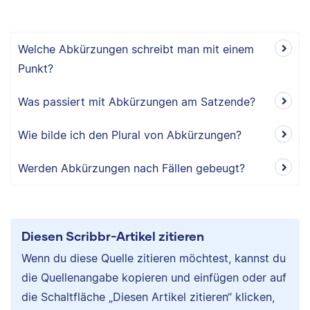
Welche Abkürzungen schreibt man mit einem
Punkt?
Was passiert mit Abkürzungen am Satzende?
Wie bilde ich den Plural von Abkürzungen?
Werden Abkürzungen nach Fällen gebeugt?
Diesen Scribbr-Artikel zitieren
Wenn du diese Quelle zitieren möchtest, kannst du
die Quellenangabe kopieren und einfügen oder auf
die Schaltfläche „Diesen Artikel zitieren“ klicken,