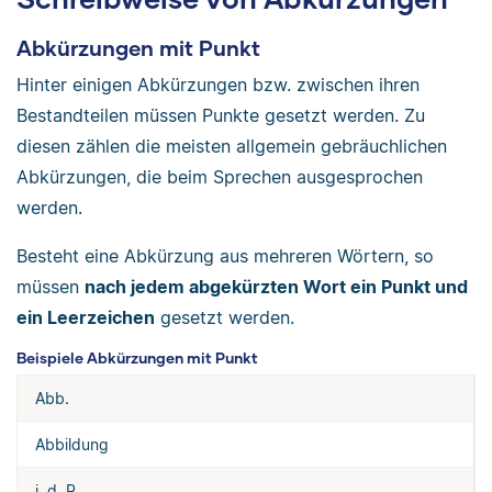
Abkürzungen mit Punkt
Hinter einigen Abkürzungen bzw. zwischen ihren
Bestandteilen müssen Punkte gesetzt werden. Zu
diesen zählen die meisten allgemein gebräuchlichen
Abkürzungen, die beim Sprechen ausgesprochen
werden.
Besteht eine Abkürzung aus mehreren Wörtern, so
müssen
nach jedem abgekürzten Wort ein Punkt und
ein Leerzeichen
gesetzt werden.
Beispiele Abkürzungen mit Punkt
Abb.
Abbildung
i. d. R.