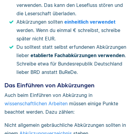
verwenden. Das kann den Lesefluss stören und
die Leserschaft überladen.
Abkürzungen sollten
einheitlich verwendet
werden. Wenn du einmal € schreibst, schreibe
später nicht EUR.
Du solltest statt selbst erfundenen Abkürzungen
lieber
etablierte Fachabkürzungen verwenden
.
Schreibe etwa für Bundesrepublik Deutschland
lieber BRD anstatt BuReDe.
Das Einführen von Abkürzungen
Auch beim Einführen von Abkürzung in
wissenschaftlichen Arbeiten
müssen einige Punkte
beachtet werden. Dazu zählen:
Nicht allgemein gebräuchliche Abkürzungen sollten in
einem
Abkürzungsverzeichnis
stehen.