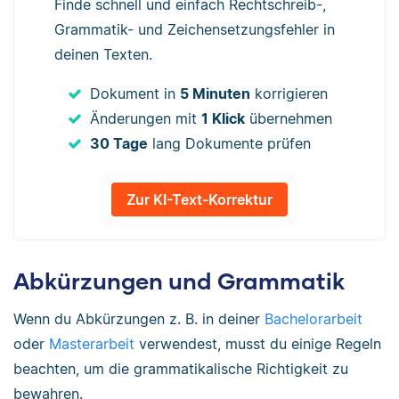
Finde schnell und einfach Rechtschreib-,
Grammatik- und Zeichensetzungsfehler in
deinen Texten.
Dokument in
5 Minuten
korrigieren
Änderungen mit
1 Klick
übernehmen
30 Tage
lang Dokumente prüfen
Zur KI-Text-Korrektur
Abkürzungen und Grammatik
Wenn du Abkürzungen z. B. in deiner
Bachelorarbeit
oder
Masterarbeit
verwendest, musst du einige Regeln
beachten, um die grammatikalische Richtigkeit zu
bewahren.