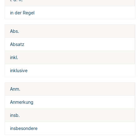
in der Regel
Abs.
Absatz
inkl.
inklusive
Anm.
Anmerkung
insb.
insbesondere