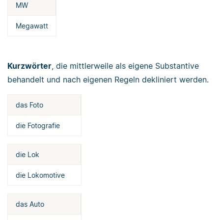
MW
Megawatt
Kurzwörter
, die mittlerweile als eigene Substantive
behandelt und nach eigenen Regeln dekliniert werden.
das Foto
die Fotografie
die Lok
die Lokomotive
das Auto