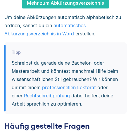
Mehr zum Abkürzungsverzeichnis
Um deine Abkürzungen automatisch alphabetisch zu
ordnen, kannst du ein
automatisches
Abkürzungsverzeichnis in Word
erstellen.
Tipp
Schreibst du gerade deine Bachelor- oder
Masterarbeit und könntest manchmal Hilfe beim
wissenschaftlichen Stil gebrauchen? Wir können
dir mit einem
professionellen Lektorat
oder
einer
Rechtschreibprüfung
dabei helfen, deine
Arbeit sprachlich zu optimieren.
Häufig gestellte Fragen