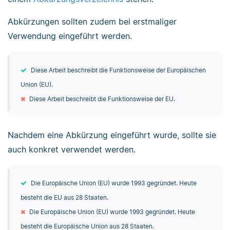
Abkürzungen sollten zudem bei erstmaliger
Verwendung eingeführt werden.
Diese Arbeit beschreibt die Funktionsweise der Europäischen
Union (EU).
Diese Arbeit beschreibt die Funktionsweise der EU.
Nachdem eine Abkürzung eingeführt wurde, sollte sie
auch konkret verwendet werden.
Die Europäische Union (EU) wurde 1993 gegründet. Heute
besteht die EU aus 28 Staaten.
Die Europäische Union (EU) wurde 1993 gegründet. Heute
besteht die Europäische Union aus 28 Staaten.