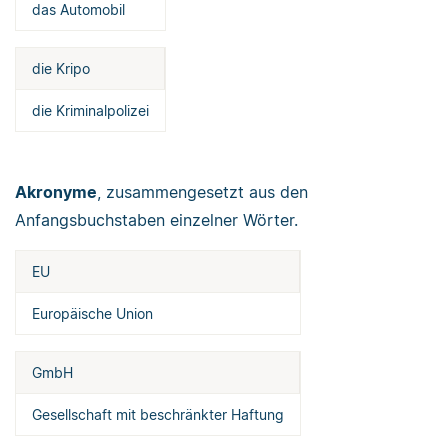
das Automobil
die Kripo
die Kriminalpolizei
Akronyme
, zusammengesetzt aus den
Anfangsbuchstaben einzelner Wörter.
EU
Europäische Union
GmbH
Gesellschaft mit beschränkter Haftung