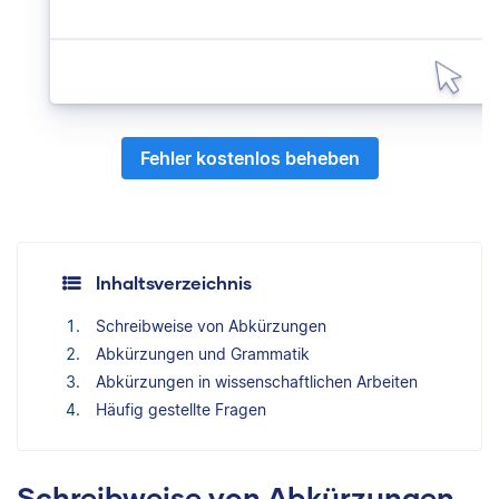
Fehler kostenlos beheben
Inhaltsverzeichnis
Schreibweise von Abkürzungen
Abkürzungen und Grammatik
Abkürzungen in wissenschaftlichen Arbeiten
Häufig gestellte Fragen
Schreibweise von Abkürzungen