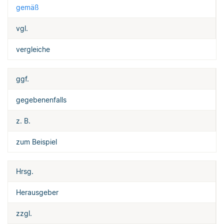
gemäß
vgl.
vergleiche
ggf.
gegebenenfalls
z. B.
zum Beispiel
Hrsg.
Herausgeber
zzgl.