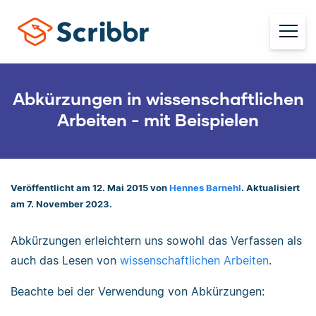
Abkürzungen in wissenschaftlichen
Arbeiten - mit Beispielen
Veröffentlicht am 12. Mai 2015 von
Hennes Barnehl
. Aktualisiert
am 7. November 2023.
Abkürzungen erleichtern uns sowohl das Verfassen als
auch das Lesen von
wissenschaftlichen Arbeiten
.
Beachte bei der Verwendung von Abkürzungen: