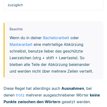
zuzüglich
Beachte
Wenn du in deiner
Bachelorarbeit
oder
Masterarbeit
eine mehrteilige Abkürzung
schreibst, benutze lieber das geschützte
Leerzeichen (strg + shift + Leertaste). So
bleiben alle Teile der Abkürzung beieinander
und werden nicht über mehrere Zeilen verteilt.
Diese Regel hat allerdings auch
Ausnahmen
, bei
denen
trotz
mehrerer ausgeschriebener Wörter
keine
Punkte zwischen den Wörtern
gesetzt werden.