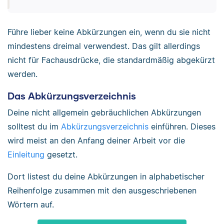
Führe lieber keine Abkürzungen ein, wenn du sie nicht
mindestens dreimal verwendest. Das gilt allerdings
nicht für Fachausdrücke, die standardmäßig abgekürzt
werden.
Das Abkürzungsverzeichnis
Deine nicht allgemein gebräuchlichen Abkürzungen
solltest du im
Abkürzungsverzeichnis
einführen. Dieses
wird meist an den Anfang deiner Arbeit vor die
Einleitung
gesetzt.
Dort listest du deine Abkürzungen in alphabetischer
Reihenfolge zusammen mit den ausgeschriebenen
Wörtern auf.