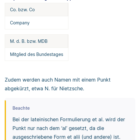
Co. bzw. Co
Company
M. d. B. bzw. MDB
Mitglied des Bundestages
Zudem werden auch Namen mit einem Punkt
abgekürzt, etwa N. für Nietzsche.
Beachte
Bei der lateinischen Formulierung et al. wird der
Punkt nur nach dem ‘al’ gesetzt, da die
ausgeschriebene Form et alii (und andere) ist.