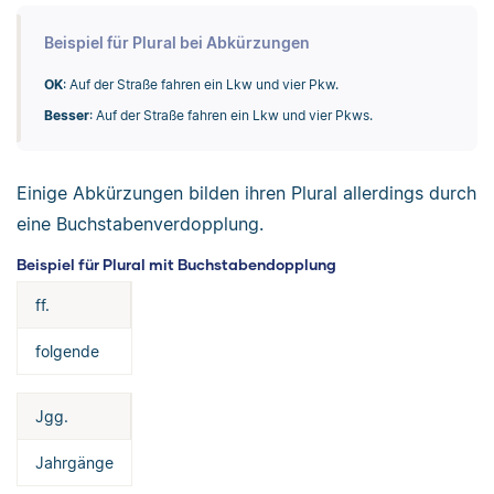
Beispiel für Plural bei Abkürzungen
OK
: Auf der Straße fahren ein Lkw und vier Pkw.
Besser
: Auf der Straße fahren ein Lkw und vier Pkws.
Einige Abkürzungen bilden ihren Plural allerdings durch
eine Buchstabenverdopplung.
Beispiel für Plural mit Buchstabendopplung
ff.
folgende
Jgg.
Jahrgänge