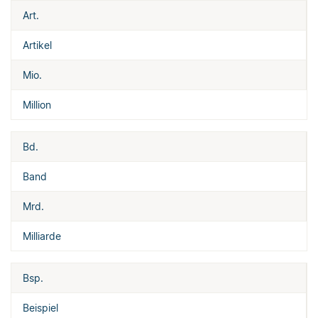
Art.
Artikel
Mio.
Million
Bd.
Band
Mrd.
Milliarde
Bsp.
Beispiel