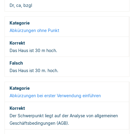
Dr, ca, bzgl
Abkürzungen ohne Punkt
Das Haus ist 30 m hoch.
Das Haus ist 30 m. hoch.
Abkürzungen bei erster Verwendung einführen
Der Schwerpunkt liegt auf der Analyse von allgemeinen
Geschäftsbedingungen (AGB).