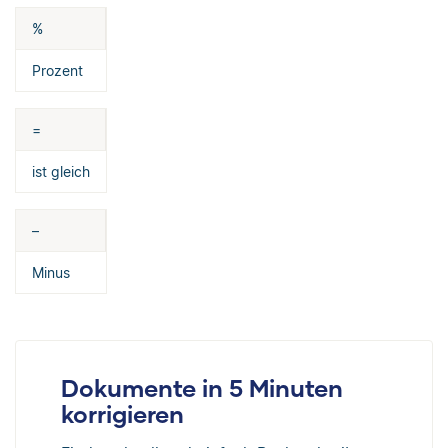
%
Prozent
=
ist gleich
–
Minus
Dokumente in 5 Minuten
korrigieren