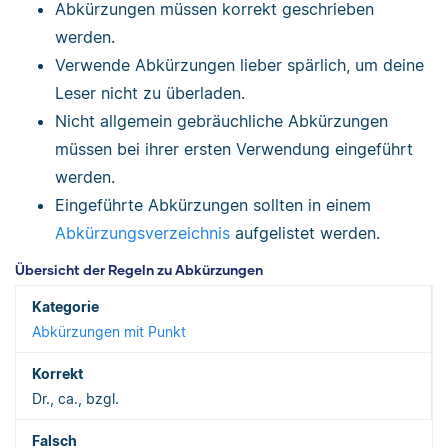
Abkürzungen müssen korrekt geschrieben
werden.
Verwende Abkürzungen lieber spärlich, um deine
Leser nicht zu überladen.
Nicht allgemein gebräuchliche Abkürzungen
müssen bei ihrer ersten Verwendung eingeführt
werden.
Eingeführte Abkürzungen sollten in einem
Abkürzungsverzeichnis
aufgelistet werden.
Übersicht der Regeln zu Abkürzungen
Abkürzungen mit Punkt
Dr., ca., bzgl.