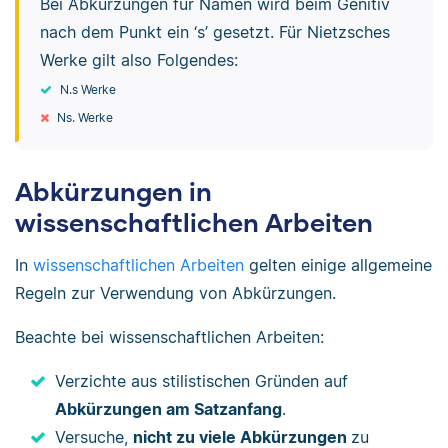
Bei Abkürzungen für Namen wird beim Genitiv
nach dem Punkt ein ‘s’ gesetzt. Für Nietzsches
Werke gilt also Folgendes:
N.s Werke
Ns. Werke
Abkürzungen in
wissenschaftlichen Arbeiten
In
wissenschaftlichen Arbeiten
gelten einige allgemeine
Regeln zur Verwendung von Abkürzungen.
Beachte bei wissenschaftlichen Arbeiten:
Verzichte aus stilistischen Gründen auf
Abkürzungen am Satzanfang
.
Versuche,
nicht zu viele Abkürzungen
zu