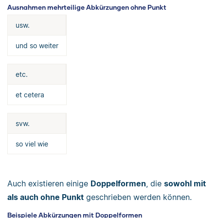
Ausnahmen mehrteilige Abkürzungen ohne Punkt
usw.
und so weiter
etc.
et cetera
svw.
so viel wie
Auch existieren einige
Doppelformen
, die
sowohl mit
als auch ohne Punkt
geschrieben werden können.
Beispiele Abkürzungen mit Doppelformen