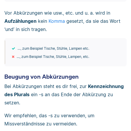
Vor Abkürzungen wie usw., etc. und u. a. wird in
Aufzählungen
kein
Komma
gesetzt, da sie das Wort
‘und’ in sich tragen.
…, zum Beispiel Tische, Stühle, Lampen etc.
…, zum Beispiel Tische, Stühle, Lampen, etc.
Beugung von Abkürzungen
Bei Abkürzungen steht es dir frei, zur
Kennzeichnung
des Plurals
ein -s an das Ende der Abkürzung zu
setzen.
Wir empfehlen, das -s zu verwenden, um
Missverständnisse zu vermeiden.