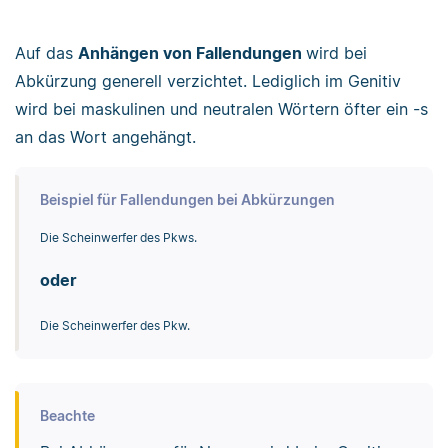
Auf das
Anhängen von Fallendungen
wird bei
Abkürzung generell verzichtet. Lediglich im Genitiv
wird bei maskulinen und neutralen Wörtern öfter ein -s
an das Wort angehängt.
Beispiel für Fallendungen bei Abkürzungen
Die Scheinwerfer des Pkws.
oder
Die Scheinwerfer des Pkw.
Beachte