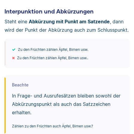
Interpunktion und Abkürzungen
Steht eine
Abkürzung mit Punkt am Satzende
, dann
wird der Punkt der Abkürzung auch zum Schlusspunkt.
Zu den Früchten zählen Äpfel, Birnen usw.
Zu den Früchten zählen Äpfel, Birnen usw..
Beachte
In Frage- und Ausrufesätzen bleiben sowohl der
Abkürzungspunkt als auch das Satzzeichen
erhalten.
Zählen zu den Früchten auch Äpfel, Birnen usw.?