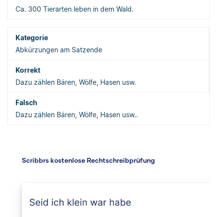
Ca. 300 Tierarten leben in dem Wald.
Abkürzungen am Satzende
Dazu zählen Bären, Wölfe, Hasen usw.
Dazu zählen Bären, Wölfe, Hasen usw..
Scribbrs kostenlose Rechtschreibprüfung