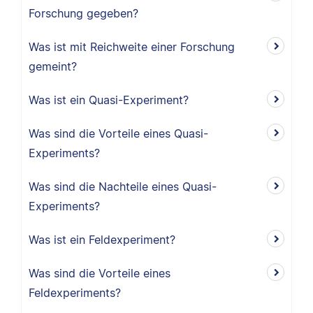
Forschung gegeben?
Was ist mit Reichweite einer Forschung
gemeint?
Was ist ein Quasi-Experiment?
Was sind die Vorteile eines Quasi-
Experiments?
Was sind die Nachteile eines Quasi-
Experiments?
Was ist ein Feldexperiment?
Was sind die Vorteile eines
Feldexperiments?