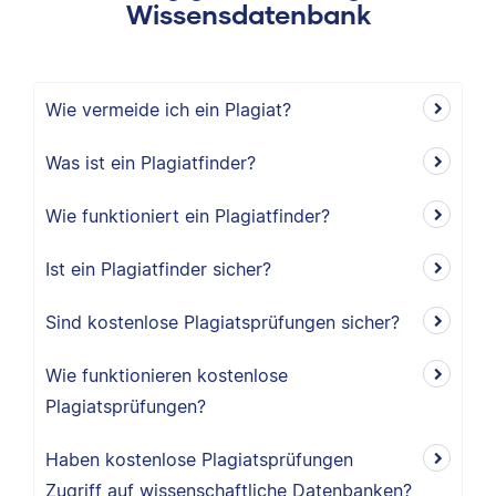
Wissensdatenbank
Wie vermeide ich ein Plagiat?
Was ist ein Plagiatfinder?
Wie funktioniert ein Plagiatfinder?
Ist ein Plagiatfinder sicher?
Sind kostenlose Plagiatsprüfungen sicher?
Wie funktionieren kostenlose
Plagiatsprüfungen?
Haben kostenlose Plagiatsprüfungen
Zugriff auf wissenschaftliche Datenbanken?