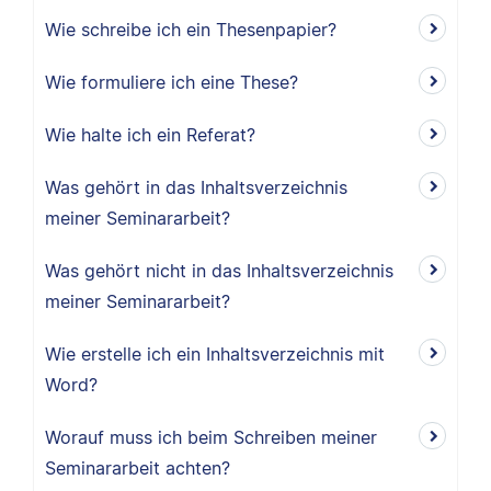
Wie schreibe ich ein Thesenpapier?
Wie formuliere ich eine These?
Wie halte ich ein Referat?
Was gehört in das Inhaltsverzeichnis
meiner Seminararbeit?
Was gehört nicht in das Inhaltsverzeichnis
meiner Seminararbeit?
Wie erstelle ich ein Inhaltsverzeichnis mit
Word?
Worauf muss ich beim Schreiben meiner
Seminararbeit achten?