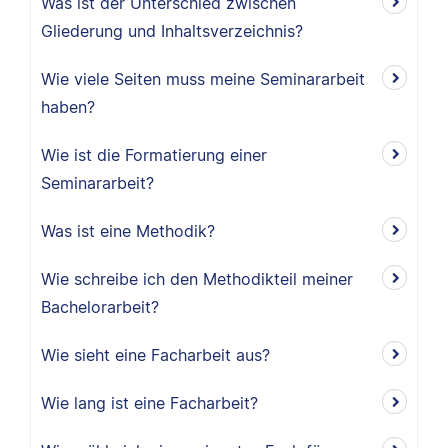
Was ist der Unterschied zwischen
Gliederung und Inhaltsverzeichnis?
Wie viele Seiten muss meine Seminararbeit
haben?
Wie ist die Formatierung einer
Seminararbeit?
Was ist eine Methodik?
Wie schreibe ich den Methodikteil meiner
Bachelorarbeit?
Wie sieht eine Facharbeit aus?
Wie lang ist eine Facharbeit?