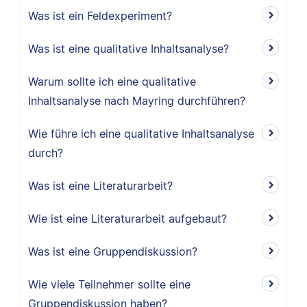
Was ist ein Feldexperiment?
Was ist eine qualitative Inhaltsanalyse?
Warum sollte ich eine qualitative
Inhaltsanalyse nach Mayring durchführen?
Wie führe ich eine qualitative Inhaltsanalyse
durch?
Was ist eine Literaturarbeit?
Wie ist eine Literaturarbeit aufgebaut?
Was ist eine Gruppendiskussion?
Wie viele Teilnehmer sollte eine
Gruppendiskussion haben?