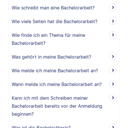
Wie schreibt man eine Bachelorarbeit?
Wie viele Seiten hat die Bachelorarbeit?
Wie finde ich ein Thema für meine
Bachelorarbeit?
Was gehört in meine Bachelorarbeit?
Wie melde ich meine Bachelorarbeit an?
Wann melde ich meine Bachelorarbeit an?
Kann ich mit dem Schreiben meiner
Bachelorarbeit bereits vor der Anmeldung
beginnen?
Was ist die Bachelorthesis?