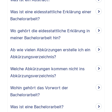
Was ist eine eidesstattliche Erklärung einer
Bachelorarbeit?
Wo gehört die eidesstattliche Erklärung in
meiner Bachelorarbeit hin?
Ab wie vielen Abkürzungen erstelle ich ein
Abkürzungsverzeichnis?
Welche Abkürzungen kommen nicht ins
Abkürzungsverzeichnis?
Wohin gehört das Vorwort der
Bachelorarbeit?
Was ist eine Bachelorarbeit?