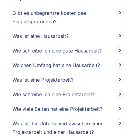
Gibt es unbegrenzte kostenlose
Plagiatsprüfungen?
Was ist eine Hausarbeit?
Wie schreibe ich eine gute Hausarbeit?
Welchen Umfang hat eine Hausarbeit?
Was ist eine Projektarbeit?
Wie schreibe ich eine Projektarbeit?
Wie viele Seiten hat eine Projektarbeit?
Was ist der Unterschied zwischen einer
Projektarbeit und einer Hausarbeit?