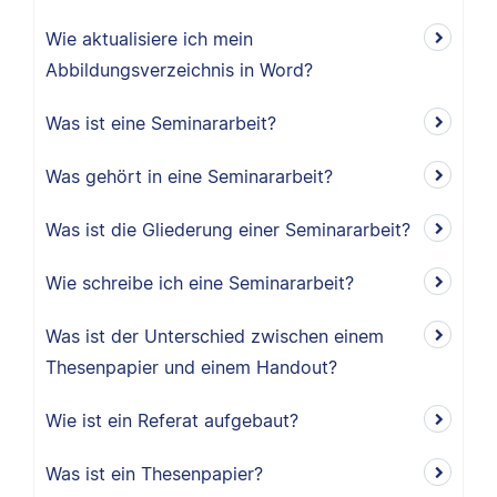
Wie aktualisiere ich mein
Abbildungsverzeichnis in Word?
Was ist eine Seminararbeit?
Was gehört in eine Seminararbeit?
Was ist die Gliederung einer Seminararbeit?
Wie schreibe ich eine Seminararbeit?
Was ist der Unterschied zwischen einem
Thesenpapier und einem Handout?
Wie ist ein Referat aufgebaut?
Was ist ein Thesenpapier?