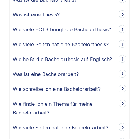
Was ist eine Thesis?
Wie viele ECTS bringt die Bachelorthesis?
Wie viele Seiten hat eine Bachelorthesis?
Wie heißt die Bachelorthesis auf Englisch?
Was ist eine Bachelorarbeit?
Wie schreibe ich eine Bachelorarbeit?
Wie finde ich ein Thema für meine
Bachelorarbeit?
Wie viele Seiten hat eine Bachelorarbeit?