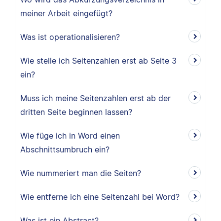
meiner Arbeit eingefügt?
Was ist operationalisieren?
Wie stelle ich Seitenzahlen erst ab Seite 3
ein?
Muss ich meine Seitenzahlen erst ab der
dritten Seite beginnen lassen?
Wie füge ich in Word einen
Abschnittsumbruch ein?
Wie nummeriert man die Seiten?
Wie entferne ich eine Seitenzahl bei Word?
Was ist ein Abstract?