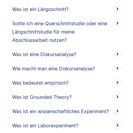
Was ist ein Längsschnitt?
Sollte ich eine Querschnittstudie oder eine
Längschnittstudie für meine
Abschlussarbeit nutzen?
Was ist eine Diskursanalyse?
Wie macht man eine Diskursanalyse?
Was bedeutet empirisch?
Was ist Grounded Theory?
Was ist ein wissenschaftliches Experiment?
Was ist ein Laborexperiment?