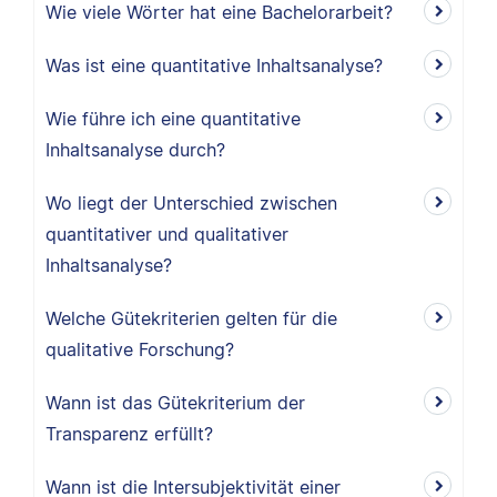
Wie viele Wörter hat eine Bachelorarbeit?
Was ist eine quantitative Inhaltsanalyse?
Wie führe ich eine quantitative
Inhaltsanalyse durch?
Wo liegt der Unterschied zwischen
quantitativer und qualitativer
Inhaltsanalyse?
Welche Gütekriterien gelten für die
qualitative Forschung?
Wann ist das Gütekriterium der
Transparenz erfüllt?
Wann ist die Intersubjektivität einer