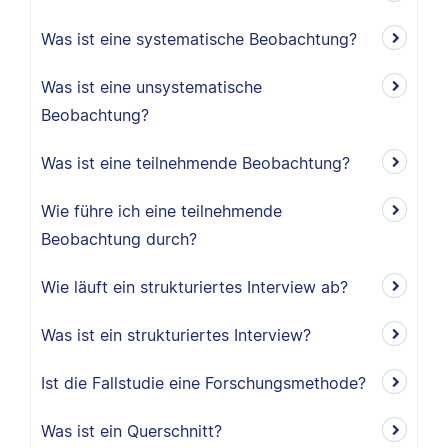
Was ist eine systematische Beobachtung?
Was ist eine unsystematische
Beobachtung?
Was ist eine teilnehmende Beobachtung?
Wie führe ich eine teilnehmende
Beobachtung durch?
Wie läuft ein strukturiertes Interview ab?
Was ist ein strukturiertes Interview?
Ist die Fallstudie eine Forschungsmethode?
Was ist ein Querschnitt?