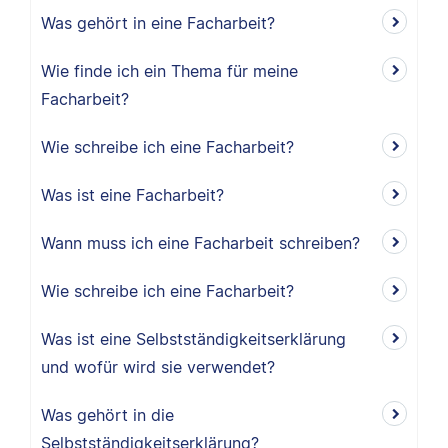
Was gehört in eine Facharbeit?
Wie finde ich ein Thema für meine
Facharbeit?
Wie schreibe ich eine Facharbeit?
Was ist eine Facharbeit?
Wann muss ich eine Facharbeit schreiben?
Wie schreibe ich eine Facharbeit?
Was ist eine Selbstständigkeitserklärung
und wofür wird sie verwendet?
Was gehört in die
Selbstständigkeitserklärung?