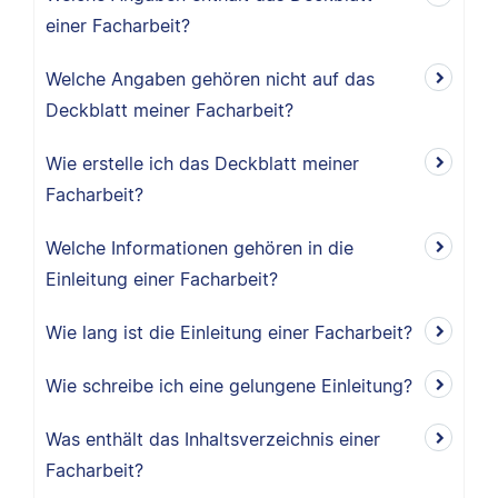
einer Facharbeit?
Welche Angaben gehören nicht auf das
Deckblatt meiner Facharbeit?
Wie erstelle ich das Deckblatt meiner
Facharbeit?
Welche Informationen gehören in die
Einleitung einer Facharbeit?
Wie lang ist die Einleitung einer Facharbeit?
Wie schreibe ich eine gelungene Einleitung?
Was enthält das Inhaltsverzeichnis einer
Facharbeit?