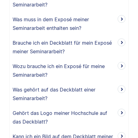
Seminararbeit?
Was muss in dem Exposé meiner
Seminararbeit enthalten sein?
Brauche ich ein Deckblatt für mein Exposé
meiner Seminararbeit?
Wozu brauche ich ein Exposé für meine
Seminararbeit?
Was gehört auf das Deckblatt einer
Seminararbeit?
Gehört das Logo meiner Hochschule auf
das Deckblatt?
Kann ich ein Bild auf dem Deckblatt meiner