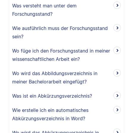
Was versteht man unter dem
Forschungsstand?
Wie ausführlich muss der Forschungsstand
sein?
Wo füge ich den Forschungsstand in meiner
wissenschaftlichen Arbeit ein?
Wo wird das Abbildungsverzeichnis in
meiner Bachelorarbeit eingefügt?
Was ist ein Abkürzungsverzeichnis?
Wie erstelle ich ein automatisches
Abkürzungsverzeichnis in Word?
Wo wird das Abkürzungsverzeichnis in