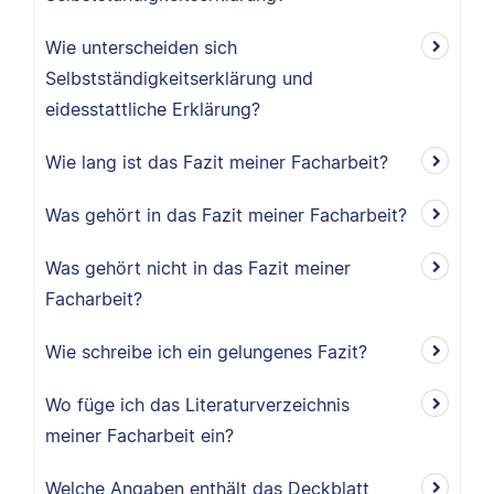
Wie unterscheiden sich
Selbstständigkeitserklärung und
eidesstattliche Erklärung?
Wie lang ist das Fazit meiner Facharbeit?
Was gehört in das Fazit meiner Facharbeit?
Was gehört nicht in das Fazit meiner
Facharbeit?
Wie schreibe ich ein gelungenes Fazit?
Wo füge ich das Literaturverzeichnis
meiner Facharbeit ein?
Welche Angaben enthält das Deckblatt