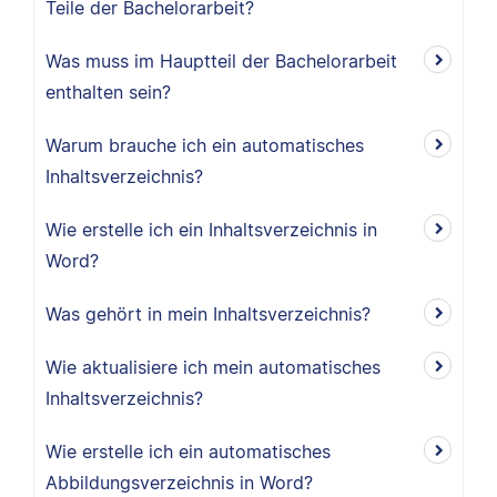
Teile der Bachelorarbeit?
Was muss im Hauptteil der Bachelorarbeit
enthalten sein?
Warum brauche ich ein automatisches
Inhaltsverzeichnis?
Wie erstelle ich ein Inhaltsverzeichnis in
Word?
Was gehört in mein Inhaltsverzeichnis?
Wie aktualisiere ich mein automatisches
Inhaltsverzeichnis?
Wie erstelle ich ein automatisches
Abbildungsverzeichnis in Word?