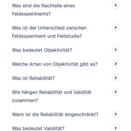
Was sind die Nachteile eines
Feldexperiments?
Was ist der Unterschied zwischen
Feldexperiment und Feldstudie?
Was bedeutet Objektivität?
Welche Arten von Objektivität gibt es?
Was ist Reliabilität?
Wie hängen Reliabilität und Validität
zusammen?
Wann ist die Reliabilität eingeschränkt?
Was bedeutet Validität?