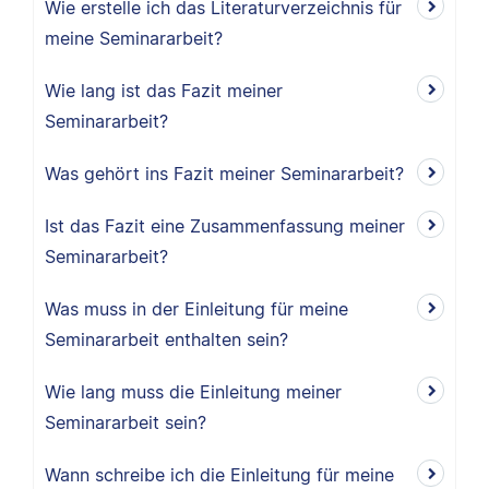
Wie erstelle ich das Literaturverzeichnis für
meine Seminararbeit?
Wie lang ist das Fazit meiner
Seminararbeit?
Was gehört ins Fazit meiner Seminararbeit?
Ist das Fazit eine Zusammenfassung meiner
Seminararbeit?
Was muss in der Einleitung für meine
Seminararbeit enthalten sein?
Wie lang muss die Einleitung meiner
Seminararbeit sein?
Wann schreibe ich die Einleitung für meine