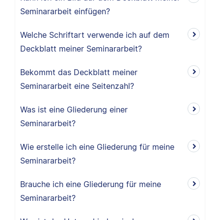
Seminararbeit einfügen?
Welche Schriftart verwende ich auf dem
Deckblatt meiner Seminararbeit?
Bekommt das Deckblatt meiner
Seminararbeit eine Seitenzahl?
Was ist eine Gliederung einer
Seminararbeit?
Wie erstelle ich eine Gliederung für meine
Seminararbeit?
Brauche ich eine Gliederung für meine
Seminararbeit?