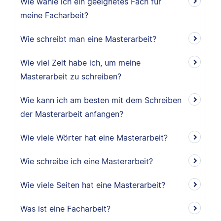
Wie wähle ich ein geeignetes Fach für
meine Facharbeit?
Wie schreibt man eine Masterarbeit?
Wie viel Zeit habe ich, um meine
Masterarbeit zu schreiben?
Wie kann ich am besten mit dem Schreiben
der Masterarbeit anfangen?
Wie viele Wörter hat eine Masterarbeit?
Wie schreibe ich eine Masterarbeit?
Wie viele Seiten hat eine Masterarbeit?
Was ist eine Facharbeit?