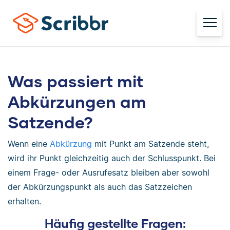
Was passiert mit
Abkürzungen am
Satzende?
Wenn eine
Abkürzung
mit Punkt am Satzende steht,
wird ihr Punkt gleichzeitig auch der Schlusspunkt. Bei
einem Frage- oder Ausrufesatz bleiben aber sowohl
der Abkürzungspunkt als auch das Satzzeichen
erhalten.
Häufig gestellte Fragen: