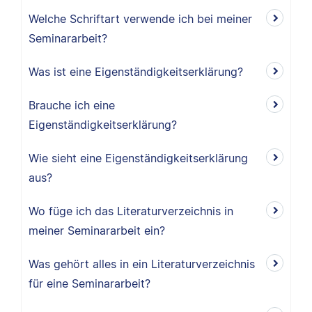
Welche Schriftart verwende ich bei meiner
Seminararbeit?
Was ist eine Eigenständigkeitserklärung?
Brauche ich eine
Eigenständigkeitserklärung?
Wie sieht eine Eigenständigkeitserklärung
aus?
Wo füge ich das Literaturverzeichnis in
meiner Seminararbeit ein?
Was gehört alles in ein Literaturverzeichnis
für eine Seminararbeit?