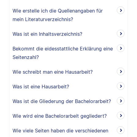
Wie erstelle ich die Quellenangaben für
mein Literaturverzeichnis?
Was ist ein Inhaltsverzeichnis?
Bekommt die eidesstattliche Erklärung eine
Seitenzahl?
Wie schreibt man eine Hausarbeit?
Was ist eine Hausarbeit?
Was ist die Gliederung der Bachelorarbeit?
Wie wird eine Bachelorarbeit gegliedert?
Wie viele Seiten haben die verschiedenen