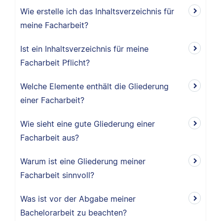
Wie erstelle ich das Inhaltsverzeichnis für
meine Facharbeit?
Ist ein Inhaltsverzeichnis für meine
Facharbeit Pflicht?
Welche Elemente enthält die Gliederung
einer Facharbeit?
Wie sieht eine gute Gliederung einer
Facharbeit aus?
Warum ist eine Gliederung meiner
Facharbeit sinnvoll?
Was ist vor der Abgabe meiner
Bachelorarbeit zu beachten?