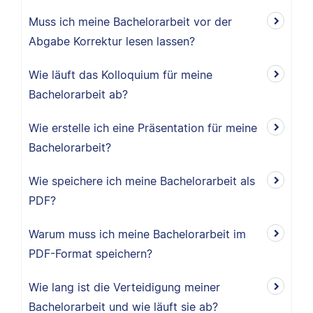
Muss ich meine Bachelorarbeit vor der
Abgabe Korrektur lesen lassen?
Wie läuft das Kolloquium für meine
Bachelorarbeit ab?
Wie erstelle ich eine Präsentation für meine
Bachelorarbeit?
Wie speichere ich meine Bachelorarbeit als
PDF?
Warum muss ich meine Bachelorarbeit im
PDF-Format speichern?
Wie lang ist die Verteidigung meiner
Bachelorarbeit und wie läuft sie ab?