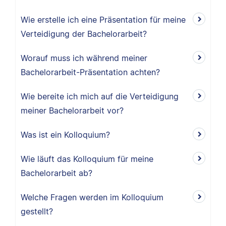
Wie erstelle ich eine Präsentation für meine
Verteidigung der Bachelorarbeit?
Worauf muss ich während meiner
Bachelorarbeit-Präsentation achten?
Wie bereite ich mich auf die Verteidigung
meiner Bachelorarbeit vor?
Was ist ein Kolloquium?
Wie läuft das Kolloquium für meine
Bachelorarbeit ab?
Welche Fragen werden im Kolloquium
gestellt?