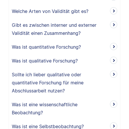
Welche Arten von Validität gibt es?
Gibt es zwischen interner und externer
Validität einen Zusammenhang?
Was ist quantitative Forschung?
Was ist qualitative Forschung?
Sollte ich lieber qualitative oder
quantitative Forschung für meine
Abschlussarbeit nutzen?
Was ist eine wissenschaftliche
Beobachtung?
Was ist eine Selbstbeobachtung?