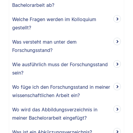
Bachelorarbeit ab?
Welche Fragen werden im Kolloquium
gestellt?
Was versteht man unter dem
Forschungsstand?
Wie ausführlich muss der Forschungsstand
sein?
Wo füge ich den Forschungsstand in meiner
wissenschaftlichen Arbeit ein?
Wo wird das Abbildungsverzeichnis in
meiner Bachelorarbeit eingefügt?
Was ist ein Abkürzungsverzeichnis?