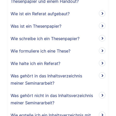
Thesenpapier und einem Handout?
Wie ist ein Referat aufgebaut?
Was ist ein Thesenpapier?
Wie schreibe ich ein Thesenpapier?
Wie formuliere ich eine These?
Wie halte ich ein Referat?
Was gehört in das Inhaltsverzeichnis
meiner Seminararbeit?
Was gehört nicht in das Inhaltsverzeichnis
meiner Seminararbeit?
Wie erstelle ich ein Inhaltsverzeichnis mit