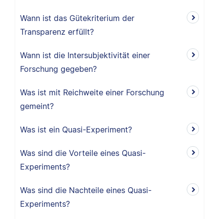
Wann ist das Gütekriterium der
Transparenz erfüllt?
Wann ist die Intersubjektivität einer
Forschung gegeben?
Was ist mit Reichweite einer Forschung
gemeint?
Was ist ein Quasi-Experiment?
Was sind die Vorteile eines Quasi-
Experiments?
Was sind die Nachteile eines Quasi-
Experiments?