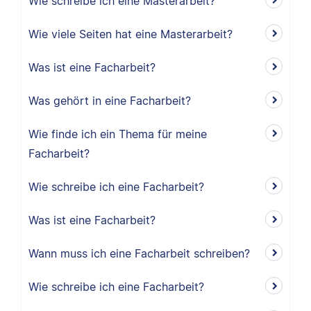
Wie schreibe ich eine Masterarbeit?
Wie viele Seiten hat eine Masterarbeit?
Was ist eine Facharbeit?
Was gehört in eine Facharbeit?
Wie finde ich ein Thema für meine
Facharbeit?
Wie schreibe ich eine Facharbeit?
Was ist eine Facharbeit?
Wann muss ich eine Facharbeit schreiben?
Wie schreibe ich eine Facharbeit?