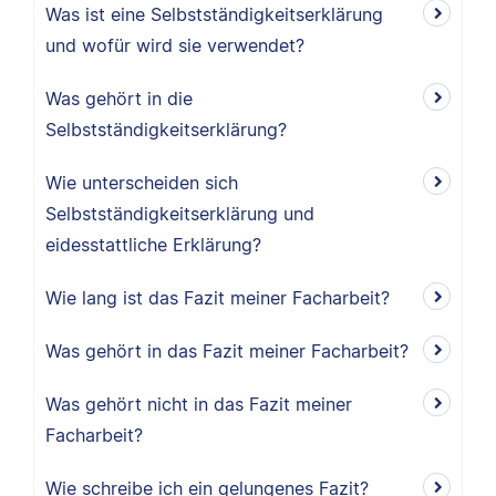
Was ist eine Selbstständigkeitserklärung
und wofür wird sie verwendet?
Was gehört in die
Selbstständigkeitserklärung?
Wie unterscheiden sich
Selbstständigkeitserklärung und
eidesstattliche Erklärung?
Wie lang ist das Fazit meiner Facharbeit?
Was gehört in das Fazit meiner Facharbeit?
Was gehört nicht in das Fazit meiner
Facharbeit?
Wie schreibe ich ein gelungenes Fazit?