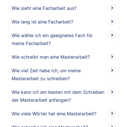
Wie sieht eine Facharbeit aus?
Wie lang ist eine Facharbeit?
Wie wähle ich ein geeignetes Fach für
meine Facharbeit?
Wie schreibt man eine Masterarbeit?
Wie viel Zeit habe ich, um meine
Masterarbeit zu schreiben?
Wie kann ich am besten mit dem Schreiben
der Masterarbeit anfangen?
Wie viele Wörter hat eine Masterarbeit?