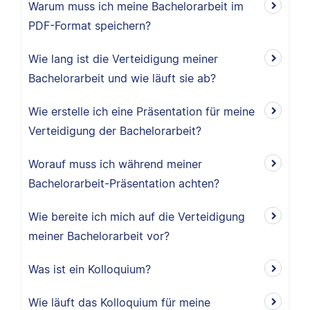
Warum muss ich meine Bachelorarbeit im
PDF-Format speichern?
Wie lang ist die Verteidigung meiner
Bachelorarbeit und wie läuft sie ab?
Wie erstelle ich eine Präsentation für meine
Verteidigung der Bachelorarbeit?
Worauf muss ich während meiner
Bachelorarbeit-Präsentation achten?
Wie bereite ich mich auf die Verteidigung
meiner Bachelorarbeit vor?
Was ist ein Kolloquium?
Wie läuft das Kolloquium für meine