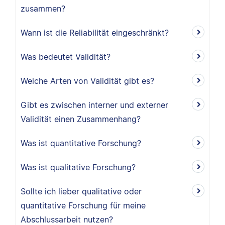
zusammen?
Wann ist die Reliabilität eingeschränkt?
Was bedeutet Validität?
Welche Arten von Validität gibt es?
Gibt es zwischen interner und externer
Validität einen Zusammenhang?
Was ist quantitative Forschung?
Was ist qualitative Forschung?
Sollte ich lieber qualitative oder
quantitative Forschung für meine
Abschlussarbeit nutzen?