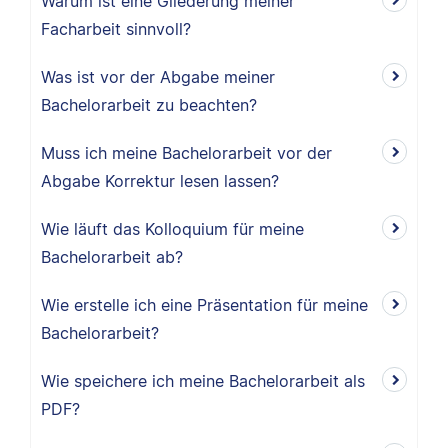
Warum ist eine Gliederung meiner
Facharbeit sinnvoll?
Was ist vor der Abgabe meiner
Bachelorarbeit zu beachten?
Muss ich meine Bachelorarbeit vor der
Abgabe Korrektur lesen lassen?
Wie läuft das Kolloquium für meine
Bachelorarbeit ab?
Wie erstelle ich eine Präsentation für meine
Bachelorarbeit?
Wie speichere ich meine Bachelorarbeit als
PDF?