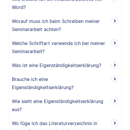
Word?
Worauf muss ich beim Schreiben meiner
Seminararbeit achten?
Welche Schriftart verwende ich bei meiner
Seminararbeit?
Was ist eine Eigenständigkeitserklärung?
Brauche ich eine
Eigenständigkeitserklärung?
Wie sieht eine Eigenständigkeitserklärung
aus?
Wo füge ich das Literaturverzeichnis in