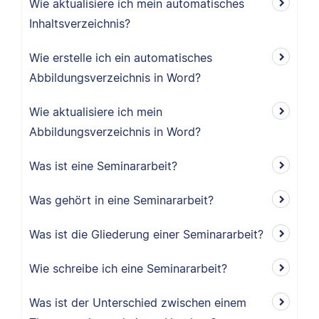
Wie aktualisiere ich mein automatisches
Inhaltsverzeichnis?
Wie erstelle ich ein automatisches
Abbildungsverzeichnis in Word?
Wie aktualisiere ich mein
Abbildungsverzeichnis in Word?
Was ist eine Seminararbeit?
Was gehört in eine Seminararbeit?
Was ist die Gliederung einer Seminararbeit?
Wie schreibe ich eine Seminararbeit?
Was ist der Unterschied zwischen einem