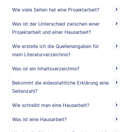
Wie viele Seiten hat eine Projektarbeit?
Was ist der Unterschied zwischen einer
Projektarbeit und einer Hausarbeit?
Wie erstelle ich die Quellenangaben für
mein Literaturverzeichnis?
Was ist ein Inhaltsverzeichnis?
Bekommt die eidesstattliche Erklärung eine
Seitenzahl?
Wie schreibt man eine Hausarbeit?
Was ist eine Hausarbeit?