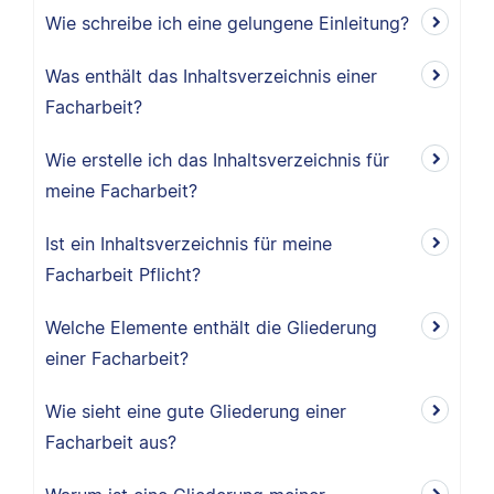
Wie schreibe ich eine gelungene Einleitung?
Was enthält das Inhaltsverzeichnis einer
Facharbeit?
Wie erstelle ich das Inhaltsverzeichnis für
meine Facharbeit?
Ist ein Inhaltsverzeichnis für meine
Facharbeit Pflicht?
Welche Elemente enthält die Gliederung
einer Facharbeit?
Wie sieht eine gute Gliederung einer
Facharbeit aus?