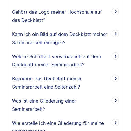
Gehört das Logo meiner Hochschule auf
das Deckblatt?
Kann ich ein Bild auf dem Deckblatt meiner
Seminararbeit einfügen?
Welche Schriftart verwende ich auf dem
Deckblatt meiner Seminararbeit?
Bekommt das Deckblatt meiner
Seminararbeit eine Seitenzahl?
Was ist eine Gliederung einer
Seminararbeit?
Wie erstelle ich eine Gliederung für meine