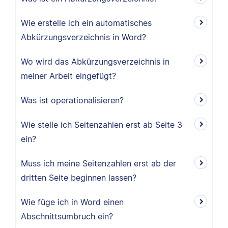
Wie erstelle ich ein automatisches
Abkürzungsverzeichnis in Word?
Wo wird das Abkürzungsverzeichnis in
meiner Arbeit eingefügt?
Was ist operationalisieren?
Wie stelle ich Seitenzahlen erst ab Seite 3
ein?
Muss ich meine Seitenzahlen erst ab der
dritten Seite beginnen lassen?
Wie füge ich in Word einen
Abschnittsumbruch ein?