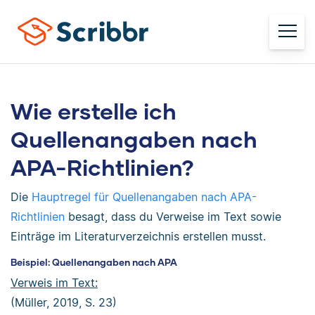
Wie erstelle ich
Quellenangaben nach
APA-Richtlinien?
Die
Hauptregel für Quellenangaben nach APA-
Richtlinien
besagt, dass du Verweise im Text sowie
Einträge im Literaturverzeichnis erstellen musst.
Beispiel: Quellenangaben nach APA
Verweis im Text:
(Müller, 2019, S. 23)