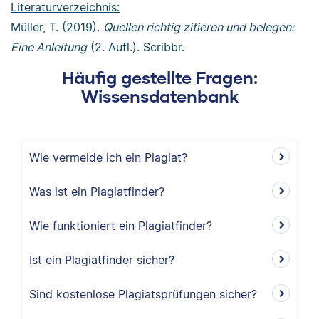
Literaturverzeichnis:
Müller, T. (2019).
Quellen richtig zitieren und belegen:
Eine Anleitung
(2. Aufl.). Scribbr.
Häufig gestellte Fragen:
Wissensdatenbank
Wie vermeide ich ein Plagiat?
Was ist ein Plagiatfinder?
Wie funktioniert ein Plagiatfinder?
Ist ein Plagiatfinder sicher?
Sind kostenlose Plagiatsprüfungen sicher?