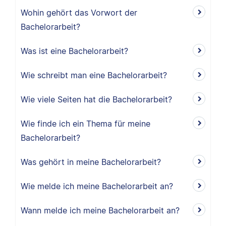
Wohin gehört das Vorwort der
Bachelorarbeit?
Was ist eine Bachelorarbeit?
Wie schreibt man eine Bachelorarbeit?
Wie viele Seiten hat die Bachelorarbeit?
Wie finde ich ein Thema für meine
Bachelorarbeit?
Was gehört in meine Bachelorarbeit?
Wie melde ich meine Bachelorarbeit an?
Wann melde ich meine Bachelorarbeit an?