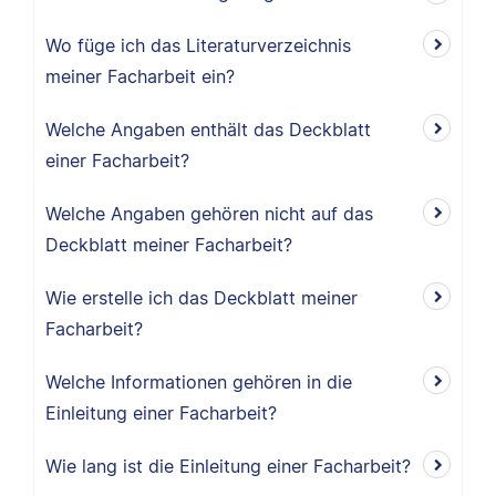
Wo füge ich das Literaturverzeichnis
meiner Facharbeit ein?
Welche Angaben enthält das Deckblatt
einer Facharbeit?
Welche Angaben gehören nicht auf das
Deckblatt meiner Facharbeit?
Wie erstelle ich das Deckblatt meiner
Facharbeit?
Welche Informationen gehören in die
Einleitung einer Facharbeit?
Wie lang ist die Einleitung einer Facharbeit?