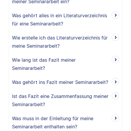
meiner Seminararbeit ein?
Was gehört alles in ein Literaturverzeichnis
für eine Seminararbeit?
Wie erstelle ich das Literaturverzeichnis für
meine Seminararbeit?
Wie lang ist das Fazit meiner
Seminararbeit?
Was gehört ins Fazit meiner Seminararbeit?
Ist das Fazit eine Zusammenfassung meiner
Seminararbeit?
Was muss in der Einleitung für meine
Seminararbeit enthalten sein?