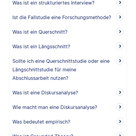
Was ist ein strukturiertes Interview?
Ist die Fallstudie eine Forschungsmethode?
Was ist ein Querschnitt?
Was ist ein Längsschnitt?
Sollte ich eine Querschnittstudie oder eine
Längschnittstudie für meine
Abschlussarbeit nutzen?
Was ist eine Diskursanalyse?
Wie macht man eine Diskursanalyse?
Was bedeutet empirisch?