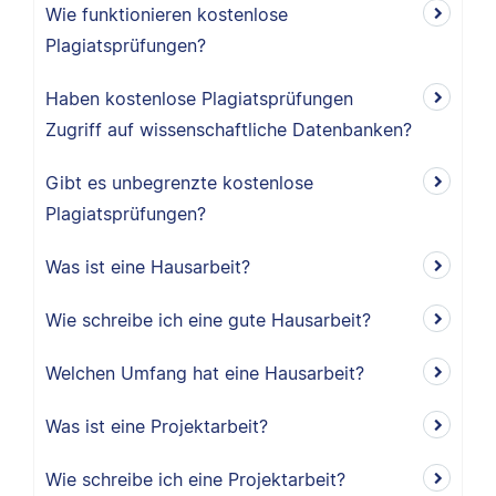
Wie funktionieren kostenlose
Plagiatsprüfungen?
Haben kostenlose Plagiatsprüfungen
Zugriff auf wissenschaftliche Datenbanken?
Gibt es unbegrenzte kostenlose
Plagiatsprüfungen?
Was ist eine Hausarbeit?
Wie schreibe ich eine gute Hausarbeit?
Welchen Umfang hat eine Hausarbeit?
Was ist eine Projektarbeit?
Wie schreibe ich eine Projektarbeit?