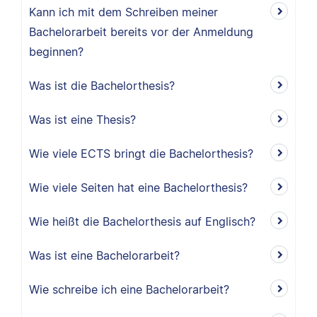
Kann ich mit dem Schreiben meiner
Bachelorarbeit bereits vor der Anmeldung
beginnen?
Was ist die Bachelorthesis?
Was ist eine Thesis?
Wie viele ECTS bringt die Bachelorthesis?
Wie viele Seiten hat eine Bachelorthesis?
Wie heißt die Bachelorthesis auf Englisch?
Was ist eine Bachelorarbeit?
Wie schreibe ich eine Bachelorarbeit?