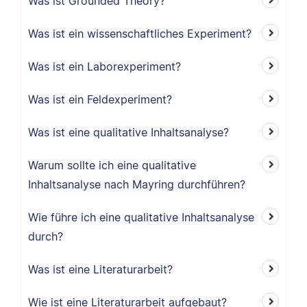
Was ist Grounded Theory?
Was ist ein wissenschaftliches Experiment?
Was ist ein Laborexperiment?
Was ist ein Feldexperiment?
Was ist eine qualitative Inhaltsanalyse?
Warum sollte ich eine qualitative
Inhaltsanalyse nach Mayring durchführen?
Wie führe ich eine qualitative Inhaltsanalyse
durch?
Was ist eine Literaturarbeit?
Wie ist eine Literaturarbeit aufgebaut?