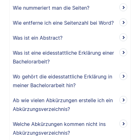
Wie nummeriert man die Seiten?
Wie entferne ich eine Seitenzahl bei Word?
Was ist ein Abstract?
Was ist eine eidesstattliche Erklärung einer
Bachelorarbeit?
Wo gehört die eidesstattliche Erklärung in
meiner Bachelorarbeit hin?
Ab wie vielen Abkürzungen erstelle ich ein
Abkürzungsverzeichnis?
Welche Abkürzungen kommen nicht ins
Abkürzungsverzeichnis?