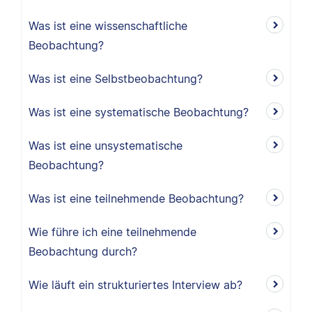
Was ist eine wissenschaftliche
Beobachtung?
Was ist eine Selbstbeobachtung?
Was ist eine systematische Beobachtung?
Was ist eine unsystematische
Beobachtung?
Was ist eine teilnehmende Beobachtung?
Wie führe ich eine teilnehmende
Beobachtung durch?
Wie läuft ein strukturiertes Interview ab?