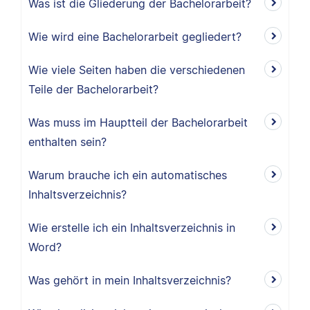
Was ist die Gliederung der Bachelorarbeit?
Wie wird eine Bachelorarbeit gegliedert?
Wie viele Seiten haben die verschiedenen
Teile der Bachelorarbeit?
Was muss im Hauptteil der Bachelorarbeit
enthalten sein?
Warum brauche ich ein automatisches
Inhaltsverzeichnis?
Wie erstelle ich ein Inhaltsverzeichnis in
Word?
Was gehört in mein Inhaltsverzeichnis?