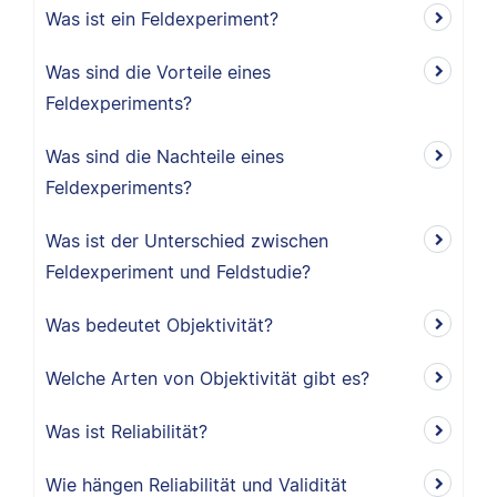
Was ist ein Feldexperiment?
Was sind die Vorteile eines
Feldexperiments?
Was sind die Nachteile eines
Feldexperiments?
Was ist der Unterschied zwischen
Feldexperiment und Feldstudie?
Was bedeutet Objektivität?
Welche Arten von Objektivität gibt es?
Was ist Reliabilität?
Wie hängen Reliabilität und Validität