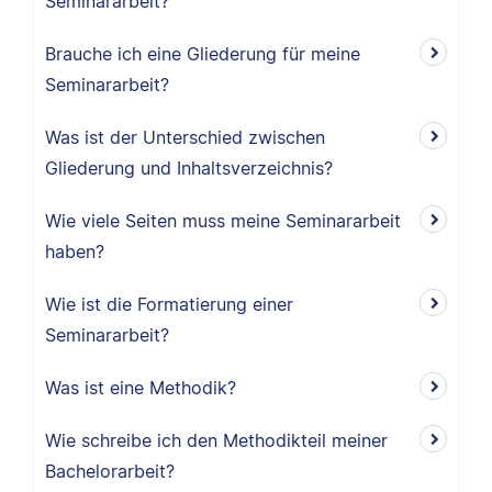
Seminararbeit?
Brauche ich eine Gliederung für meine
Seminararbeit?
Was ist der Unterschied zwischen
Gliederung und Inhaltsverzeichnis?
Wie viele Seiten muss meine Seminararbeit
haben?
Wie ist die Formatierung einer
Seminararbeit?
Was ist eine Methodik?
Wie schreibe ich den Methodikteil meiner
Bachelorarbeit?