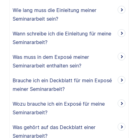
Wie lang muss die Einleitung meiner
Seminararbeit sein?
Wann schreibe ich die Einleitung für meine
Seminararbeit?
Was muss in dem Exposé meiner
Seminararbeit enthalten sein?
Brauche ich ein Deckblatt für mein Exposé
meiner Seminararbeit?
Wozu brauche ich ein Exposé für meine
Seminararbeit?
Was gehört auf das Deckblatt einer
Seminararbeit?