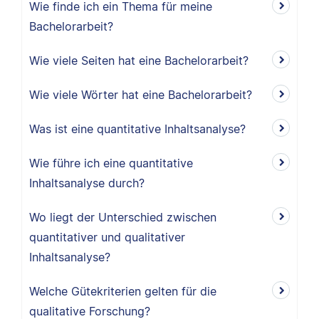
Wie finde ich ein Thema für meine
Bachelorarbeit?
Wie viele Seiten hat eine Bachelorarbeit?
Wie viele Wörter hat eine Bachelorarbeit?
Was ist eine quantitative Inhaltsanalyse?
Wie führe ich eine quantitative
Inhaltsanalyse durch?
Wo liegt der Unterschied zwischen
quantitativer und qualitativer
Inhaltsanalyse?
Welche Gütekriterien gelten für die
qualitative Forschung?