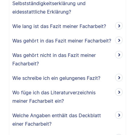
Selbstständigkeitserklärung und
eidesstattliche Erklärung?
Wie lang ist das Fazit meiner Facharbeit?
Was gehört in das Fazit meiner Facharbeit?
Was gehört nicht in das Fazit meiner
Facharbeit?
Wie schreibe ich ein gelungenes Fazit?
Wo füge ich das Literaturverzeichnis
meiner Facharbeit ein?
Welche Angaben enthält das Deckblatt
einer Facharbeit?