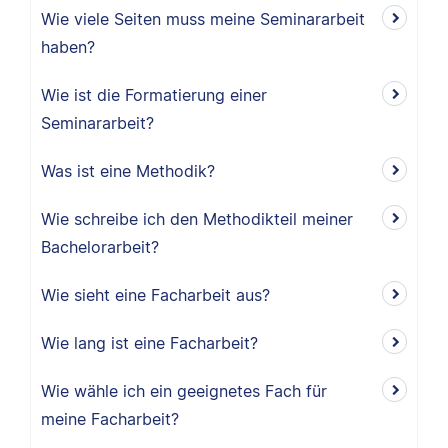
Wie viele Seiten muss meine Seminararbeit
haben?
Wie ist die Formatierung einer
Seminararbeit?
Was ist eine Methodik?
Wie schreibe ich den Methodikteil meiner
Bachelorarbeit?
Wie sieht eine Facharbeit aus?
Wie lang ist eine Facharbeit?
Wie wähle ich ein geeignetes Fach für
meine Facharbeit?