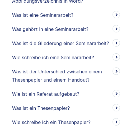
Abbildungsverzeichnis in Word?
Was ist eine Seminararbeit?
Was gehört in eine Seminararbeit?
Was ist die Gliederung einer Seminararbeit?
Wie schreibe ich eine Seminararbeit?
Was ist der Unterschied zwischen einem
Thesenpapier und einem Handout?
Wie ist ein Referat aufgebaut?
Was ist ein Thesenpapier?
Wie schreibe ich ein Thesenpapier?