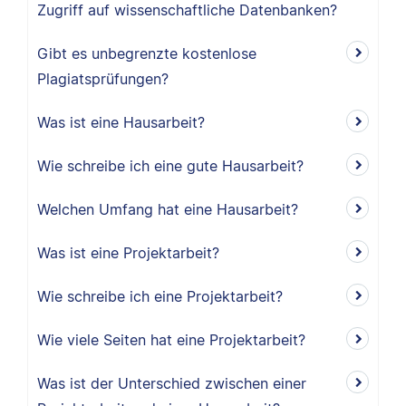
Zugriff auf wissenschaftliche Datenbanken?
Gibt es unbegrenzte kostenlose
Plagiatsprüfungen?
Was ist eine Hausarbeit?
Wie schreibe ich eine gute Hausarbeit?
Welchen Umfang hat eine Hausarbeit?
Was ist eine Projektarbeit?
Wie schreibe ich eine Projektarbeit?
Wie viele Seiten hat eine Projektarbeit?
Was ist der Unterschied zwischen einer