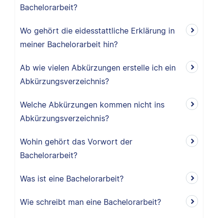
Bachelorarbeit?
Wo gehört die eidesstattliche Erklärung in
meiner Bachelorarbeit hin?
Ab wie vielen Abkürzungen erstelle ich ein
Abkürzungsverzeichnis?
Welche Abkürzungen kommen nicht ins
Abkürzungsverzeichnis?
Wohin gehört das Vorwort der
Bachelorarbeit?
Was ist eine Bachelorarbeit?
Wie schreibt man eine Bachelorarbeit?