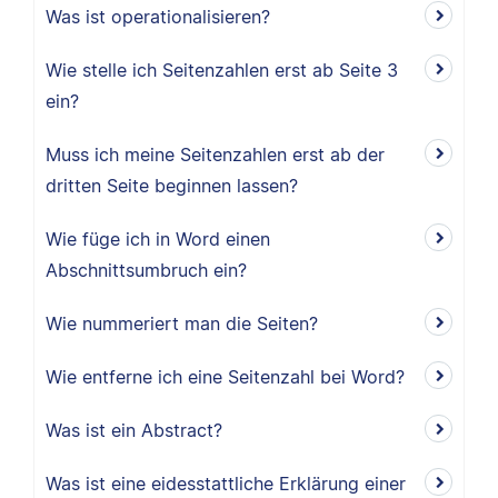
Was ist operationalisieren?
Wie stelle ich Seitenzahlen erst ab Seite 3
ein?
Muss ich meine Seitenzahlen erst ab der
dritten Seite beginnen lassen?
Wie füge ich in Word einen
Abschnittsumbruch ein?
Wie nummeriert man die Seiten?
Wie entferne ich eine Seitenzahl bei Word?
Was ist ein Abstract?
Was ist eine eidesstattliche Erklärung einer