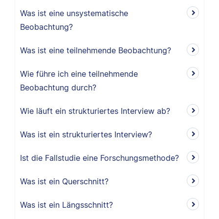
Was ist eine unsystematische
Beobachtung?
Was ist eine teilnehmende Beobachtung?
Wie führe ich eine teilnehmende
Beobachtung durch?
Wie läuft ein strukturiertes Interview ab?
Was ist ein strukturiertes Interview?
Ist die Fallstudie eine Forschungsmethode?
Was ist ein Querschnitt?
Was ist ein Längsschnitt?