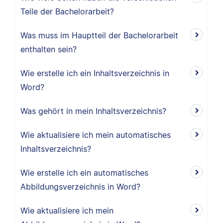
Teile der Bachelorarbeit?
Was muss im Hauptteil der Bachelorarbeit
enthalten sein?
Wie erstelle ich ein Inhaltsverzeichnis in
Word?
Was gehört in mein Inhaltsverzeichnis?
Wie aktualisiere ich mein automatisches
Inhaltsverzeichnis?
Wie erstelle ich ein automatisches
Abbildungsverzeichnis in Word?
Wie aktualisiere ich mein