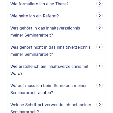
Wie formuliere ich eine These?
Wie halte ich ein Referat?
Was gehört in das Inhaltsverzeichnis
meiner Seminararbeit?
Was gehört nicht in das Inhaltsverzeichnis
meiner Seminararbeit?
Wie erstelle ich ein Inhaltsverzeichnis mit
Word?
Worauf muss ich beim Schreiben meiner
Seminararbeit achten?
Welche Schriftart verwende ich bei meiner
Seminararbeit?