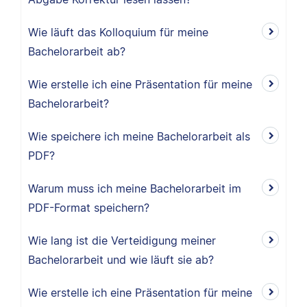
Wie läuft das Kolloquium für meine
Bachelorarbeit ab?
Wie erstelle ich eine Präsentation für meine
Bachelorarbeit?
Wie speichere ich meine Bachelorarbeit als
PDF?
Warum muss ich meine Bachelorarbeit im
PDF-Format speichern?
Wie lang ist die Verteidigung meiner
Bachelorarbeit und wie läuft sie ab?
Wie erstelle ich eine Präsentation für meine