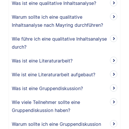
Was ist eine qualitative Inhaltsanalyse?
Warum sollte ich eine qualitative
Inhaltsanalyse nach Mayring durchführen?
Wie führe ich eine qualitative Inhaltsanalyse
durch?
Was ist eine Literaturarbeit?
Wie ist eine Literaturarbeit aufgebaut?
Was ist eine Gruppendiskussion?
Wie viele Teilnehmer sollte eine
Gruppendiskussion haben?
Warum sollte ich eine Gruppendiskussion