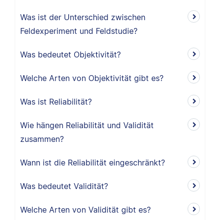
Was ist der Unterschied zwischen
Feldexperiment und Feldstudie?
Was bedeutet Objektivität?
Welche Arten von Objektivität gibt es?
Was ist Reliabilität?
Wie hängen Reliabilität und Validität
zusammen?
Wann ist die Reliabilität eingeschränkt?
Was bedeutet Validität?
Welche Arten von Validität gibt es?