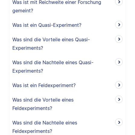
Was ist mit Reichweite einer Forschung
gemeint?
Was ist ein Quasi-Experiment?
Was sind die Vorteile eines Quasi-
Experiments?
Was sind die Nachteile eines Quasi-
Experiments?
Was ist ein Feldexperiment?
Was sind die Vorteile eines
Feldexperiments?
Was sind die Nachteile eines
Feldexperiments?