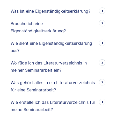
Was ist eine Eigenständigkeitserklärung?
Brauche ich eine
Eigenständigkeitserklärung?
Wie sieht eine Eigenständigkeitserklärung
aus?
Wo füge ich das Literaturverzeichnis in
meiner Seminararbeit ein?
Was gehört alles in ein Literaturverzeichnis
für eine Seminararbeit?
Wie erstelle ich das Literaturverzeichnis für
meine Seminararbeit?