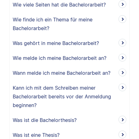
Wie viele Seiten hat die Bachelorarbeit?
Wie finde ich ein Thema für meine
Bachelorarbeit?
Was gehört in meine Bachelorarbeit?
Wie melde ich meine Bachelorarbeit an?
Wann melde ich meine Bachelorarbeit an?
Kann ich mit dem Schreiben meiner
Bachelorarbeit bereits vor der Anmeldung
beginnen?
Was ist die Bachelorthesis?
Was ist eine Thesis?