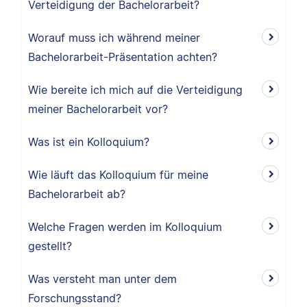
Verteidigung der Bachelorarbeit?
Worauf muss ich während meiner
Bachelorarbeit-Präsentation achten?
Wie bereite ich mich auf die Verteidigung
meiner Bachelorarbeit vor?
Was ist ein Kolloquium?
Wie läuft das Kolloquium für meine
Bachelorarbeit ab?
Welche Fragen werden im Kolloquium
gestellt?
Was versteht man unter dem
Forschungsstand?