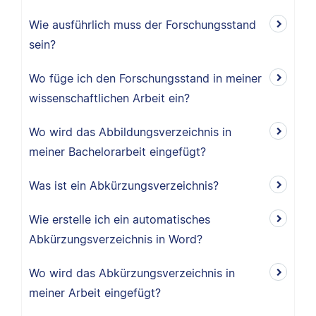
Wie ausführlich muss der Forschungsstand
sein?
Wo füge ich den Forschungsstand in meiner
wissenschaftlichen Arbeit ein?
Wo wird das Abbildungsverzeichnis in
meiner Bachelorarbeit eingefügt?
Was ist ein Abkürzungsverzeichnis?
Wie erstelle ich ein automatisches
Abkürzungsverzeichnis in Word?
Wo wird das Abkürzungsverzeichnis in
meiner Arbeit eingefügt?