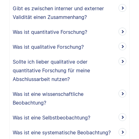
Gibt es zwischen interner und externer
Validität einen Zusammenhang?
Was ist quantitative Forschung?
Was ist qualitative Forschung?
Sollte ich lieber qualitative oder
quantitative Forschung für meine
Abschlussarbeit nutzen?
Was ist eine wissenschaftliche
Beobachtung?
Was ist eine Selbstbeobachtung?
Was ist eine systematische Beobachtung?