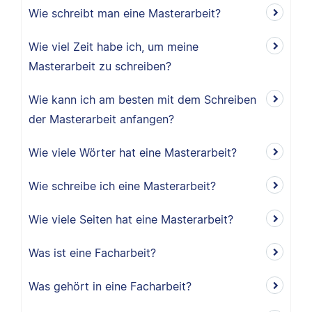
Wie schreibt man eine Masterarbeit?
Wie viel Zeit habe ich, um meine
Masterarbeit zu schreiben?
Wie kann ich am besten mit dem Schreiben
der Masterarbeit anfangen?
Wie viele Wörter hat eine Masterarbeit?
Wie schreibe ich eine Masterarbeit?
Wie viele Seiten hat eine Masterarbeit?
Was ist eine Facharbeit?
Was gehört in eine Facharbeit?