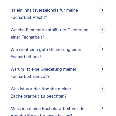
Ist ein Inhaltsverzeichnis für meine
Facharbeit Pflicht?
Welche Elemente enthält die Gliederung
einer Facharbeit?
Wie sieht eine gute Gliederung einer
Facharbeit aus?
Warum ist eine Gliederung meiner
Facharbeit sinnvoll?
Was ist vor der Abgabe meiner
Bachelorarbeit zu beachten?
Muss ich meine Bachelorarbeit vor der
Abgabe Korrektur lesen lassen?