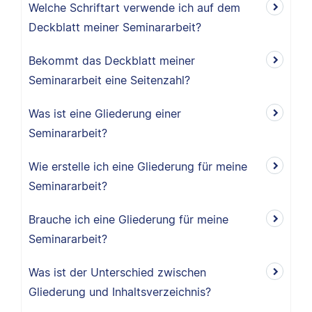
Welche Schriftart verwende ich auf dem
Deckblatt meiner Seminararbeit?
Bekommt das Deckblatt meiner
Seminararbeit eine Seitenzahl?
Was ist eine Gliederung einer
Seminararbeit?
Wie erstelle ich eine Gliederung für meine
Seminararbeit?
Brauche ich eine Gliederung für meine
Seminararbeit?
Was ist der Unterschied zwischen
Gliederung und Inhaltsverzeichnis?