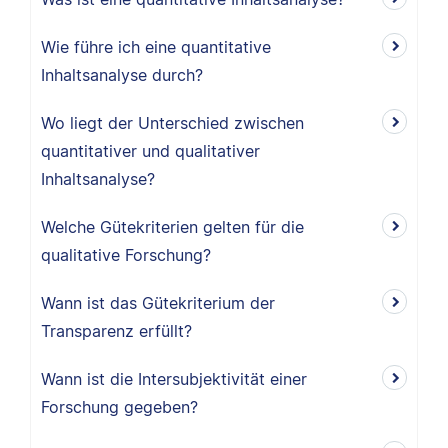
Wie führe ich eine quantitative
Inhaltsanalyse durch?
Wo liegt der Unterschied zwischen
quantitativer und qualitativer
Inhaltsanalyse?
Welche Gütekriterien gelten für die
qualitative Forschung?
Wann ist das Gütekriterium der
Transparenz erfüllt?
Wann ist die Intersubjektivität einer
Forschung gegeben?