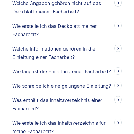
Welche Angaben gehören nicht auf das
Deckblatt meiner Facharbeit?
Wie erstelle ich das Deckblatt meiner
Facharbeit?
Welche Informationen gehören in die
Einleitung einer Facharbeit?
Wie lang ist die Einleitung einer Facharbeit?
Wie schreibe ich eine gelungene Einleitung?
Was enthält das Inhaltsverzeichnis einer
Facharbeit?
Wie erstelle ich das Inhaltsverzeichnis für
meine Facharbeit?