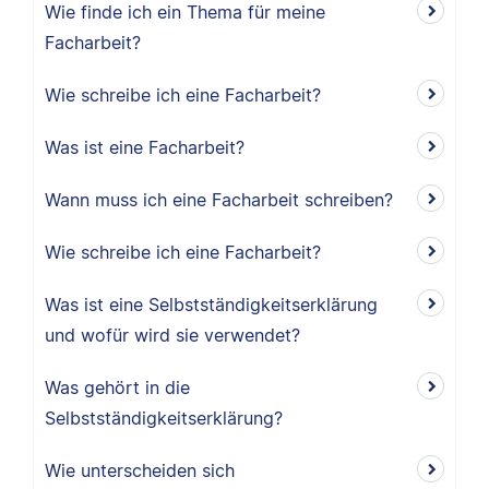
Wie finde ich ein Thema für meine
Facharbeit?
Wie schreibe ich eine Facharbeit?
Was ist eine Facharbeit?
Wann muss ich eine Facharbeit schreiben?
Wie schreibe ich eine Facharbeit?
Was ist eine Selbstständigkeitserklärung
und wofür wird sie verwendet?
Was gehört in die
Selbstständigkeitserklärung?
Wie unterscheiden sich