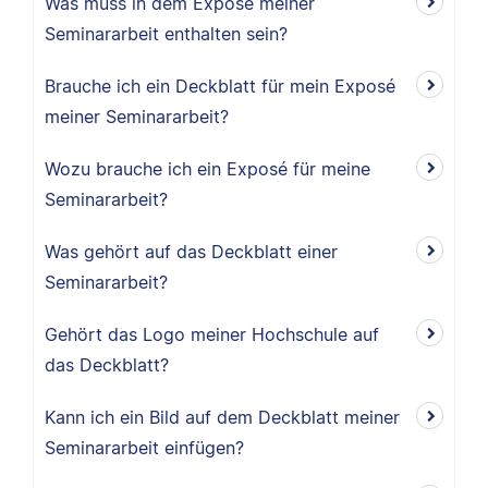
Was muss in dem Exposé meiner
Seminararbeit enthalten sein?
Brauche ich ein Deckblatt für mein Exposé
meiner Seminararbeit?
Wozu brauche ich ein Exposé für meine
Seminararbeit?
Was gehört auf das Deckblatt einer
Seminararbeit?
Gehört das Logo meiner Hochschule auf
das Deckblatt?
Kann ich ein Bild auf dem Deckblatt meiner
Seminararbeit einfügen?