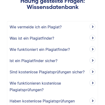
Häufig gestellte Fragen:
Wissensdatenbank
Wie vermeide ich ein Plagiat?
Was ist ein Plagiatfinder?
Wie funktioniert ein Plagiatfinder?
Ist ein Plagiatfinder sicher?
Sind kostenlose Plagiatsprüfungen sicher?
Wie funktionieren kostenlose
Plagiatsprüfungen?
Haben kostenlose Plagiatsprüfungen