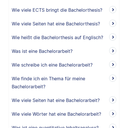
Wie viele ECTS bringt die Bachelorthesis?
Wie viele Seiten hat eine Bachelorthesis?
Wie heißt die Bachelorthesis auf Englisch?
Was ist eine Bachelorarbeit?
Wie schreibe ich eine Bachelorarbeit?
Wie finde ich ein Thema für meine
Bachelorarbeit?
Wie viele Seiten hat eine Bachelorarbeit?
Wie viele Wörter hat eine Bachelorarbeit?
Was ist eine quantitative Inhaltsanalyse?