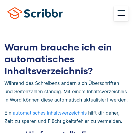
Warum brauche ich ein
automatisches
Inhaltsverzeichnis?
Während des Schreibens ändern sich Überschriften
und Seitenzahlen ständig. Mit einem Inhaltsverzeichnis
in Word können diese automatisch aktualisiert werden.
Ein
automatisches Inhaltsverzeichnis
hilft dir daher,
Zeit zu sparen und Flüchtigkeitsfehler zu vermeiden.