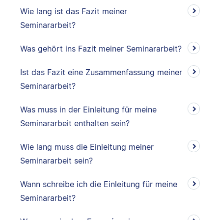
Wie lang ist das Fazit meiner
Seminararbeit?
Was gehört ins Fazit meiner Seminararbeit?
Ist das Fazit eine Zusammenfassung meiner
Seminararbeit?
Was muss in der Einleitung für meine
Seminararbeit enthalten sein?
Wie lang muss die Einleitung meiner
Seminararbeit sein?
Wann schreibe ich die Einleitung für meine
Seminararbeit?