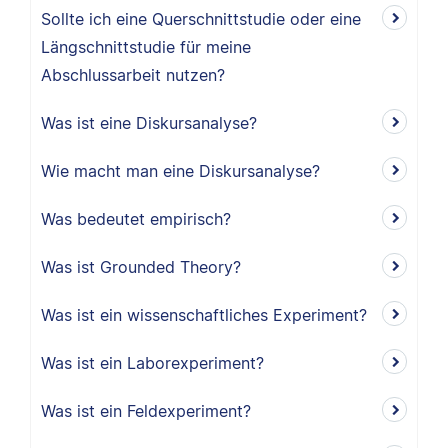
Sollte ich eine Querschnittstudie oder eine
Längschnittstudie für meine
Abschlussarbeit nutzen?
Was ist eine Diskursanalyse?
Wie macht man eine Diskursanalyse?
Was bedeutet empirisch?
Was ist Grounded Theory?
Was ist ein wissenschaftliches Experiment?
Was ist ein Laborexperiment?
Was ist ein Feldexperiment?