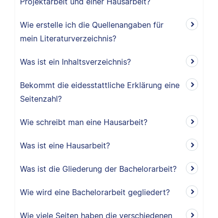
Projektarbeit und einer Hausarbeit?
Wie erstelle ich die Quellenangaben für
mein Literaturverzeichnis?
Was ist ein Inhaltsverzeichnis?
Bekommt die eidesstattliche Erklärung eine
Seitenzahl?
Wie schreibt man eine Hausarbeit?
Was ist eine Hausarbeit?
Was ist die Gliederung der Bachelorarbeit?
Wie wird eine Bachelorarbeit gegliedert?
Wie viele Seiten haben die verschiedenen