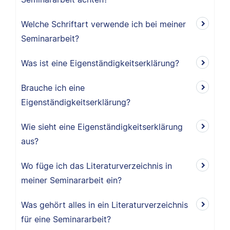
Welche Schriftart verwende ich bei meiner
Seminararbeit?
Was ist eine Eigenständigkeitserklärung?
Brauche ich eine
Eigenständigkeitserklärung?
Wie sieht eine Eigenständigkeitserklärung
aus?
Wo füge ich das Literaturverzeichnis in
meiner Seminararbeit ein?
Was gehört alles in ein Literaturverzeichnis
für eine Seminararbeit?