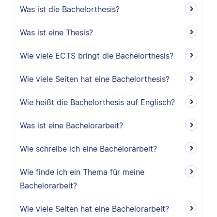
Was ist die Bachelorthesis?
Was ist eine Thesis?
Wie viele ECTS bringt die Bachelorthesis?
Wie viele Seiten hat eine Bachelorthesis?
Wie heißt die Bachelorthesis auf Englisch?
Was ist eine Bachelorarbeit?
Wie schreibe ich eine Bachelorarbeit?
Wie finde ich ein Thema für meine
Bachelorarbeit?
Wie viele Seiten hat eine Bachelorarbeit?