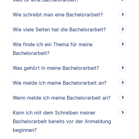
Wie schreibt man eine Bachelorarbeit?
Wie viele Seiten hat die Bachelorarbeit?
Wie finde ich ein Thema für meine
Bachelorarbeit?
Was gehört in meine Bachelorarbeit?
Wie melde ich meine Bachelorarbeit an?
Wann melde ich meine Bachelorarbeit an?
Kann ich mit dem Schreiben meiner
Bachelorarbeit bereits vor der Anmeldung
beginnen?