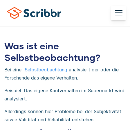
Was ist eine
Selbstbeobachtung?
Bei einer
Selbstbeobachtung
analysiert der oder die
Forschende das eigene Verhalten.
Beispiel: Das eigene Kaufverhalten im Supermarkt wird
analysiert.
Allerdings können hier Probleme bei der Subjektivität
sowie Validität und Reliabilität entstehen.