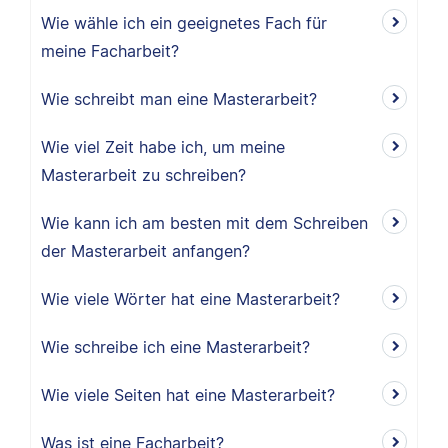
Wie wähle ich ein geeignetes Fach für
meine Facharbeit?
Wie schreibt man eine Masterarbeit?
Wie viel Zeit habe ich, um meine
Masterarbeit zu schreiben?
Wie kann ich am besten mit dem Schreiben
der Masterarbeit anfangen?
Wie viele Wörter hat eine Masterarbeit?
Wie schreibe ich eine Masterarbeit?
Wie viele Seiten hat eine Masterarbeit?
Was ist eine Facharbeit?