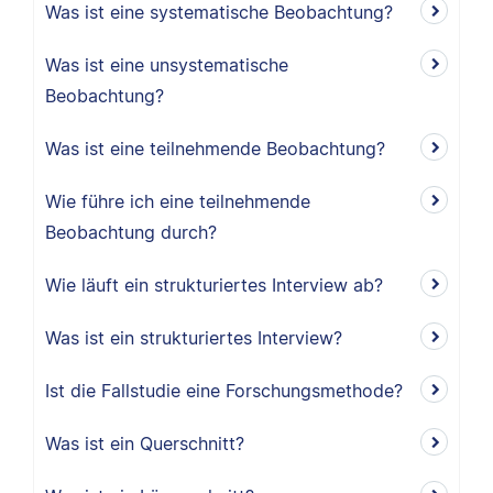
Was ist eine systematische Beobachtung?
Was ist eine unsystematische
Beobachtung?
Was ist eine teilnehmende Beobachtung?
Wie führe ich eine teilnehmende
Beobachtung durch?
Wie läuft ein strukturiertes Interview ab?
Was ist ein strukturiertes Interview?
Ist die Fallstudie eine Forschungsmethode?
Was ist ein Querschnitt?