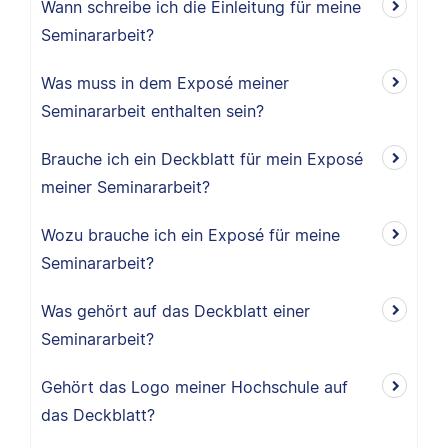
Wann schreibe ich die Einleitung für meine
Seminararbeit?
Was muss in dem Exposé meiner
Seminararbeit enthalten sein?
Brauche ich ein Deckblatt für mein Exposé
meiner Seminararbeit?
Wozu brauche ich ein Exposé für meine
Seminararbeit?
Was gehört auf das Deckblatt einer
Seminararbeit?
Gehört das Logo meiner Hochschule auf
das Deckblatt?