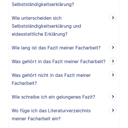
Selbstständigkeitserklärung?
Wie unterscheiden sich
Selbstständigkeitserklärung und
eidesstattliche Erklärung?
Wie lang ist das Fazit meiner Facharbeit?
Was gehört in das Fazit meiner Facharbeit?
Was gehört nicht in das Fazit meiner
Facharbeit?
Wie schreibe ich ein gelungenes Fazit?
Wo füge ich das Literaturverzeichnis
meiner Facharbeit ein?