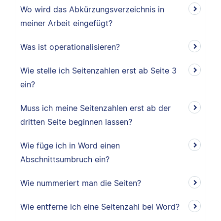
Wo wird das Abkürzungsverzeichnis in
meiner Arbeit eingefügt?
Was ist operationalisieren?
Wie stelle ich Seitenzahlen erst ab Seite 3
ein?
Muss ich meine Seitenzahlen erst ab der
dritten Seite beginnen lassen?
Wie füge ich in Word einen
Abschnittsumbruch ein?
Wie nummeriert man die Seiten?
Wie entferne ich eine Seitenzahl bei Word?