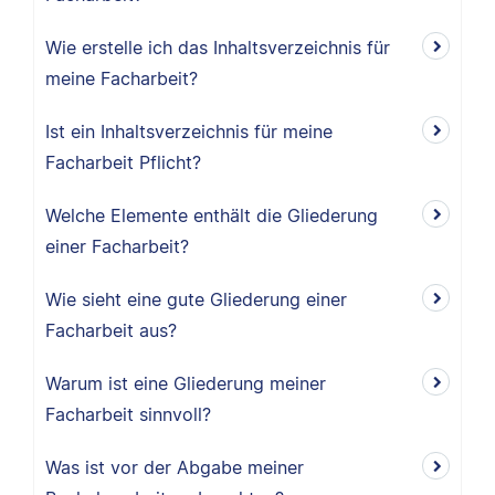
Wie erstelle ich das Inhaltsverzeichnis für
meine Facharbeit?
Ist ein Inhaltsverzeichnis für meine
Facharbeit Pflicht?
Welche Elemente enthält die Gliederung
einer Facharbeit?
Wie sieht eine gute Gliederung einer
Facharbeit aus?
Warum ist eine Gliederung meiner
Facharbeit sinnvoll?
Was ist vor der Abgabe meiner