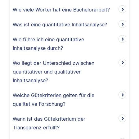
Wie viele Wörter hat eine Bachelorarbeit?
Was ist eine quantitative Inhaltsanalyse?
Wie führe ich eine quantitative
Inhaltsanalyse durch?
Wo liegt der Unterschied zwischen
quantitativer und qualitativer
Inhaltsanalyse?
Welche Gütekriterien gelten für die
qualitative Forschung?
Wann ist das Gütekriterium der
Transparenz erfüllt?