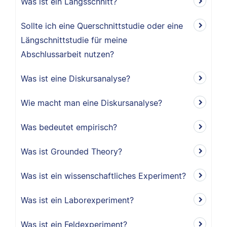
Was ist ein Längsschnitt?
Sollte ich eine Querschnittstudie oder eine
Längschnittstudie für meine
Abschlussarbeit nutzen?
Was ist eine Diskursanalyse?
Wie macht man eine Diskursanalyse?
Was bedeutet empirisch?
Was ist Grounded Theory?
Was ist ein wissenschaftliches Experiment?
Was ist ein Laborexperiment?
Was ist ein Feldexperiment?