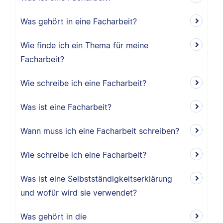
Was gehört in eine Facharbeit?
Wie finde ich ein Thema für meine
Facharbeit?
Wie schreibe ich eine Facharbeit?
Was ist eine Facharbeit?
Wann muss ich eine Facharbeit schreiben?
Wie schreibe ich eine Facharbeit?
Was ist eine Selbstständigkeitserklärung
und wofür wird sie verwendet?
Was gehört in die