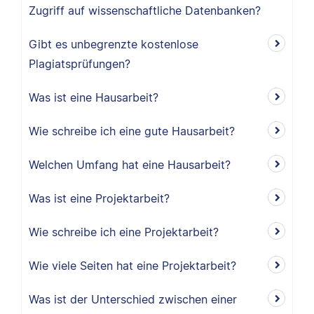
Zugriff auf wissenschaftliche Datenbanken?
Gibt es unbegrenzte kostenlose
Plagiatsprüfungen?
Was ist eine Hausarbeit?
Wie schreibe ich eine gute Hausarbeit?
Welchen Umfang hat eine Hausarbeit?
Was ist eine Projektarbeit?
Wie schreibe ich eine Projektarbeit?
Wie viele Seiten hat eine Projektarbeit?
Was ist der Unterschied zwischen einer