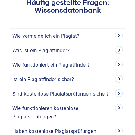
Häufig gestellte Fragen:
Wissensdatenbank
Wie vermeide ich ein Plagiat?
Was ist ein Plagiatfinder?
Wie funktioniert ein Plagiatfinder?
Ist ein Plagiatfinder sicher?
Sind kostenlose Plagiatsprüfungen sicher?
Wie funktionieren kostenlose
Plagiatsprüfungen?
Haben kostenlose Plagiatsprüfungen