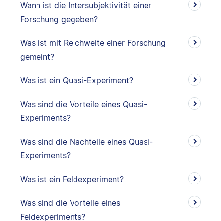
Wann ist die Intersubjektivität einer
Forschung gegeben?
Was ist mit Reichweite einer Forschung
gemeint?
Was ist ein Quasi-Experiment?
Was sind die Vorteile eines Quasi-
Experiments?
Was sind die Nachteile eines Quasi-
Experiments?
Was ist ein Feldexperiment?
Was sind die Vorteile eines
Feldexperiments?