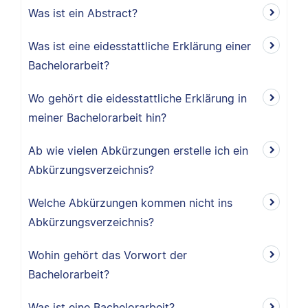
Was ist ein Abstract?
Was ist eine eidesstattliche Erklärung einer
Bachelorarbeit?
Wo gehört die eidesstattliche Erklärung in
meiner Bachelorarbeit hin?
Ab wie vielen Abkürzungen erstelle ich ein
Abkürzungsverzeichnis?
Welche Abkürzungen kommen nicht ins
Abkürzungsverzeichnis?
Wohin gehört das Vorwort der
Bachelorarbeit?
Was ist eine Bachelorarbeit?