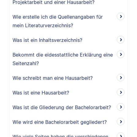
Projektarbeit und einer Hausarbeit?
Wie erstelle ich die Quellenangaben für
mein Literaturverzeichnis?
Was ist ein Inhaltsverzeichnis?
Bekommt die eidesstattliche Erklärung eine
Seitenzahl?
Wie schreibt man eine Hausarbeit?
Was ist eine Hausarbeit?
Was ist die Gliederung der Bachelorarbeit?
Wie wird eine Bachelorarbeit gegliedert?
Wie viele Seiten haben die verschiedenen