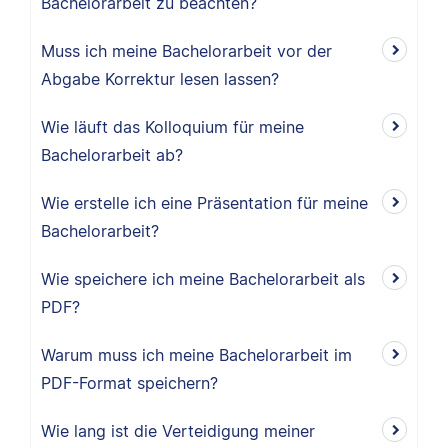
Bachelorarbeit zu beachten?
Muss ich meine Bachelorarbeit vor der
Abgabe Korrektur lesen lassen?
Wie läuft das Kolloquium für meine
Bachelorarbeit ab?
Wie erstelle ich eine Präsentation für meine
Bachelorarbeit?
Wie speichere ich meine Bachelorarbeit als
PDF?
Warum muss ich meine Bachelorarbeit im
PDF-Format speichern?
Wie lang ist die Verteidigung meiner