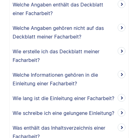
Welche Angaben enthält das Deckblatt
einer Facharbeit?
Welche Angaben gehören nicht auf das
Deckblatt meiner Facharbeit?
Wie erstelle ich das Deckblatt meiner
Facharbeit?
Welche Informationen gehören in die
Einleitung einer Facharbeit?
Wie lang ist die Einleitung einer Facharbeit?
Wie schreibe ich eine gelungene Einleitung?
Was enthält das Inhaltsverzeichnis einer
Facharbeit?