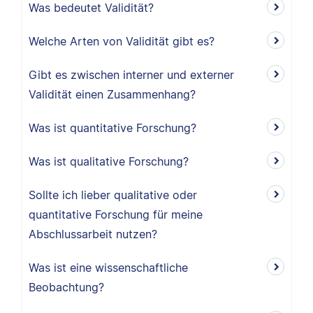
Was bedeutet Validität?
Welche Arten von Validität gibt es?
Gibt es zwischen interner und externer
Validität einen Zusammenhang?
Was ist quantitative Forschung?
Was ist qualitative Forschung?
Sollte ich lieber qualitative oder
quantitative Forschung für meine
Abschlussarbeit nutzen?
Was ist eine wissenschaftliche
Beobachtung?