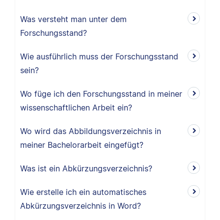
Was versteht man unter dem
Forschungsstand?
Wie ausführlich muss der Forschungsstand
sein?
Wo füge ich den Forschungsstand in meiner
wissenschaftlichen Arbeit ein?
Wo wird das Abbildungsverzeichnis in
meiner Bachelorarbeit eingefügt?
Was ist ein Abkürzungsverzeichnis?
Wie erstelle ich ein automatisches
Abkürzungsverzeichnis in Word?