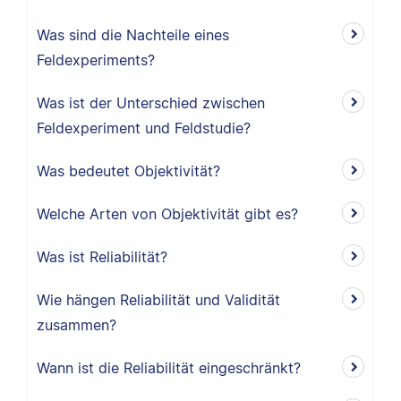
Was sind die Nachteile eines
Feldexperiments?
Was ist der Unterschied zwischen
Feldexperiment und Feldstudie?
Was bedeutet Objektivität?
Welche Arten von Objektivität gibt es?
Was ist Reliabilität?
Wie hängen Reliabilität und Validität
zusammen?
Wann ist die Reliabilität eingeschränkt?