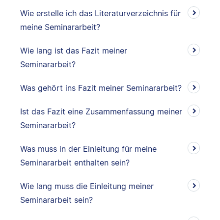
Wie erstelle ich das Literaturverzeichnis für
meine Seminararbeit?
Wie lang ist das Fazit meiner
Seminararbeit?
Was gehört ins Fazit meiner Seminararbeit?
Ist das Fazit eine Zusammenfassung meiner
Seminararbeit?
Was muss in der Einleitung für meine
Seminararbeit enthalten sein?
Wie lang muss die Einleitung meiner
Seminararbeit sein?