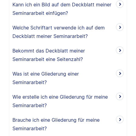
Kann ich ein Bild auf dem Deckblatt meiner
Seminararbeit einfügen?
Welche Schriftart verwende ich auf dem
Deckblatt meiner Seminararbeit?
Bekommt das Deckblatt meiner
Seminararbeit eine Seitenzahl?
Was ist eine Gliederung einer
Seminararbeit?
Wie erstelle ich eine Gliederung für meine
Seminararbeit?
Brauche ich eine Gliederung für meine
Seminararbeit?