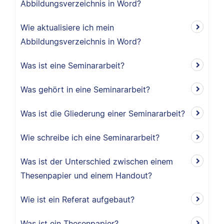
Abbildungsverzeichnis in Word?
Wie aktualisiere ich mein
Abbildungsverzeichnis in Word?
Was ist eine Seminararbeit?
Was gehört in eine Seminararbeit?
Was ist die Gliederung einer Seminararbeit?
Wie schreibe ich eine Seminararbeit?
Was ist der Unterschied zwischen einem
Thesenpapier und einem Handout?
Wie ist ein Referat aufgebaut?
Was ist ein Thesenpapier?