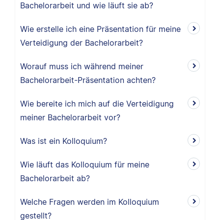
Bachelorarbeit und wie läuft sie ab?
Wie erstelle ich eine Präsentation für meine
Verteidigung der Bachelorarbeit?
Worauf muss ich während meiner
Bachelorarbeit-Präsentation achten?
Wie bereite ich mich auf die Verteidigung
meiner Bachelorarbeit vor?
Was ist ein Kolloquium?
Wie läuft das Kolloquium für meine
Bachelorarbeit ab?
Welche Fragen werden im Kolloquium
gestellt?