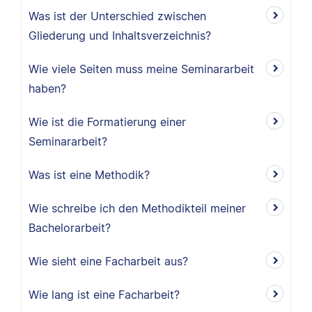
Was ist der Unterschied zwischen
Gliederung und Inhaltsverzeichnis?
Wie viele Seiten muss meine Seminararbeit
haben?
Wie ist die Formatierung einer
Seminararbeit?
Was ist eine Methodik?
Wie schreibe ich den Methodikteil meiner
Bachelorarbeit?
Wie sieht eine Facharbeit aus?
Wie lang ist eine Facharbeit?