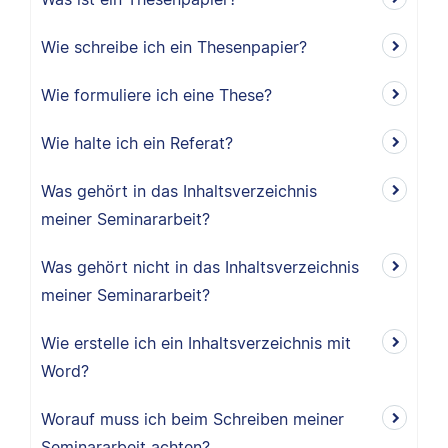
Wie schreibe ich ein Thesenpapier?
Wie formuliere ich eine These?
Wie halte ich ein Referat?
Was gehört in das Inhaltsverzeichnis
meiner Seminararbeit?
Was gehört nicht in das Inhaltsverzeichnis
meiner Seminararbeit?
Wie erstelle ich ein Inhaltsverzeichnis mit
Word?
Worauf muss ich beim Schreiben meiner
Seminararbeit achten?