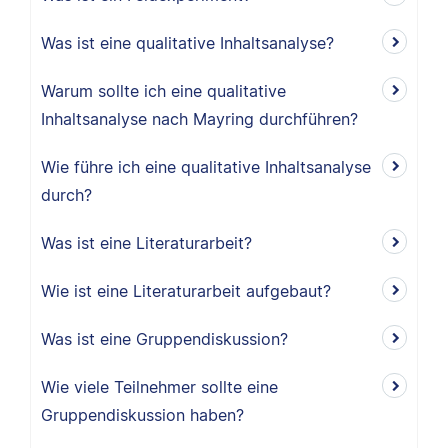
Was ist eine qualitative Inhaltsanalyse?
Warum sollte ich eine qualitative
Inhaltsanalyse nach Mayring durchführen?
Wie führe ich eine qualitative Inhaltsanalyse
durch?
Was ist eine Literaturarbeit?
Wie ist eine Literaturarbeit aufgebaut?
Was ist eine Gruppendiskussion?
Wie viele Teilnehmer sollte eine
Gruppendiskussion haben?