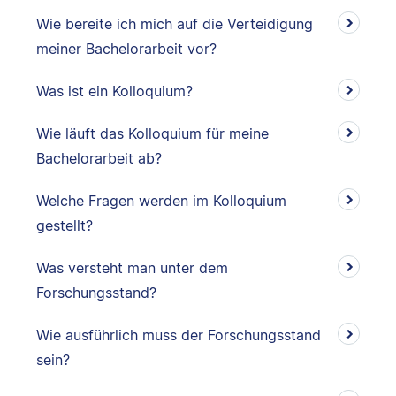
Wie bereite ich mich auf die Verteidigung
meiner Bachelorarbeit vor?
Was ist ein Kolloquium?
Wie läuft das Kolloquium für meine
Bachelorarbeit ab?
Welche Fragen werden im Kolloquium
gestellt?
Was versteht man unter dem
Forschungsstand?
Wie ausführlich muss der Forschungsstand
sein?