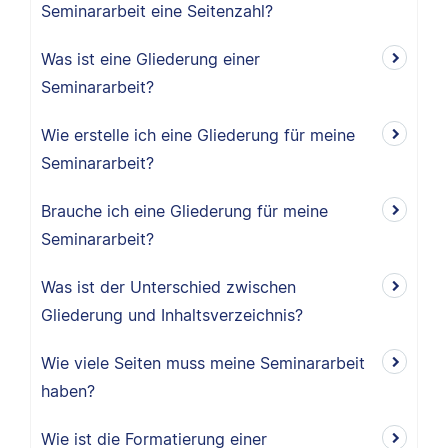
Seminararbeit eine Seitenzahl?
Was ist eine Gliederung einer
Seminararbeit?
Wie erstelle ich eine Gliederung für meine
Seminararbeit?
Brauche ich eine Gliederung für meine
Seminararbeit?
Was ist der Unterschied zwischen
Gliederung und Inhaltsverzeichnis?
Wie viele Seiten muss meine Seminararbeit
haben?
Wie ist die Formatierung einer