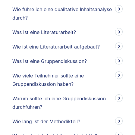
Wie führe ich eine qualitative Inhaltsanalyse
durch?
Was ist eine Literaturarbeit?
Wie ist eine Literaturarbeit aufgebaut?
Was ist eine Gruppendiskussion?
Wie viele Teilnehmer sollte eine
Gruppendiskussion haben?
Warum sollte ich eine Gruppendiskussion
durchführen?
Wie lang ist der Methodikteil?