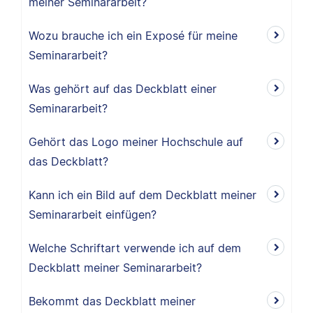
meiner Seminararbeit?
Wozu brauche ich ein Exposé für meine
Seminararbeit?
Was gehört auf das Deckblatt einer
Seminararbeit?
Gehört das Logo meiner Hochschule auf
das Deckblatt?
Kann ich ein Bild auf dem Deckblatt meiner
Seminararbeit einfügen?
Welche Schriftart verwende ich auf dem
Deckblatt meiner Seminararbeit?
Bekommt das Deckblatt meiner