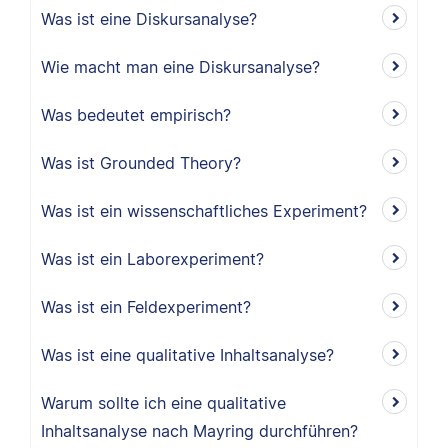
Was ist eine Diskursanalyse?
Wie macht man eine Diskursanalyse?
Was bedeutet empirisch?
Was ist Grounded Theory?
Was ist ein wissenschaftliches Experiment?
Was ist ein Laborexperiment?
Was ist ein Feldexperiment?
Was ist eine qualitative Inhaltsanalyse?
Warum sollte ich eine qualitative
Inhaltsanalyse nach Mayring durchführen?