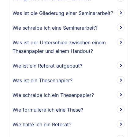
Was ist die Gliederung einer Seminararbeit?
Wie schreibe ich eine Seminararbeit?
Was ist der Unterschied zwischen einem
Thesenpapier und einem Handout?
Wie ist ein Referat aufgebaut?
Was ist ein Thesenpapier?
Wie schreibe ich ein Thesenpapier?
Wie formuliere ich eine These?
Wie halte ich ein Referat?