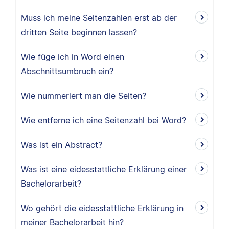
Muss ich meine Seitenzahlen erst ab der
dritten Seite beginnen lassen?
Wie füge ich in Word einen
Abschnittsumbruch ein?
Wie nummeriert man die Seiten?
Wie entferne ich eine Seitenzahl bei Word?
Was ist ein Abstract?
Was ist eine eidesstattliche Erklärung einer
Bachelorarbeit?
Wo gehört die eidesstattliche Erklärung in
meiner Bachelorarbeit hin?