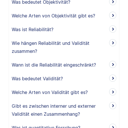
Was bedeutet Objektivität?
Welche Arten von Objektivität gibt es?
Was ist Reliabilität?
Wie hängen Reliabilität und Validität
zusammen?
Wann ist die Reliabilität eingeschränkt?
Was bedeutet Validität?
Welche Arten von Validität gibt es?
Gibt es zwischen interner und externer
Validität einen Zusammenhang?
Was ist quantitative Forschung?