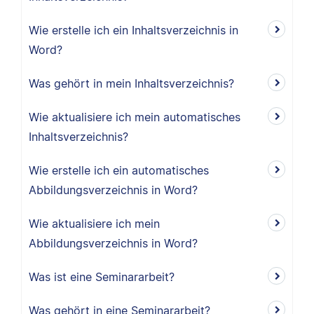
Wie erstelle ich ein Inhaltsverzeichnis in
Word?
Was gehört in mein Inhaltsverzeichnis?
Wie aktualisiere ich mein automatisches
Inhaltsverzeichnis?
Wie erstelle ich ein automatisches
Abbildungsverzeichnis in Word?
Wie aktualisiere ich mein
Abbildungsverzeichnis in Word?
Was ist eine Seminararbeit?
Was gehört in eine Seminararbeit?