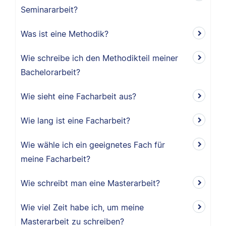
Seminararbeit?
Was ist eine Methodik?
Wie schreibe ich den Methodikteil meiner
Bachelorarbeit?
Wie sieht eine Facharbeit aus?
Wie lang ist eine Facharbeit?
Wie wähle ich ein geeignetes Fach für
meine Facharbeit?
Wie schreibt man eine Masterarbeit?
Wie viel Zeit habe ich, um meine
Masterarbeit zu schreiben?