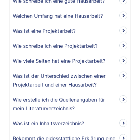
Wie schreibe ich eine gute Hausarbeit?
Welchen Umfang hat eine Hausarbeit?
Was ist eine Projektarbeit?
Wie schreibe ich eine Projektarbeit?
Wie viele Seiten hat eine Projektarbeit?
Was ist der Unterschied zwischen einer
Projektarbeit und einer Hausarbeit?
Wie erstelle ich die Quellenangaben für
mein Literaturverzeichnis?
Was ist ein Inhaltsverzeichnis?
Bekommt die eidesstattliche Erklärung eine