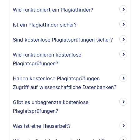
Wie funktioniert ein Plagiatfinder?
Ist ein Plagiatfinder sicher?
Sind kostenlose Plagiatsprüfungen sicher?
Wie funktionieren kostenlose
Plagiatsprüfungen?
Haben kostenlose Plagiatsprüfungen
Zugriff auf wissenschaftliche Datenbanken?
Gibt es unbegrenzte kostenlose
Plagiatsprüfungen?
Was ist eine Hausarbeit?