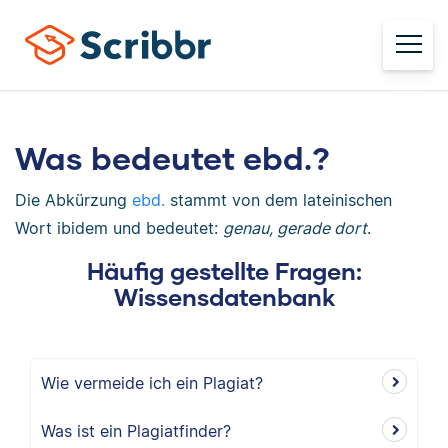
Was bedeutet ebd.?
Die Abkürzung
ebd.
stammt von dem lateinischen
Wort ibidem und bedeutet:
genau, gerade dort
.
Häufig gestellte Fragen:
Wissensdatenbank
Wie vermeide ich ein Plagiat?
Was ist ein Plagiatfinder?