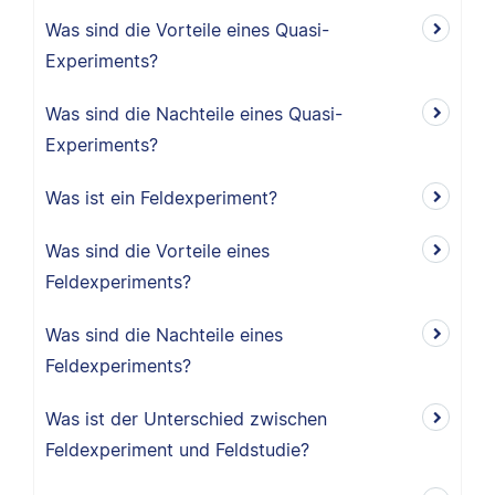
Was sind die Vorteile eines Quasi-
Experiments?
Was sind die Nachteile eines Quasi-
Experiments?
Was ist ein Feldexperiment?
Was sind die Vorteile eines
Feldexperiments?
Was sind die Nachteile eines
Feldexperiments?
Was ist der Unterschied zwischen
Feldexperiment und Feldstudie?