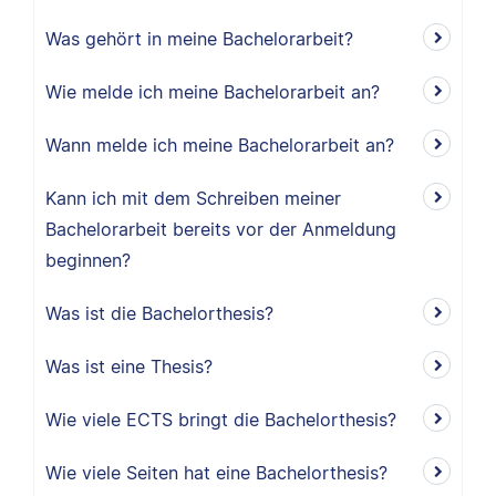
Was gehört in meine Bachelorarbeit?
Wie melde ich meine Bachelorarbeit an?
Wann melde ich meine Bachelorarbeit an?
Kann ich mit dem Schreiben meiner
Bachelorarbeit bereits vor der Anmeldung
beginnen?
Was ist die Bachelorthesis?
Was ist eine Thesis?
Wie viele ECTS bringt die Bachelorthesis?
Wie viele Seiten hat eine Bachelorthesis?