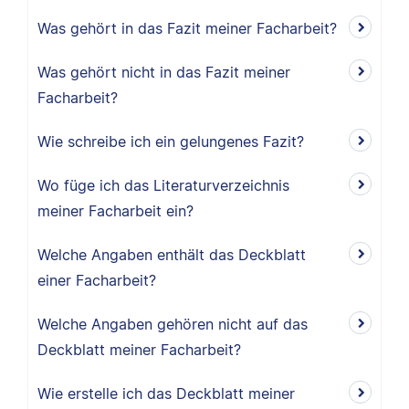
Was gehört in das Fazit meiner Facharbeit?
Was gehört nicht in das Fazit meiner
Facharbeit?
Wie schreibe ich ein gelungenes Fazit?
Wo füge ich das Literaturverzeichnis
meiner Facharbeit ein?
Welche Angaben enthält das Deckblatt
einer Facharbeit?
Welche Angaben gehören nicht auf das
Deckblatt meiner Facharbeit?
Wie erstelle ich das Deckblatt meiner