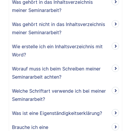
Was gehört in das Inhaltsverzeichnis
meiner Seminararbeit?
Was gehört nicht in das Inhaltsverzeichnis
meiner Seminararbeit?
Wie erstelle ich ein Inhaltsverzeichnis mit
Word?
Worauf muss ich beim Schreiben meiner
Seminararbeit achten?
Welche Schriftart verwende ich bei meiner
Seminararbeit?
Was ist eine Eigenständigkeitserklärung?
Brauche ich eine