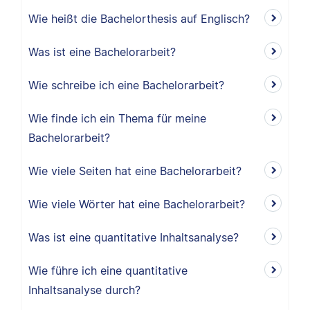
Wie heißt die Bachelorthesis auf Englisch?
Was ist eine Bachelorarbeit?
Wie schreibe ich eine Bachelorarbeit?
Wie finde ich ein Thema für meine
Bachelorarbeit?
Wie viele Seiten hat eine Bachelorarbeit?
Wie viele Wörter hat eine Bachelorarbeit?
Was ist eine quantitative Inhaltsanalyse?
Wie führe ich eine quantitative
Inhaltsanalyse durch?