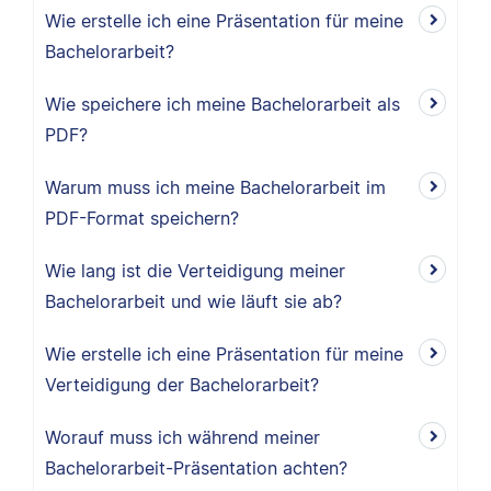
Wie erstelle ich eine Präsentation für meine
Bachelorarbeit?
Wie speichere ich meine Bachelorarbeit als
PDF?
Warum muss ich meine Bachelorarbeit im
PDF-Format speichern?
Wie lang ist die Verteidigung meiner
Bachelorarbeit und wie läuft sie ab?
Wie erstelle ich eine Präsentation für meine
Verteidigung der Bachelorarbeit?
Worauf muss ich während meiner
Bachelorarbeit-Präsentation achten?