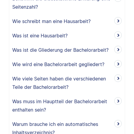
Seitenzahl?
Wie schreibt man eine Hausarbeit?
Was ist eine Hausarbeit?
Was ist die Gliederung der Bachelorarbeit?
Wie wird eine Bachelorarbeit gegliedert?
Wie viele Seiten haben die verschiedenen
Teile der Bachelorarbeit?
Was muss im Hauptteil der Bachelorarbeit
enthalten sein?
Warum brauche ich ein automatisches
Inhaltsverzeichnis?