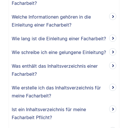
Facharbeit?
Welche Informationen gehören in die
Einleitung einer Facharbeit?
Wie lang ist die Einleitung einer Facharbeit?
Wie schreibe ich eine gelungene Einleitung?
Was enthält das Inhaltsverzeichnis einer
Facharbeit?
Wie erstelle ich das Inhaltsverzeichnis für
meine Facharbeit?
Ist ein Inhaltsverzeichnis für meine
Facharbeit Pflicht?