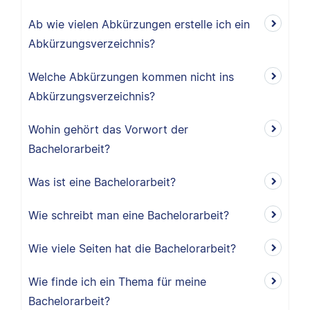
Ab wie vielen Abkürzungen erstelle ich ein
Abkürzungsverzeichnis?
Welche Abkürzungen kommen nicht ins
Abkürzungsverzeichnis?
Wohin gehört das Vorwort der
Bachelorarbeit?
Was ist eine Bachelorarbeit?
Wie schreibt man eine Bachelorarbeit?
Wie viele Seiten hat die Bachelorarbeit?
Wie finde ich ein Thema für meine
Bachelorarbeit?