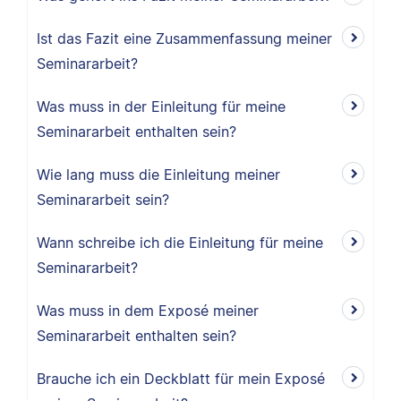
Ist das Fazit eine Zusammenfassung meiner
Seminararbeit?
Was muss in der Einleitung für meine
Seminararbeit enthalten sein?
Wie lang muss die Einleitung meiner
Seminararbeit sein?
Wann schreibe ich die Einleitung für meine
Seminararbeit?
Was muss in dem Exposé meiner
Seminararbeit enthalten sein?
Brauche ich ein Deckblatt für mein Exposé