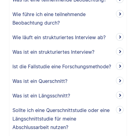
Wie führe ich eine teilnehmende
Beobachtung durch?
Wie läuft ein strukturiertes Interview ab?
Was ist ein strukturiertes Interview?
Ist die Fallstudie eine Forschungsmethode?
Was ist ein Querschnitt?
Was ist ein Längsschnitt?
Sollte ich eine Querschnittstudie oder eine
Längschnittstudie für meine
Abschlussarbeit nutzen?