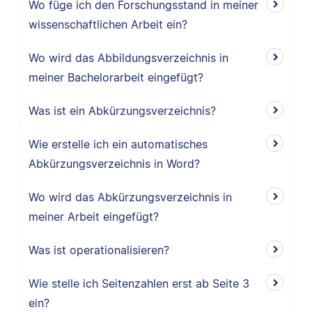
Wo füge ich den Forschungsstand in meiner
wissenschaftlichen Arbeit ein?
Wo wird das Abbildungsverzeichnis in
meiner Bachelorarbeit eingefügt?
Was ist ein Abkürzungsverzeichnis?
Wie erstelle ich ein automatisches
Abkürzungsverzeichnis in Word?
Wo wird das Abkürzungsverzeichnis in
meiner Arbeit eingefügt?
Was ist operationalisieren?
Wie stelle ich Seitenzahlen erst ab Seite 3
ein?