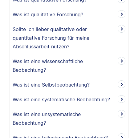
Was ist qualitative Forschung?
Sollte ich lieber qualitative oder
quantitative Forschung für meine
Abschlussarbeit nutzen?
Was ist eine wissenschaftliche
Beobachtung?
Was ist eine Selbstbeobachtung?
Was ist eine systematische Beobachtung?
Was ist eine unsystematische
Beobachtung?
Was ist eine teilnehmende Beobachtung?