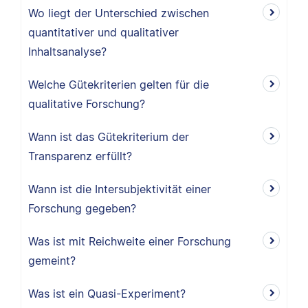
Wo liegt der Unterschied zwischen
quantitativer und qualitativer
Inhaltsanalyse?
Welche Gütekriterien gelten für die
qualitative Forschung?
Wann ist das Gütekriterium der
Transparenz erfüllt?
Wann ist die Intersubjektivität einer
Forschung gegeben?
Was ist mit Reichweite einer Forschung
gemeint?
Was ist ein Quasi-Experiment?