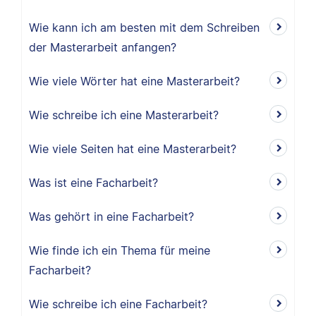
Wie kann ich am besten mit dem Schreiben
der Masterarbeit anfangen?
Wie viele Wörter hat eine Masterarbeit?
Wie schreibe ich eine Masterarbeit?
Wie viele Seiten hat eine Masterarbeit?
Was ist eine Facharbeit?
Was gehört in eine Facharbeit?
Wie finde ich ein Thema für meine
Facharbeit?
Wie schreibe ich eine Facharbeit?