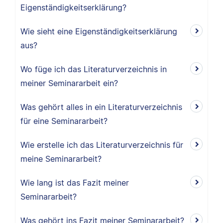
Eigenständigkeitserklärung?
Wie sieht eine Eigenständigkeitserklärung
aus?
Wo füge ich das Literaturverzeichnis in
meiner Seminararbeit ein?
Was gehört alles in ein Literaturverzeichnis
für eine Seminararbeit?
Wie erstelle ich das Literaturverzeichnis für
meine Seminararbeit?
Wie lang ist das Fazit meiner
Seminararbeit?
Was gehört ins Fazit meiner Seminararbeit?