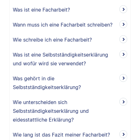
Was ist eine Facharbeit?
Wann muss ich eine Facharbeit schreiben?
Wie schreibe ich eine Facharbeit?
Was ist eine Selbstständigkeitserklärung
und wofür wird sie verwendet?
Was gehört in die
Selbstständigkeitserklärung?
Wie unterscheiden sich
Selbstständigkeitserklärung und
eidesstattliche Erklärung?
Wie lang ist das Fazit meiner Facharbeit?