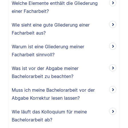
Welche Elemente enthält die Gliederung
einer Facharbeit?
Wie sieht eine gute Gliederung einer
Facharbeit aus?
Warum ist eine Gliederung meiner
Facharbeit sinnvoll?
Was ist vor der Abgabe meiner
Bachelorarbeit zu beachten?
Muss ich meine Bachelorarbeit vor der
Abgabe Korrektur lesen lassen?
Wie läuft das Kolloquium für meine
Bachelorarbeit ab?