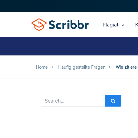
Plagiat
K
Home
Häufig gestellte Fragen
Wie zitiere