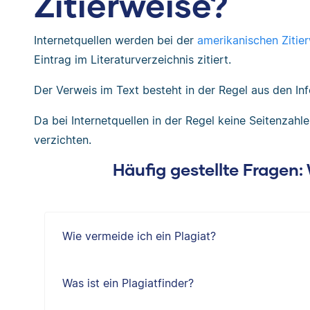
Zitierweise?
Internetquellen werden bei der
amerikanischen Zitie
Eintrag im Literaturverzeichnis zitiert.
Der Verweis im Text besteht in der Regel aus den In
Da bei Internetquellen in der Regel keine Seitenzahl
verzichten.
Häufig gestellte Fragen
Wie vermeide ich ein Plagiat?
Was ist ein Plagiatfinder?