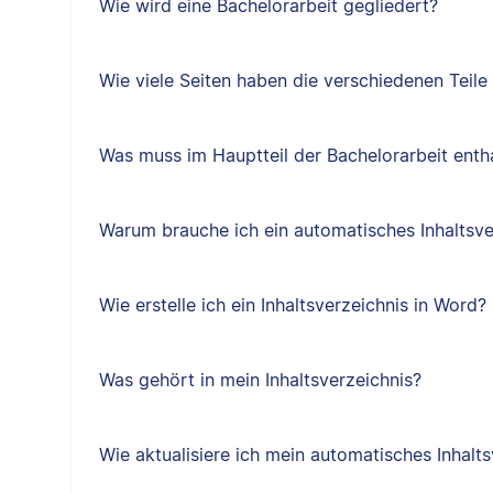
Wie wird eine Bachelorarbeit gegliedert?
Wie viele Seiten haben die verschiedenen Teile
Was muss im Hauptteil der Bachelorarbeit entha
Warum brauche ich ein automatisches Inhaltsve
Wie erstelle ich ein Inhaltsverzeichnis in Word?
Was gehört in mein Inhaltsverzeichnis?
Wie aktualisiere ich mein automatisches Inhalts