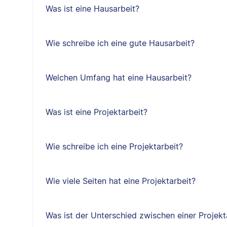
Was ist eine Hausarbeit?
Wie schreibe ich eine gute Hausarbeit?
Welchen Umfang hat eine Hausarbeit?
Was ist eine Projektarbeit?
Wie schreibe ich eine Projektarbeit?
Wie viele Seiten hat eine Projektarbeit?
Was ist der Unterschied zwischen einer Projekt