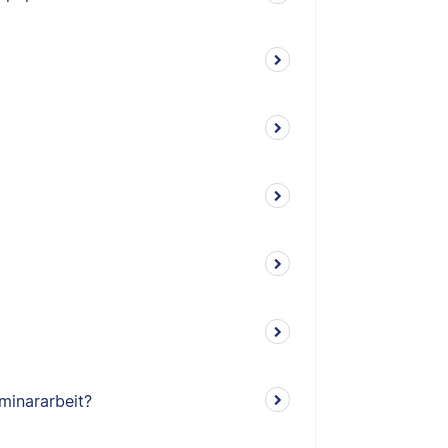
minararbeit?