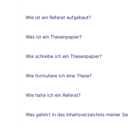
Wie ist ein Referat aufgebaut?
Was ist ein Thesenpapier?
Wie schreibe ich ein Thesenpapier?
Wie formuliere ich eine These?
Wie halte ich ein Referat?
Was gehört in das Inhaltsverzeichnis meiner Se