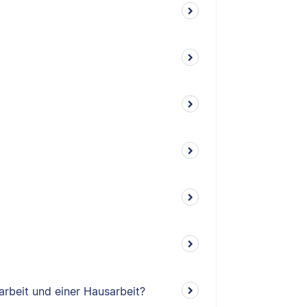
arbeit und einer Hausarbeit?