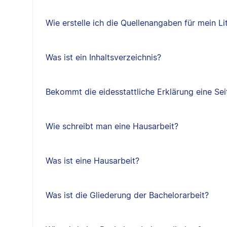
Wie erstelle ich die Quellenangaben für mein Li
Was ist ein Inhaltsverzeichnis?
Bekommt die eidesstattliche Erklärung eine Sei
Wie schreibt man eine Hausarbeit?
Was ist eine Hausarbeit?
Was ist die Gliederung der Bachelorarbeit?