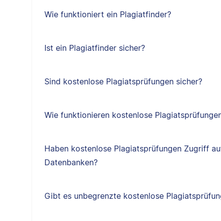
Wie funktioniert ein Plagiatfinder?
Ist ein Plagiatfinder sicher?
Sind kostenlose Plagiatsprüfungen sicher?
Wie funktionieren kostenlose Plagiatsprüfunge
Haben kostenlose Plagiatsprüfungen Zugriff au
Datenbanken?
Gibt es unbegrenzte kostenlose Plagiatsprüfu