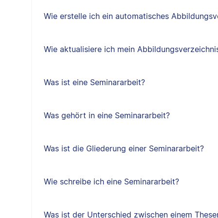
Wie erstelle ich ein automatisches Abbildungsv
Wie aktualisiere ich mein Abbildungsverzeichni
Was ist eine Seminararbeit?
Was gehört in eine Seminararbeit?
Was ist die Gliederung einer Seminararbeit?
Wie schreibe ich eine Seminararbeit?
Was ist der Unterschied zwischen einem Thes