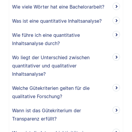
Wie viele Wörter hat eine Bachelorarbeit?
Was ist eine quantitative Inhaltsanalyse?
Wie führe ich eine quantitative
Inhaltsanalyse durch?
Wo liegt der Unterschied zwischen
quantitativer und qualitativer
Inhaltsanalyse?
Welche Gütekriterien gelten für die
qualitative Forschung?
Wann ist das Gütekriterium der
Transparenz erfüllt?