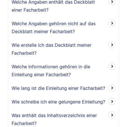
Welche Angaben enthält das Deckblatt
einer Facharbeit?
Welche Angaben gehören nicht auf das
Deckblatt meiner Facharbeit?
Wie erstelle ich das Deckblatt meiner
Facharbeit?
Welche Informationen gehören in die
Einleitung einer Facharbeit?
Wie lang ist die Einleitung einer Facharbeit?
Wie schreibe ich eine gelungene Einleitung?
Was enthält das Inhaltsverzeichnis einer
Facharbeit?