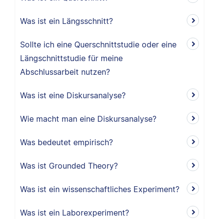
Was ist ein Längsschnitt?
Sollte ich eine Querschnittstudie oder eine
Längschnittstudie für meine
Abschlussarbeit nutzen?
Was ist eine Diskursanalyse?
Wie macht man eine Diskursanalyse?
Was bedeutet empirisch?
Was ist Grounded Theory?
Was ist ein wissenschaftliches Experiment?
Was ist ein Laborexperiment?