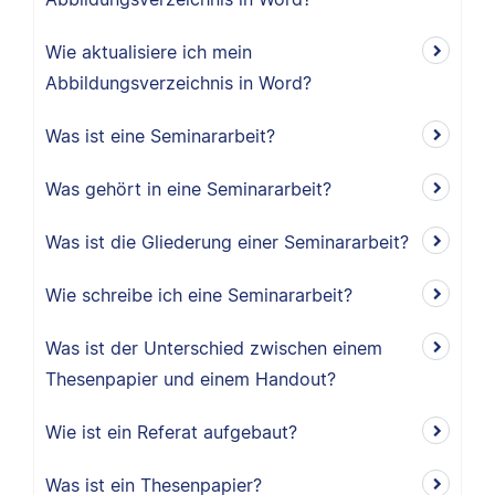
Wie aktualisiere ich mein
Abbildungsverzeichnis in Word?
Was ist eine Seminararbeit?
Was gehört in eine Seminararbeit?
Was ist die Gliederung einer Seminararbeit?
Wie schreibe ich eine Seminararbeit?
Was ist der Unterschied zwischen einem
Thesenpapier und einem Handout?
Wie ist ein Referat aufgebaut?
Was ist ein Thesenpapier?