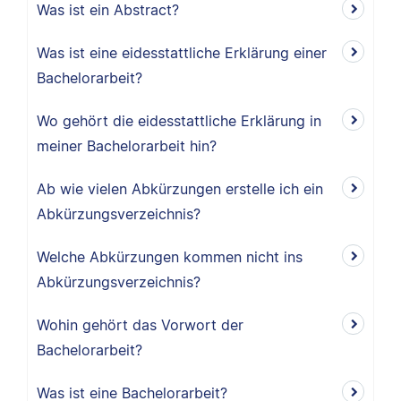
Was ist ein Abstract?
Was ist eine eidesstattliche Erklärung einer
Bachelorarbeit?
Wo gehört die eidesstattliche Erklärung in
meiner Bachelorarbeit hin?
Ab wie vielen Abkürzungen erstelle ich ein
Abkürzungsverzeichnis?
Welche Abkürzungen kommen nicht ins
Abkürzungsverzeichnis?
Wohin gehört das Vorwort der
Bachelorarbeit?
Was ist eine Bachelorarbeit?