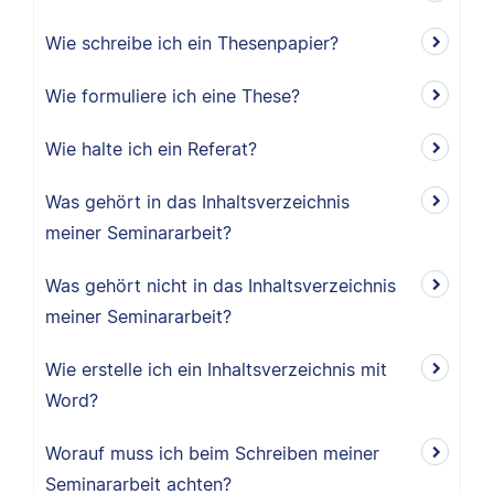
Wie schreibe ich ein Thesenpapier?
Wie formuliere ich eine These?
Wie halte ich ein Referat?
Was gehört in das Inhaltsverzeichnis
meiner Seminararbeit?
Was gehört nicht in das Inhaltsverzeichnis
meiner Seminararbeit?
Wie erstelle ich ein Inhaltsverzeichnis mit
Word?
Worauf muss ich beim Schreiben meiner
Seminararbeit achten?