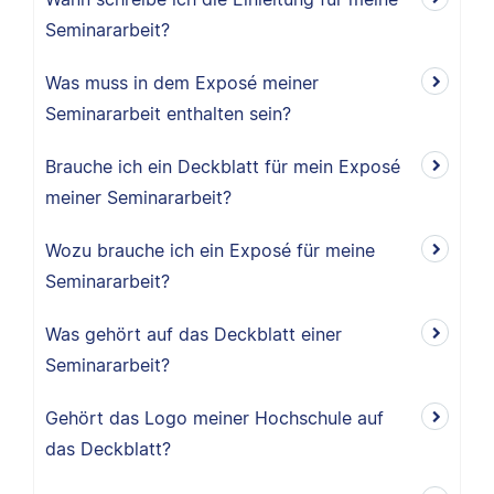
Seminararbeit?
Was muss in dem Exposé meiner
Seminararbeit enthalten sein?
Brauche ich ein Deckblatt für mein Exposé
meiner Seminararbeit?
Wozu brauche ich ein Exposé für meine
Seminararbeit?
Was gehört auf das Deckblatt einer
Seminararbeit?
Gehört das Logo meiner Hochschule auf
das Deckblatt?