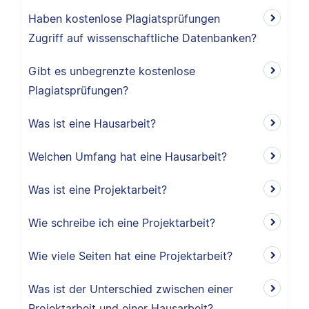
Haben kostenlose Plagiatsprüfungen
Zugriff auf wissenschaftliche Datenbanken?
Gibt es unbegrenzte kostenlose
Plagiatsprüfungen?
Was ist eine Hausarbeit?
Welchen Umfang hat eine Hausarbeit?
Was ist eine Projektarbeit?
Wie schreibe ich eine Projektarbeit?
Wie viele Seiten hat eine Projektarbeit?
Was ist der Unterschied zwischen einer
Projektarbeit und einer Hausarbeit?