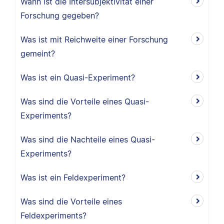
Wann ist die Intersubjektivität einer
Forschung gegeben?
Was ist mit Reichweite einer Forschung
gemeint?
Was ist ein Quasi-Experiment?
Was sind die Vorteile eines Quasi-
Experiments?
Was sind die Nachteile eines Quasi-
Experiments?
Was ist ein Feldexperiment?
Was sind die Vorteile eines
Feldexperiments?