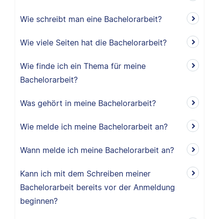
Wie schreibt man eine Bachelorarbeit?
Wie viele Seiten hat die Bachelorarbeit?
Wie finde ich ein Thema für meine
Bachelorarbeit?
Was gehört in meine Bachelorarbeit?
Wie melde ich meine Bachelorarbeit an?
Wann melde ich meine Bachelorarbeit an?
Kann ich mit dem Schreiben meiner
Bachelorarbeit bereits vor der Anmeldung
beginnen?