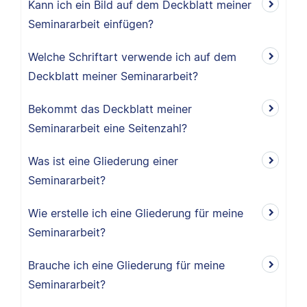
Kann ich ein Bild auf dem Deckblatt meiner
Seminararbeit einfügen?
Welche Schriftart verwende ich auf dem
Deckblatt meiner Seminararbeit?
Bekommt das Deckblatt meiner
Seminararbeit eine Seitenzahl?
Was ist eine Gliederung einer
Seminararbeit?
Wie erstelle ich eine Gliederung für meine
Seminararbeit?
Brauche ich eine Gliederung für meine
Seminararbeit?