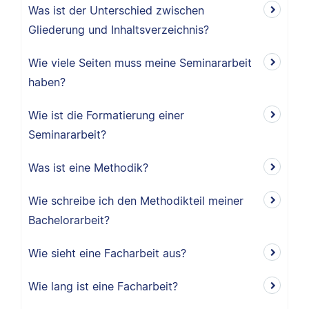
Was ist der Unterschied zwischen
Gliederung und Inhaltsverzeichnis?
Wie viele Seiten muss meine Seminararbeit
haben?
Wie ist die Formatierung einer
Seminararbeit?
Was ist eine Methodik?
Wie schreibe ich den Methodikteil meiner
Bachelorarbeit?
Wie sieht eine Facharbeit aus?
Wie lang ist eine Facharbeit?