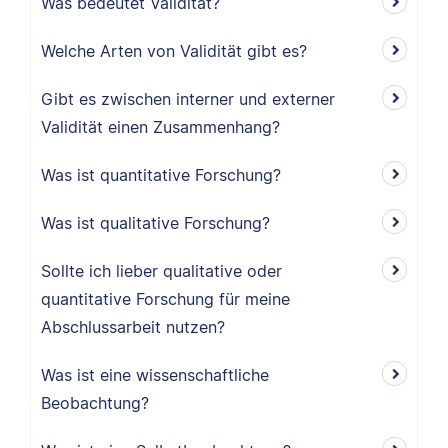
Was bedeutet Validität?
Welche Arten von Validität gibt es?
Gibt es zwischen interner und externer
Validität einen Zusammenhang?
Was ist quantitative Forschung?
Was ist qualitative Forschung?
Sollte ich lieber qualitative oder
quantitative Forschung für meine
Abschlussarbeit nutzen?
Was ist eine wissenschaftliche
Beobachtung?