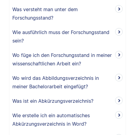
Was versteht man unter dem
Forschungsstand?
Wie ausführlich muss der Forschungsstand
sein?
Wo füge ich den Forschungsstand in meiner
wissenschaftlichen Arbeit ein?
Wo wird das Abbildungsverzeichnis in
meiner Bachelorarbeit eingefügt?
Was ist ein Abkürzungsverzeichnis?
Wie erstelle ich ein automatisches
Abkürzungsverzeichnis in Word?