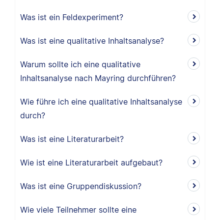
Was ist ein Feldexperiment?
Was ist eine qualitative Inhaltsanalyse?
Warum sollte ich eine qualitative
Inhaltsanalyse nach Mayring durchführen?
Wie führe ich eine qualitative Inhaltsanalyse
durch?
Was ist eine Literaturarbeit?
Wie ist eine Literaturarbeit aufgebaut?
Was ist eine Gruppendiskussion?
Wie viele Teilnehmer sollte eine