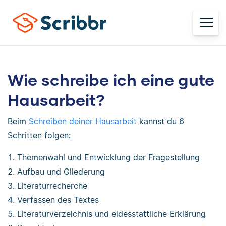
Wie schreibe ich eine gute
Hausarbeit?
Beim
Schreiben deiner Hausarbeit
kannst du 6
Schritten folgen:
Themenwahl und Entwicklung der Fragestellung
Aufbau und Gliederung
Literaturrecherche
Verfassen des Textes
Literaturverzeichnis und eidesstattliche Erklärung