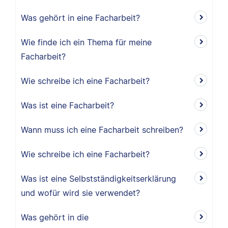
Was gehört in eine Facharbeit?
Wie finde ich ein Thema für meine
Facharbeit?
Wie schreibe ich eine Facharbeit?
Was ist eine Facharbeit?
Wann muss ich eine Facharbeit schreiben?
Wie schreibe ich eine Facharbeit?
Was ist eine Selbstständigkeitserklärung
und wofür wird sie verwendet?
Was gehört in die