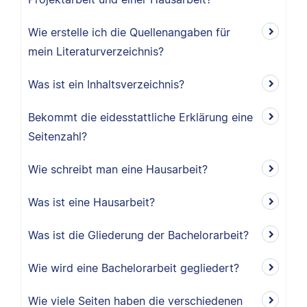
Wie erstelle ich die Quellenangaben für
mein Literaturverzeichnis?
Was ist ein Inhaltsverzeichnis?
Bekommt die eidesstattliche Erklärung eine
Seitenzahl?
Wie schreibt man eine Hausarbeit?
Was ist eine Hausarbeit?
Was ist die Gliederung der Bachelorarbeit?
Wie wird eine Bachelorarbeit gegliedert?
Wie viele Seiten haben die verschiedenen