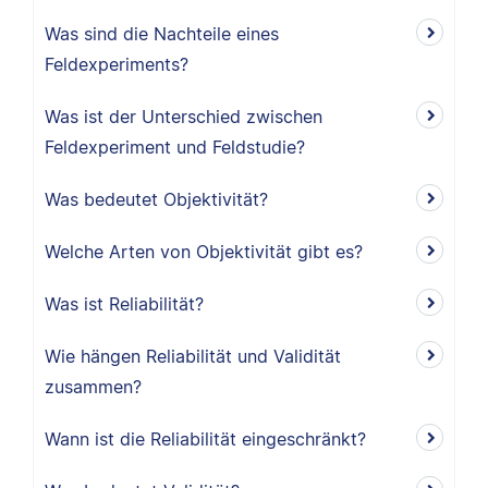
Was sind die Nachteile eines
Feldexperiments?
Was ist der Unterschied zwischen
Feldexperiment und Feldstudie?
Was bedeutet Objektivität?
Welche Arten von Objektivität gibt es?
Was ist Reliabilität?
Wie hängen Reliabilität und Validität
zusammen?
Wann ist die Reliabilität eingeschränkt?