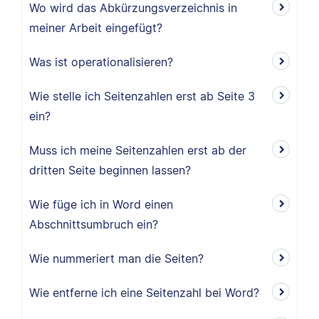
Wo wird das Abkürzungsverzeichnis in
meiner Arbeit eingefügt?
Was ist operationalisieren?
Wie stelle ich Seitenzahlen erst ab Seite 3
ein?
Muss ich meine Seitenzahlen erst ab der
dritten Seite beginnen lassen?
Wie füge ich in Word einen
Abschnittsumbruch ein?
Wie nummeriert man die Seiten?
Wie entferne ich eine Seitenzahl bei Word?