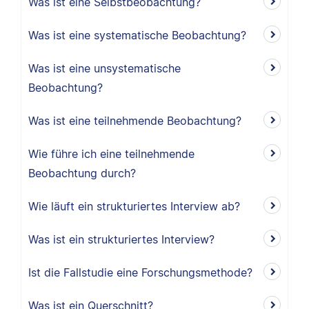
Was ist eine Selbstbeobachtung?
Was ist eine systematische Beobachtung?
Was ist eine unsystematische
Beobachtung?
Was ist eine teilnehmende Beobachtung?
Wie führe ich eine teilnehmende
Beobachtung durch?
Wie läuft ein strukturiertes Interview ab?
Was ist ein strukturiertes Interview?
Ist die Fallstudie eine Forschungsmethode?
Was ist ein Querschnitt?