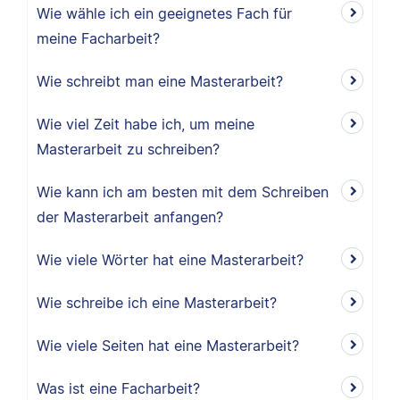
Wie wähle ich ein geeignetes Fach für
meine Facharbeit?
Wie schreibt man eine Masterarbeit?
Wie viel Zeit habe ich, um meine
Masterarbeit zu schreiben?
Wie kann ich am besten mit dem Schreiben
der Masterarbeit anfangen?
Wie viele Wörter hat eine Masterarbeit?
Wie schreibe ich eine Masterarbeit?
Wie viele Seiten hat eine Masterarbeit?
Was ist eine Facharbeit?