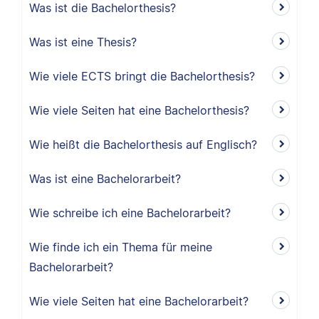
Was ist die Bachelorthesis?
Was ist eine Thesis?
Wie viele ECTS bringt die Bachelorthesis?
Wie viele Seiten hat eine Bachelorthesis?
Wie heißt die Bachelorthesis auf Englisch?
Was ist eine Bachelorarbeit?
Wie schreibe ich eine Bachelorarbeit?
Wie finde ich ein Thema für meine
Bachelorarbeit?
Wie viele Seiten hat eine Bachelorarbeit?