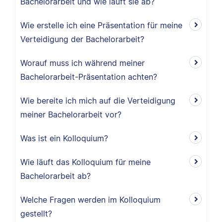
Bachelorarbeit und wie läuft sie ab?
Wie erstelle ich eine Präsentation für meine
Verteidigung der Bachelorarbeit?
Worauf muss ich während meiner
Bachelorarbeit-Präsentation achten?
Wie bereite ich mich auf die Verteidigung
meiner Bachelorarbeit vor?
Was ist ein Kolloquium?
Wie läuft das Kolloquium für meine
Bachelorarbeit ab?
Welche Fragen werden im Kolloquium
gestellt?