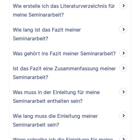
Wie erstelle ich das Literaturverzeichnis für
meine Seminararbeit?
Wie lang ist das Fazit meiner
Seminararbeit?
Was gehört ins Fazit meiner Seminararbeit?
Ist das Fazit eine Zusammenfassung meiner
Seminararbeit?
Was muss in der Einleitung für meine
Seminararbeit enthalten sein?
Wie lang muss die Einleitung meiner
Seminararbeit sein?
Wann schreibe ich die Einleitung für meine