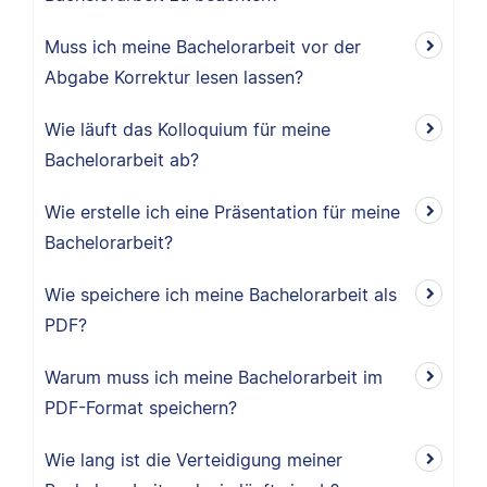
Muss ich meine Bachelorarbeit vor der
Abgabe Korrektur lesen lassen?
Wie läuft das Kolloquium für meine
Bachelorarbeit ab?
Wie erstelle ich eine Präsentation für meine
Bachelorarbeit?
Wie speichere ich meine Bachelorarbeit als
PDF?
Warum muss ich meine Bachelorarbeit im
PDF-Format speichern?
Wie lang ist die Verteidigung meiner