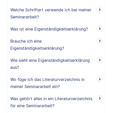
Welche Schriftart verwende ich bei meiner
Seminararbeit?
Was ist eine Eigenständigkeitserklärung?
Brauche ich eine
Eigenständigkeitserklärung?
Wie sieht eine Eigenständigkeitserklärung
aus?
Wo füge ich das Literaturverzeichnis in
meiner Seminararbeit ein?
Was gehört alles in ein Literaturverzeichnis
für eine Seminararbeit?