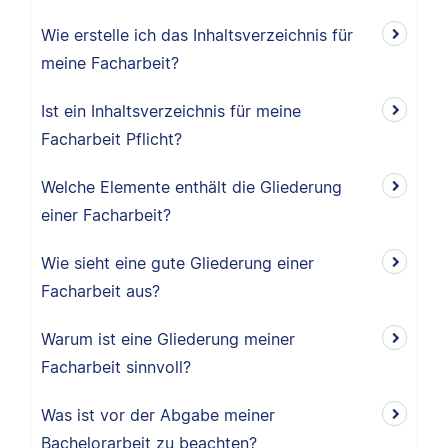
Wie erstelle ich das Inhaltsverzeichnis für
meine Facharbeit?
Ist ein Inhaltsverzeichnis für meine
Facharbeit Pflicht?
Welche Elemente enthält die Gliederung
einer Facharbeit?
Wie sieht eine gute Gliederung einer
Facharbeit aus?
Warum ist eine Gliederung meiner
Facharbeit sinnvoll?
Was ist vor der Abgabe meiner
Bachelorarbeit zu beachten?