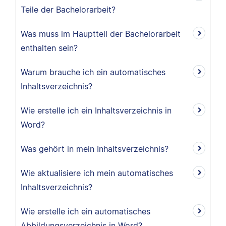
Teile der Bachelorarbeit?
Was muss im Hauptteil der Bachelorarbeit
enthalten sein?
Warum brauche ich ein automatisches
Inhaltsverzeichnis?
Wie erstelle ich ein Inhaltsverzeichnis in
Word?
Was gehört in mein Inhaltsverzeichnis?
Wie aktualisiere ich mein automatisches
Inhaltsverzeichnis?
Wie erstelle ich ein automatisches
Abbildungsverzeichnis in Word?