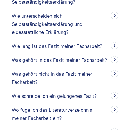
Selbstständigkeitserklärung?
Wie unterscheiden sich
Selbstständigkeitserklärung und
eidesstattliche Erklärung?
Wie lang ist das Fazit meiner Facharbeit?
Was gehört in das Fazit meiner Facharbeit?
Was gehört nicht in das Fazit meiner
Facharbeit?
Wie schreibe ich ein gelungenes Fazit?
Wo füge ich das Literaturverzeichnis
meiner Facharbeit ein?