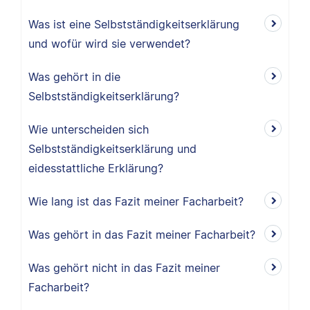
Was ist eine Selbstständigkeitserklärung
und wofür wird sie verwendet?
Was gehört in die
Selbstständigkeitserklärung?
Wie unterscheiden sich
Selbstständigkeitserklärung und
eidesstattliche Erklärung?
Wie lang ist das Fazit meiner Facharbeit?
Was gehört in das Fazit meiner Facharbeit?
Was gehört nicht in das Fazit meiner
Facharbeit?