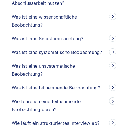
Abschlussarbeit nutzen?
Was ist eine wissenschaftliche
Beobachtung?
Was ist eine Selbstbeobachtung?
Was ist eine systematische Beobachtung?
Was ist eine unsystematische
Beobachtung?
Was ist eine teilnehmende Beobachtung?
Wie führe ich eine teilnehmende
Beobachtung durch?
Wie läuft ein strukturiertes Interview ab?