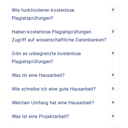
Wie funktionieren kostenlose
Plagiatsprüfungen?
Haben kostenlose Plagiatsprüfungen
Zugriff auf wissenschaftliche Datenbanken?
Gibt es unbegrenzte kostenlose
Plagiatsprüfungen?
Was ist eine Hausarbeit?
Wie schreibe ich eine gute Hausarbeit?
Welchen Umfang hat eine Hausarbeit?
Was ist eine Projektarbeit?