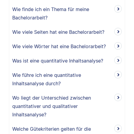
Wie finde ich ein Thema für meine
Bachelorarbeit?
Wie viele Seiten hat eine Bachelorarbeit?
Wie viele Wörter hat eine Bachelorarbeit?
Was ist eine quantitative Inhaltsanalyse?
Wie führe ich eine quantitative
Inhaltsanalyse durch?
Wo liegt der Unterschied zwischen
quantitativer und qualitativer
Inhaltsanalyse?
Welche Gütekriterien gelten für die