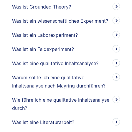
Was ist Grounded Theory?
Was ist ein wissenschaftliches Experiment?
Was ist ein Laborexperiment?
Was ist ein Feldexperiment?
Was ist eine qualitative Inhaltsanalyse?
Warum sollte ich eine qualitative
Inhaltsanalyse nach Mayring durchführen?
Wie führe ich eine qualitative Inhaltsanalyse
durch?
Was ist eine Literaturarbeit?