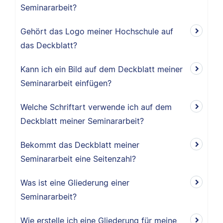
Seminararbeit?
Gehört das Logo meiner Hochschule auf
das Deckblatt?
Kann ich ein Bild auf dem Deckblatt meiner
Seminararbeit einfügen?
Welche Schriftart verwende ich auf dem
Deckblatt meiner Seminararbeit?
Bekommt das Deckblatt meiner
Seminararbeit eine Seitenzahl?
Was ist eine Gliederung einer
Seminararbeit?
Wie erstelle ich eine Gliederung für meine