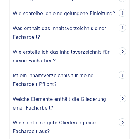
Wie schreibe ich eine gelungene Einleitung?
Was enthält das Inhaltsverzeichnis einer
Facharbeit?
Wie erstelle ich das Inhaltsverzeichnis für
meine Facharbeit?
Ist ein Inhaltsverzeichnis für meine
Facharbeit Pflicht?
Welche Elemente enthält die Gliederung
einer Facharbeit?
Wie sieht eine gute Gliederung einer
Facharbeit aus?