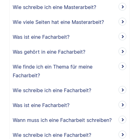
Wie schreibe ich eine Masterarbeit?
Wie viele Seiten hat eine Masterarbeit?
Was ist eine Facharbeit?
Was gehört in eine Facharbeit?
Wie finde ich ein Thema für meine
Facharbeit?
Wie schreibe ich eine Facharbeit?
Was ist eine Facharbeit?
Wann muss ich eine Facharbeit schreiben?
Wie schreibe ich eine Facharbeit?