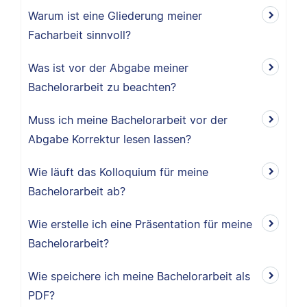
Warum ist eine Gliederung meiner
Facharbeit sinnvoll?
Was ist vor der Abgabe meiner
Bachelorarbeit zu beachten?
Muss ich meine Bachelorarbeit vor der
Abgabe Korrektur lesen lassen?
Wie läuft das Kolloquium für meine
Bachelorarbeit ab?
Wie erstelle ich eine Präsentation für meine
Bachelorarbeit?
Wie speichere ich meine Bachelorarbeit als
PDF?