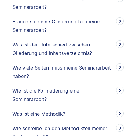
Seminararbeit?
Brauche ich eine Gliederung für meine
Seminararbeit?
Was ist der Unterschied zwischen
Gliederung und Inhaltsverzeichnis?
Wie viele Seiten muss meine Seminararbeit
haben?
Wie ist die Formatierung einer
Seminararbeit?
Was ist eine Methodik?
Wie schreibe ich den Methodikteil meiner