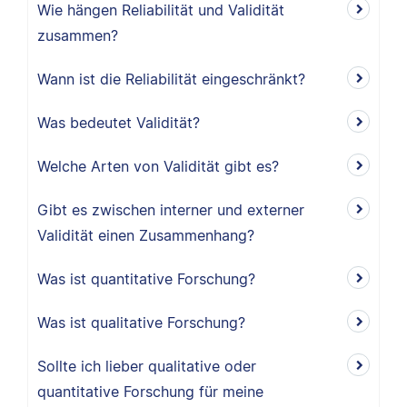
Wie hängen Reliabilität und Validität
zusammen?
Wann ist die Reliabilität eingeschränkt?
Was bedeutet Validität?
Welche Arten von Validität gibt es?
Gibt es zwischen interner und externer
Validität einen Zusammenhang?
Was ist quantitative Forschung?
Was ist qualitative Forschung?
Sollte ich lieber qualitative oder
quantitative Forschung für meine