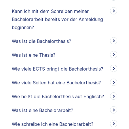
Kann ich mit dem Schreiben meiner
Bachelorarbeit bereits vor der Anmeldung
beginnen?
Was ist die Bachelorthesis?
Was ist eine Thesis?
Wie viele ECTS bringt die Bachelorthesis?
Wie viele Seiten hat eine Bachelorthesis?
Wie heißt die Bachelorthesis auf Englisch?
Was ist eine Bachelorarbeit?
Wie schreibe ich eine Bachelorarbeit?