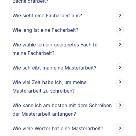
Bachelorarbeit?
Wie sieht eine Facharbeit aus?
Wie lang ist eine Facharbeit?
Wie wähle ich ein geeignetes Fach für
meine Facharbeit?
Wie schreibt man eine Masterarbeit?
Wie viel Zeit habe ich, um meine
Masterarbeit zu schreiben?
Wie kann ich am besten mit dem Schreiben
der Masterarbeit anfangen?
Wie viele Wörter hat eine Masterarbeit?