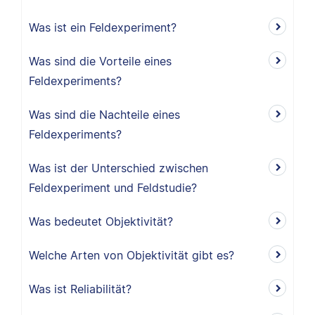
Was ist ein Feldexperiment?
Was sind die Vorteile eines
Feldexperiments?
Was sind die Nachteile eines
Feldexperiments?
Was ist der Unterschied zwischen
Feldexperiment und Feldstudie?
Was bedeutet Objektivität?
Welche Arten von Objektivität gibt es?
Was ist Reliabilität?