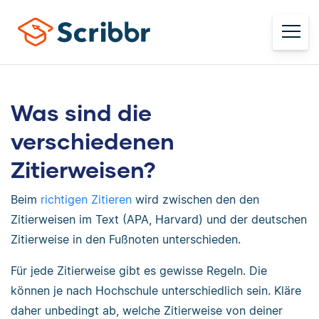
Was sind die
verschiedenen
Zitierweisen?
Beim
richtigen Zitieren
wird zwischen den den
Zitierweisen im Text (APA, Harvard) und der deutschen
Zitierweise in den Fußnoten unterschieden.
Für jede Zitierweise gibt es gewisse Regeln. Die
können je nach Hochschule unterschiedlich sein. Kläre
daher unbedingt ab, welche Zitierweise von deiner