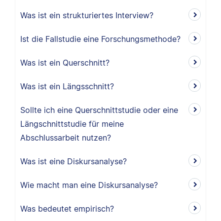
Was ist ein strukturiertes Interview?
Ist die Fallstudie eine Forschungsmethode?
Was ist ein Querschnitt?
Was ist ein Längsschnitt?
Sollte ich eine Querschnittstudie oder eine
Längschnittstudie für meine
Abschlussarbeit nutzen?
Was ist eine Diskursanalyse?
Wie macht man eine Diskursanalyse?
Was bedeutet empirisch?