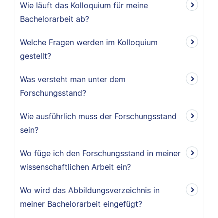
Wie läuft das Kolloquium für meine
Bachelorarbeit ab?
Welche Fragen werden im Kolloquium
gestellt?
Was versteht man unter dem
Forschungsstand?
Wie ausführlich muss der Forschungsstand
sein?
Wo füge ich den Forschungsstand in meiner
wissenschaftlichen Arbeit ein?
Wo wird das Abbildungsverzeichnis in
meiner Bachelorarbeit eingefügt?