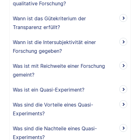
qualitative Forschung?
Wann ist das Gütekriterium der
Transparenz erfüllt?
Wann ist die Intersubjektivität einer
Forschung gegeben?
Was ist mit Reichweite einer Forschung
gemeint?
Was ist ein Quasi-Experiment?
Was sind die Vorteile eines Quasi-
Experiments?
Was sind die Nachteile eines Quasi-
Experiments?