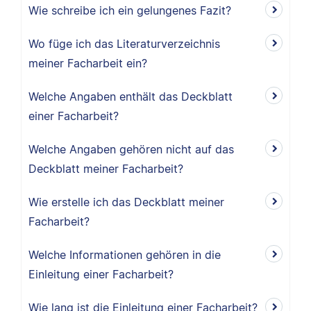
Wie schreibe ich ein gelungenes Fazit?
Wo füge ich das Literaturverzeichnis
meiner Facharbeit ein?
Welche Angaben enthält das Deckblatt
einer Facharbeit?
Welche Angaben gehören nicht auf das
Deckblatt meiner Facharbeit?
Wie erstelle ich das Deckblatt meiner
Facharbeit?
Welche Informationen gehören in die
Einleitung einer Facharbeit?
Wie lang ist die Einleitung einer Facharbeit?