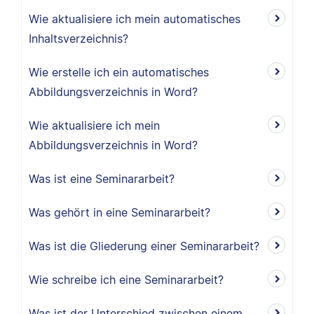
Wie aktualisiere ich mein automatisches
Inhaltsverzeichnis?
Wie erstelle ich ein automatisches
Abbildungsverzeichnis in Word?
Wie aktualisiere ich mein
Abbildungsverzeichnis in Word?
Was ist eine Seminararbeit?
Was gehört in eine Seminararbeit?
Was ist die Gliederung einer Seminararbeit?
Wie schreibe ich eine Seminararbeit?
Was ist der Unterschied zwischen einem