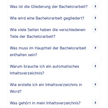
Was ist die Gliederung der Bachelorarbeit?
Wie wird eine Bachelorarbeit gegliedert?
Wie viele Seiten haben die verschiedenen
Teile der Bachelorarbeit?
Was muss im Hauptteil der Bachelorarbeit
enthalten sein?
Warum brauche ich ein automatisches
Inhaltsverzeichnis?
Wie erstelle ich ein Inhaltsverzeichnis in
Word?
Was gehört in mein Inhaltsverzeichnis?