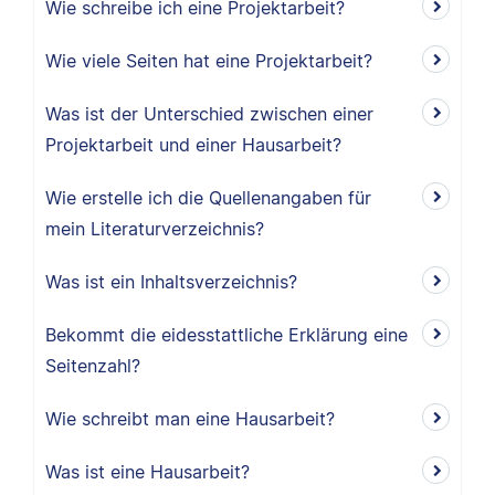
Wie schreibe ich eine Projektarbeit?
Wie viele Seiten hat eine Projektarbeit?
Was ist der Unterschied zwischen einer
Projektarbeit und einer Hausarbeit?
Wie erstelle ich die Quellenangaben für
mein Literaturverzeichnis?
Was ist ein Inhaltsverzeichnis?
Bekommt die eidesstattliche Erklärung eine
Seitenzahl?
Wie schreibt man eine Hausarbeit?
Was ist eine Hausarbeit?