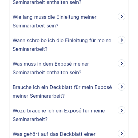
Seminararbeit enthalten sein?
Wie lang muss die Einleitung meiner
Seminararbeit sein?
Wann schreibe ich die Einleitung für meine
Seminararbeit?
Was muss in dem Exposé meiner
Seminararbeit enthalten sein?
Brauche ich ein Deckblatt für mein Exposé
meiner Seminararbeit?
Wozu brauche ich ein Exposé für meine
Seminararbeit?
Was gehört auf das Deckblatt einer