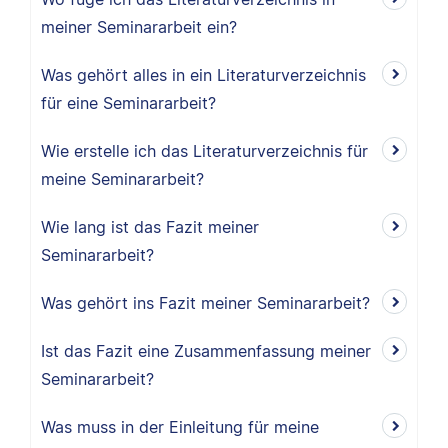
meiner Seminararbeit ein?
Was gehört alles in ein Literaturverzeichnis
für eine Seminararbeit?
Wie erstelle ich das Literaturverzeichnis für
meine Seminararbeit?
Wie lang ist das Fazit meiner
Seminararbeit?
Was gehört ins Fazit meiner Seminararbeit?
Ist das Fazit eine Zusammenfassung meiner
Seminararbeit?
Was muss in der Einleitung für meine