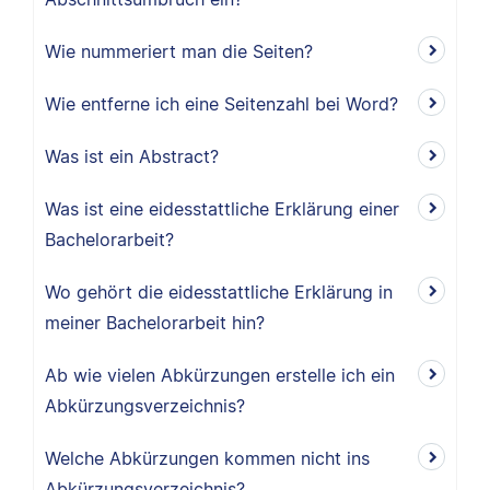
Wie nummeriert man die Seiten?
Wie entferne ich eine Seitenzahl bei Word?
Was ist ein Abstract?
Was ist eine eidesstattliche Erklärung einer
Bachelorarbeit?
Wo gehört die eidesstattliche Erklärung in
meiner Bachelorarbeit hin?
Ab wie vielen Abkürzungen erstelle ich ein
Abkürzungsverzeichnis?
Welche Abkürzungen kommen nicht ins
Abkürzungsverzeichnis?