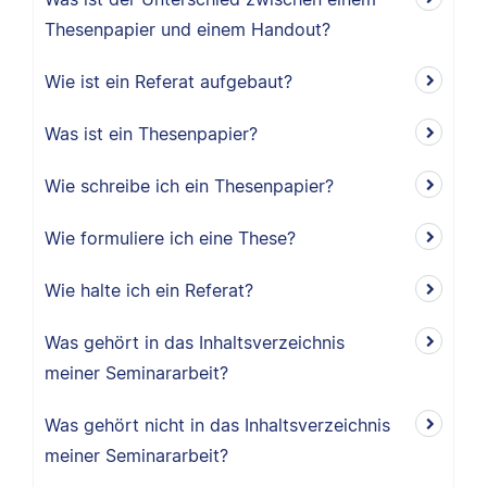
Thesenpapier und einem Handout?
Wie ist ein Referat aufgebaut?
Was ist ein Thesenpapier?
Wie schreibe ich ein Thesenpapier?
Wie formuliere ich eine These?
Wie halte ich ein Referat?
Was gehört in das Inhaltsverzeichnis
meiner Seminararbeit?
Was gehört nicht in das Inhaltsverzeichnis
meiner Seminararbeit?