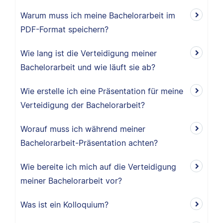
Warum muss ich meine Bachelorarbeit im
PDF-Format speichern?
Wie lang ist die Verteidigung meiner
Bachelorarbeit und wie läuft sie ab?
Wie erstelle ich eine Präsentation für meine
Verteidigung der Bachelorarbeit?
Worauf muss ich während meiner
Bachelorarbeit-Präsentation achten?
Wie bereite ich mich auf die Verteidigung
meiner Bachelorarbeit vor?
Was ist ein Kolloquium?