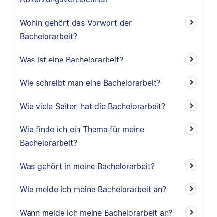
Wohin gehört das Vorwort der
Bachelorarbeit?
Was ist eine Bachelorarbeit?
Wie schreibt man eine Bachelorarbeit?
Wie viele Seiten hat die Bachelorarbeit?
Wie finde ich ein Thema für meine
Bachelorarbeit?
Was gehört in meine Bachelorarbeit?
Wie melde ich meine Bachelorarbeit an?
Wann melde ich meine Bachelorarbeit an?