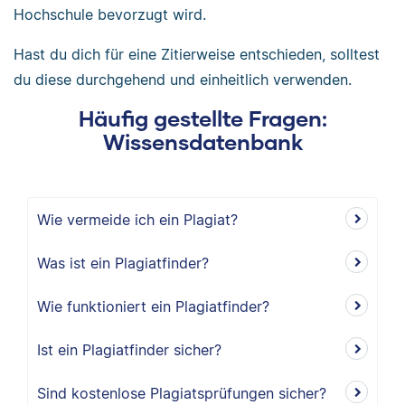
Hochschule bevorzugt wird.
Hast du dich für eine Zitierweise entschieden, solltest
du diese durchgehend und einheitlich verwenden.
Häufig gestellte Fragen:
Wissensdatenbank
Wie vermeide ich ein Plagiat?
Was ist ein Plagiatfinder?
Wie funktioniert ein Plagiatfinder?
Ist ein Plagiatfinder sicher?
Sind kostenlose Plagiatsprüfungen sicher?