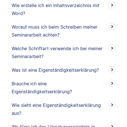
Wie erstelle ich ein Inhaltsverzeichnis mit
Word?
Worauf muss ich beim Schreiben meiner
Seminararbeit achten?
Welche Schriftart verwende ich bei meiner
Seminararbeit?
Was ist eine Eigenständigkeitserklärung?
Brauche ich eine
Eigenständigkeitserklärung?
Wie sieht eine Eigenständigkeitserklärung
aus?
Wo füge ich das Literaturverzeichnis in