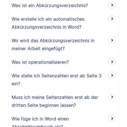
Was ist ein Abkürzungsverzeichnis?
Wie erstelle ich ein automatisches
Abkürzungsverzeichnis in Word?
Wo wird das Abkürzungsverzeichnis in
meiner Arbeit eingefügt?
Was ist operationalisieren?
Wie stelle ich Seitenzahlen erst ab Seite 3
ein?
Muss ich meine Seitenzahlen erst ab der
dritten Seite beginnen lassen?
Wie füge ich in Word einen
Abschnittsumbruch ein?