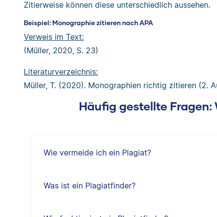
Zitierweise können diese unterschiedlich aussehen.
Beispiel: Monographie zitieren nach APA
Verweis im Text:
(Müller, 2020, S. 23)
Literaturverzeichnis:
Müller, T. (2020). Monographien richtig zitieren (2. 
Häufig gestellte Fragen
Wie vermeide ich ein Plagiat?
Was ist ein Plagiatfinder?