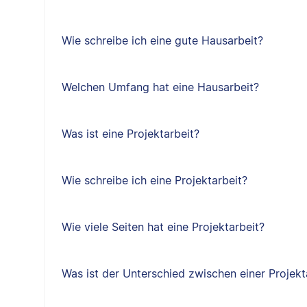
Wie schreibe ich eine gute Hausarbeit?
Welchen Umfang hat eine Hausarbeit?
Was ist eine Projektarbeit?
Wie schreibe ich eine Projektarbeit?
Wie viele Seiten hat eine Projektarbeit?
Was ist der Unterschied zwischen einer Projekt