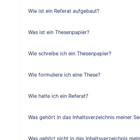
Wie ist ein Referat aufgebaut?
Was ist ein Thesenpapier?
Wie schreibe ich ein Thesenpapier?
Wie formuliere ich eine These?
Wie halte ich ein Referat?
Was gehört in das Inhaltsverzeichnis meiner Se
Was gehört nicht in das Inhaltsverzeichnis mei