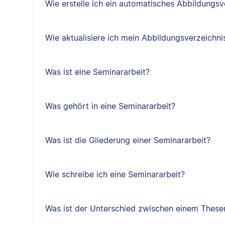
Wie erstelle ich ein automatisches Abbildungsv
Wie aktualisiere ich mein Abbildungsverzeichni
Was ist eine Seminararbeit?
Was gehört in eine Seminararbeit?
Was ist die Gliederung einer Seminararbeit?
Wie schreibe ich eine Seminararbeit?
Was ist der Unterschied zwischen einem Thes