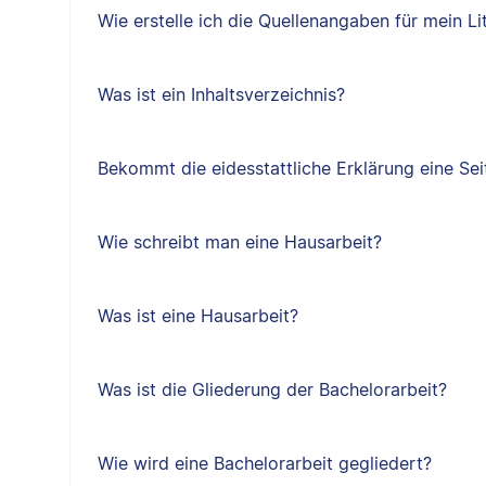
Wie erstelle ich die Quellenangaben für mein Li
Was ist ein Inhaltsverzeichnis?
Bekommt die eidesstattliche Erklärung eine Sei
Wie schreibt man eine Hausarbeit?
Was ist eine Hausarbeit?
Was ist die Gliederung der Bachelorarbeit?
Wie wird eine Bachelorarbeit gegliedert?