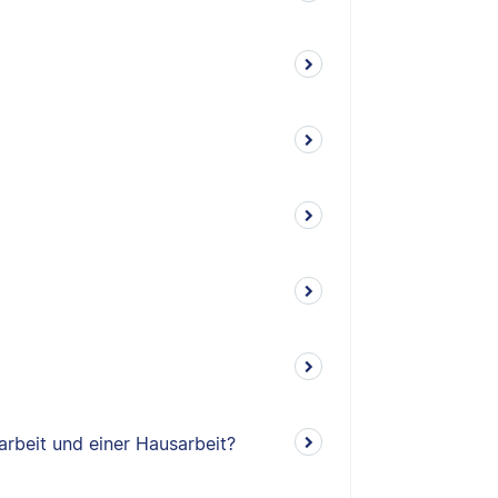
arbeit und einer Hausarbeit?