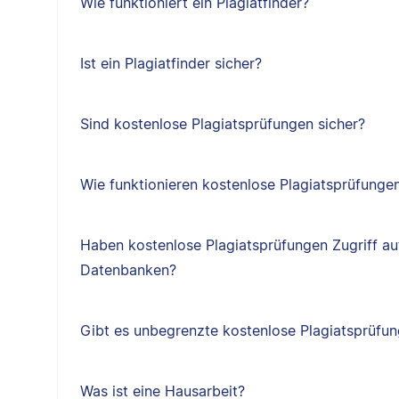
Wie funktioniert ein Plagiatfinder?
Ist ein Plagiatfinder sicher?
Sind kostenlose Plagiatsprüfungen sicher?
Wie funktionieren kostenlose Plagiatsprüfunge
Haben kostenlose Plagiatsprüfungen Zugriff au
Datenbanken?
Gibt es unbegrenzte kostenlose Plagiatsprüfu
Was ist eine Hausarbeit?