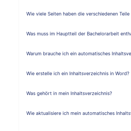
Wie viele Seiten haben die verschiedenen Teile
Was muss im Hauptteil der Bachelorarbeit entha
Warum brauche ich ein automatisches Inhaltsve
Wie erstelle ich ein Inhaltsverzeichnis in Word?
Was gehört in mein Inhaltsverzeichnis?
Wie aktualisiere ich mein automatisches Inhalts