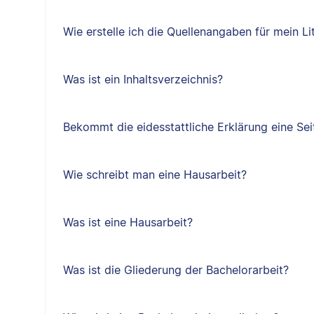
Wie erstelle ich die Quellenangaben für mein Li
Was ist ein Inhaltsverzeichnis?
Bekommt die eidesstattliche Erklärung eine Sei
Wie schreibt man eine Hausarbeit?
Was ist eine Hausarbeit?
Was ist die Gliederung der Bachelorarbeit?