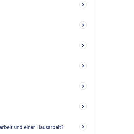
arbeit und einer Hausarbeit?