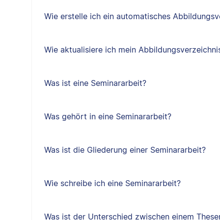
Wie erstelle ich ein automatisches Abbildungsv
Wie aktualisiere ich mein Abbildungsverzeichni
Was ist eine Seminararbeit?
Was gehört in eine Seminararbeit?
Was ist die Gliederung einer Seminararbeit?
Wie schreibe ich eine Seminararbeit?
Was ist der Unterschied zwischen einem Thes