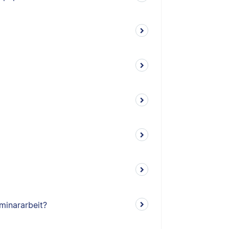
minararbeit?