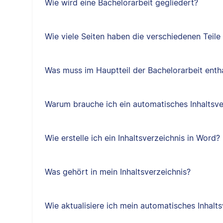
Wie wird eine Bachelorarbeit gegliedert?
Wie viele Seiten haben die verschiedenen Teile
Was muss im Hauptteil der Bachelorarbeit entha
Warum brauche ich ein automatisches Inhaltsve
Wie erstelle ich ein Inhaltsverzeichnis in Word?
Was gehört in mein Inhaltsverzeichnis?
Wie aktualisiere ich mein automatisches Inhalts