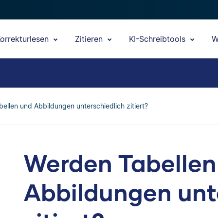
orrekturlesen
Zitieren
KI-Schreibtools
W
ellen und Abbildungen unterschiedlich zitiert?
Werden Tabellen
Abbildungen unt