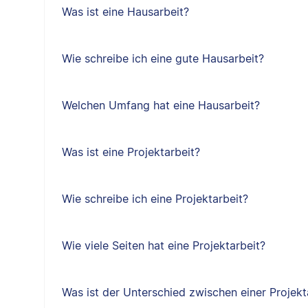
Was ist eine Hausarbeit?
Wie schreibe ich eine gute Hausarbeit?
Welchen Umfang hat eine Hausarbeit?
Was ist eine Projektarbeit?
Wie schreibe ich eine Projektarbeit?
Wie viele Seiten hat eine Projektarbeit?
Was ist der Unterschied zwischen einer Projekt