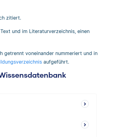
h zitiert.
Text und im Literaturverzeichnis, einen
h getrennt voneinander nummeriert und in
ldungsverzeichnis
aufgeführt.
: Wissensdatenbank