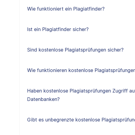
Wie funktioniert ein Plagiatfinder?
Ist ein Plagiatfinder sicher?
Sind kostenlose Plagiatsprüfungen sicher?
Wie funktionieren kostenlose Plagiatsprüfunge
Haben kostenlose Plagiatsprüfungen Zugriff au
Datenbanken?
Gibt es unbegrenzte kostenlose Plagiatsprüfu