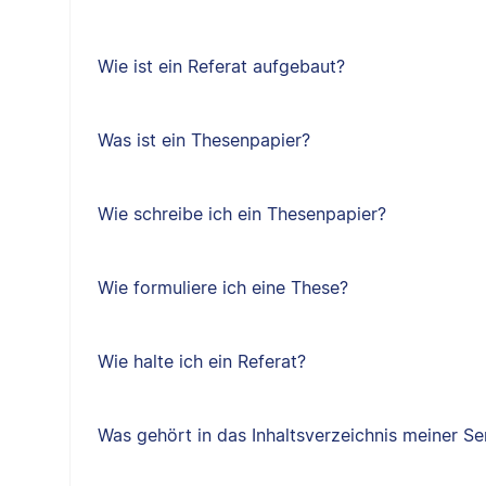
Wie ist ein Referat aufgebaut?
Was ist ein Thesenpapier?
Wie schreibe ich ein Thesenpapier?
Wie formuliere ich eine These?
Wie halte ich ein Referat?
Was gehört in das Inhaltsverzeichnis meiner Se