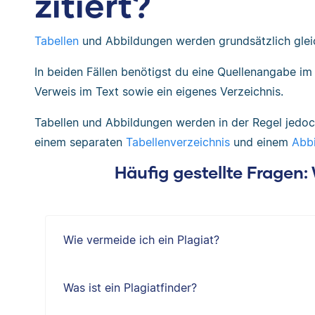
zitiert?
Tabellen
und Abbildungen werden grundsätzlich gleic
In beiden Fällen benötigst du eine Quellenangabe im 
Verweis im Text sowie ein eigenes Verzeichnis.
Tabellen und Abbildungen werden in der Regel jedoc
einem separaten
Tabellenverzeichnis
und einem
Abbi
Häufig gestellte Fragen
Wie vermeide ich ein Plagiat?
Was ist ein Plagiatfinder?