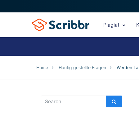
Plagiat
K
Home
Häufig gestellte Fragen
Werden Tab