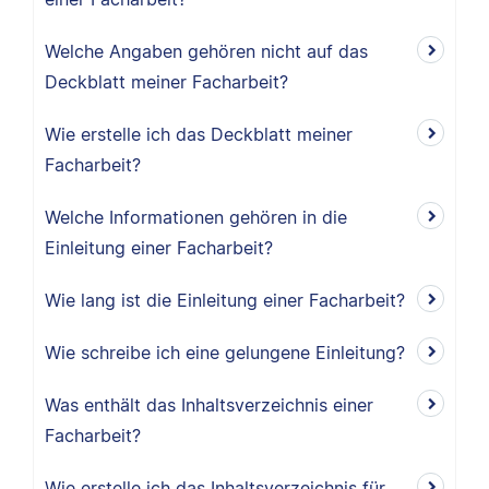
Welche Angaben gehören nicht auf das
Deckblatt meiner Facharbeit?
Wie erstelle ich das Deckblatt meiner
Facharbeit?
Welche Informationen gehören in die
Einleitung einer Facharbeit?
Wie lang ist die Einleitung einer Facharbeit?
Wie schreibe ich eine gelungene Einleitung?
Was enthält das Inhaltsverzeichnis einer
Facharbeit?
Wie erstelle ich das Inhaltsverzeichnis für