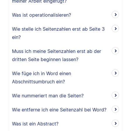
meiner Arbeit eingefügt?
Was ist operationalisieren?
Wie stelle ich Seitenzahlen erst ab Seite 3
ein?
Muss ich meine Seitenzahlen erst ab der
dritten Seite beginnen lassen?
Wie füge ich in Word einen
Abschnittsumbruch ein?
Wie nummeriert man die Seiten?
Wie entferne ich eine Seitenzahl bei Word?
Was ist ein Abstract?