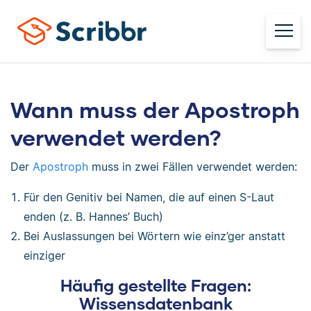
Wann muss der Apostroph
verwendet werden?
Der
Apostroph
muss in zwei Fällen verwendet werden:
Für den Genitiv bei Namen, die auf einen S-Laut
enden (z. B. Hannes’ Buch)
Bei Auslassungen bei Wörtern wie einz’ger anstatt
einziger
Häufig gestellte Fragen:
Wissensdatenbank