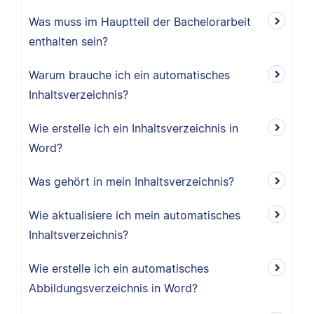
Was muss im Hauptteil der Bachelorarbeit
enthalten sein?
Warum brauche ich ein automatisches
Inhaltsverzeichnis?
Wie erstelle ich ein Inhaltsverzeichnis in
Word?
Was gehört in mein Inhaltsverzeichnis?
Wie aktualisiere ich mein automatisches
Inhaltsverzeichnis?
Wie erstelle ich ein automatisches
Abbildungsverzeichnis in Word?