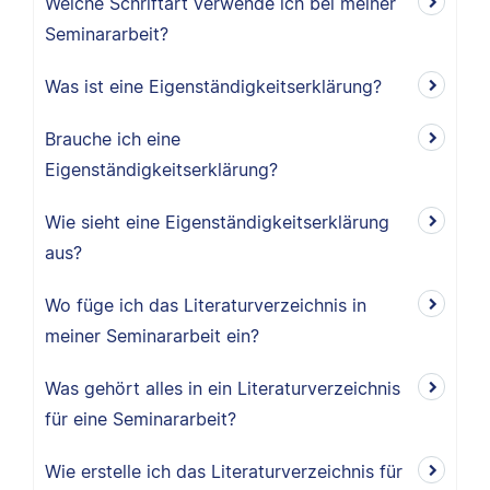
Welche Schriftart verwende ich bei meiner
Seminararbeit?
Was ist eine Eigenständigkeitserklärung?
Brauche ich eine
Eigenständigkeitserklärung?
Wie sieht eine Eigenständigkeitserklärung
aus?
Wo füge ich das Literaturverzeichnis in
meiner Seminararbeit ein?
Was gehört alles in ein Literaturverzeichnis
für eine Seminararbeit?
Wie erstelle ich das Literaturverzeichnis für