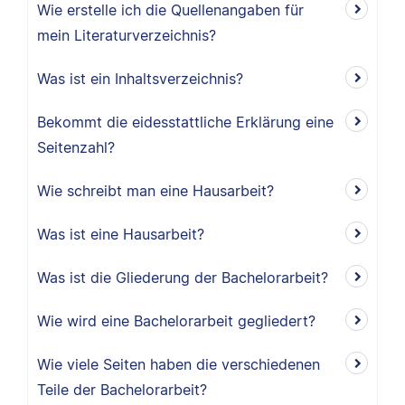
Wie erstelle ich die Quellenangaben für
mein Literaturverzeichnis?
Was ist ein Inhaltsverzeichnis?
Bekommt die eidesstattliche Erklärung eine
Seitenzahl?
Wie schreibt man eine Hausarbeit?
Was ist eine Hausarbeit?
Was ist die Gliederung der Bachelorarbeit?
Wie wird eine Bachelorarbeit gegliedert?
Wie viele Seiten haben die verschiedenen
Teile der Bachelorarbeit?