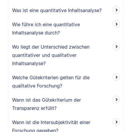
Was ist eine quantitative Inhaltsanalyse?
Wie führe ich eine quantitative
Inhaltsanalyse durch?
Wo liegt der Unterschied zwischen
quantitativer und qualitativer
Inhaltsanalyse?
Welche Gütekriterien gelten für die
qualitative Forschung?
Wann ist das Gütekriterium der
Transparenz erfüllt?
Wann ist die Intersubjektivität einer
Forschung gegeben?