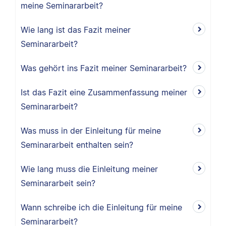
meine Seminararbeit?
Wie lang ist das Fazit meiner
Seminararbeit?
Was gehört ins Fazit meiner Seminararbeit?
Ist das Fazit eine Zusammenfassung meiner
Seminararbeit?
Was muss in der Einleitung für meine
Seminararbeit enthalten sein?
Wie lang muss die Einleitung meiner
Seminararbeit sein?
Wann schreibe ich die Einleitung für meine
Seminararbeit?