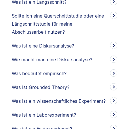
Was ist ein Längsschnitt?
Sollte ich eine Querschnittstudie oder eine
Längschnittstudie für meine
Abschlussarbeit nutzen?
Was ist eine Diskursanalyse?
Wie macht man eine Diskursanalyse?
Was bedeutet empirisch?
Was ist Grounded Theory?
Was ist ein wissenschaftliches Experiment?
Was ist ein Laborexperiment?
Was ist ein Feldexperiment?