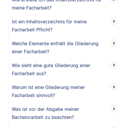
meine Facharbeit?
Ist ein Inhaltsverzeichnis für meine
Facharbeit Pflicht?
Welche Elemente enthält die Gliederung
einer Facharbeit?
Wie sieht eine gute Gliederung einer
Facharbeit aus?
Warum ist eine Gliederung meiner
Facharbeit sinnvoll?
Was ist vor der Abgabe meiner
Bachelorarbeit zu beachten?