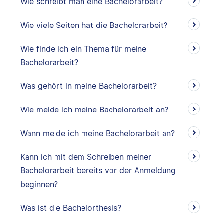
Wie schreibt man eine Bachelorarbeit?
Wie viele Seiten hat die Bachelorarbeit?
Wie finde ich ein Thema für meine
Bachelorarbeit?
Was gehört in meine Bachelorarbeit?
Wie melde ich meine Bachelorarbeit an?
Wann melde ich meine Bachelorarbeit an?
Kann ich mit dem Schreiben meiner
Bachelorarbeit bereits vor der Anmeldung
beginnen?
Was ist die Bachelorthesis?