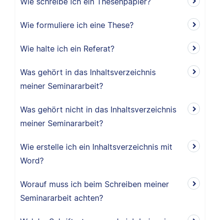
Wie schreibe ich ein Thesenpapier?
Wie formuliere ich eine These?
Wie halte ich ein Referat?
Was gehört in das Inhaltsverzeichnis
meiner Seminararbeit?
Was gehört nicht in das Inhaltsverzeichnis
meiner Seminararbeit?
Wie erstelle ich ein Inhaltsverzeichnis mit
Word?
Worauf muss ich beim Schreiben meiner
Seminararbeit achten?