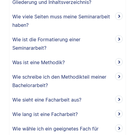
Gliederung und Inhaltsverzeichnis?
Wie viele Seiten muss meine Seminararbeit
haben?
Wie ist die Formatierung einer
Seminararbeit?
Was ist eine Methodik?
Wie schreibe ich den Methodikteil meiner
Bachelorarbeit?
Wie sieht eine Facharbeit aus?
Wie lang ist eine Facharbeit?
Wie wähle ich ein geeignetes Fach für