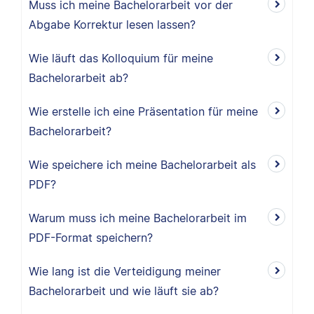
Muss ich meine Bachelorarbeit vor der
Abgabe Korrektur lesen lassen?
Wie läuft das Kolloquium für meine
Bachelorarbeit ab?
Wie erstelle ich eine Präsentation für meine
Bachelorarbeit?
Wie speichere ich meine Bachelorarbeit als
PDF?
Warum muss ich meine Bachelorarbeit im
PDF-Format speichern?
Wie lang ist die Verteidigung meiner
Bachelorarbeit und wie läuft sie ab?