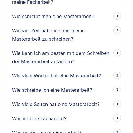
meine Facharbeit?
Wie schreibt man eine Masterarbeit?
Wie viel Zeit habe ich, um meine
Masterarbeit zu schreiben?
Wie kann ich am besten mit dem Schreiben
der Masterarbeit anfangen?
Wie viele Wörter hat eine Masterarbeit?
Wie schreibe ich eine Masterarbeit?
Wie viele Seiten hat eine Masterarbeit?
Was ist eine Facharbeit?
Was gehört in eine Facharbeit?