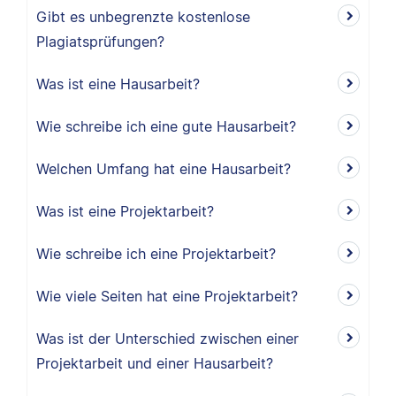
Gibt es unbegrenzte kostenlose
Plagiatsprüfungen?
Was ist eine Hausarbeit?
Wie schreibe ich eine gute Hausarbeit?
Welchen Umfang hat eine Hausarbeit?
Was ist eine Projektarbeit?
Wie schreibe ich eine Projektarbeit?
Wie viele Seiten hat eine Projektarbeit?
Was ist der Unterschied zwischen einer
Projektarbeit und einer Hausarbeit?