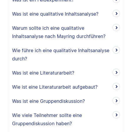
Was ist eine qualitative Inhaltsanalyse?
Warum sollte ich eine qualitative
Inhaltsanalyse nach Mayring durchführen?
Wie führe ich eine qualitative Inhaltsanalyse
durch?
Was ist eine Literaturarbeit?
Wie ist eine Literaturarbeit aufgebaut?
Was ist eine Gruppendiskussion?
Wie viele Teilnehmer sollte eine
Gruppendiskussion haben?