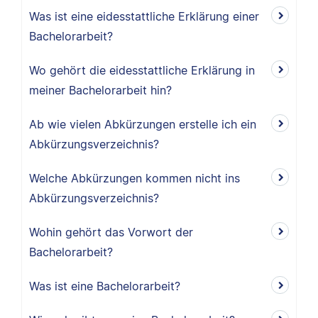
Was ist eine eidesstattliche Erklärung einer
Bachelorarbeit?
Wo gehört die eidesstattliche Erklärung in
meiner Bachelorarbeit hin?
Ab wie vielen Abkürzungen erstelle ich ein
Abkürzungsverzeichnis?
Welche Abkürzungen kommen nicht ins
Abkürzungsverzeichnis?
Wohin gehört das Vorwort der
Bachelorarbeit?
Was ist eine Bachelorarbeit?