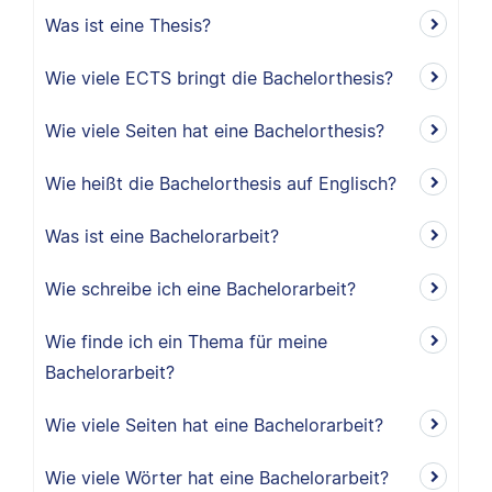
Was ist eine Thesis?
Wie viele ECTS bringt die Bachelorthesis?
Wie viele Seiten hat eine Bachelorthesis?
Wie heißt die Bachelorthesis auf Englisch?
Was ist eine Bachelorarbeit?
Wie schreibe ich eine Bachelorarbeit?
Wie finde ich ein Thema für meine
Bachelorarbeit?
Wie viele Seiten hat eine Bachelorarbeit?
Wie viele Wörter hat eine Bachelorarbeit?