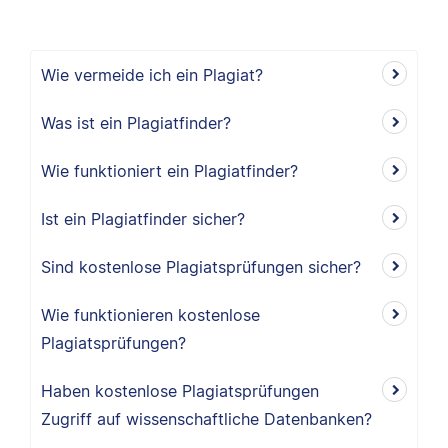
Wie vermeide ich ein Plagiat?
Was ist ein Plagiatfinder?
Wie funktioniert ein Plagiatfinder?
Ist ein Plagiatfinder sicher?
Sind kostenlose Plagiatsprüfungen sicher?
Wie funktionieren kostenlose
Plagiatsprüfungen?
Haben kostenlose Plagiatsprüfungen
Zugriff auf wissenschaftliche Datenbanken?