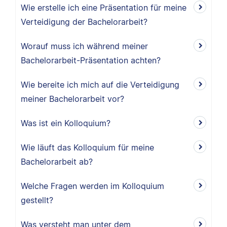
Wie erstelle ich eine Präsentation für meine
Verteidigung der Bachelorarbeit?
Worauf muss ich während meiner
Bachelorarbeit-Präsentation achten?
Wie bereite ich mich auf die Verteidigung
meiner Bachelorarbeit vor?
Was ist ein Kolloquium?
Wie läuft das Kolloquium für meine
Bachelorarbeit ab?
Welche Fragen werden im Kolloquium
gestellt?
Was versteht man unter dem