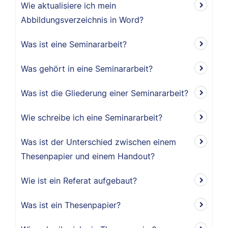
Wie aktualisiere ich mein
Abbildungsverzeichnis in Word?
Was ist eine Seminararbeit?
Was gehört in eine Seminararbeit?
Was ist die Gliederung einer Seminararbeit?
Wie schreibe ich eine Seminararbeit?
Was ist der Unterschied zwischen einem
Thesenpapier und einem Handout?
Wie ist ein Referat aufgebaut?
Was ist ein Thesenpapier?