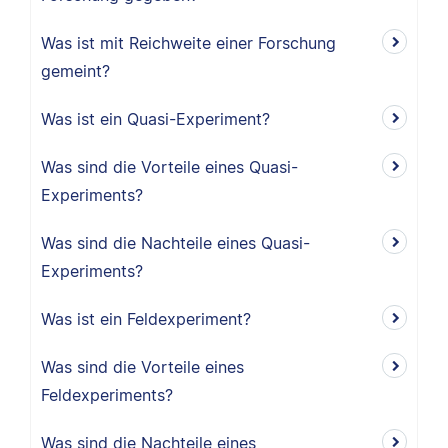
Was ist mit Reichweite einer Forschung
gemeint?
Was ist ein Quasi-Experiment?
Was sind die Vorteile eines Quasi-
Experiments?
Was sind die Nachteile eines Quasi-
Experiments?
Was ist ein Feldexperiment?
Was sind die Vorteile eines
Feldexperiments?
Was sind die Nachteile eines