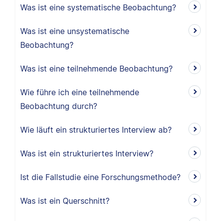
Was ist eine systematische Beobachtung?
Was ist eine unsystematische
Beobachtung?
Was ist eine teilnehmende Beobachtung?
Wie führe ich eine teilnehmende
Beobachtung durch?
Wie läuft ein strukturiertes Interview ab?
Was ist ein strukturiertes Interview?
Ist die Fallstudie eine Forschungsmethode?
Was ist ein Querschnitt?