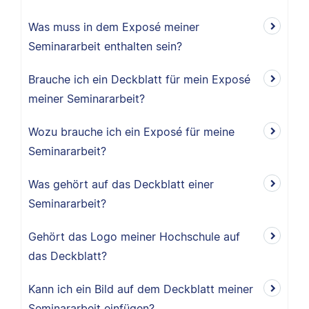
Was muss in dem Exposé meiner
Seminararbeit enthalten sein?
Brauche ich ein Deckblatt für mein Exposé
meiner Seminararbeit?
Wozu brauche ich ein Exposé für meine
Seminararbeit?
Was gehört auf das Deckblatt einer
Seminararbeit?
Gehört das Logo meiner Hochschule auf
das Deckblatt?
Kann ich ein Bild auf dem Deckblatt meiner
Seminararbeit einfügen?