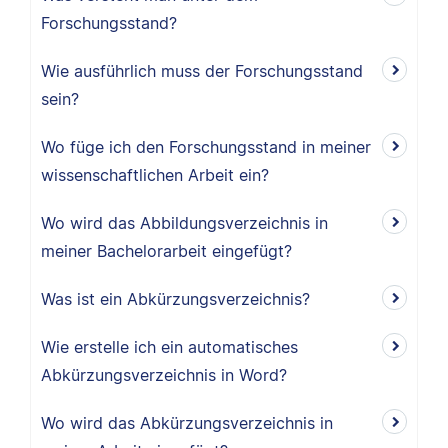
Forschungsstand?
Wie ausführlich muss der Forschungsstand
sein?
Wo füge ich den Forschungsstand in meiner
wissenschaftlichen Arbeit ein?
Wo wird das Abbildungsverzeichnis in
meiner Bachelorarbeit eingefügt?
Was ist ein Abkürzungsverzeichnis?
Wie erstelle ich ein automatisches
Abkürzungsverzeichnis in Word?
Wo wird das Abkürzungsverzeichnis in