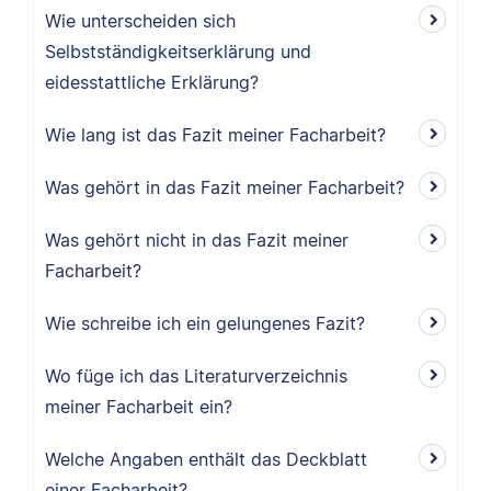
Wie unterscheiden sich
Selbstständigkeitserklärung und
eidesstattliche Erklärung?
Wie lang ist das Fazit meiner Facharbeit?
Was gehört in das Fazit meiner Facharbeit?
Was gehört nicht in das Fazit meiner
Facharbeit?
Wie schreibe ich ein gelungenes Fazit?
Wo füge ich das Literaturverzeichnis
meiner Facharbeit ein?
Welche Angaben enthält das Deckblatt
einer Facharbeit?