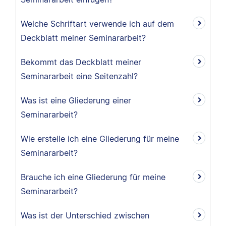
Welche Schriftart verwende ich auf dem
Deckblatt meiner Seminararbeit?
Bekommt das Deckblatt meiner
Seminararbeit eine Seitenzahl?
Was ist eine Gliederung einer
Seminararbeit?
Wie erstelle ich eine Gliederung für meine
Seminararbeit?
Brauche ich eine Gliederung für meine
Seminararbeit?
Was ist der Unterschied zwischen