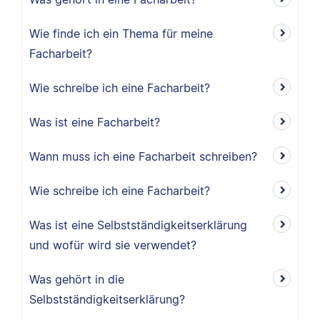
Wie finde ich ein Thema für meine
Facharbeit?
Wie schreibe ich eine Facharbeit?
Was ist eine Facharbeit?
Wann muss ich eine Facharbeit schreiben?
Wie schreibe ich eine Facharbeit?
Was ist eine Selbstständigkeitserklärung
und wofür wird sie verwendet?
Was gehört in die
Selbstständigkeitserklärung?