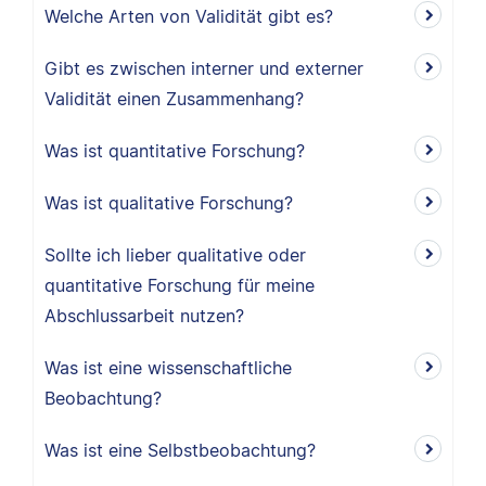
Welche Arten von Validität gibt es?
Gibt es zwischen interner und externer
Validität einen Zusammenhang?
Was ist quantitative Forschung?
Was ist qualitative Forschung?
Sollte ich lieber qualitative oder
quantitative Forschung für meine
Abschlussarbeit nutzen?
Was ist eine wissenschaftliche
Beobachtung?
Was ist eine Selbstbeobachtung?