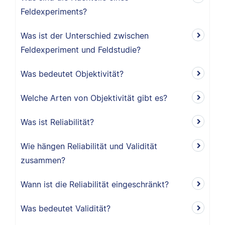
Feldexperiments?
Was ist der Unterschied zwischen
Feldexperiment und Feldstudie?
Was bedeutet Objektivität?
Welche Arten von Objektivität gibt es?
Was ist Reliabilität?
Wie hängen Reliabilität und Validität
zusammen?
Wann ist die Reliabilität eingeschränkt?
Was bedeutet Validität?